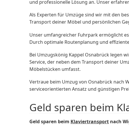
und professionelle Lösung an. Unser erfahr
Als Experten für Umzüge sind wir mit den be
Transport deiner Möbel und persönlichen Gege
Unser umfangreicher Fuhrpark ermöglicht es
Durch optimale Routenplanung und effiziente 
Bei Umzugskönig Kappel Osnabrück legen wir 
Service, der neben dem Transport deiner Um
Möbelstücken umfasst.
Vertraue beim Umzug von Osnabrück nach W
serviceorientierten Ansatz und günstigen Pr
Geld sparen beim Kl
Geld sparen beim
Klaviertransport
nach Wi