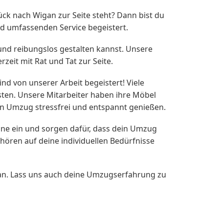
k nach Wigan zur Seite steht? Dann bist du
d umfassenden Service begeistert.
und reibungslos gestalten kannst. Unsere
eit mit Rat und Tat zur Seite.
nd von unserer Arbeit begeistert! Viele
ten. Unsere Mitarbeiter haben ihre Möbel
ren Umzug stressfrei und entspannt genießen.
ine ein und sorgen dafür, dass dein Umzug
hören auf deine individuellen Bedürfnisse
n. Lass uns auch deine Umzugserfahrung zu