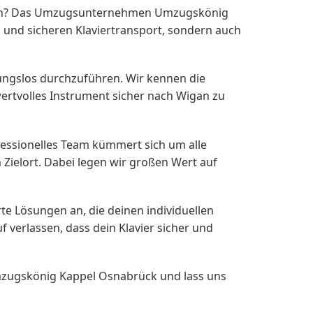
aren? Das Umzugsunternehmen Umzugskönig
n und sicheren Klaviertransport, sondern auch
bungslos durchzuführen. Wir kennen die
ertvolles Instrument sicher nach Wigan zu
essionelles Team kümmert sich um alle
Zielort. Dabei legen wir großen Wert auf
te Lösungen an, die deinen individuellen
verlassen, dass dein Klavier sicher und
Umzugskönig Kappel Osnabrück und lass uns