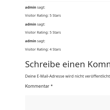
admin
sagt:
Visitor Rating: 5 Stars
admin
sagt:
Visitor Rating: 5 Stars
admin
sagt:
Visitor Rating: 4 Stars
Schreibe einen Kom
Deine E-Mail-Adresse wird nicht veröffentlicht
Kommentar
*