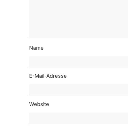
Name
E-Mail-Adresse
Website