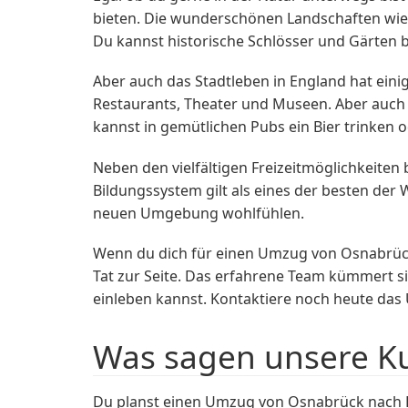
bieten. Die wunderschönen Landschaften wie 
Du kannst historische Schlösser und Gärten 
Aber auch das Stadtleben in England hat eini
Restaurants, Theater und Museen. Aber auch
kannst in gemütlichen Pubs ein Bier trinken 
Neben den vielfältigen Freizeitmöglichkeiten
Bildungssystem gilt als eines der besten der We
neuen Umgebung wohlfühlen.
Wenn du dich für einen Umzug von Osnabrück
Tat zur Seite. Das erfahrene Team kümmert s
einleben kannst. Kontaktiere noch heute da
Was sagen unsere K
Du planst einen Umzug von Osnabrück nach 