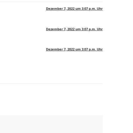
Dezember 7, 2022 um 3:07 p.m. Uhr
Dezember 7, 2022 um 3:07 p.m. Uhr
Dezember 7, 2022 um 3:07 p.m. Uhr