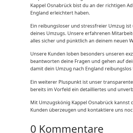
Kappel Osnabrück bist du an der richtigen A
England erleichtert haben.
Ein reibungsloser und stressfreier Umzug ist
deines Umzugs. Unsere erfahrenen Mitarbei
alles sicher und pünktlich an deinem neuen
Unsere Kunden loben besonders unseren exz
beantworten deine Fragen und gehen auf dein
damit dein Umzug nach England reibungslos v
Ein weiterer Pluspunkt ist unser transparente
bereits im Vorfeld ein detailliertes und unv
Mit Umzugskönig Kappel Osnabrück kannst d
Kunden überzeugen und kontaktiere uns noch 
0 Kommentare