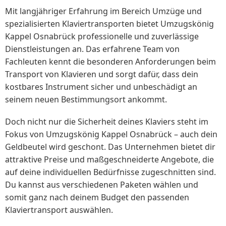
Mit langjähriger Erfahrung im Bereich Umzüge und
spezialisierten Klaviertransporten bietet Umzugskönig
Kappel Osnabrück professionelle und zuverlässige
Dienstleistungen an. Das erfahrene Team von
Fachleuten kennt die besonderen Anforderungen beim
Transport von Klavieren und sorgt dafür, dass dein
kostbares Instrument sicher und unbeschädigt an
seinem neuen Bestimmungsort ankommt.
Doch nicht nur die Sicherheit deines Klaviers steht im
Fokus von Umzugskönig Kappel Osnabrück – auch dein
Geldbeutel wird geschont. Das Unternehmen bietet dir
attraktive Preise und maßgeschneiderte Angebote, die
auf deine individuellen Bedürfnisse zugeschnitten sind.
Du kannst aus verschiedenen Paketen wählen und
somit ganz nach deinem Budget den passenden
Klaviertransport auswählen.