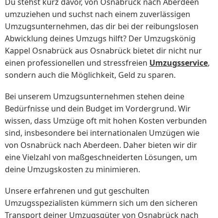
Du stehst kurz davor, von Osnabrück nach Aberdeen
umzuziehen und suchst nach einem zuverlässigen
Umzugsunternehmen, das dir bei der reibungslosen
Abwicklung deines Umzugs hilft? Der Umzugskönig
Kappel Osnabrück aus Osnabrück bietet dir nicht nur
einen professionellen und stressfreien
Umzugsservice
,
sondern auch die Möglichkeit, Geld zu sparen.
Bei unserem Umzugsunternehmen stehen deine
Bedürfnisse und dein Budget im Vordergrund. Wir
wissen, dass Umzüge oft mit hohen Kosten verbunden
sind, insbesondere bei internationalen Umzügen wie
von Osnabrück nach Aberdeen. Daher bieten wir dir
eine Vielzahl von maßgeschneiderten Lösungen, um
deine Umzugskosten zu minimieren.
Unsere erfahrenen und gut geschulten
Umzugsspezialisten kümmern sich um den sicheren
Transport deiner Umzugsgüter von Osnabrück nach