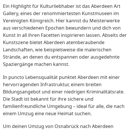
Ein Highlight für Kulturliebhaber ist das Aberdeen Art
Gallery, eines der renommiertesten Kunstmuseen im
Vereinigten Königreich. Hier kannst du Meisterwerke
aus verschiedenen Epochen bewundern und dich von
Kunst in all ihren Facetten inspirieren lassen. Abseits der
Kunstszene bietet Aberdeen atemberaubende
Landschaften, wie beispielsweise die malerischen
Strände, an denen du entspannen oder ausgedehnte
Spaziergänge machen kannst.
In puncto Lebensqualität punktet Aberdeen mit einer
hervorragenden Infrastruktur, einem breiten
Bildungsangebot und einer niedrigen Kriminalitätsrate.
Die Stadt ist bekannt für ihre sichere und
familienfreundliche Umgebung – ideal für alle, die nach
einem Umzug eine neue Heimat suchen.
Um deinen Umzug von Osnabrück nach Aberdeen