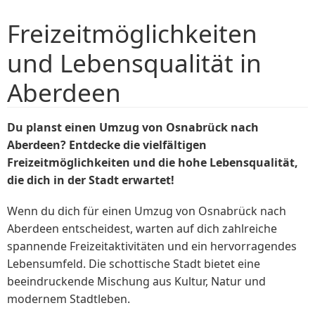
Freizeitmöglichkeiten
und Lebensqualität in
Aberdeen
Du planst einen Umzug von Osnabrück nach
Aberdeen? Entdecke die vielfältigen
Freizeitmöglichkeiten und die hohe Lebensqualität,
die dich in der Stadt erwartet!
Wenn du dich für einen Umzug von Osnabrück nach
Aberdeen entscheidest, warten auf dich zahlreiche
spannende Freizeitaktivitäten und ein hervorragendes
Lebensumfeld. Die schottische Stadt bietet eine
beeindruckende Mischung aus Kultur, Natur und
modernem Stadtleben.