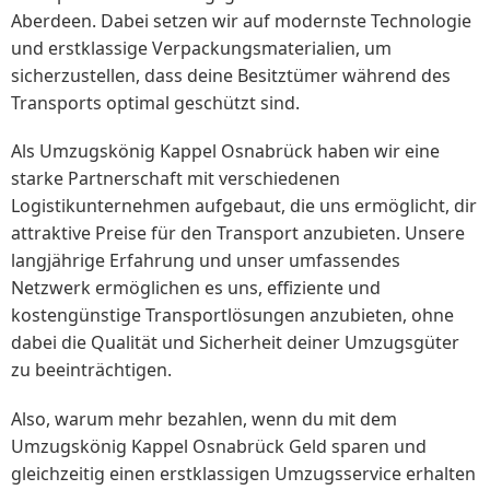
Aberdeen. Dabei setzen wir auf modernste Technologie
und erstklassige Verpackungsmaterialien, um
sicherzustellen, dass deine Besitztümer während des
Transports optimal geschützt sind.
Als Umzugskönig Kappel Osnabrück haben wir eine
starke Partnerschaft mit verschiedenen
Logistikunternehmen aufgebaut, die uns ermöglicht, dir
attraktive Preise für den Transport anzubieten. Unsere
langjährige Erfahrung und unser umfassendes
Netzwerk ermöglichen es uns, effiziente und
kostengünstige Transportlösungen anzubieten, ohne
dabei die Qualität und Sicherheit deiner Umzugsgüter
zu beeinträchtigen.
Also, warum mehr bezahlen, wenn du mit dem
Umzugskönig Kappel Osnabrück Geld sparen und
gleichzeitig einen erstklassigen Umzugsservice erhalten