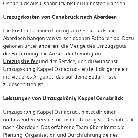
Osnabrück aus Osnabrück bist du in besten Händen.
Umzugskosten
von Osnabrück nach Aberdeen
Die Kosten für einen Umzug von Osnabrück nach
Aberdeen hängen von verschiedenen Faktoren ab. Dazu
gehören unter anderem die Menge des Umzugsguts,
die Entfernung, die Anzahl der benötigten
Umzugshelfer
und der Service, den du wünschst.
Umzugskönig Kappel Osnabrück erstellt dir gerne ein
individuelles Angebot, das auf deine Bedürfnisse
zugeschnitten ist.
Leistungen von Umzugskönig Kappel Osnabrück
Umzugskönig Kappel Osnabrück bietet dir einen
umfassenden Service für deinen Umzug von Osnabrück
nach Aberdeen. Das erfahrene Team übernimmt die
Planung, Organisation und Durchführung deines