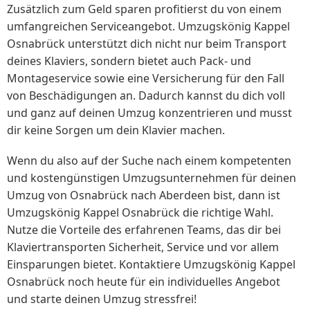
Zusätzlich zum Geld sparen profitierst du von einem
umfangreichen Serviceangebot. Umzugskönig Kappel
Osnabrück unterstützt dich nicht nur beim Transport
deines Klaviers, sondern bietet auch Pack- und
Montageservice sowie eine Versicherung für den Fall
von Beschädigungen an. Dadurch kannst du dich voll
und ganz auf deinen Umzug konzentrieren und musst
dir keine Sorgen um dein Klavier machen.
Wenn du also auf der Suche nach einem kompetenten
und kostengünstigen Umzugsunternehmen für deinen
Umzug von Osnabrück nach Aberdeen bist, dann ist
Umzugskönig Kappel Osnabrück die richtige Wahl.
Nutze die Vorteile des erfahrenen Teams, das dir bei
Klaviertransporten Sicherheit, Service und vor allem
Einsparungen bietet. Kontaktiere Umzugskönig Kappel
Osnabrück noch heute für ein individuelles Angebot
und starte deinen Umzug stressfrei!