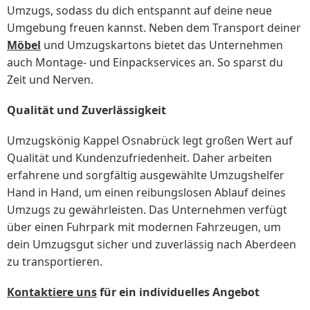
Umzugs, sodass du dich entspannt auf deine neue
Umgebung freuen kannst. Neben dem Transport deiner
Möbel
und Umzugskartons bietet das Unternehmen
auch Montage- und Einpackservices an. So sparst du
Zeit und Nerven.
Qualität und Zuverlässigkeit
Umzugskönig Kappel Osnabrück legt großen Wert auf
Qualität und Kundenzufriedenheit. Daher arbeiten
erfahrene und sorgfältig ausgewählte Umzugshelfer
Hand in Hand, um einen reibungslosen Ablauf deines
Umzugs zu gewährleisten. Das Unternehmen verfügt
über einen Fuhrpark mit modernen Fahrzeugen, um
dein Umzugsgut sicher und zuverlässig nach Aberdeen
zu transportieren.
Kontaktiere uns
für ein individuelles Angebot