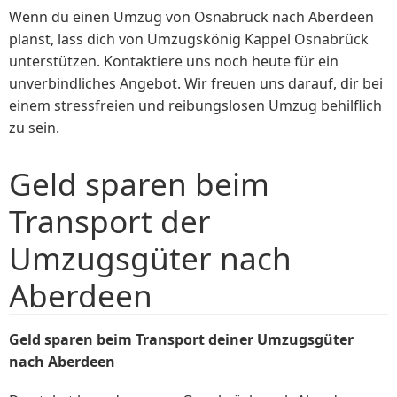
Wenn du einen Umzug von Osnabrück nach Aberdeen
planst, lass dich von Umzugskönig Kappel Osnabrück
unterstützen. Kontaktiere uns noch heute für ein
unverbindliches Angebot. Wir freuen uns darauf, dir bei
einem stressfreien und reibungslosen Umzug behilflich
zu sein.
Geld sparen beim
Transport der
Umzugsgüter nach
Aberdeen
Geld sparen beim Transport deiner Umzugsgüter
nach Aberdeen