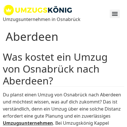
Zum
Inhalt
springen
Umzugsunternehmen in Osnabrück
Aberdeen
Was kostet ein Umzug
von Osnabrück nach
Aberdeen?
Du planst einen Umzug von Osnabrück nach Aberdeen
und möchtest wissen, was auf dich zukommt? Das ist
verständlich, denn ein Umzug über eine solche Distanz
erfordert eine gute Planung und ein zuverlässiges
Umzugsunternehmen
. Bei Umzugskönig Kappel