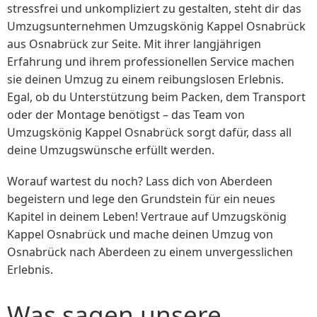
stressfrei und unkompliziert zu gestalten, steht dir das
Umzugsunternehmen Umzugskönig Kappel Osnabrück
aus Osnabrück zur Seite. Mit ihrer langjährigen
Erfahrung und ihrem professionellen Service machen
sie deinen Umzug zu einem reibungslosen Erlebnis.
Egal, ob du Unterstützung beim Packen, dem Transport
oder der Montage benötigst – das Team von
Umzugskönig Kappel Osnabrück sorgt dafür, dass all
deine Umzugswünsche erfüllt werden.
Worauf wartest du noch? Lass dich von Aberdeen
begeistern und lege den Grundstein für ein neues
Kapitel in deinem Leben! Vertraue auf Umzugskönig
Kappel Osnabrück und mache deinen Umzug von
Osnabrück nach Aberdeen zu einem unvergesslichen
Erlebnis.
Was sagen unsere