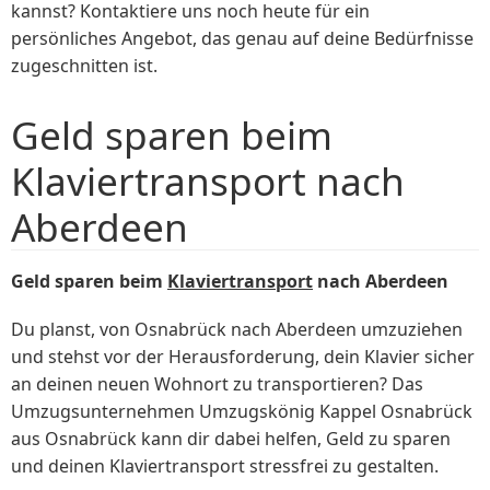
kannst? Kontaktiere uns noch heute für ein
persönliches Angebot, das genau auf deine Bedürfnisse
zugeschnitten ist.
Geld sparen beim
Klaviertransport nach
Aberdeen
Geld sparen beim
Klaviertransport
nach Aberdeen
Du planst, von Osnabrück nach Aberdeen umzuziehen
und stehst vor der Herausforderung, dein Klavier sicher
an deinen neuen Wohnort zu transportieren? Das
Umzugsunternehmen Umzugskönig Kappel Osnabrück
aus Osnabrück kann dir dabei helfen, Geld zu sparen
und deinen Klaviertransport stressfrei zu gestalten.