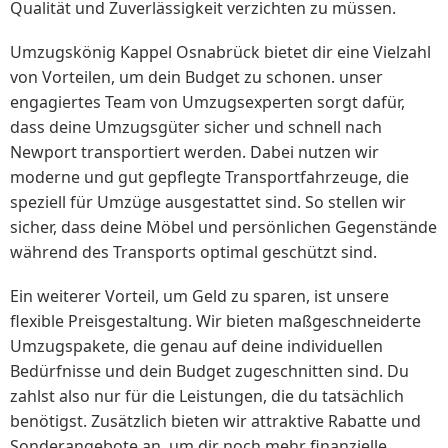
Qualität und Zuverlässigkeit verzichten zu müssen.
Umzugskönig Kappel Osnabrück bietet dir eine Vielzahl
von Vorteilen, um dein Budget zu schonen. unser
engagiertes Team von Umzugsexperten sorgt dafür,
dass deine Umzugsgüter sicher und schnell nach
Newport transportiert werden. Dabei nutzen wir
moderne und gut gepflegte Transportfahrzeuge, die
speziell für Umzüge ausgestattet sind. So stellen wir
sicher, dass deine Möbel und persönlichen Gegenstände
während des Transports optimal geschützt sind.
Ein weiterer Vorteil, um Geld zu sparen, ist unsere
flexible Preisgestaltung. Wir bieten maßgeschneiderte
Umzugspakete, die genau auf deine individuellen
Bedürfnisse und dein Budget zugeschnitten sind. Du
zahlst also nur für die Leistungen, die du tatsächlich
benötigst. Zusätzlich bieten wir attraktive Rabatte und
Sonderangebote an, um dir noch mehr finanzielle