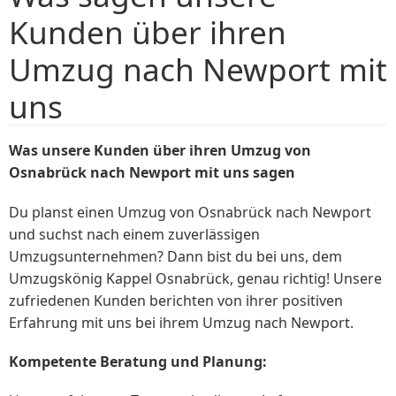
Kunden über ihren
Umzug nach Newport mit
uns
Was unsere Kunden über ihren Umzug von
Osnabrück nach Newport mit uns sagen
Du planst einen Umzug von Osnabrück nach Newport
und suchst nach einem zuverlässigen
Umzugsunternehmen? Dann bist du bei uns, dem
Umzugskönig Kappel Osnabrück, genau richtig! Unsere
zufriedenen Kunden berichten von ihrer positiven
Erfahrung mit uns bei ihrem Umzug nach Newport.
Kompetente Beratung und Planung: