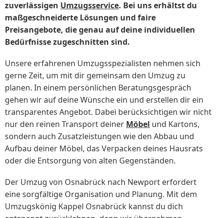
zuverlässigen
Umzugsservice
. Bei uns erhältst du
maßgeschneiderte Lösungen und faire
Preisangebote, die genau auf deine individuellen
Bedürfnisse zugeschnitten sind.
Unsere erfahrenen Umzugsspezialisten nehmen sich
gerne Zeit, um mit dir gemeinsam den Umzug zu
planen. In einem persönlichen Beratungsgespräch
gehen wir auf deine Wünsche ein und erstellen dir ein
transparentes Angebot. Dabei berücksichtigen wir nicht
nur den reinen Transport deiner
Möbel
und Kartons,
sondern auch Zusatzleistungen wie den Abbau und
Aufbau deiner Möbel, das Verpacken deines Hausrats
oder die Entsorgung von alten Gegenständen.
Der Umzug von Osnabrück nach Newport erfordert
eine sorgfältige Organisation und Planung. Mit dem
Umzugskönig Kappel Osnabrück kannst du dich