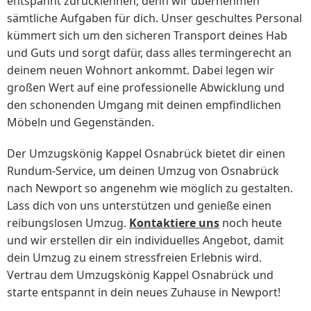
entspannt zurücklehnen, denn wir übernehmen
sämtliche Aufgaben für dich. Unser geschultes Personal
kümmert sich um den sicheren Transport deines Hab
und Guts und sorgt dafür, dass alles termingerecht an
deinem neuen Wohnort ankommt. Dabei legen wir
großen Wert auf eine professionelle Abwicklung und
den schonenden Umgang mit deinen empfindlichen
Möbeln und Gegenständen.
Der Umzugskönig Kappel Osnabrück bietet dir einen
Rundum-Service, um deinen Umzug von Osnabrück
nach Newport so angenehm wie möglich zu gestalten.
Lass dich von uns unterstützen und genieße einen
reibungslosen Umzug.
Kontaktiere uns
noch heute
und wir erstellen dir ein individuelles Angebot, damit
dein Umzug zu einem stressfreien Erlebnis wird.
Vertrau dem Umzugskönig Kappel Osnabrück und
starte entspannt in dein neues Zuhause in Newport!