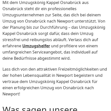
Mit dem Umzugskönig Kappel Osnabrück aus
Osnabrück steht dir ein professionelles
Umzugsunternehmen zur Seite, das dich bei deinem
Umzug von Osnabrück nach Newport unterstützt. Von
der Planung bis zur Durchführung – das Umzugskönig
Kappel Osnabrück sorgt dafür, dass dein Umzug
stressfrei und reibungslos abläuft. Verlass dich auf
erfahrene
Umzugshelfer
und profitiere von einem
umfangreichen Serviceangebot, das individuell auf
deine Bedürfnisse abgestimmt wird.
Lass dich von den attraktiven Freizeitmöglichkeiten und
der hohen Lebensqualität in Newport begeistern und
vertraue dem Umzugskönig Kappel Osnabrück für
einen erfolgreichen Umzug von Osnabrück nach
Newport!
Was sagen unsere