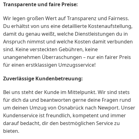
Transparente und faire Preise:
Wir legen großen Wert auf Transparenz und Fairness.
Du erhältst von uns eine detaillierte Kostenaufstellung,
damit du genau weißt, welche Dienstleistungen du in
Anspruch nimmst und welche Kosten damit verbunden
sind. Keine versteckten Gebühren, keine
unangenehmen Überraschungen – nur ein fairer Preis
für einen erstklassigen Umzugsservice!
Zuverlässige Kundenbetreuung:
Bei uns steht der Kunde im Mittelpunkt. Wir sind stets
für dich da und beantworten gerne deine Fragen rund
um deinen Umzug von Osnabrück nach Newport. Unser
Kundenservice ist freundlich, kompetent und immer
darauf bedacht, dir den bestmöglichen Service zu
bieten.