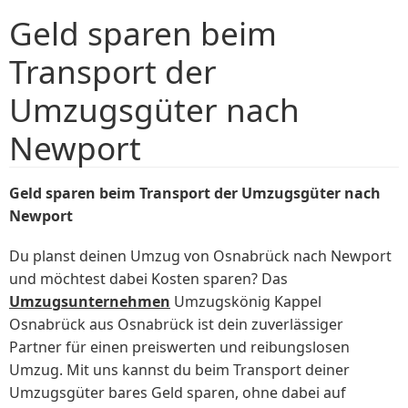
Geld sparen beim
Transport der
Umzugsgüter nach
Newport
Geld sparen beim Transport der Umzugsgüter nach
Newport
Du planst deinen Umzug von Osnabrück nach Newport
und möchtest dabei Kosten sparen? Das
Umzugsunternehmen
Umzugskönig Kappel
Osnabrück aus Osnabrück ist dein zuverlässiger
Partner für einen preiswerten und reibungslosen
Umzug. Mit uns kannst du beim Transport deiner
Umzugsgüter bares Geld sparen, ohne dabei auf