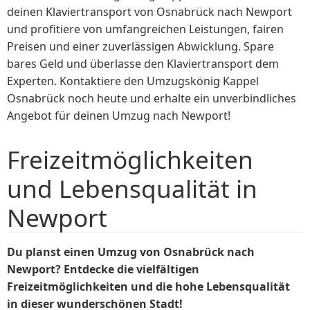
deinen Klaviertransport von Osnabrück nach Newport
und profitiere von umfangreichen Leistungen, fairen
Preisen und einer zuverlässigen Abwicklung. Spare
bares Geld und überlasse den Klaviertransport dem
Experten. Kontaktiere den Umzugskönig Kappel
Osnabrück noch heute und erhalte ein unverbindliches
Angebot für deinen Umzug nach Newport!
Freizeitmöglichkeiten
und Lebensqualität in
Newport
Du planst einen Umzug von Osnabrück nach
Newport? Entdecke die vielfältigen
Freizeitmöglichkeiten und die hohe Lebensqualität
in dieser wunderschönen Stadt!