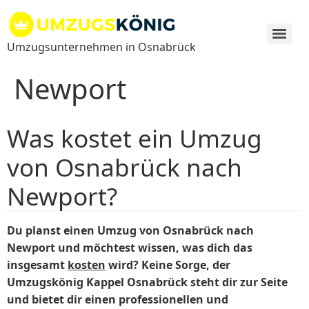
Zum
Inhalt
springen
Umzugsunternehmen in Osnabrück
Newport
Was kostet ein Umzug
von Osnabrück nach
Newport?
Du planst einen Umzug von Osnabrück nach
Newport und möchtest wissen, was dich das
insgesamt
kosten
wird? Keine Sorge, der
Umzugskönig Kappel Osnabrück steht dir zur Seite
und bietet dir einen professionellen und