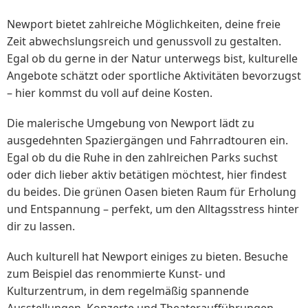
Newport bietet zahlreiche Möglichkeiten, deine freie
Zeit abwechslungsreich und genussvoll zu gestalten.
Egal ob du gerne in der Natur unterwegs bist, kulturelle
Angebote schätzt oder sportliche Aktivitäten bevorzugst
– hier kommst du voll auf deine Kosten.
Die malerische Umgebung von Newport lädt zu
ausgedehnten Spaziergängen und Fahrradtouren ein.
Egal ob du die Ruhe in den zahlreichen Parks suchst
oder dich lieber aktiv betätigen möchtest, hier findest
du beides. Die grünen Oasen bieten Raum für Erholung
und Entspannung – perfekt, um den Alltagsstress hinter
dir zu lassen.
Auch kulturell hat Newport einiges zu bieten. Besuche
zum Beispiel das renommierte Kunst- und
Kulturzentrum, in dem regelmäßig spannende