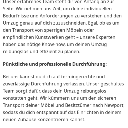
Unser erfahrenes Team steht dir von Anfang an zur
Seite. Wir nehmen uns Zeit, um deine individuellen
Bedürfnisse und Anforderungen zu verstehen und den
Umzug genau auf dich zuzuschneiden. Egal, ob es um
den Transport von sperrigen Möbeln oder
empfindlichen Kunstwerken geht – unsere Experten
haben das nötige Know-how, um deinen Umzug
reibungslos und effizient zu planen.
Pünktliche und professionelle Durchführung:
Bei uns kannst du dich auf termingerechte und
zuverlässige Durchführung verlassen. Unser geschultes
Team sorgt dafür, dass dein Umzug reibungslos
vonstatten geht. Wir kümmern uns um den sicheren
Transport deiner Möbel und Besitztümer nach Newport,
sodass du dich entspannt auf das Einrichten in deinem
neuen Zuhause konzentrieren kannst.