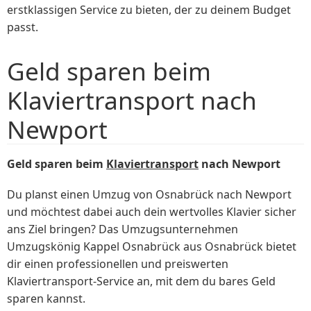
erstklassigen Service zu bieten, der zu deinem Budget
passt.
Geld sparen beim
Klaviertransport nach
Newport
Geld sparen beim
Klaviertransport
nach Newport
Du planst einen Umzug von Osnabrück nach Newport
und möchtest dabei auch dein wertvolles Klavier sicher
ans Ziel bringen? Das Umzugsunternehmen
Umzugskönig Kappel Osnabrück aus Osnabrück bietet
dir einen professionellen und preiswerten
Klaviertransport-Service an, mit dem du bares Geld
sparen kannst.