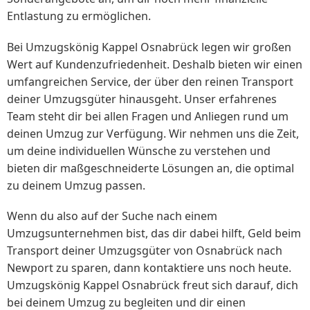
Entlastung zu ermöglichen.
Bei Umzugskönig Kappel Osnabrück legen wir großen
Wert auf Kundenzufriedenheit. Deshalb bieten wir einen
umfangreichen Service, der über den reinen Transport
deiner Umzugsgüter hinausgeht. Unser erfahrenes
Team steht dir bei allen Fragen und Anliegen rund um
deinen Umzug zur Verfügung. Wir nehmen uns die Zeit,
um deine individuellen Wünsche zu verstehen und
bieten dir maßgeschneiderte Lösungen an, die optimal
zu deinem Umzug passen.
Wenn du also auf der Suche nach einem
Umzugsunternehmen bist, das dir dabei hilft, Geld beim
Transport deiner Umzugsgüter von Osnabrück nach
Newport zu sparen, dann kontaktiere uns noch heute.
Umzugskönig Kappel Osnabrück freut sich darauf, dich
bei deinem Umzug zu begleiten und dir einen