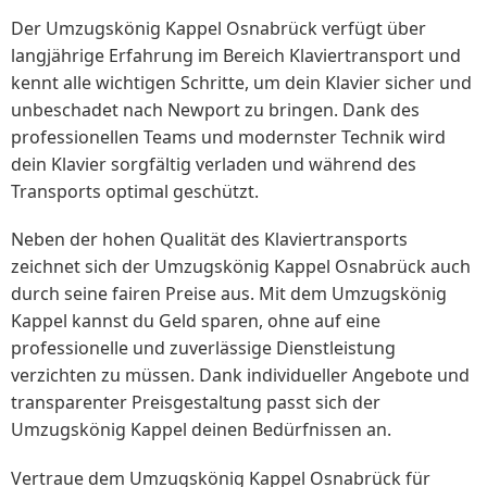
Der Umzugskönig Kappel Osnabrück verfügt über
langjährige Erfahrung im Bereich Klaviertransport und
kennt alle wichtigen Schritte, um dein Klavier sicher und
unbeschadet nach Newport zu bringen. Dank des
professionellen Teams und modernster Technik wird
dein Klavier sorgfältig verladen und während des
Transports optimal geschützt.
Neben der hohen Qualität des Klaviertransports
zeichnet sich der Umzugskönig Kappel Osnabrück auch
durch seine fairen Preise aus. Mit dem Umzugskönig
Kappel kannst du Geld sparen, ohne auf eine
professionelle und zuverlässige Dienstleistung
verzichten zu müssen. Dank individueller Angebote und
transparenter Preisgestaltung passt sich der
Umzugskönig Kappel deinen Bedürfnissen an.
Vertraue dem Umzugskönig Kappel Osnabrück für