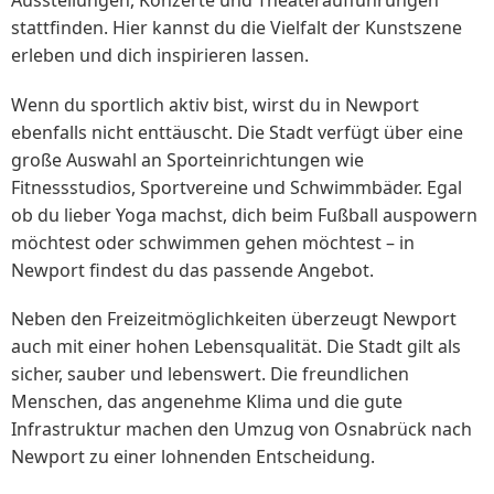
Ausstellungen, Konzerte und Theateraufführungen
stattfinden. Hier kannst du die Vielfalt der Kunstszene
erleben und dich inspirieren lassen.
Wenn du sportlich aktiv bist, wirst du in Newport
ebenfalls nicht enttäuscht. Die Stadt verfügt über eine
große Auswahl an Sporteinrichtungen wie
Fitnessstudios, Sportvereine und Schwimmbäder. Egal
ob du lieber Yoga machst, dich beim Fußball auspowern
möchtest oder schwimmen gehen möchtest – in
Newport findest du das passende Angebot.
Neben den Freizeitmöglichkeiten überzeugt Newport
auch mit einer hohen Lebensqualität. Die Stadt gilt als
sicher, sauber und lebenswert. Die freundlichen
Menschen, das angenehme Klima und die gute
Infrastruktur machen den Umzug von Osnabrück nach
Newport zu einer lohnenden Entscheidung.