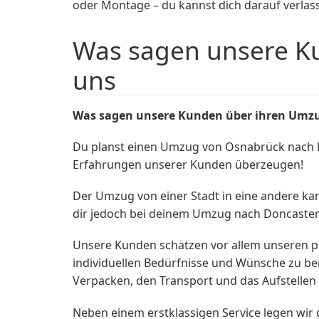
oder Montage – du kannst dich darauf verlas
Was sagen unsere K
uns
Was sagen unsere Kunden über ihren Umzu
Du planst einen Umzug von Osnabrück nach Do
Erfahrungen unserer Kunden überzeugen!
Der Umzug von einer Stadt in eine andere k
dir jedoch bei deinem Umzug nach Doncaster 
Unsere Kunden schätzen vor allem unseren pr
individuellen Bedürfnisse und Wünsche zu be
Verpacken, den Transport und das Aufstellen
Neben einem erstklassigen Service legen wir 