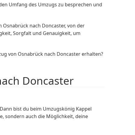
ir den Umfang des Umzugs zu besprechen und
 Osnabrück nach Doncaster, von der
gkeit, Sorgfalt und Genauigkeit, um
zug von Osnabrück nach Doncaster erhalten?
nach Doncaster
? Dann bist du beim Umzugskönig Kappel
e, sondern auch die Möglichkeit, deine