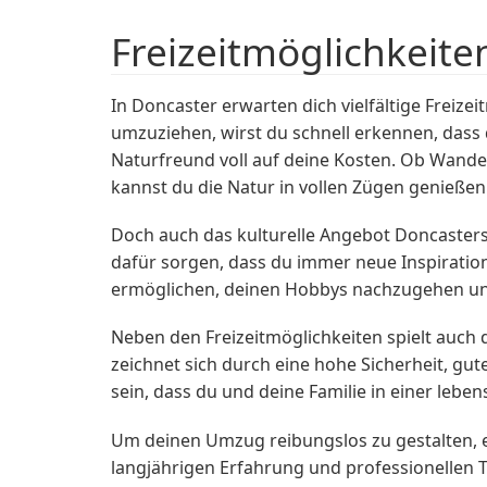
Freizeitmöglichkeite
In Doncaster erwarten dich vielfältige Freiz
umzuziehen, wirst du schnell erkennen, dass 
Naturfreund voll auf deine Kosten. Ob Wander
kannst du die Natur in vollen Zügen genießen
Doch auch das kulturelle Angebot Doncasters 
dafür sorgen, dass du immer neue Inspiratione
ermöglichen, deinen Hobbys nachzugehen und 
Neben den Freizeitmöglichkeiten spielt auch 
zeichnet sich durch eine hohe Sicherheit, gu
sein, dass du und deine Familie in einer le
Um deinen Umzug reibungslos zu gestalten,
langjährigen Erfahrung und professionellen 