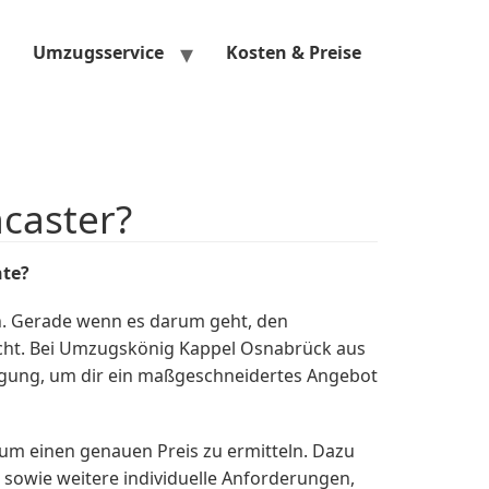
Umzugsservice
Kosten & Preise
caster?
te?
n. Gerade wenn es darum geht, den
icht. Bei Umzugskönig Kappel Osnabrück aus
fügung, um dir ein maßgeschneidertes Angebot
 um einen genauen Preis zu ermitteln. Dazu
sowie weitere individuelle Anforderungen,