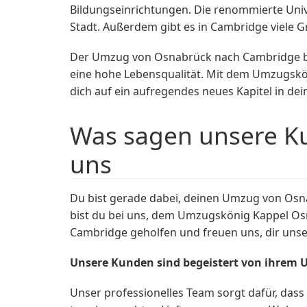
Bildungseinrichtungen. Die renommierte Univer
Stadt. Außerdem gibt es in Cambridge viele G
Der Umzug von Osnabrück nach Cambridge bed
eine hohe Lebensqualität. Mit dem Umzugskö
dich auf ein aufregendes neues Kapitel in de
Was sagen unsere K
uns
Du bist gerade dabei, deinen Umzug von Os
bist du bei uns, dem Umzugskönig Kappel Os
Cambridge geholfen und freuen uns, dir uns
Unsere Kunden sind begeistert von ihrem
Unser professionelles Team sorgt dafür, dass