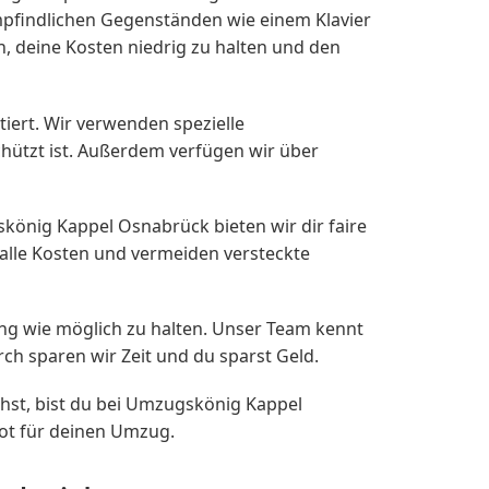
mpfindlichen Gegenständen wie einem Klavier
 deine Kosten niedrig zu halten und den
iert. Wir verwenden spezielle
hützt ist. Außerdem verfügen wir über
skönig Kappel Osnabrück bieten wir dir faire
 alle Kosten und vermeiden versteckte
ng wie möglich zu halten. Unser Team kennt
h sparen wir Zeit und du sparst Geld.
hst, bist du bei Umzugskönig Kappel
bot für deinen Umzug.