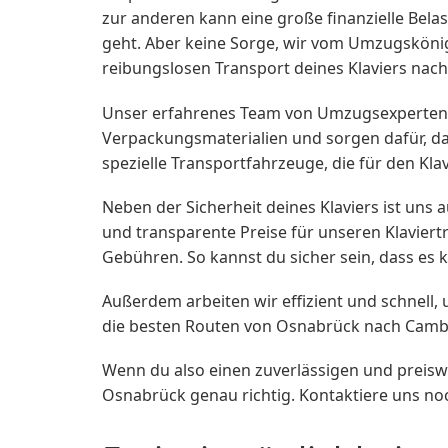
zur anderen kann eine große finanzielle Bel
geht. Aber keine Sorge, wir vom Umzugskönig
reibungslosen Transport deines Klaviers nac
Unser erfahrenes Team von Umzugsexperten we
Verpackungsmaterialien und sorgen dafür, da
spezielle Transportfahrzeuge, die für den Klav
Neben der Sicherheit deines Klaviers ist uns 
und transparente Preise für unseren Klavier
Gebühren. So kannst du sicher sein, dass es
Außerdem arbeiten wir effizient und schnell
die besten Routen von Osnabrück nach Cambri
Wenn du also einen zuverlässigen und preis
Osnabrück genau richtig. Kontaktiere uns noc