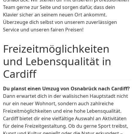
Team gerne zur Seite und sorgen dafür, dass dein
Klavier sicher an seinem neuen Ort ankommt.
Überzeuge dich selbst von unserem zuverlässigen
Service und unseren fairen Preisen!
Freizeitmöglichkeiten
und Lebensqualität in
Cardiff
Du planst einen Umzug von Osnabrück nach Cardiff?
Dann erwartet dich in der walisischen Hauptstadt nicht
nur ein neuer Wohnort, sondern auch zahlreiche
Freizeitmöglichkeiten und eine hohe Lebensqualität.
Cardiff bietet dir eine vielfältige Auswahl an Aktivitäten
für deine Freizeitgestaltung. Ob du gerne Sport treibst,
Kunst und Kultur genießt oder die Natur erkundest –