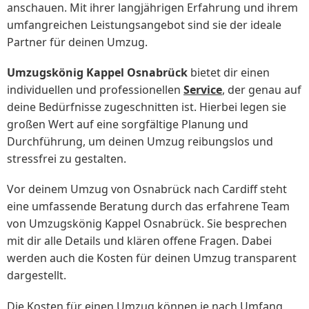
anschauen. Mit ihrer langjährigen Erfahrung und ihrem
umfangreichen Leistungsangebot sind sie der ideale
Partner für deinen Umzug.
Umzugskönig Kappel Osnabrück
bietet dir einen
individuellen und professionellen
Service
, der genau auf
deine Bedürfnisse zugeschnitten ist. Hierbei legen sie
großen Wert auf eine sorgfältige Planung und
Durchführung, um deinen Umzug reibungslos und
stressfrei zu gestalten.
Vor deinem Umzug von Osnabrück nach Cardiff steht
eine umfassende Beratung durch das erfahrene Team
von Umzugskönig Kappel Osnabrück. Sie besprechen
mit dir alle Details und klären offene Fragen. Dabei
werden auch die Kosten für deinen Umzug transparent
dargestellt.
Die Kosten für einen Umzug können je nach Umfang