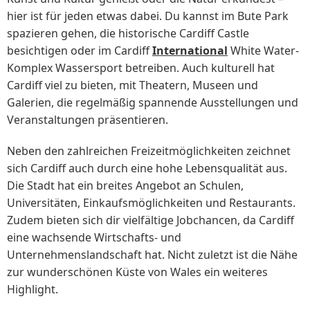
hier ist für jeden etwas dabei. Du kannst im Bute Park
spazieren gehen, die historische Cardiff Castle
besichtigen oder im Cardiff
International
White Water-
Komplex Wassersport betreiben. Auch kulturell hat
Cardiff viel zu bieten, mit Theatern, Museen und
Galerien, die regelmäßig spannende Ausstellungen und
Veranstaltungen präsentieren.
Neben den zahlreichen Freizeitmöglichkeiten zeichnet
sich Cardiff auch durch eine hohe Lebensqualität aus.
Die Stadt hat ein breites Angebot an Schulen,
Universitäten, Einkaufsmöglichkeiten und Restaurants.
Zudem bieten sich dir vielfältige Jobchancen, da Cardiff
eine wachsende Wirtschafts- und
Unternehmenslandschaft hat. Nicht zuletzt ist die Nähe
zur wunderschönen Küste von Wales ein weiteres
Highlight.