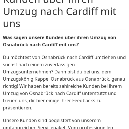
Umzug nach Cardiff mit
uns
Was sagen unsere Kunden über ihren Umzug von
Osnabrück nach Cardiff mit uns?
Du möchtest von Osnabrück nach Cardiff umziehen und
suchst nach einem zuverlässigen
Umzugsunternehmen? Dann bist du bei uns, dem
Umzugskönig Kappel Osnabrück aus Osnabrück, genau
richtig! Wir haben bereits zahlreiche Kunden bei ihrem
Umzug von Osnabrück nach Cardiff unterstützt und
freuen uns, dir hier einige ihrer Feedbacks zu
präsentieren.
Unsere Kunden sind begeistert von unserem
umfangreichen Servicepaket. Vom professionellen