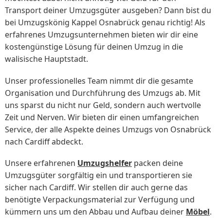
Transport deiner Umzugsgüter ausgeben? Dann bist du
bei Umzugskönig Kappel Osnabrück genau richtig! Als
erfahrenes Umzugsunternehmen bieten wir dir eine
kostengünstige Lösung für deinen Umzug in die
walisische Hauptstadt.
Unser professionelles Team nimmt dir die gesamte
Organisation und Durchführung des Umzugs ab. Mit
uns sparst du nicht nur Geld, sondern auch wertvolle
Zeit und Nerven. Wir bieten dir einen umfangreichen
Service, der alle Aspekte deines Umzugs von Osnabrück
nach Cardiff abdeckt.
Unsere erfahrenen
Umzugshelfer
packen deine
Umzugsgüter sorgfältig ein und transportieren sie
sicher nach Cardiff. Wir stellen dir auch gerne das
benötigte Verpackungsmaterial zur Verfügung und
kümmern uns um den Abbau und Aufbau deiner
Möbel
.