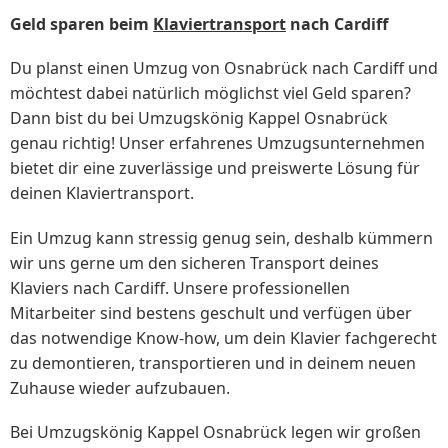
Geld sparen beim
Klaviertransport
nach Cardiff
Du planst einen Umzug von Osnabrück nach Cardiff und
möchtest dabei natürlich möglichst viel Geld sparen?
Dann bist du bei Umzugskönig Kappel Osnabrück
genau richtig! Unser erfahrenes Umzugsunternehmen
bietet dir eine zuverlässige und preiswerte Lösung für
deinen Klaviertransport.
Ein Umzug kann stressig genug sein, deshalb kümmern
wir uns gerne um den sicheren Transport deines
Klaviers nach Cardiff. Unsere professionellen
Mitarbeiter sind bestens geschult und verfügen über
das notwendige Know-how, um dein Klavier fachgerecht
zu demontieren, transportieren und in deinem neuen
Zuhause wieder aufzubauen.
Bei Umzugskönig Kappel Osnabrück legen wir großen