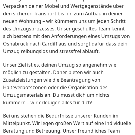
Verpacken deiner Möbel und Wertgegenstände über
den sicheren Transport bis hin zum Aufbau in deiner
neuen Wohnung – wir kümmern uns um jeden Schritt
des Umzugsprozesses. Unser geschultes Team kennt
sich bestens mit den Anforderungen eines Umzugs von
Osnabrück nach Cardiff aus und sorgt dafür, dass dein
Umzug reibungslos und stressfrei abläuft.
Unser Ziel ist es, deinen Umzug so angenehm wie
möglich zu gestalten. Daher bieten wir auch
Zusatzleistungen wie die Beantragung von
Halteverbotszonen oder die Organisation des
Umzugsmaterials an. Du musst dich um nichts
kümmern – wir erledigen alles für dich!
Bei uns stehen die Bedürfnisse unserer Kunden im
Mittelpunkt. Wir legen großen Wert auf eine individuelle
Beratung und Betreuung. Unser freundliches Team