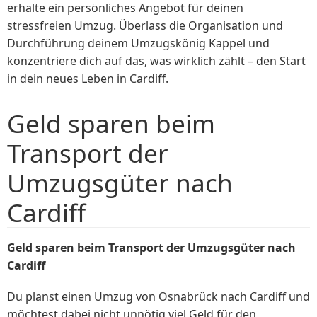
erhalte ein persönliches Angebot für deinen
stressfreien Umzug. Überlass die Organisation und
Durchführung deinem Umzugskönig Kappel und
konzentriere dich auf das, was wirklich zählt – den Start
in dein neues Leben in Cardiff.
Geld sparen beim
Transport der
Umzugsgüter nach
Cardiff
Geld sparen beim Transport der Umzugsgüter nach
Cardiff
Du planst einen Umzug von Osnabrück nach Cardiff und
möchtest dabei nicht unnötig viel Geld für den