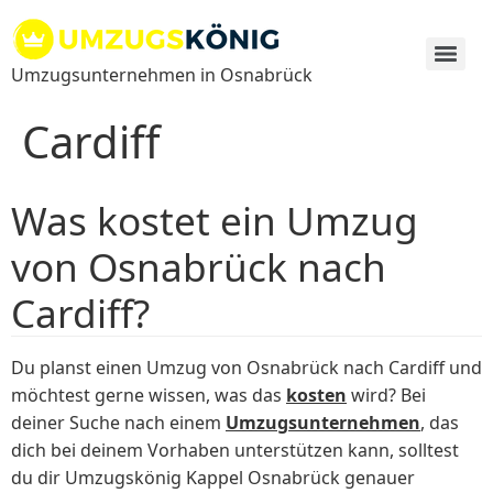
Zum
Inhalt
springen
Umzugsunternehmen in Osnabrück
Cardiff
Was kostet ein Umzug
von Osnabrück nach
Cardiff?
Du planst einen Umzug von Osnabrück nach Cardiff und
möchtest gerne wissen, was das
kosten
wird? Bei
deiner Suche nach einem
Umzugsunternehmen
, das
dich bei deinem Vorhaben unterstützen kann, solltest
du dir Umzugskönig Kappel Osnabrück genauer