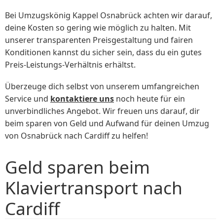
Bei Umzugskönig Kappel Osnabrück achten wir darauf,
deine Kosten so gering wie möglich zu halten. Mit
unserer transparenten Preisgestaltung und fairen
Konditionen kannst du sicher sein, dass du ein gutes
Preis-Leistungs-Verhältnis erhältst.
Überzeuge dich selbst von unserem umfangreichen
Service und
kontaktiere uns
noch heute für ein
unverbindliches Angebot. Wir freuen uns darauf, dir
beim sparen von Geld und Aufwand für deinen Umzug
von Osnabrück nach Cardiff zu helfen!
Geld sparen beim
Klaviertransport nach
Cardiff