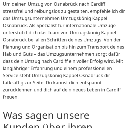
Um deinen Umzug von Osnabrück nach Cardiff
stressfrei und reibungslos zu gestalten, empfehle ich dir
das Umzugsunternehmen Umzugskönig Kappel
Osnabrück. Als Spezialist für internationale Umzüge
unterstützt dich das Team von Umzugskönig Kappel
Osnabrück bei allen Schritten deines Umzugs. Von der
Planung und Organisation bis hin zum Transport deines
Hab und Guts – das Umzugsunternehmen sorgt dafür,
dass dein Umzug nach Cardiff ein voller Erfolg wird. Mit
langjähriger Erfahrung und einem professionellen
Service steht Umzugskönig Kappel Osnabrück dir
tatkräftig zur Seite. Du kannst dich entspannt
zurücklehnen und dich auf dein neues Leben in Cardiff
freuen.
Was sagen unsere
Kunden über ihren