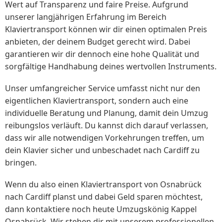
Wert auf Transparenz und faire Preise. Aufgrund
unserer langjährigen Erfahrung im Bereich
Klaviertransport können wir dir einen optimalen Preis
anbieten, der deinem Budget gerecht wird. Dabei
garantieren wir dir dennoch eine hohe Qualität und
sorgfältige Handhabung deines wertvollen Instruments.
Unser umfangreicher Service umfasst nicht nur den
eigentlichen Klaviertransport, sondern auch eine
individuelle Beratung und Planung, damit dein Umzug
reibungslos verläuft. Du kannst dich darauf verlassen,
dass wir alle notwendigen Vorkehrungen treffen, um
dein Klavier sicher und unbeschadet nach Cardiff zu
bringen.
Wenn du also einen Klaviertransport von Osnabrück
nach Cardiff planst und dabei Geld sparen möchtest,
dann kontaktiere noch heute Umzugskönig Kappel
Osnabrück. Wir stehen dir mit unserem professionellen