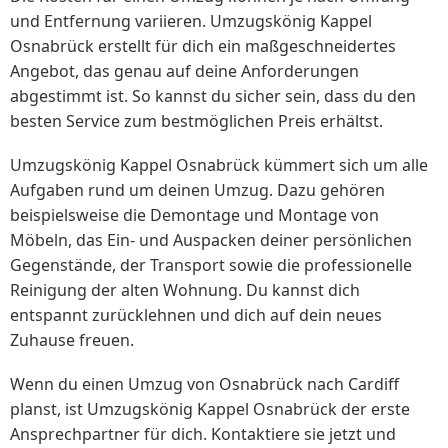
und Entfernung variieren. Umzugskönig Kappel
Osnabrück erstellt für dich ein maßgeschneidertes
Angebot, das genau auf deine Anforderungen
abgestimmt ist. So kannst du sicher sein, dass du den
besten Service zum bestmöglichen Preis erhältst.
Umzugskönig Kappel Osnabrück kümmert sich um alle
Aufgaben rund um deinen Umzug. Dazu gehören
beispielsweise die Demontage und Montage von
Möbeln, das Ein- und Auspacken deiner persönlichen
Gegenstände, der Transport sowie die professionelle
Reinigung der alten Wohnung. Du kannst dich
entspannt zurücklehnen und dich auf dein neues
Zuhause freuen.
Wenn du einen Umzug von Osnabrück nach Cardiff
planst, ist Umzugskönig Kappel Osnabrück der erste
Ansprechpartner für dich. Kontaktiere sie jetzt und