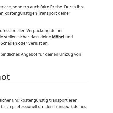
vice, sondern auch faire Preise. Durch ihre
nen kostengünstigen Transport deiner
ofessionellen Verpackung deiner
 stellen sicher, dass deine
Möbel
und
 Schäden oder Verlust an.
rbindliches Angebot für deinen Umzug von
hot
sicher und kostengünstig transportieren
 sich professionell um den Transport deines