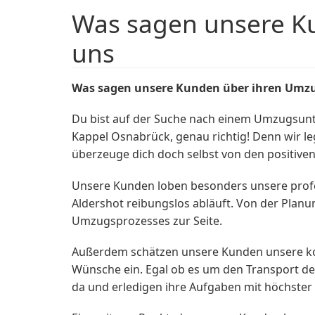
Was sagen unsere K
uns
Was sagen unsere Kunden über ihren Umzu
Du bist auf der Suche nach einem Umzugsun
Kappel Osnabrück, genau richtig! Denn wir l
überzeuge dich doch selbst von den positive
Unsere Kunden loben besonders unsere profe
Aldershot reibungslos abläuft. Von der Pla
Umzugsprozesses zur Seite.
Außerdem schätzen unsere Kunden unsere komp
Wünsche ein. Egal ob es um den Transport de
da und erledigen ihre Aufgaben mit höchster 