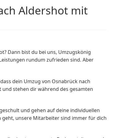
ch Aldershot mit
t? Dann bist du bei uns, Umzugskönig
Leistungen rundum zufrieden sind. Aber
r, dass dein Umzug von Osnabrück nach
tt und stehen dir während des gesamten
eschult und gehen auf deine individuellen
geht, unsere Mitarbeiter sind immer für dich