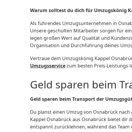
Warum solltest du dich für Umzugskönig 
Als führendes Umzugsunternehmen in Osnabrü
Unsere geschulten Mitarbeiter sorgen für ei
legen großen Wert auf Qualität und Kunden
Organisation und Durchführung deines Umzug
Vertraue dem Umzugskönig Kappel Osnabrück 
Umzugsservice
zum besten Preis-Leistungs-V
Geld sparen beim Tr
Geld sparen beim Transport der Umzugsgüt
Du planst einen Umzug von Osnabrück nach 
Kappel Osnabrück aus Osnabrück bietet dir di
entspannt zurücklehnen, während das Team 