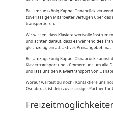
Bei Umzugskönig Kappel Osnabrück verwenden
zuverlässigen Mitarbeiter verfügen über das
transportieren.
Wir wissen, dass Klaviere wertvolle Instrumen
und achten darauf, dass es während des Tran
gleichzeitig ein attraktives Preisangebot mac
Bei Umzugskönig Kappel Osnabrück kannst d
Klaviertransport und kümmern uns um alle De
und lass uns den Klaviertransport von Osnabr
Worauf wartest du noch? Kontaktiere uns noc
Osnabrück ist dein zuverlässiger Partner für 
Freizeitmöglichkeite