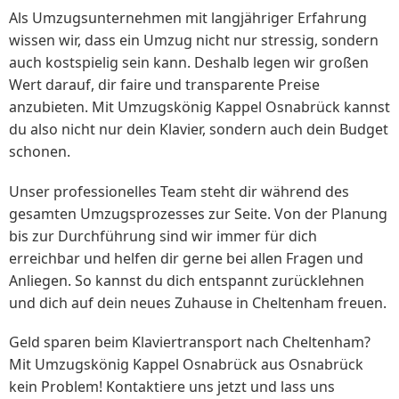
Als Umzugsunternehmen mit langjähriger Erfahrung
wissen wir, dass ein Umzug nicht nur stressig, sondern
auch kostspielig sein kann. Deshalb legen wir großen
Wert darauf, dir faire und transparente Preise
anzubieten. Mit Umzugskönig Kappel Osnabrück kannst
du also nicht nur dein Klavier, sondern auch dein Budget
schonen.
Unser professionelles Team steht dir während des
gesamten Umzugsprozesses zur Seite. Von der Planung
bis zur Durchführung sind wir immer für dich
erreichbar und helfen dir gerne bei allen Fragen und
Anliegen. So kannst du dich entspannt zurücklehnen
und dich auf dein neues Zuhause in Cheltenham freuen.
Geld sparen beim Klaviertransport nach Cheltenham?
Mit Umzugskönig Kappel Osnabrück aus Osnabrück
kein Problem! Kontaktiere uns jetzt und lass uns