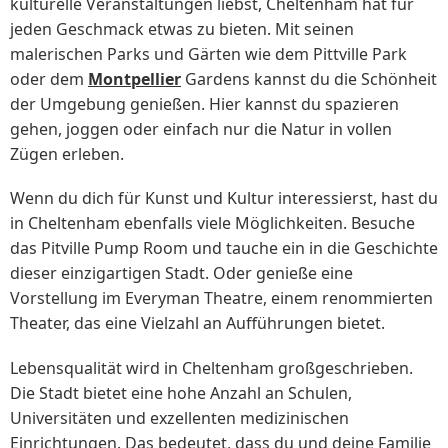
kulturelle Veranstaltungen liebst, Cheltenham hat für
jeden Geschmack etwas zu bieten. Mit seinen
malerischen Parks und Gärten wie dem Pittville Park
oder dem
Montpellier
Gardens kannst du die Schönheit
der Umgebung genießen. Hier kannst du spazieren
gehen, joggen oder einfach nur die Natur in vollen
Zügen erleben.
Wenn du dich für Kunst und Kultur interessierst, hast du
in Cheltenham ebenfalls viele Möglichkeiten. Besuche
das Pitville Pump Room und tauche ein in die Geschichte
dieser einzigartigen Stadt. Oder genieße eine
Vorstellung im Everyman Theatre, einem renommierten
Theater, das eine Vielzahl an Aufführungen bietet.
Lebensqualität wird in Cheltenham großgeschrieben.
Die Stadt bietet eine hohe Anzahl an Schulen,
Universitäten und exzellenten medizinischen
Einrichtungen. Das bedeutet, dass du und deine Familie