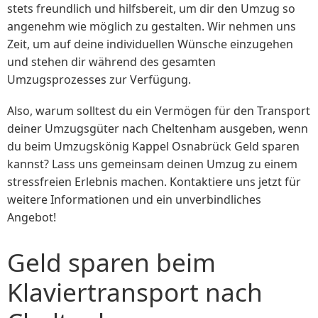
stets freundlich und hilfsbereit, um dir den Umzug so
angenehm wie möglich zu gestalten. Wir nehmen uns
Zeit, um auf deine individuellen Wünsche einzugehen
und stehen dir während des gesamten
Umzugsprozesses zur Verfügung.
Also, warum solltest du ein Vermögen für den Transport
deiner Umzugsgüter nach Cheltenham ausgeben, wenn
du beim Umzugskönig Kappel Osnabrück Geld sparen
kannst? Lass uns gemeinsam deinen Umzug zu einem
stressfreien Erlebnis machen. Kontaktiere uns jetzt für
weitere Informationen und ein unverbindliches
Angebot!
Geld sparen beim
Klaviertransport nach