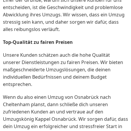
entscheiden, ist die Geschwindigkeit und problemlose
Abwicklung ihres Umzugs. Wir wissen, dass ein Umzug
stressig sein kann, und daher sorgen wir dafür, dass
alles reibungslos verläuft.
Top-Qualität zu fairen Preisen
Unsere Kunden schätzen auch die hohe Qualität
unserer Dienstleistungen zu fairen Preisen. Wir bieten
maßgeschneiderte Umzugslösungen, die deinen
individuellen Bedürfnissen und deinem Budget
entsprechen.
Wenn du also einen Umzug von Osnabrück nach
Cheltenham planst, dann schließe dich unseren
zufriedenen Kunden an und vertraue auf den
Umzugskönig Kappel Osnabrück. Wir sorgen dafür, dass
dein Umzug ein erfolgreicher und stressfreier Start in