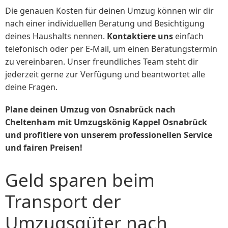
Die genauen Kosten für deinen Umzug können wir dir
nach einer individuellen Beratung und Besichtigung
deines Haushalts nennen.
Kontaktiere uns
einfach
telefonisch oder per E-Mail, um einen Beratungstermin
zu vereinbaren. Unser freundliches Team steht dir
jederzeit gerne zur Verfügung und beantwortet alle
deine Fragen.
Plane deinen Umzug von Osnabrück nach
Cheltenham mit Umzugskönig Kappel Osnabrück
und profitiere von unserem professionellen Service
und fairen Preisen!
Geld sparen beim
Transport der
Umzugsgüter nach