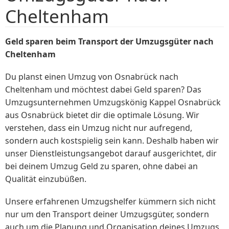
Cheltenham
Geld sparen beim Transport der Umzugsgüter nach
Cheltenham
Du planst einen Umzug von Osnabrück nach
Cheltenham und möchtest dabei Geld sparen? Das
Umzugsunternehmen Umzugskönig Kappel Osnabrück
aus Osnabrück bietet dir die optimale Lösung. Wir
verstehen, dass ein Umzug nicht nur aufregend,
sondern auch kostspielig sein kann. Deshalb haben wir
unser Dienstleistungsangebot darauf ausgerichtet, dir
bei deinem Umzug Geld zu sparen, ohne dabei an
Qualität einzubüßen.
Unsere erfahrenen Umzugshelfer kümmern sich nicht
nur um den Transport deiner Umzugsgüter, sondern
auch um die Planung und Organisation deines Umzugs