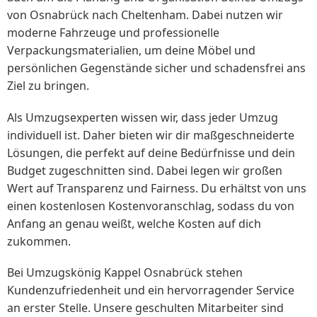
von Osnabrück nach Cheltenham. Dabei nutzen wir
moderne Fahrzeuge und professionelle
Verpackungsmaterialien, um deine Möbel und
persönlichen Gegenstände sicher und schadensfrei ans
Ziel zu bringen.
Als Umzugsexperten wissen wir, dass jeder Umzug
individuell ist. Daher bieten wir dir maßgeschneiderte
Lösungen, die perfekt auf deine Bedürfnisse und dein
Budget zugeschnitten sind. Dabei legen wir großen
Wert auf Transparenz und Fairness. Du erhältst von uns
einen kostenlosen Kostenvoranschlag, sodass du von
Anfang an genau weißt, welche Kosten auf dich
zukommen.
Bei Umzugskönig Kappel Osnabrück stehen
Kundenzufriedenheit und ein hervorragender Service
an erster Stelle. Unsere geschulten Mitarbeiter sind