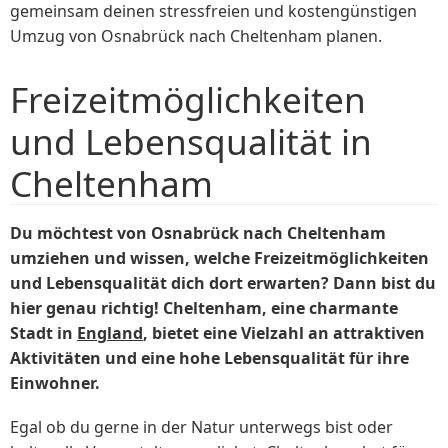
gemeinsam deinen stressfreien und kostengünstigen
Umzug von Osnabrück nach Cheltenham planen.
Freizeitmöglichkeiten
und Lebensqualität in
Cheltenham
Du möchtest von Osnabrück nach Cheltenham
umziehen und wissen, welche Freizeitmöglichkeiten
und Lebensqualität dich dort erwarten? Dann bist du
hier genau richtig! Cheltenham, eine charmante
Stadt in
England
, bietet eine Vielzahl an attraktiven
Aktivitäten und eine hohe Lebensqualität für ihre
Einwohner.
Egal ob du gerne in der Natur unterwegs bist oder