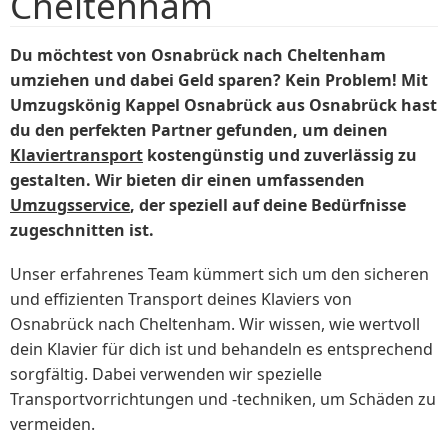
Cheltenham
Du möchtest von Osnabrück nach Cheltenham
umziehen und dabei Geld sparen? Kein Problem! Mit
Umzugskönig Kappel Osnabrück aus Osnabrück hast
du den perfekten Partner gefunden, um deinen
Klaviertransport
kostengünstig und zuverlässig zu
gestalten. Wir bieten dir einen umfassenden
Umzugsservice
, der speziell auf deine Bedürfnisse
zugeschnitten ist.
Unser erfahrenes Team kümmert sich um den sicheren
und effizienten Transport deines Klaviers von
Osnabrück nach Cheltenham. Wir wissen, wie wertvoll
dein Klavier für dich ist und behandeln es entsprechend
sorgfältig. Dabei verwenden wir spezielle
Transportvorrichtungen und -techniken, um Schäden zu
vermeiden.