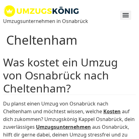
Zum
Inhalt
springen
Umzugsunternehmen in Osnabrück
Cheltenham
Was kostet ein Umzug
von Osnabrück nach
Cheltenham?
Du planst einen Umzug von Osnabrück nach
Cheltenham und möchtest wissen, welche
Kosten
auf
dich zukommen? Umzugskönig Kappel Osnabrück, dein
zuverlässiges
Umzugsunternehmen
aus Osnabrück,
hilft dir gerne dabei, deinen Umzug stressfrei und zu