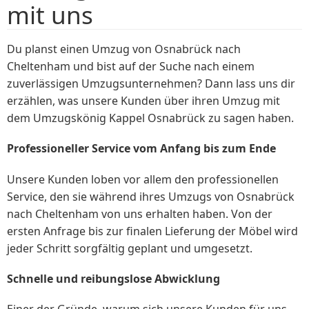
mit uns
Du planst einen Umzug von Osnabrück nach
Cheltenham und bist auf der Suche nach einem
zuverlässigen Umzugsunternehmen? Dann lass uns dir
erzählen, was unsere Kunden über ihren Umzug mit
dem Umzugskönig Kappel Osnabrück zu sagen haben.
Professioneller Service vom Anfang bis zum Ende
Unsere Kunden loben vor allem den professionellen
Service, den sie während ihres Umzugs von Osnabrück
nach Cheltenham von uns erhalten haben. Von der
ersten Anfrage bis zur finalen Lieferung der Möbel wird
jeder Schritt sorgfältig geplant und umgesetzt.
Schnelle und reibungslose Abwicklung
Einer der Gründe, warum sich unsere Kunden für uns