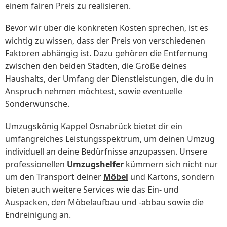
einem fairen Preis zu realisieren.
Bevor wir über die konkreten Kosten sprechen, ist es
wichtig zu wissen, dass der Preis von verschiedenen
Faktoren abhängig ist. Dazu gehören die Entfernung
zwischen den beiden Städten, die Größe deines
Haushalts, der Umfang der Dienstleistungen, die du in
Anspruch nehmen möchtest, sowie eventuelle
Sonderwünsche.
Umzugskönig Kappel Osnabrück bietet dir ein
umfangreiches Leistungsspektrum, um deinen Umzug
individuell an deine Bedürfnisse anzupassen. Unsere
professionellen
Umzugshelfer
kümmern sich nicht nur
um den Transport deiner
Möbel
und Kartons, sondern
bieten auch weitere Services wie das Ein- und
Auspacken, den Möbelaufbau und -abbau sowie die
Endreinigung an.