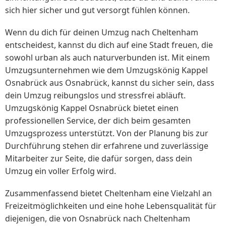
sich hier sicher und gut versorgt fühlen können.
Wenn du dich für deinen Umzug nach Cheltenham
entscheidest, kannst du dich auf eine Stadt freuen, die
sowohl urban als auch naturverbunden ist. Mit einem
Umzugsunternehmen wie dem Umzugskönig Kappel
Osnabrück aus Osnabrück, kannst du sicher sein, dass
dein Umzug reibungslos und stressfrei abläuft.
Umzugskönig Kappel Osnabrück bietet einen
professionellen Service, der dich beim gesamten
Umzugsprozess unterstützt. Von der Planung bis zur
Durchführung stehen dir erfahrene und zuverlässige
Mitarbeiter zur Seite, die dafür sorgen, dass dein
Umzug ein voller Erfolg wird.
Zusammenfassend bietet Cheltenham eine Vielzahl an
Freizeitmöglichkeiten und eine hohe Lebensqualität für
diejenigen, die von Osnabrück nach Cheltenham