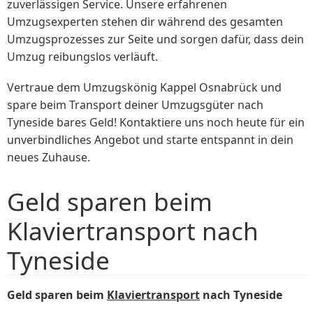
zuverlässigen Service. Unsere erfahrenen
Umzugsexperten stehen dir während des gesamten
Umzugsprozesses zur Seite und sorgen dafür, dass dein
Umzug reibungslos verläuft.
Vertraue dem Umzugskönig Kappel Osnabrück und
spare beim Transport deiner Umzugsgüter nach
Tyneside bares Geld! Kontaktiere uns noch heute für ein
unverbindliches Angebot und starte entspannt in dein
neues Zuhause.
Geld sparen beim
Klaviertransport nach
Tyneside
Geld sparen beim
Klaviertransport
nach Tyneside