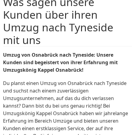
Was sagen unsere
Kunden über ihren
Umzug nach Tyneside
mit uns
Umzug von Osnabrück nach Tyneside: Unsere
Kunden sind begeistert von ihrer Erfahrung mit
Umzugskönig Kappel Osnabrück!
Du planst einen Umzug von Osnabrück nach Tyneside
und suchst nach einem zuverlässigen
Umzugsunternehmen, auf das du dich verlassen
kannst? Dann bist du bei uns genau richtig! Bei
Umzugskönig Kappel Osnabrück haben wir jahrelange
Erfahrung im Bereich Umzüge und bieten unseren
Kunden einen erstklassigen Service, der auf ihre