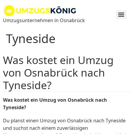
Zum
Inhalt
springen
Umzugsunternehmen in Osnabrück
Tyneside
Was kostet ein Umzug
von Osnabrück nach
Tyneside?
Was kostet ein Umzug von Osnabrück nach
Tyneside?
Du planst einen Umzug von Osnabrück nach Tyneside
und suchst nach einem zuverlässigen