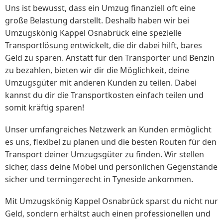
Uns ist bewusst, dass ein Umzug finanziell oft eine
große Belastung darstellt. Deshalb haben wir bei
Umzugskönig Kappel Osnabrück eine spezielle
Transportlösung entwickelt, die dir dabei hilft, bares
Geld zu sparen. Anstatt für den Transporter und Benzin
zu bezahlen, bieten wir dir die Möglichkeit, deine
Umzugsgüter mit anderen Kunden zu teilen. Dabei
kannst du dir die Transportkosten einfach teilen und
somit kräftig sparen!
Unser umfangreiches Netzwerk an Kunden ermöglicht
es uns, flexibel zu planen und die besten Routen für den
Transport deiner Umzugsgüter zu finden. Wir stellen
sicher, dass deine Möbel und persönlichen Gegenstände
sicher und termingerecht in Tyneside ankommen.
Mit Umzugskönig Kappel Osnabrück sparst du nicht nur
Geld, sondern erhältst auch einen professionellen und