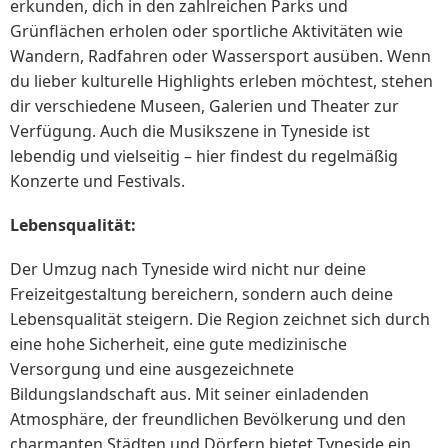
erkunden, dich in den zahlreichen Parks und
Grünflächen erholen oder sportliche Aktivitäten wie
Wandern, Radfahren oder Wassersport ausüben. Wenn
du lieber kulturelle Highlights erleben möchtest, stehen
dir verschiedene Museen, Galerien und Theater zur
Verfügung. Auch die Musikszene in Tyneside ist
lebendig und vielseitig – hier findest du regelmäßig
Konzerte und Festivals.
Lebensqualität:
Der Umzug nach Tyneside wird nicht nur deine
Freizeitgestaltung bereichern, sondern auch deine
Lebensqualität steigern. Die Region zeichnet sich durch
eine hohe Sicherheit, eine gute medizinische
Versorgung und eine ausgezeichnete
Bildungslandschaft aus. Mit seiner einladenden
Atmosphäre, der freundlichen Bevölkerung und den
charmanten Städten und Dörfern bietet Tyneside ein