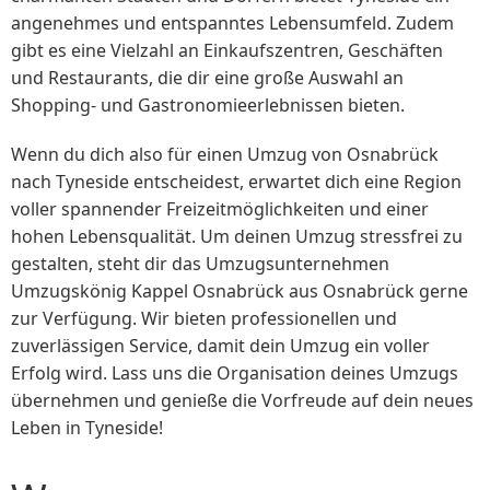
angenehmes und entspanntes Lebensumfeld. Zudem
gibt es eine Vielzahl an Einkaufszentren, Geschäften
und Restaurants, die dir eine große Auswahl an
Shopping- und Gastronomieerlebnissen bieten.
Wenn du dich also für einen Umzug von Osnabrück
nach Tyneside entscheidest, erwartet dich eine Region
voller spannender Freizeitmöglichkeiten und einer
hohen Lebensqualität. Um deinen Umzug stressfrei zu
gestalten, steht dir das Umzugsunternehmen
Umzugskönig Kappel Osnabrück aus Osnabrück gerne
zur Verfügung. Wir bieten professionellen und
zuverlässigen Service, damit dein Umzug ein voller
Erfolg wird. Lass uns die Organisation deines Umzugs
übernehmen und genieße die Vorfreude auf dein neues
Leben in Tyneside!