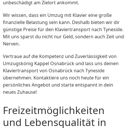
unbeschädigt am Zielort ankommt.
Wir wissen, dass ein Umzug mit Klavier eine große
finanzielle Belastung sein kann. Deshalb bieten wir dir
günstige Preise für den Klaviertransport nach Tyneside.
Mit uns sparst du nicht nur Geld, sondern auch Zeit und
Nerven.
Vertraue auf die Kompetenz und Zuverlässigkeit von
Umzugskönig Kappel Osnabrück und lass uns deinen
Klaviertransport von Osnabrück nach Tyneside
übernehmen. Kontaktiere uns noch heute für ein
persönliches Angebot und starte entspannt in dein
neues Zuhause!
Freizeitmöglichkeiten
und Lebensqualität in