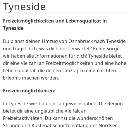
Tyneside
Freizeitmöglichkeiten und Lebensqualität in
Tyneside
Du planst deinen Umzug von Osnabrück nach Tyneside
und fragst dich, was dich dort erwartet? Keine Sorge,
wir haben alle Informationen für dich! Tyneside bietet
dir eine Vielzahl an Freizeitmöglichkeiten und eine hohe
Lebensqualität, die deinen Umzug zu einem echten
Erlebnis machen werden.
Freizeitmöglichkeiten:
In Tyneside wirst du nie Langeweile haben. Die Region
bietet dir eine unglaubliche Vielfalt an
Freizeitaktivitäten. Du kannst die wunderschönen
Strände und Küstenabschnitte entlang der Nordsee