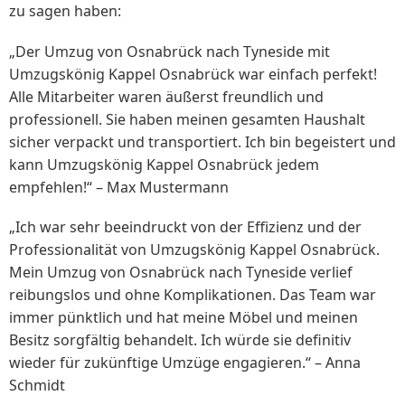
zu sagen haben:
„Der Umzug von Osnabrück nach Tyneside mit
Umzugskönig Kappel Osnabrück war einfach perfekt!
Alle Mitarbeiter waren äußerst freundlich und
professionell. Sie haben meinen gesamten Haushalt
sicher verpackt und transportiert. Ich bin begeistert und
kann Umzugskönig Kappel Osnabrück jedem
empfehlen!“ – Max Mustermann
„Ich war sehr beeindruckt von der Effizienz und der
Professionalität von Umzugskönig Kappel Osnabrück.
Mein Umzug von Osnabrück nach Tyneside verlief
reibungslos und ohne Komplikationen. Das Team war
immer pünktlich und hat meine Möbel und meinen
Besitz sorgfältig behandelt. Ich würde sie definitiv
wieder für zukünftige Umzüge engagieren.“ – Anna
Schmidt