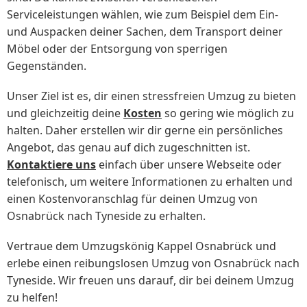
Serviceleistungen wählen, wie zum Beispiel dem Ein-
und Auspacken deiner Sachen, dem Transport deiner
Möbel oder der Entsorgung von sperrigen
Gegenständen.
Unser Ziel ist es, dir einen stressfreien Umzug zu bieten
und gleichzeitig deine
Kosten
so gering wie möglich zu
halten. Daher erstellen wir dir gerne ein persönliches
Angebot, das genau auf dich zugeschnitten ist.
Kontaktiere uns
einfach über unsere Webseite oder
telefonisch, um weitere Informationen zu erhalten und
einen Kostenvoranschlag für deinen Umzug von
Osnabrück nach Tyneside zu erhalten.
Vertraue dem Umzugskönig Kappel Osnabrück und
erlebe einen reibungslosen Umzug von Osnabrück nach
Tyneside. Wir freuen uns darauf, dir bei deinem Umzug
zu helfen!