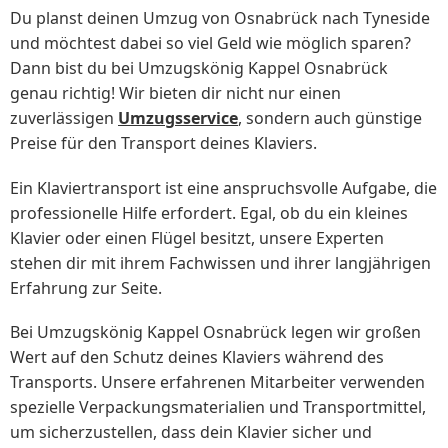
Du planst deinen Umzug von Osnabrück nach Tyneside
und möchtest dabei so viel Geld wie möglich sparen?
Dann bist du bei Umzugskönig Kappel Osnabrück
genau richtig! Wir bieten dir nicht nur einen
zuverlässigen
Umzugsservice
, sondern auch günstige
Preise für den Transport deines Klaviers.
Ein Klaviertransport ist eine anspruchsvolle Aufgabe, die
professionelle Hilfe erfordert. Egal, ob du ein kleines
Klavier oder einen Flügel besitzt, unsere Experten
stehen dir mit ihrem Fachwissen und ihrer langjährigen
Erfahrung zur Seite.
Bei Umzugskönig Kappel Osnabrück legen wir großen
Wert auf den Schutz deines Klaviers während des
Transports. Unsere erfahrenen Mitarbeiter verwenden
spezielle Verpackungsmaterialien und Transportmittel,
um sicherzustellen, dass dein Klavier sicher und