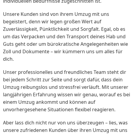
individuellen Bedürfnisse zugeschnitten ist.
Unsere Kunden sind von ihrem Umzug mit uns
begeistert, denn wir legen großen Wert auf
Zuverlässigkeit, Pünktlichkeit und Sorgfalt. Egal, ob es
um das Verpacken und den Transport deines Hab und
Guts geht oder um bürokratische Angelegenheiten wie
Zoll und Dokumente – wir kümmern uns um alles für
dich.
Unser professionelles und freundliches Team steht dir
bei jedem Schritt zur Seite und sorgt dafür, dass dein
Umzug reibungslos und stressfrei verläuft. Mit unserer
langjährigen Erfahrung wissen wir genau, worauf es bei
einem Umzug ankommt und können auf
unvorhergesehene Situationen flexibel reagieren.
Aber lass dich nicht nur von uns überzeugen – lies, was
unsere zufriedenen Kunden über ihren Umzug mit uns