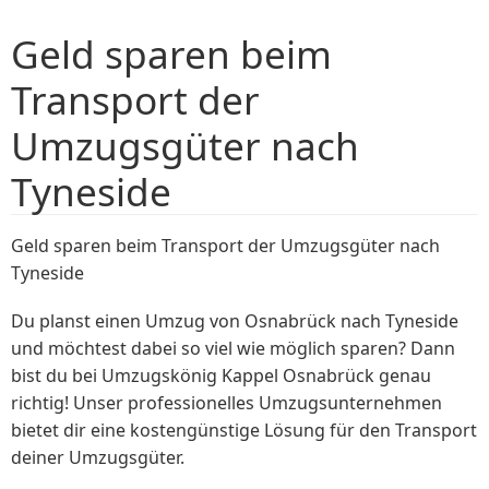
Geld sparen beim
Transport der
Umzugsgüter nach
Tyneside
Geld sparen beim Transport der Umzugsgüter nach
Tyneside
Du planst einen Umzug von Osnabrück nach Tyneside
und möchtest dabei so viel wie möglich sparen? Dann
bist du bei Umzugskönig Kappel Osnabrück genau
richtig! Unser professionelles Umzugsunternehmen
bietet dir eine kostengünstige Lösung für den Transport
deiner Umzugsgüter.