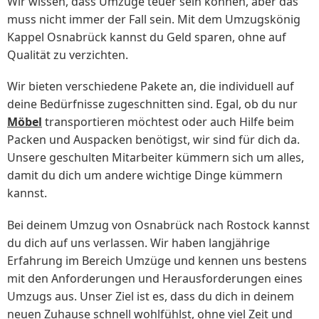
Wir wissen, dass Umzüge teuer sein können, aber das
muss nicht immer der Fall sein. Mit dem Umzugskönig
Kappel Osnabrück kannst du Geld sparen, ohne auf
Qualität zu verzichten.
Wir bieten verschiedene Pakete an, die individuell auf
deine Bedürfnisse zugeschnitten sind. Egal, ob du nur
Möbel
transportieren möchtest oder auch Hilfe beim
Packen und Auspacken benötigst, wir sind für dich da.
Unsere geschulten Mitarbeiter kümmern sich um alles,
damit du dich um andere wichtige Dinge kümmern
kannst.
Bei deinem Umzug von Osnabrück nach Rostock kannst
du dich auf uns verlassen. Wir haben langjährige
Erfahrung im Bereich Umzüge und kennen uns bestens
mit den Anforderungen und Herausforderungen eines
Umzugs aus. Unser Ziel ist es, dass du dich in deinem
neuen Zuhause schnell wohlfühlst, ohne viel Zeit und