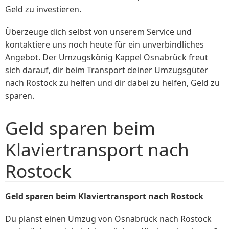
Geld zu investieren.
Überzeuge dich selbst von unserem Service und
kontaktiere uns noch heute für ein unverbindliches
Angebot. Der Umzugskönig Kappel Osnabrück freut
sich darauf, dir beim Transport deiner Umzugsgüter
nach Rostock zu helfen und dir dabei zu helfen, Geld zu
sparen.
Geld sparen beim
Klaviertransport nach
Rostock
Geld sparen beim
Klaviertransport
nach Rostock
Du planst einen Umzug von Osnabrück nach Rostock