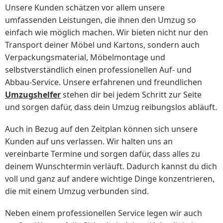
Unsere Kunden schätzen vor allem unsere
umfassenden Leistungen, die ihnen den Umzug so
einfach wie möglich machen. Wir bieten nicht nur den
Transport deiner Möbel und Kartons, sondern auch
Verpackungsmaterial, Möbelmontage und
selbstverständlich einen professionellen Auf- und
Abbau-Service. Unsere erfahrenen und freundlichen
Umzugshelfer
stehen dir bei jedem Schritt zur Seite
und sorgen dafür, dass dein Umzug reibungslos abläuft.
Auch in Bezug auf den Zeitplan können sich unsere
Kunden auf uns verlassen. Wir halten uns an
vereinbarte Termine und sorgen dafür, dass alles zu
deinem Wunschtermin verläuft. Dadurch kannst du dich
voll und ganz auf andere wichtige Dinge konzentrieren,
die mit einem Umzug verbunden sind.
Neben einem professionellen Service legen wir auch