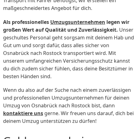
Transport mit Fahrer benötigst, wir erstellen ein
maßgeschneidertes Angebot für dich.
Als professionelles
Umzugsunternehmen
legen wir
großen Wert auf Qualität und Zuverlässigkeit.
Unser
geschultes Personal geht sorgsam mit deinem Hab und
Gut um und sorgt dafür, dass alles sicher von
Osnabrück nach Rostock transportiert wird. Mit
unserem umfangreichen Versicherungsschutz kannst
du dich zudem sicher fühlen, dass deine Besitztümer in
besten Händen sind.
Wenn du also auf der Suche nach einem zuverlässigen
und professionellen Umzugsunternehmen für deinen
Umzug von Osnabrück nach Rostock bist, dann
kontaktiere uns
gerne. Wir freuen uns darauf, dich bei
deinem Umzug unterstützen zu dürfen!