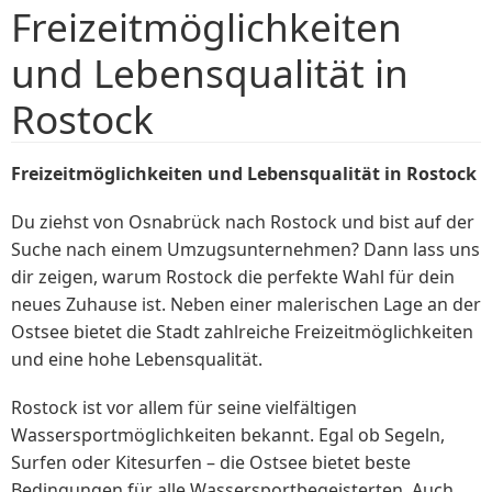
Freizeitmöglichkeiten
und Lebensqualität in
Rostock
Freizeitmöglichkeiten und Lebensqualität in Rostock
Du ziehst von Osnabrück nach Rostock und bist auf der
Suche nach einem Umzugsunternehmen? Dann lass uns
dir zeigen, warum Rostock die perfekte Wahl für dein
neues Zuhause ist. Neben einer malerischen Lage an der
Ostsee bietet die Stadt zahlreiche Freizeitmöglichkeiten
und eine hohe Lebensqualität.
Rostock ist vor allem für seine vielfältigen
Wassersportmöglichkeiten bekannt. Egal ob Segeln,
Surfen oder Kitesurfen – die Ostsee bietet beste
Bedingungen für alle Wassersportbegeisterten. Auch