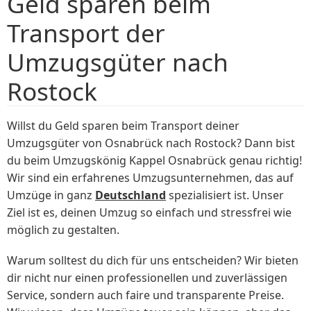
Geld sparen beim
Transport der
Umzugsgüter nach
Rostock
Willst du Geld sparen beim Transport deiner
Umzugsgüter von Osnabrück nach Rostock? Dann bist
du beim Umzugskönig Kappel Osnabrück genau richtig!
Wir sind ein erfahrenes Umzugsunternehmen, das auf
Umzüge in ganz
Deutschland
spezialisiert ist. Unser
Ziel ist es, deinen Umzug so einfach und stressfrei wie
möglich zu gestalten.
Warum solltest du dich für uns entscheiden? Wir bieten
dir nicht nur einen professionellen und zuverlässigen
Service, sondern auch faire und transparente Preise.