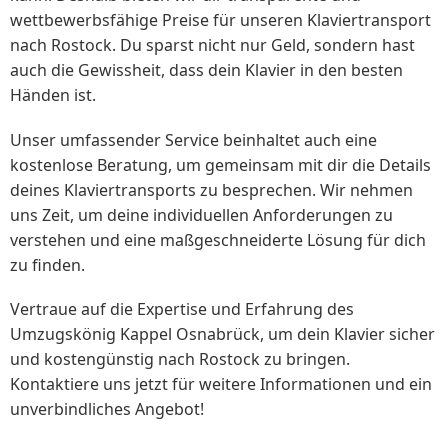
wettbewerbsfähige Preise für unseren Klaviertransport
nach Rostock. Du sparst nicht nur Geld, sondern hast
auch die Gewissheit, dass dein Klavier in den besten
Händen ist.
Unser umfassender Service beinhaltet auch eine
kostenlose Beratung, um gemeinsam mit dir die Details
deines Klaviertransports zu besprechen. Wir nehmen
uns Zeit, um deine individuellen Anforderungen zu
verstehen und eine maßgeschneiderte Lösung für dich
zu finden.
Vertraue auf die Expertise und Erfahrung des
Umzugskönig Kappel Osnabrück, um dein Klavier sicher
und kostengünstig nach Rostock zu bringen.
Kontaktiere uns jetzt für weitere Informationen und ein
unverbindliches Angebot!