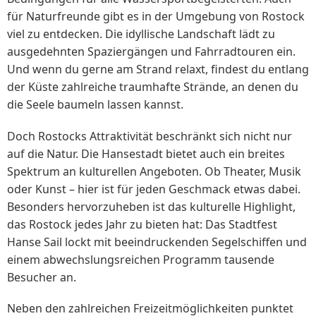
für Naturfreunde gibt es in der Umgebung von Rostock
viel zu entdecken. Die idyllische Landschaft lädt zu
ausgedehnten Spaziergängen und Fahrradtouren ein.
Und wenn du gerne am Strand relaxt, findest du entlang
der Küste zahlreiche traumhafte Strände, an denen du
die Seele baumeln lassen kannst.
Doch Rostocks Attraktivität beschränkt sich nicht nur
auf die Natur. Die Hansestadt bietet auch ein breites
Spektrum an kulturellen Angeboten. Ob Theater, Musik
oder Kunst – hier ist für jeden Geschmack etwas dabei.
Besonders hervorzuheben ist das kulturelle Highlight,
das Rostock jedes Jahr zu bieten hat: Das Stadtfest
Hanse Sail lockt mit beeindruckenden Segelschiffen und
einem abwechslungsreichen Programm tausende
Besucher an.
Neben den zahlreichen Freizeitmöglichkeiten punktet