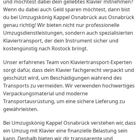
und möchtest dabei dein geliebtes Klavier mitnehmen?
Wenn du dabei auch Geld sparen möchtest, dann bist
du bei Umzugskönig Kappel Osnabrück aus Osnabrück
genau richtig! Wir bieten nicht nur professionelle
Umzugsdienstleistungen, sondern auch spezialisierten
Klaviertransport, der dein Instrument sicher und
kostengünstig nach Rostock bringt.
Unser erfahrenes Team von Klaviertransport-Experten
sorgt dafür, dass dein Klavier fachgerecht verpackt und
geschützt wird, um Beschädigungen während des
Transports zu vermeiden. Wir verwenden hochwertiges
Verpackungsmaterial und moderne
Transportausrüstung, um eine sichere Lieferung zu
gewährleisten.
Bei Umzugskönig Kappel Osnabrück verstehen wir, dass
ein Umzug mit Klavier eine finanzielle Belastung sein
kann. Deshalb bieten wir dir transparente und