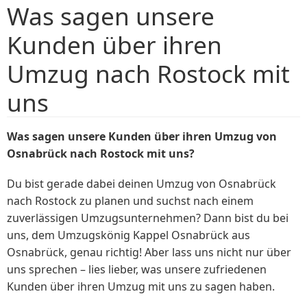
Was sagen unsere
Kunden über ihren
Umzug nach Rostock mit
uns
Was sagen unsere Kunden über ihren Umzug von
Osnabrück nach Rostock mit uns?
Du bist gerade dabei deinen Umzug von Osnabrück
nach Rostock zu planen und suchst nach einem
zuverlässigen Umzugsunternehmen? Dann bist du bei
uns, dem Umzugskönig Kappel Osnabrück aus
Osnabrück, genau richtig! Aber lass uns nicht nur über
uns sprechen – lies lieber, was unsere zufriedenen
Kunden über ihren Umzug mit uns zu sagen haben.