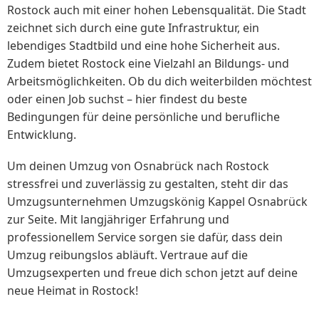
Rostock auch mit einer hohen Lebensqualität. Die Stadt
zeichnet sich durch eine gute Infrastruktur, ein
lebendiges Stadtbild und eine hohe Sicherheit aus.
Zudem bietet Rostock eine Vielzahl an Bildungs- und
Arbeitsmöglichkeiten. Ob du dich weiterbilden möchtest
oder einen Job suchst – hier findest du beste
Bedingungen für deine persönliche und berufliche
Entwicklung.
Um deinen Umzug von Osnabrück nach Rostock
stressfrei und zuverlässig zu gestalten, steht dir das
Umzugsunternehmen Umzugskönig Kappel Osnabrück
zur Seite. Mit langjähriger Erfahrung und
professionellem Service sorgen sie dafür, dass dein
Umzug reibungslos abläuft. Vertraue auf die
Umzugsexperten und freue dich schon jetzt auf deine
neue Heimat in Rostock!