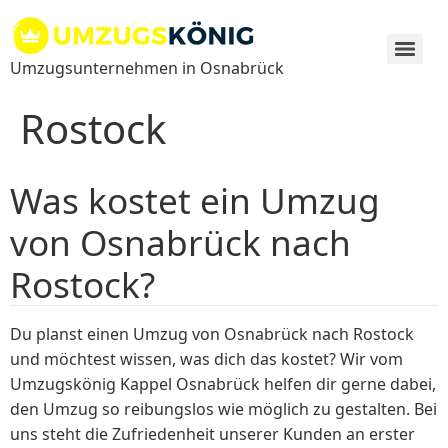
Zum
Inhalt
springen
Umzugsunternehmen in Osnabrück
Rostock
Was kostet ein Umzug
von Osnabrück nach
Rostock?
Du planst einen Umzug von Osnabrück nach Rostock
und möchtest wissen, was dich das kostet? Wir vom
Umzugskönig Kappel Osnabrück helfen dir gerne dabei,
den Umzug so reibungslos wie möglich zu gestalten. Bei
uns steht die Zufriedenheit unserer Kunden an erster