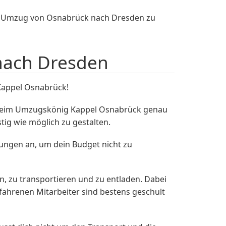
en Umzug von Osnabrück nach Dresden zu
nach Dresden
Kappel Osnabrück!
 beim Umzugskönig Kappel Osnabrück genau
tig wie möglich zu gestalten.
sungen an, um dein Budget nicht zu
 zu transportieren und zu entladen. Dabei
fahrenen Mitarbeiter sind bestens geschult