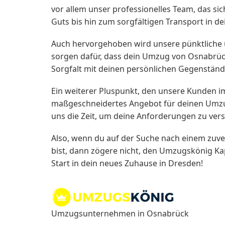
vor allem unser professionelles Team, das s
Guts bis hin zum sorgfältigen Transport in d
Auch hervorgehoben wird unsere pünktliche u
sorgen dafür, dass dein Umzug von Osnabrück
Sorgfalt mit deinen persönlichen Gegenständ
Ein weiterer Pluspunkt, den unsere Kunden im
maßgeschneidertes Angebot für deinen Umzug
uns die Zeit, um deine Anforderungen zu verst
Also, wenn du auf der Suche nach einem zu
bist, dann zögere nicht, den Umzugskönig Ka
Start in dein neues Zuhause in Dresden!
Umzugsunternehmen in Osnabrück