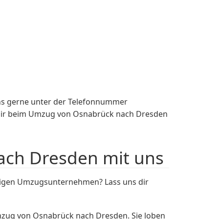
ns gerne unter der Telefonnummer
, dir beim Umzug von Osnabrück nach Dresden
ach Dresden mit uns
sigen Umzugsunternehmen? Lass uns dir
mzug von Osnabrück nach Dresden. Sie loben