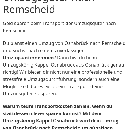
Remscheid
Geld sparen beim Transport der Umzugsgüter nach
Remscheid
Du planst einen Umzug von Osnabrück nach Remscheid
und suchst nach einem zuverlässigen
Umzugsunternehmen
? Dann bist du beim
Umzugskönig Kappel Osnabrück aus Osnabrück genau
richtig! Wir bieten dir nicht nur eine professionelle und
stressfreie Umzugsdurchführung, sondern auch eine
Möglichkeit, bares Geld beim Transport deiner
Umzugsgüter zu sparen.
Warum teure Transportkosten zahlen, wenn du
stattdessen clever sparen kannst? Mit dem
Umzugskönig Kappel Osnabrück wird dein Umzug
von Osnabrück nach Remscheid zum günstigen