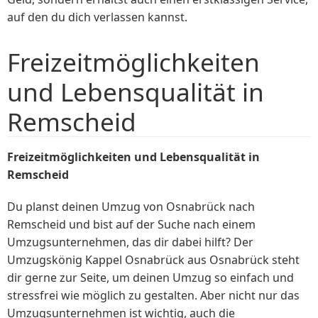
auf den du dich verlassen kannst.
Freizeitmöglichkeiten
und Lebensqualität in
Remscheid
Freizeitmöglichkeiten und Lebensqualität in
Remscheid
Du planst deinen Umzug von Osnabrück nach
Remscheid und bist auf der Suche nach einem
Umzugsunternehmen, das dir dabei hilft? Der
Umzugskönig Kappel Osnabrück aus Osnabrück steht
dir gerne zur Seite, um deinen Umzug so einfach und
stressfrei wie möglich zu gestalten. Aber nicht nur das
Umzugsunternehmen ist wichtig, auch die