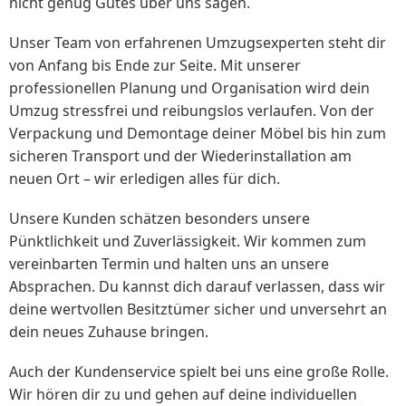
nicht genug Gutes über uns sagen.
Unser Team von erfahrenen Umzugsexperten steht dir
von Anfang bis Ende zur Seite. Mit unserer
professionellen Planung und Organisation wird dein
Umzug stressfrei und reibungslos verlaufen. Von der
Verpackung und Demontage deiner Möbel bis hin zum
sicheren Transport und der Wiederinstallation am
neuen Ort – wir erledigen alles für dich.
Unsere Kunden schätzen besonders unsere
Pünktlichkeit und Zuverlässigkeit. Wir kommen zum
vereinbarten Termin und halten uns an unsere
Absprachen. Du kannst dich darauf verlassen, dass wir
deine wertvollen Besitztümer sicher und unversehrt an
dein neues Zuhause bringen.
Auch der Kundenservice spielt bei uns eine große Rolle.
Wir hören dir zu und gehen auf deine individuellen