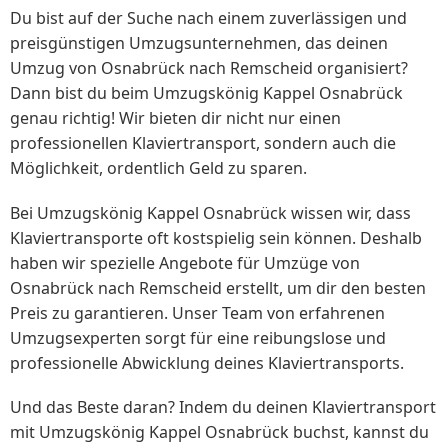
Du bist auf der Suche nach einem zuverlässigen und
preisgünstigen Umzugsunternehmen, das deinen
Umzug von Osnabrück nach Remscheid organisiert?
Dann bist du beim Umzugskönig Kappel Osnabrück
genau richtig! Wir bieten dir nicht nur einen
professionellen Klaviertransport, sondern auch die
Möglichkeit, ordentlich Geld zu sparen.
Bei Umzugskönig Kappel Osnabrück wissen wir, dass
Klaviertransporte oft kostspielig sein können. Deshalb
haben wir spezielle Angebote für Umzüge von
Osnabrück nach Remscheid erstellt, um dir den besten
Preis zu garantieren. Unser Team von erfahrenen
Umzugsexperten sorgt für eine reibungslose und
professionelle Abwicklung deines Klaviertransports.
Und das Beste daran? Indem du deinen Klaviertransport
mit Umzugskönig Kappel Osnabrück buchst, kannst du