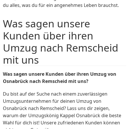
du alles, was du für ein angenehmes Leben brauchst.
Was sagen unsere
Kunden über ihren
Umzug nach Remscheid
mit uns
Was sagen unsere Kunden über ihren Umzug von
Osnabrück nach Remscheid mit uns?
Du bist auf der Suche nach einem zuverlässigen
Umzugsunternehmen für deinen Umzug von
Osnabrück nach Remscheid? Lass uns dir zeigen,
warum der Umzugskönig Kappel Osnabrück die beste
Wahl für dich ist! Unsere zufriedenen Kunden können