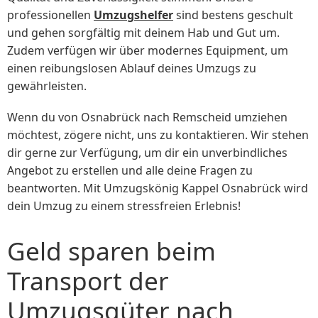
professionellen
Umzugshelfer
sind bestens geschult
und gehen sorgfältig mit deinem Hab und Gut um.
Zudem verfügen wir über modernes Equipment, um
einen reibungslosen Ablauf deines Umzugs zu
gewährleisten.
Wenn du von Osnabrück nach Remscheid umziehen
möchtest, zögere nicht, uns zu kontaktieren. Wir stehen
dir gerne zur Verfügung, um dir ein unverbindliches
Angebot zu erstellen und alle deine Fragen zu
beantworten. Mit Umzugskönig Kappel Osnabrück wird
dein Umzug zu einem stressfreien Erlebnis!
Geld sparen beim
Transport der
Umzugsgüter nach