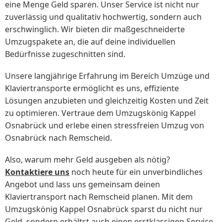
eine Menge Geld sparen. Unser Service ist nicht nur
zuverlässig und qualitativ hochwertig, sondern auch
erschwinglich. Wir bieten dir maßgeschneiderte
Umzugspakete an, die auf deine individuellen
Bedürfnisse zugeschnitten sind.
Unsere langjährige Erfahrung im Bereich Umzüge und
Klaviertransporte ermöglicht es uns, effiziente
Lösungen anzubieten und gleichzeitig Kosten und Zeit
zu optimieren. Vertraue dem Umzugskönig Kappel
Osnabrück und erlebe einen stressfreien Umzug von
Osnabrück nach Remscheid.
Also, warum mehr Geld ausgeben als nötig?
Kontaktiere uns
noch heute für ein unverbindliches
Angebot und lass uns gemeinsam deinen
Klaviertransport nach Remscheid planen. Mit dem
Umzugskönig Kappel Osnabrück sparst du nicht nur
Geld, sondern erhältst auch einen erstklassigen Service,