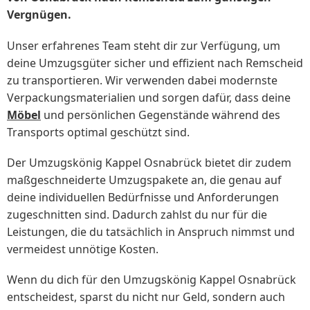
Vergnügen.
Unser erfahrenes Team steht dir zur Verfügung, um
deine Umzugsgüter sicher und effizient nach Remscheid
zu transportieren. Wir verwenden dabei modernste
Verpackungsmaterialien und sorgen dafür, dass deine
Möbel
und persönlichen Gegenstände während des
Transports optimal geschützt sind.
Der Umzugskönig Kappel Osnabrück bietet dir zudem
maßgeschneiderte Umzugspakete an, die genau auf
deine individuellen Bedürfnisse und Anforderungen
zugeschnitten sind. Dadurch zahlst du nur für die
Leistungen, die du tatsächlich in Anspruch nimmst und
vermeidest unnötige Kosten.
Wenn du dich für den Umzugskönig Kappel Osnabrück
entscheidest, sparst du nicht nur Geld, sondern auch