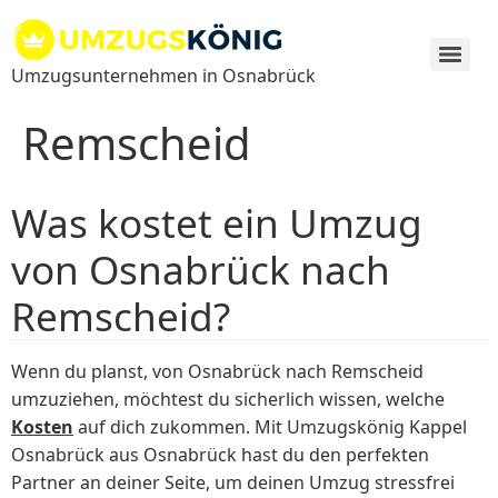
Zum
Inhalt
springen
Umzugsunternehmen in Osnabrück
Remscheid
Was kostet ein Umzug
von Osnabrück nach
Remscheid?
Wenn du planst, von Osnabrück nach Remscheid
umzuziehen, möchtest du sicherlich wissen, welche
Kosten
auf dich zukommen. Mit Umzugskönig Kappel
Osnabrück aus Osnabrück hast du den perfekten
Partner an deiner Seite, um deinen Umzug stressfrei