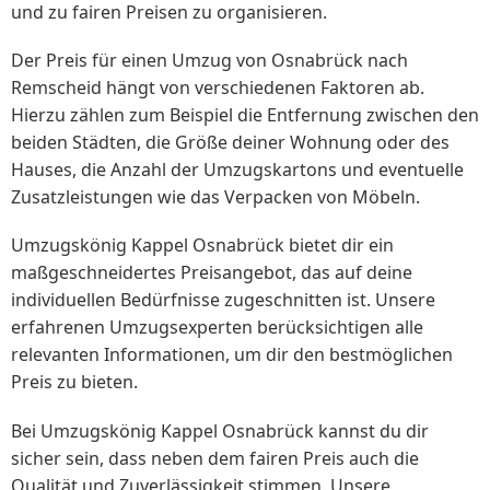
und zu fairen Preisen zu organisieren.
Der Preis für einen Umzug von Osnabrück nach
Remscheid hängt von verschiedenen Faktoren ab.
Hierzu zählen zum Beispiel die Entfernung zwischen den
beiden Städten, die Größe deiner Wohnung oder des
Hauses, die Anzahl der Umzugskartons und eventuelle
Zusatzleistungen wie das Verpacken von Möbeln.
Umzugskönig Kappel Osnabrück bietet dir ein
maßgeschneidertes Preisangebot, das auf deine
individuellen Bedürfnisse zugeschnitten ist. Unsere
erfahrenen Umzugsexperten berücksichtigen alle
relevanten Informationen, um dir den bestmöglichen
Preis zu bieten.
Bei Umzugskönig Kappel Osnabrück kannst du dir
sicher sein, dass neben dem fairen Preis auch die
Qualität und Zuverlässigkeit stimmen. Unsere