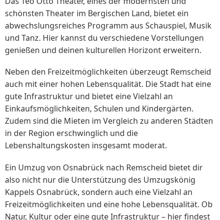
Das Teo Otto Theater, eines der modernsten und
schönsten Theater im Bergischen Land, bietet ein
abwechslungsreiches Programm aus Schauspiel, Musik
und Tanz. Hier kannst du verschiedene Vorstellungen
genießen und deinen kulturellen Horizont erweitern.
Neben den Freizeitmöglichkeiten überzeugt Remscheid
auch mit einer hohen Lebensqualität. Die Stadt hat eine
gute Infrastruktur und bietet eine Vielzahl an
Einkaufsmöglichkeiten, Schulen und Kindergärten.
Zudem sind die Mieten im Vergleich zu anderen Städten
in der Region erschwinglich und die
Lebenshaltungskosten insgesamt moderat.
Ein Umzug von Osnabrück nach Remscheid bietet dir
also nicht nur die Unterstützung des Umzugskönig
Kappels Osnabrück, sondern auch eine Vielzahl an
Freizeitmöglichkeiten und eine hohe Lebensqualität. Ob
Natur, Kultur oder eine gute Infrastruktur – hier findest