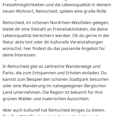
Freizeitmöglichkeiten und die Lebensqualität in deinem
neuen Wohnort, Remscheid, spielen eine große Rolle.
Remscheid, im schönen Nordrhein-Westfalen gelegen,
bietet dir eine Vielzahl an Freizeitaktivitäten, die deine
Lebensqualität bereichern werden. Ob du gerne in der
Natur aktiv bist oder dir kulturelle Veranstaltungen
wünschst, hier findest du das passende Angebot für
deine Interessen.
In Remscheid gibt es zahlreiche Wanderwege und
Parks, die zum Entspannen und Erholen einladen. Du
kannst zum Beispiel den schönen Stadtpark besuchen
oder eine Wanderung im nahegelegenen Bergischen
Land unternehmen. Die Region ist bekannt für ihre
grünen Wälder und malerischen Aussichten.
Aber auch kulturell hat Remscheid einiges zu bieten.