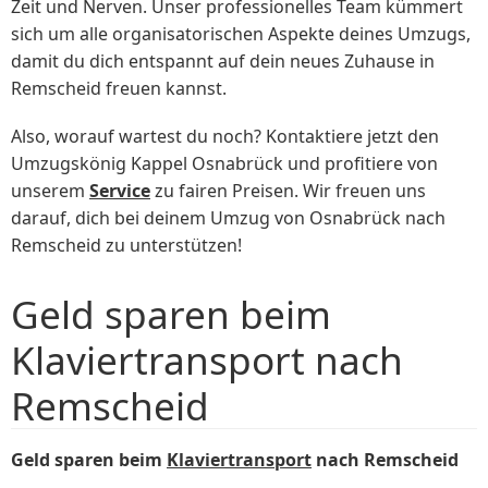
Zeit und Nerven. Unser professionelles Team kümmert
sich um alle organisatorischen Aspekte deines Umzugs,
damit du dich entspannt auf dein neues Zuhause in
Remscheid freuen kannst.
Also, worauf wartest du noch? Kontaktiere jetzt den
Umzugskönig Kappel Osnabrück und profitiere von
unserem
Service
zu fairen Preisen. Wir freuen uns
darauf, dich bei deinem Umzug von Osnabrück nach
Remscheid zu unterstützen!
Geld sparen beim
Klaviertransport nach
Remscheid
Geld sparen beim
Klaviertransport
nach Remscheid