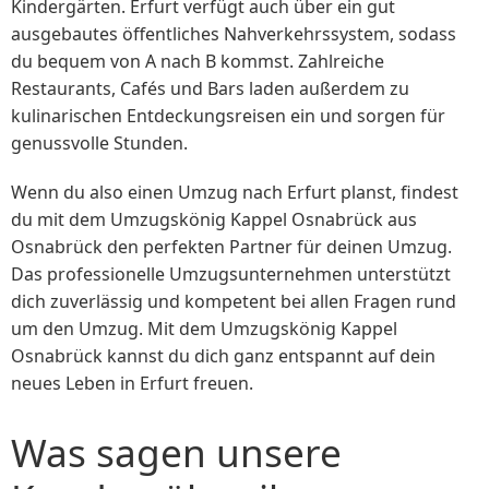
Kindergärten. Erfurt verfügt auch über ein gut
ausgebautes öffentliches Nahverkehrssystem, sodass
du bequem von A nach B kommst. Zahlreiche
Restaurants, Cafés und Bars laden außerdem zu
kulinarischen Entdeckungsreisen ein und sorgen für
genussvolle Stunden.
Wenn du also einen Umzug nach Erfurt planst, findest
du mit dem Umzugskönig Kappel Osnabrück aus
Osnabrück den perfekten Partner für deinen Umzug.
Das professionelle Umzugsunternehmen unterstützt
dich zuverlässig und kompetent bei allen Fragen rund
um den Umzug. Mit dem Umzugskönig Kappel
Osnabrück kannst du dich ganz entspannt auf dein
neues Leben in Erfurt freuen.
Was sagen unsere