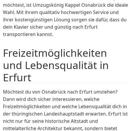
möchtest, ist Umzugskönig Kappel Osnabrück die ideale
Wahl. Mit ihrem qualitativ hochwertigen Service und
ihrer kostengünstigen Lösung sorgen sie dafür, dass du
dein Klavier sicher und günstig nach Erfurt
transportieren kannst.
Freizeitmöglichkeiten
und Lebensqualität in
Erfurt
Möchtest du von Osnabrück nach Erfurt umziehen?
Dann wird dich sicher interessieren, welche
Freizeitmöglichkeiten und welche Lebensqualität dich in
der thüringischen Landeshauptstadt erwarten. Erfurt ist
nicht nur für seine historische Altstadt und
mittelalterliche Architektur bekannt, sondern bietet