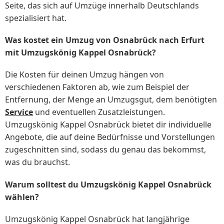
Seite, das sich auf Umzüge innerhalb Deutschlands
spezialisiert hat.
Was kostet ein Umzug von Osnabrück nach Erfurt
mit Umzugskönig Kappel Osnabrück?
Die Kosten für deinen Umzug hängen von
verschiedenen Faktoren ab, wie zum Beispiel der
Entfernung, der Menge an Umzugsgut, dem benötigten
Service
und eventuellen Zusatzleistungen.
Umzugskönig Kappel Osnabrück bietet dir individuelle
Angebote, die auf deine Bedürfnisse und Vorstellungen
zugeschnitten sind, sodass du genau das bekommst,
was du brauchst.
Warum solltest du Umzugskönig Kappel Osnabrück
wählen?
Umzugskönig Kappel Osnabrück hat langjährige