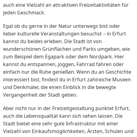
auch eine Vielzahl an attraktiven Freizeitaktivitäten für
jeden Geschmack.
Egal ob du gerne in der Natur unterwegs bist oder
lieber kulturelle Veranstaltungen besuchst – in Erfurt
kannst du beides erleben. Die Stadt ist von
wunderschönen Grünflächen und Parks umgeben, wie
zum Beispiel dem Egapark oder dem Nordpark. Hier
kannst du entspannen, joggen, Fahrrad fahren oder
einfach nur die Ruhe genießen. Wenn du an Geschichte
interessiert bist, findest du in Erfurt zahlreiche Museen
und Denkmäler, die einen Einblick in die bewegte
Vergangenheit der Stadt geben.
Aber nicht nur in der Freizeitgestaltung punktet Erfurt,
auch die Lebensqualität kann sich sehen lassen. Die
Stadt bietet eine sehr gute Infrastruktur mit einer
Vielzahl von Einkaufsmöglichkeiten, Ärzten, Schulen und