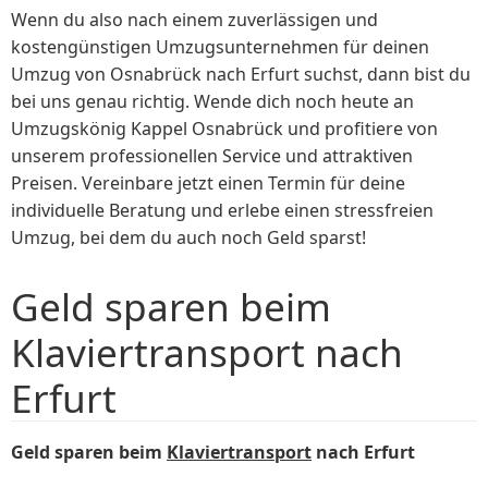
Wenn du also nach einem zuverlässigen und
kostengünstigen Umzugsunternehmen für deinen
Umzug von Osnabrück nach Erfurt suchst, dann bist du
bei uns genau richtig. Wende dich noch heute an
Umzugskönig Kappel Osnabrück und profitiere von
unserem professionellen Service und attraktiven
Preisen. Vereinbare jetzt einen Termin für deine
individuelle Beratung und erlebe einen stressfreien
Umzug, bei dem du auch noch Geld sparst!
Geld sparen beim
Klaviertransport nach
Erfurt
Geld sparen beim
Klaviertransport
nach Erfurt