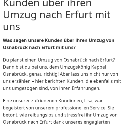
Kunden über ihren
Umzug nach Erfurt mit
uns
Was sagen unsere Kunden über ihren Umzug von
Osnabrück nach Erfurt mit uns?
Du planst einen Umzug von Osnabrück nach Erfurt?
Dann bist du bei uns, dem Umzugskönig Kappel
Osnabrück, genau richtig! Aber lass uns nicht nur von
uns erzählen – hier berichten Kunden, die ebenfalls mit
uns umgezogen sind, von ihren Erfahrungen.
Eine unserer zufriedenen Kundinnen, Lisa, war
begeistert von unserem professionellen Service. Sie
betont, wie reibungslos und stressfrei ihr Umzug von
Osnabrück nach Erfurt dank unseres engagierten