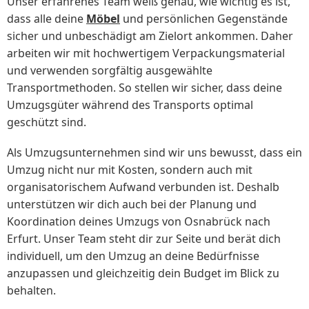
Unser erfahrenes Team weiß genau, wie wichtig es ist,
dass alle deine
Möbel
und persönlichen Gegenstände
sicher und unbeschädigt am Zielort ankommen. Daher
arbeiten wir mit hochwertigem Verpackungsmaterial
und verwenden sorgfältig ausgewählte
Transportmethoden. So stellen wir sicher, dass deine
Umzugsgüter während des Transports optimal
geschützt sind.
Als Umzugsunternehmen sind wir uns bewusst, dass ein
Umzug nicht nur mit Kosten, sondern auch mit
organisatorischem Aufwand verbunden ist. Deshalb
unterstützen wir dich auch bei der Planung und
Koordination deines Umzugs von Osnabrück nach
Erfurt. Unser Team steht dir zur Seite und berät dich
individuell, um den Umzug an deine Bedürfnisse
anzupassen und gleichzeitig dein Budget im Blick zu
behalten.