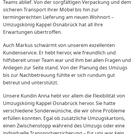
Teams ablief. Von der sorgfältigen Verpackung und dem
sicheren Transport ihrer Möbel bis hin zur
termingerechten Lieferung am neuen Wohnort –
Umzugskönig Kappel Osnabrück hat all ihre
Erwartungen übertroffen.
Auch Markus schwärmt von unserem exzellenten
Kundenservice. Er hebt hervor, wie freundlich und
hilfsbereit unser Team war und ihm bei allen Fragen und
Anliegen zur Seite stand. Von der Planung des Umzugs
bis zur Nachbetreuung fühlte er sich rundum gut
betreut und unterstützt.
Unsere Kundin Anna hebt vor allem die Flexibilität von
Umzugskönig Kappel Osnabrück hervor. Sie hatte
verschiedene Sonderwünsche, die wir ohne Probleme
erfüllen konnten. Egal ob zusätzliche Umzugskartons,
einen Zwischenstopp während des Umzugs oder eine
individuelle Transportversicherung – für uns war kein