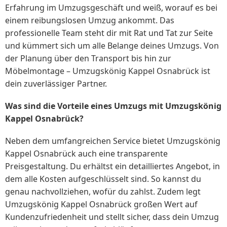
Erfahrung im Umzugsgeschäft und weiß, worauf es bei
einem reibungslosen Umzug ankommt. Das
professionelle Team steht dir mit Rat und Tat zur Seite
und kümmert sich um alle Belange deines Umzugs. Von
der Planung über den Transport bis hin zur
Möbelmontage – Umzugskönig Kappel Osnabrück ist
dein zuverlässiger Partner.
Was sind die Vorteile eines Umzugs mit Umzugskönig
Kappel Osnabrück?
Neben dem umfangreichen Service bietet Umzugskönig
Kappel Osnabrück auch eine transparente
Preisgestaltung. Du erhältst ein detailliertes Angebot, in
dem alle Kosten aufgeschlüsselt sind. So kannst du
genau nachvollziehen, wofür du zahlst. Zudem legt
Umzugskönig Kappel Osnabrück großen Wert auf
Kundenzufriedenheit und stellt sicher, dass dein Umzug