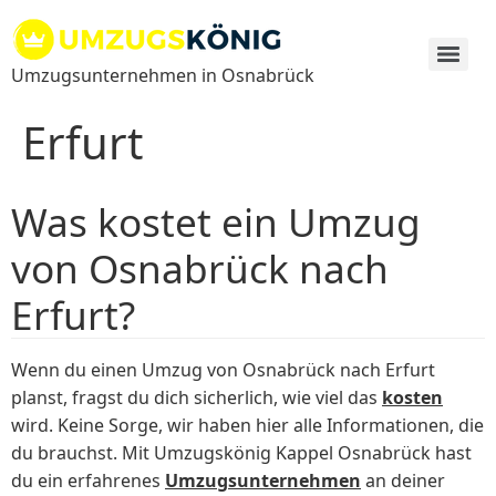
Zum
Inhalt
springen
Umzugsunternehmen in Osnabrück
Erfurt
Was kostet ein Umzug
von Osnabrück nach
Erfurt?
Wenn du einen Umzug von Osnabrück nach Erfurt
planst, fragst du dich sicherlich, wie viel das
kosten
wird. Keine Sorge, wir haben hier alle Informationen, die
du brauchst. Mit Umzugskönig Kappel Osnabrück hast
du ein erfahrenes
Umzugsunternehmen
an deiner