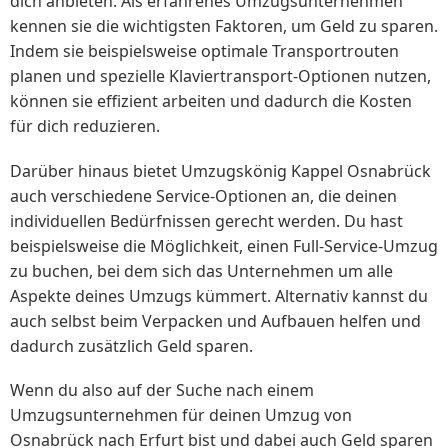
dich anbieten. Als erfahrenes Umzugsunternehmen
kennen sie die wichtigsten Faktoren, um Geld zu sparen.
Indem sie beispielsweise optimale Transportrouten
planen und spezielle Klaviertransport-Optionen nutzen,
können sie effizient arbeiten und dadurch die Kosten
für dich reduzieren.
Darüber hinaus bietet Umzugskönig Kappel Osnabrück
auch verschiedene Service-Optionen an, die deinen
individuellen Bedürfnissen gerecht werden. Du hast
beispielsweise die Möglichkeit, einen Full-Service-Umzug
zu buchen, bei dem sich das Unternehmen um alle
Aspekte deines Umzugs kümmert. Alternativ kannst du
auch selbst beim Verpacken und Aufbauen helfen und
dadurch zusätzlich Geld sparen.
Wenn du also auf der Suche nach einem
Umzugsunternehmen für deinen Umzug von
Osnabrück nach Erfurt bist und dabei auch Geld sparen