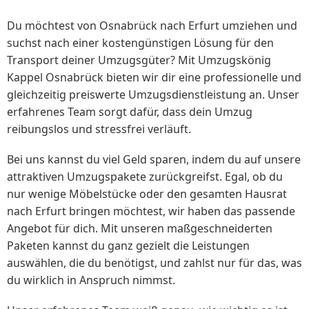
Du möchtest von Osnabrück nach Erfurt umziehen und
suchst nach einer kostengünstigen Lösung für den
Transport deiner Umzugsgüter? Mit Umzugskönig
Kappel Osnabrück bieten wir dir eine professionelle und
gleichzeitig preiswerte Umzugsdienstleistung an. Unser
erfahrenes Team sorgt dafür, dass dein Umzug
reibungslos und stressfrei verläuft.
Bei uns kannst du viel Geld sparen, indem du auf unsere
attraktiven Umzugspakete zurückgreifst. Egal, ob du
nur wenige Möbelstücke oder den gesamten Hausrat
nach Erfurt bringen möchtest, wir haben das passende
Angebot für dich. Mit unseren maßgeschneiderten
Paketen kannst du ganz gezielt die Leistungen
auswählen, die du benötigst, und zahlst nur für das, was
du wirklich in Anspruch nimmst.