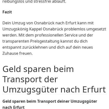
reibungslos und stressfrei abläuft.
Fazit
Dein Umzug von Osnabrück nach Erfurt kann mit
Umzugskönig Kappel Osnabrück problemlos umgesetzt
werden. Mit dem professionellen Service und der
transparenten Preisgestaltung kannst du dich
entspannt zurücklehnen und dich auf dein neues
Zuhause freuen.
Geld sparen beim
Transport der
Umzugsgüter nach Erfurt
Geld sparen beim Transport deiner Umzugsgüter
nach Erfurt