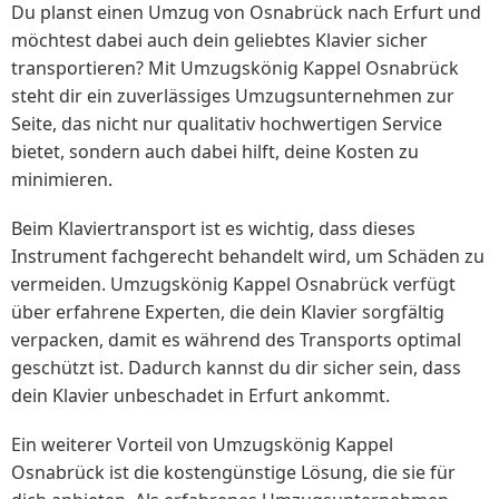
Du planst einen Umzug von Osnabrück nach Erfurt und
möchtest dabei auch dein geliebtes Klavier sicher
transportieren? Mit Umzugskönig Kappel Osnabrück
steht dir ein zuverlässiges Umzugsunternehmen zur
Seite, das nicht nur qualitativ hochwertigen Service
bietet, sondern auch dabei hilft, deine Kosten zu
minimieren.
Beim Klaviertransport ist es wichtig, dass dieses
Instrument fachgerecht behandelt wird, um Schäden zu
vermeiden. Umzugskönig Kappel Osnabrück verfügt
über erfahrene Experten, die dein Klavier sorgfältig
verpacken, damit es während des Transports optimal
geschützt ist. Dadurch kannst du dir sicher sein, dass
dein Klavier unbeschadet in Erfurt ankommt.
Ein weiterer Vorteil von Umzugskönig Kappel
Osnabrück ist die kostengünstige Lösung, die sie für