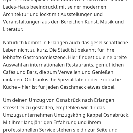
Lades-Haus beeindruckt mit seiner modernen
Architektur und lockt mit Ausstellungen und
Veranstaltungen aus den Bereichen Kunst, Musik und
Literatur.
Natürlich kommt in Erlangen auch das gesellschaftliche
Leben nicht zu kurz. Die Stadt ist bekannt für ihre
lebhafte Gastronomieszene. Hier findest du eine breite
Auswahl an internationalen Restaurants, gemütlichen
Cafés und Bars, die zum Verweilen und Genießen
einladen. Ob fränkische Spezialitäten oder exotische
Küche – hier ist für jeden Geschmack etwas dabei.
Um deinen Umzug von Osnabrück nach Erlangen
stressfrei zu gestalten, empfehlen wir dir das
Umzugsunternehmen Umzugskönig Kappel Osnabrück.
Mit ihrer langjährigen Erfahrung und ihrem
professionellen Service stehen sie dir zur Seite und