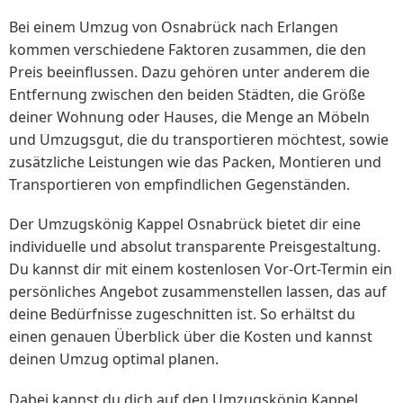
Bei einem Umzug von Osnabrück nach Erlangen
kommen verschiedene Faktoren zusammen, die den
Preis beeinflussen. Dazu gehören unter anderem die
Entfernung zwischen den beiden Städten, die Größe
deiner Wohnung oder Hauses, die Menge an Möbeln
und Umzugsgut, die du transportieren möchtest, sowie
zusätzliche Leistungen wie das Packen, Montieren und
Transportieren von empfindlichen Gegenständen.
Der Umzugskönig Kappel Osnabrück bietet dir eine
individuelle und absolut transparente Preisgestaltung.
Du kannst dir mit einem kostenlosen Vor-Ort-Termin ein
persönliches Angebot zusammenstellen lassen, das auf
deine Bedürfnisse zugeschnitten ist. So erhältst du
einen genauen Überblick über die Kosten und kannst
deinen Umzug optimal planen.
Dabei kannst du dich auf den Umzugskönig Kappel