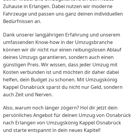
Zuhause in Erlangen. Dabei nutzen wir moderne
Fahrzeuge und passen uns ganz deinen individuellen
Bedürfnissen an.
Dank unserer langjährigen Erfahrung und unserem
umfassenden Know-how in der Umzugsbranche
können wir dir nicht nur einen reibungslosen Ablauf
deines Umzugs garantieren, sondern auch einen
günstigen Preis. Wir wissen, dass jeder Umzug mit
Kosten verbunden ist und möchten dir daher dabei
helfen, dein Budget zu schonen. Mit Umzugskönig
Kappel Osnabrück sparst du nicht nur Geld, sondern
auch Zeit und Nerven.
Also, warum noch länger zögern? Hol dir jetzt dein
persönliches Angebot für deinen Umzug von Osnabrück
nach Erlangen von Umzugskönig Kappel Osnabrück
und starte entspannt in dein neues Kapitel!