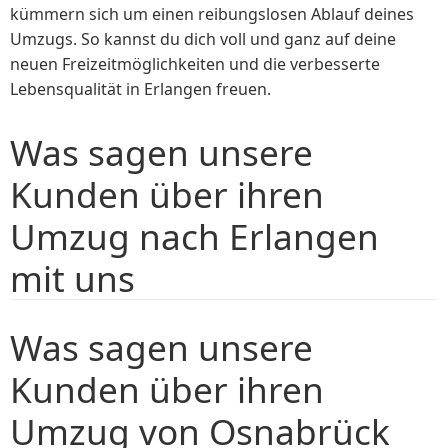
kümmern sich um einen reibungslosen Ablauf deines
Umzugs. So kannst du dich voll und ganz auf deine
neuen Freizeitmöglichkeiten und die verbesserte
Lebensqualität in Erlangen freuen.
Was sagen unsere
Kunden über ihren
Umzug nach Erlangen
mit uns
Was sagen unsere
Kunden über ihren
Umzug von Osnabrück