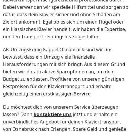
Dabei verwenden wir spezielle Hilfsmittel und sorgen so
dafür, dass dein Klavier sicher und ohne Schäden am
Zielort ankommt. Egal ob es sich um einen Flügel oder
ein klassisches Klavier handelt, wir haben die Expertise,
um den Transport reibungslos zu gestalten.
Als Umzugskönig Kappel Osnabrück sind wir uns
bewusst, dass ein Umzug viele finanzielle
Herausforderungen mit sich bringt. Aus diesem Grund
bieten wir dir attraktive Sparoptionen an, um dein
Budget zu entlasten. Profitiere von unseren günstigen
Festpreisen für den Klaviertransport und erhalte
gleichzeitig einen erstklassigen
Service
.
Du möchtest dich von unserem Service überzeugen
lassen? Dann
kontaktiere uns
jetzt und erhalte ein
unverbindliches Angebot für deinen Klaviertransport
von Osnabrück nach Erlangen. Spare Geld und genieße