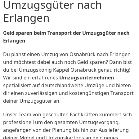
Umzugsgüter nach
Erlangen
Geld sparen beim Transport der Umzugsgüter nach
Erlangen
Du planst einen Umzug von Osnabrück nach Erlangen
und möchtest dabei auch noch Geld sparen? Dann bist
du bei Umzugskönig Kappel Osnabrück genau richtig!
Wir sind ein erfahrenes
Umzugsunternehmen
spezialisiert auf deutschlandweite Umzüge und bieten
dir einen zuverlässigen und kostengünstigen Transport
deiner Umzugsgüter an.
Unser Team von geschulten Fachkräften kümmert sich
professionell um den gesamten Umzugsvorgang,
angefangen von der Planung bis hin zur Auslieferung
deiner Möbel und Umzugskartons an dein neues