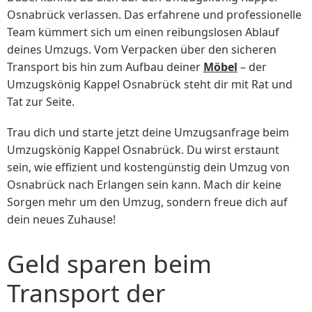
Osnabrück verlassen. Das erfahrene und professionelle
Team kümmert sich um einen reibungslosen Ablauf
deines Umzugs. Vom Verpacken über den sicheren
Transport bis hin zum Aufbau deiner
Möbel
– der
Umzugskönig Kappel Osnabrück steht dir mit Rat und
Tat zur Seite.
Trau dich und starte jetzt deine Umzugsanfrage beim
Umzugskönig Kappel Osnabrück. Du wirst erstaunt
sein, wie effizient und kostengünstig dein Umzug von
Osnabrück nach Erlangen sein kann. Mach dir keine
Sorgen mehr um den Umzug, sondern freue dich auf
dein neues Zuhause!
Geld sparen beim
Transport der