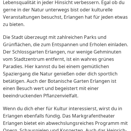
Lebensqualität in jeder Hinsicht verbessern. Egal ob du
gerne in der Natur unterwegs bist oder kulturelle
Veranstaltungen besuchst, Erlangen hat für jeden etwas
zu bieten.
Die Stadt überzeugt mit zahlreichen Parks und
Grünflächen, die zum Entspannen und Erholen einladen.
Der Schlossgarten Erlangen, nur wenige Gehminuten
vom Stadtzentrum entfernt, ist ein wahres grünes
Paradies. Hier kannst du bei einem gemütlichen
Spaziergang die Natur genießen oder dich sportlich
betätigen. Auch der Botanische Garten Erlangen ist
einen Besuch wert und begeistert mit einer
beeindruckenden Pflanzenvielfalt.
Wenn du dich eher für Kultur interessierst, wirst du in
Erlangen ebenfalls fündig. Das Markgrafentheater
Erlangen bietet ein abwechslungsreiches Programm mit
Opern, Schauspielen und Konzerten. Auch das Heinrich-