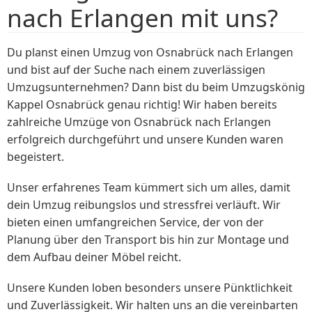
nach Erlangen mit uns?
Du planst einen Umzug von Osnabrück nach Erlangen
und bist auf der Suche nach einem zuverlässigen
Umzugsunternehmen? Dann bist du beim Umzugskönig
Kappel Osnabrück genau richtig! Wir haben bereits
zahlreiche Umzüge von Osnabrück nach Erlangen
erfolgreich durchgeführt und unsere Kunden waren
begeistert.
Unser erfahrenes Team kümmert sich um alles, damit
dein Umzug reibungslos und stressfrei verläuft. Wir
bieten einen umfangreichen Service, der von der
Planung über den Transport bis hin zur Montage und
dem Aufbau deiner Möbel reicht.
Unsere Kunden loben besonders unsere Pünktlichkeit
und Zuverlässigkeit. Wir halten uns an die vereinbarten