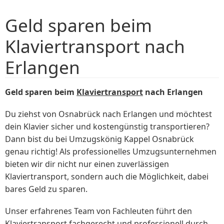
Geld sparen beim
Klaviertransport nach
Erlangen
Geld sparen beim
Klaviertransport
nach Erlangen
Du ziehst von Osnabrück nach Erlangen und möchtest
dein Klavier sicher und kostengünstig transportieren?
Dann bist du bei Umzugskönig Kappel Osnabrück
genau richtig! Als professionelles Umzugsunternehmen
bieten wir dir nicht nur einen zuverlässigen
Klaviertransport, sondern auch die Möglichkeit, dabei
bares Geld zu sparen.
Unser erfahrenes Team von Fachleuten führt den
Klaviertransport fachgerecht und professionell durch.