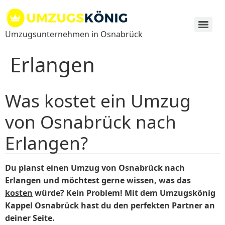
Zum
Inhalt
springen
Umzugsunternehmen in Osnabrück
Erlangen
Was kostet ein Umzug
von Osnabrück nach
Erlangen?
Du planst einen Umzug von Osnabrück nach
Erlangen und möchtest gerne wissen, was das
kosten
würde? Kein Problem! Mit dem Umzugskönig
Kappel Osnabrück hast du den perfekten Partner an
deiner Seite.