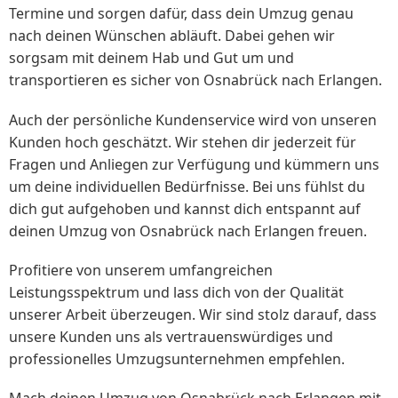
Termine und sorgen dafür, dass dein Umzug genau
nach deinen Wünschen abläuft. Dabei gehen wir
sorgsam mit deinem Hab und Gut um und
transportieren es sicher von Osnabrück nach Erlangen.
Auch der persönliche Kundenservice wird von unseren
Kunden hoch geschätzt. Wir stehen dir jederzeit für
Fragen und Anliegen zur Verfügung und kümmern uns
um deine individuellen Bedürfnisse. Bei uns fühlst du
dich gut aufgehoben und kannst dich entspannt auf
deinen Umzug von Osnabrück nach Erlangen freuen.
Profitiere von unserem umfangreichen
Leistungsspektrum und lass dich von der Qualität
unserer Arbeit überzeugen. Wir sind stolz darauf, dass
unsere Kunden uns als vertrauenswürdiges und
professionelles Umzugsunternehmen empfehlen.
Mach deinen Umzug von Osnabrück nach Erlangen mit