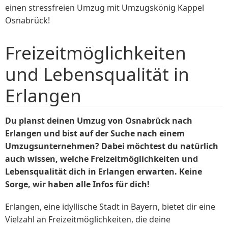
einen stressfreien Umzug mit Umzugskönig Kappel
Osnabrück!
Freizeitmöglichkeiten
und Lebensqualität in
Erlangen
Du planst deinen Umzug von Osnabrück nach
Erlangen und bist auf der Suche nach einem
Umzugsunternehmen? Dabei möchtest du natürlich
auch wissen, welche Freizeitmöglichkeiten und
Lebensqualität dich in Erlangen erwarten. Keine
Sorge, wir haben alle Infos für dich!
Erlangen, eine idyllische Stadt in Bayern, bietet dir eine
Vielzahl an Freizeitmöglichkeiten, die deine