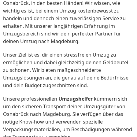
Osnabrück, in den besten Händen! Wir wissen, wie
wichtig es ist, bei einem Umzug kostenbewusst zu
handeln und dennoch einen zuverlässigen Service zu
erhalten. Mit unserer langjährigen Erfahrung im
Umzugsbereich sind wir dein perfekter Partner für
deinen Umzug nach Magdeburg.
Unser Ziel ist es, dir einen stressfreien Umzug zu
ermöglichen und dabei gleichzeitig deinen Geldbeutel
zu schonen. Wir bieten maßgeschneiderte
Umzugslösungen an, die genau auf deine Bedürfnisse
und dein Budget zugeschnitten sind.
Unsere professionellen
Umzugshelfer
kümmern sich
um den sicheren Transport deiner Umzugsgüter von
Osnabrück nach Magdeburg. Sie verfügen über das
nötige Know-how und verwenden spezielle
Verpackungsmaterialien, um Beschädigungen während