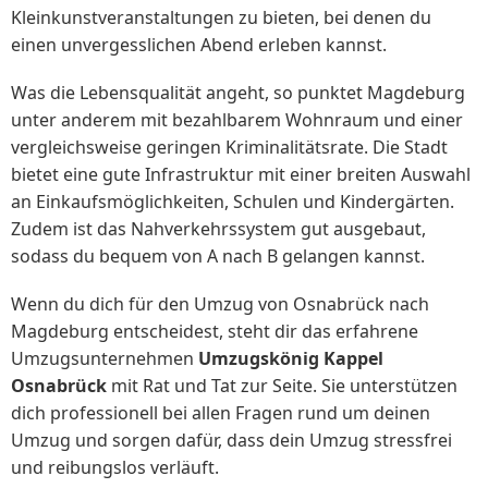
Kleinkunstveranstaltungen zu bieten, bei denen du
einen unvergesslichen Abend erleben kannst.
Was die Lebensqualität angeht, so punktet Magdeburg
unter anderem mit bezahlbarem Wohnraum und einer
vergleichsweise geringen Kriminalitätsrate. Die Stadt
bietet eine gute Infrastruktur mit einer breiten Auswahl
an Einkaufsmöglichkeiten, Schulen und Kindergärten.
Zudem ist das Nahverkehrssystem gut ausgebaut,
sodass du bequem von A nach B gelangen kannst.
Wenn du dich für den Umzug von Osnabrück nach
Magdeburg entscheidest, steht dir das erfahrene
Umzugsunternehmen
Umzugskönig Kappel
Osnabrück
mit Rat und Tat zur Seite. Sie unterstützen
dich professionell bei allen Fragen rund um deinen
Umzug und sorgen dafür, dass dein Umzug stressfrei
und reibungslos verläuft.