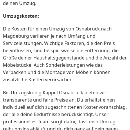
deinen Umzug.
Umzugskosten
:
Die Kosten für einen Umzug von Osnabrück nach
Magdeburg variieren je nach Umfang und
Serviceleistungen. Wichtige Faktoren, die den Preis
beeinflussen, sind beispielsweise die Entfernung, die
Größe deiner Haushaltsgegenstände und die Anzahl der
Möbelstücke. Auch Sonderleistungen wie das
Verpacken und die Montage von Möbeln können
zusätzliche Kosten verursachen.
Bei Umzugskönig Kappel Osnabrück bieten wir
transparente und faire Preise an. Du erhältst einen
individuell auf dich zugeschnittenen Kostenvoranschlag,
der alle deine Bedürfnisse berücksichtigt. Unser
professionelles Team sorgt dafür, dass dein Umzug
reibungslos abläuft und du dich ganz auf dein neues