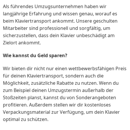
Als führendes Umzugsunternehmen haben wir
langjährige Erfahrung und wissen genau, worauf es
beim Klaviertransport ankommt. Unsere geschulten
Mitarbeiter sind professionell und sorgfältig, um
sicherzustellen, dass dein Klavier unbeschädigt am
Zielort ankommt.
Wie kannst du Geld sparen?
Wir bieten dir nicht nur einen wettbewerbsfähigen Preis
für deinen Klaviertransport, sondern auch die
Möglichkeit, zusätzliche Rabatte zu nutzen. Wenn du
zum Beispiel deinen Umzugstermin außerhalb der
Stoßzeiten planst, kannst du von Sonderangeboten
profitieren. Außerdem stellen wir dir kostenloses
Verpackungsmaterial zur Verfügung, um dein Klavier
optimal zu schützen.