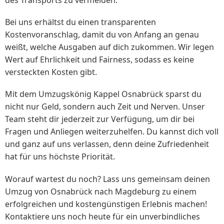
des Transports zu vermeiden.
Bei uns erhältst du einen transparenten
Kostenvoranschlag, damit du von Anfang an genau
weißt, welche Ausgaben auf dich zukommen. Wir legen
Wert auf Ehrlichkeit und Fairness, sodass es keine
versteckten Kosten gibt.
Mit dem Umzugskönig Kappel Osnabrück sparst du
nicht nur Geld, sondern auch Zeit und Nerven. Unser
Team steht dir jederzeit zur Verfügung, um dir bei
Fragen und Anliegen weiterzuhelfen. Du kannst dich voll
und ganz auf uns verlassen, denn deine Zufriedenheit
hat für uns höchste Priorität.
Worauf wartest du noch? Lass uns gemeinsam deinen
Umzug von Osnabrück nach Magdeburg zu einem
erfolgreichen und kostengünstigen Erlebnis machen!
Kontaktiere uns noch heute für ein unverbindliches