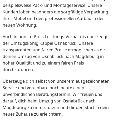
beispielsweise Pack- und Montageservice. Unsere
Kunden loben besonders die sorgfältige Verpackung
ihrer Möbel und den professionellen Aufbau in der
neuen Wohnung.
Auch in puncto Preis-Leistungs-Verhältnis überzeugt
der Umzugskönig Kappel Osnabrück. Unsere
transparenten und fairen Preise ermöglichen es dir,
deinen Umzug von Osnabrück nach Magdeburg in
hoher Qualität und zu einem fairen Preis
durchzuführen.
Überzeuge dich selbst von unserem ausgezeichneten
Service und vereinbare noch heute einen
unverbindlichen Beratungstermin. Wir freuen uns
darauf, dich beim Umzug von Osnabrück nach
Magdeburg zu unterstützen und dir den Start in dein
neues Zuhause zu erleichtern.