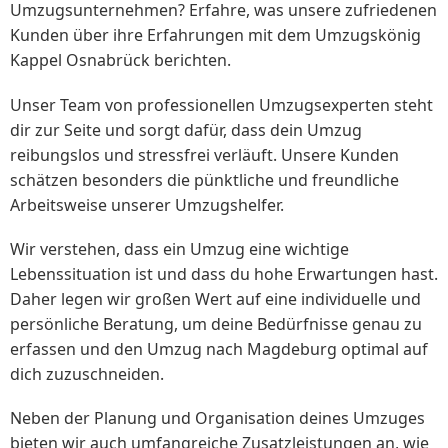
Umzugsunternehmen? Erfahre, was unsere zufriedenen
Kunden über ihre Erfahrungen mit dem Umzugskönig
Kappel Osnabrück berichten.
Unser Team von professionellen Umzugsexperten steht
dir zur Seite und sorgt dafür, dass dein Umzug
reibungslos und stressfrei verläuft. Unsere Kunden
schätzen besonders die pünktliche und freundliche
Arbeitsweise unserer Umzugshelfer.
Wir verstehen, dass ein Umzug eine wichtige
Lebenssituation ist und dass du hohe Erwartungen hast.
Daher legen wir großen Wert auf eine individuelle und
persönliche Beratung, um deine Bedürfnisse genau zu
erfassen und den Umzug nach Magdeburg optimal auf
dich zuzuschneiden.
Neben der Planung und Organisation deines Umzuges
bieten wir auch umfangreiche Zusatzleistungen an, wie