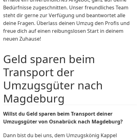
Bedürfnisse zugeschnitten. Unser freundliches Team
steht dir gerne zur Verfügung und beantwortet alle
deine Fragen. Überlass deinen Umzug den Profis und
freue dich auf einen reibungslosen Start in deinem
neuen Zuhause!
Geld sparen beim
Transport der
Umzugsgüter nach
Magdeburg
Willst du Geld sparen beim Transport deiner
Umzugsgüter von Osnabrück nach Magdeburg?
Dann bist du bei uns, dem Umzugskönig Kappel