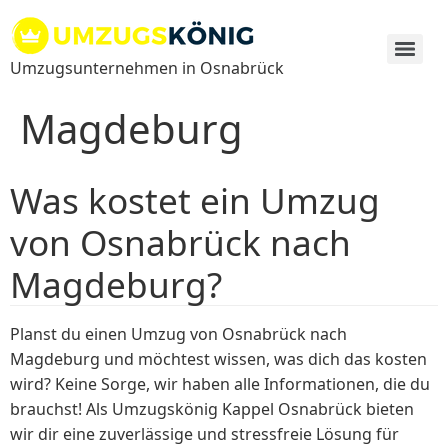
Zum
Inhalt
springen
Umzugsunternehmen in Osnabrück
Magdeburg
Was kostet ein Umzug
von Osnabrück nach
Magdeburg?
Planst du einen Umzug von Osnabrück nach
Magdeburg und möchtest wissen, was dich das kosten
wird? Keine Sorge, wir haben alle Informationen, die du
brauchst! Als Umzugskönig Kappel Osnabrück bieten
wir dir eine zuverlässige und stressfreie Lösung für