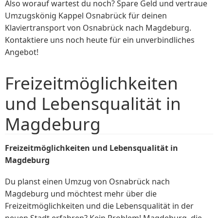
Also worauf wartest du noch? Spare Geld und vertraue
Umzugskönig Kappel Osnabrück für deinen
Klaviertransport von Osnabrück nach Magdeburg.
Kontaktiere uns noch heute für ein unverbindliches
Angebot!
Freizeitmöglichkeiten
und Lebensqualität in
Magdeburg
Freizeitmöglichkeiten und Lebensqualität in
Magdeburg
Du planst einen Umzug von Osnabrück nach
Magdeburg und möchtest mehr über die
Freizeitmöglichkeiten und die Lebensqualität in der