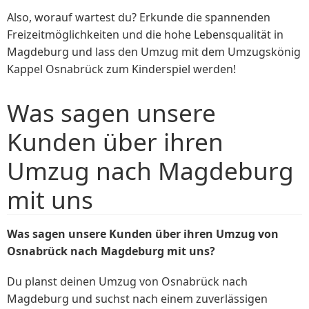
Also, worauf wartest du? Erkunde die spannenden
Freizeitmöglichkeiten und die hohe Lebensqualität in
Magdeburg und lass den Umzug mit dem Umzugskönig
Kappel Osnabrück zum Kinderspiel werden!
Was sagen unsere
Kunden über ihren
Umzug nach Magdeburg
mit uns
Was sagen unsere Kunden über ihren Umzug von
Osnabrück nach Magdeburg mit uns?
Du planst deinen Umzug von Osnabrück nach
Magdeburg und suchst nach einem zuverlässigen