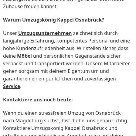
Zuhause freuen kannst.
Warum Umzugskönig Kappel Osnabrück?
Unser
Umzugsunternehmen
zeichnet sich durch
langjährige Erfahrung, kompetentes Personal und eine
hohe Kundenzufriedenheit aus. Wir stellen sicher, dass
deine
Möbel
und persönlichen Gegenstände sicher
verpackt und transportiert werden. Unsere Mitarbeiter
gehen sorgsam mit deinem Eigentum um und
garantieren einen pünktlichen und zuverlässigen
Service
.
Kontaktiere uns
noch heute:
Wenn du einen stressfreien Umzug von Osnabrück
nach Magdeburg suchst, bist du bei uns genau richtig.
Kontaktiere Umzugskönig Kappel Osnabrück und
erhalte ein unverbindliches Angebot, ganz auf deine