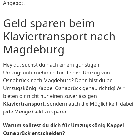
Angebot.
Geld sparen beim
Klaviertransport nach
Magdeburg
Hey du, suchst du nach einem günstigen
Umzugsunternehmen für deinen Umzug von
Osnabrück nach Magdeburg? Dann bist du bei
Umzugskönig Kappel Osnabrück genau richtig! Wir
bieten dir nicht nur einen zuverlässigen
Klaviertransport
, sondern auch die Möglichkeit, dabei
jede Menge Geld zu sparen.
Warum solltest du dich für Umzugskönig Kappel
Osnabrück entscheiden?