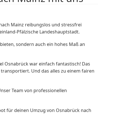
ch Mainz reibungslos und stressfrei
einland-Pfälzische Landeshauptstadt.
 bieten, sondern auch ein hohes Maß an
l Osnabrück war einfach fantastisch! Das
transportiert. Und das alles zu einem fairen
Unser Team von professionellen
ebot für deinen Umzug von Osnabrück nach