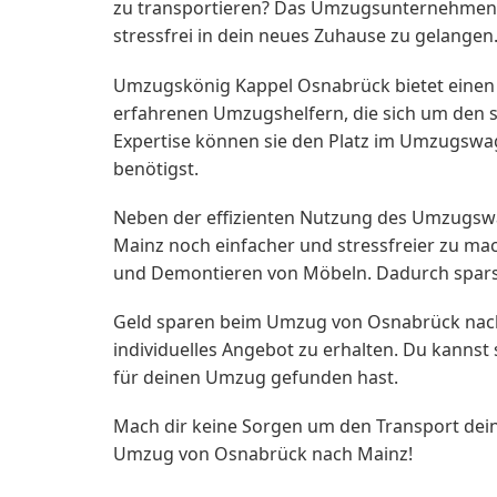
zu transportieren? Das Umzugsunternehmen 
stressfrei in dein neues Zuhause zu gelangen
Umzugskönig Kappel Osnabrück bietet einen
erfahrenen Umzugshelfern, die sich um den 
Expertise können sie den Platz im Umzugswa
benötigst.
Neben der effizienten Nutzung des Umzugsw
Mainz noch einfacher und stressfreier zu m
und Demontieren von Möbeln. Dadurch sparst
Geld sparen beim Umzug von Osnabrück nach
individuelles Angebot zu erhalten. Du kannst
für deinen Umzug gefunden hast.
Mach dir keine Sorgen um den Transport dei
Umzug von Osnabrück nach Mainz!