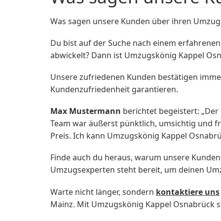
Was sagen unsere Kunden über ihren Umzug 
Du bist auf der Suche nach einem erfahren
abwickelt? Dann ist Umzugskönig Kappel Osna
Unsere zufriedenen Kunden bestätigen immer 
Kundenzufriedenheit garantieren.
Max Mustermann
berichtet begeistert: „D
Team war äußerst pünktlich, umsichtig und fr
Preis. Ich kann Umzugskönig Kappel Osnabr
Finde auch du heraus, warum unsere Kunden 
Umzugsexperten steht bereit, um deinen Umzu
Warte nicht länger, sondern
kontaktiere uns
Mainz. Mit Umzugskönig Kappel Osnabrück sta