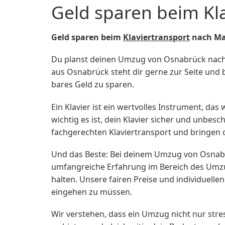
Geld sparen beim Kl
Geld sparen beim
Klaviertransport
nach Ma
Du planst deinen Umzug von Osnabrück nac
aus Osnabrück steht dir gerne zur Seite und 
bares Geld zu sparen.
Ein Klavier ist ein wertvolles Instrument, 
wichtig es ist, dein Klavier sicher und unbes
fachgerechten Klaviertransport und bringen d
Und das Beste: Bei deinem Umzug von Osnabr
umfangreiche Erfahrung im Bereich des Umzug
halten. Unsere fairen Preise und individuelle
eingehen zu müssen.
Wir verstehen, dass ein Umzug nicht nur stres