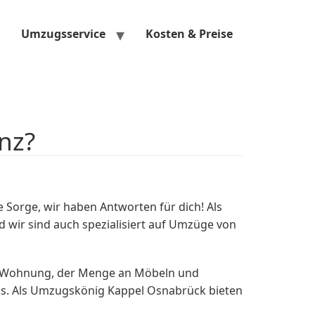
Umzugsservice
Kosten & Preise
nz?
 Sorge, wir haben Antworten für dich! Als
 wir sind auch spezialisiert auf Umzüge von
er Wohnung, der Menge an Möbeln und
gs. Als Umzugskönig Kappel Osnabrück bieten