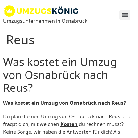
Zum
Inhalt
springen
Umzugsunternehmen in Osnabrück
Reus
Was kostet ein Umzug
von Osnabrück nach
Reus?
Was kostet ein Umzug von Osnabrück nach Reus?
Du planst einen Umzug von Osnabrück nach Reus und
fragst dich, mit welchen
Kosten
du rechnen musst?
Keine Sorge, wir haben die Antworten für dich! Als