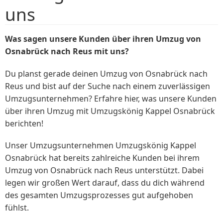
uns
Was sagen unsere Kunden über ihren Umzug von
Osnabrück nach Reus mit uns?
Du planst gerade deinen Umzug von Osnabrück nach
Reus und bist auf der Suche nach einem zuverlässigen
Umzugsunternehmen? Erfahre hier, was unsere Kunden
über ihren Umzug mit Umzugskönig Kappel Osnabrück
berichten!
Unser Umzugsunternehmen Umzugskönig Kappel
Osnabrück hat bereits zahlreiche Kunden bei ihrem
Umzug von Osnabrück nach Reus unterstützt. Dabei
legen wir großen Wert darauf, dass du dich während
des gesamten Umzugsprozesses gut aufgehoben
fühlst.