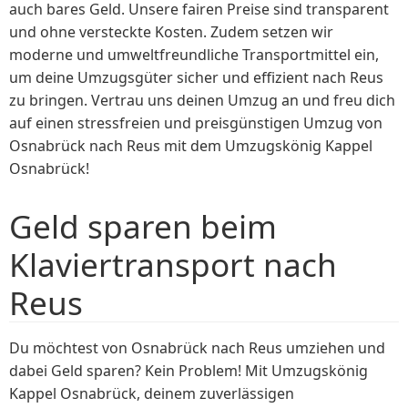
auch bares Geld. Unsere fairen Preise sind transparent
und ohne versteckte Kosten. Zudem setzen wir
moderne und umweltfreundliche Transportmittel ein,
um deine Umzugsgüter sicher und effizient nach Reus
zu bringen. Vertrau uns deinen Umzug an und freu dich
auf einen stressfreien und preisgünstigen Umzug von
Osnabrück nach Reus mit dem Umzugskönig Kappel
Osnabrück!
Geld sparen beim
Klaviertransport nach
Reus
Du möchtest von Osnabrück nach Reus umziehen und
dabei Geld sparen? Kein Problem! Mit Umzugskönig
Kappel Osnabrück, deinem zuverlässigen