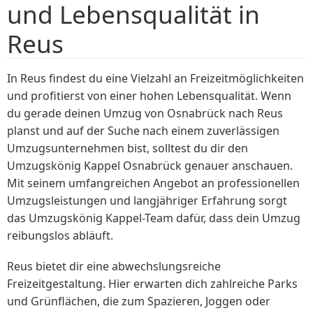
und Lebensqualität in
Reus
In Reus findest du eine Vielzahl an Freizeitmöglichkeiten
und profitierst von einer hohen Lebensqualität. Wenn
du gerade deinen Umzug von Osnabrück nach Reus
planst und auf der Suche nach einem zuverlässigen
Umzugsunternehmen bist, solltest du dir den
Umzugskönig Kappel Osnabrück genauer anschauen.
Mit seinem umfangreichen Angebot an professionellen
Umzugsleistungen und langjähriger Erfahrung sorgt
das Umzugskönig Kappel-Team dafür, dass dein Umzug
reibungslos abläuft.
Reus bietet dir eine abwechslungsreiche
Freizeitgestaltung. Hier erwarten dich zahlreiche Parks
und Grünflächen, die zum Spazieren, Joggen oder