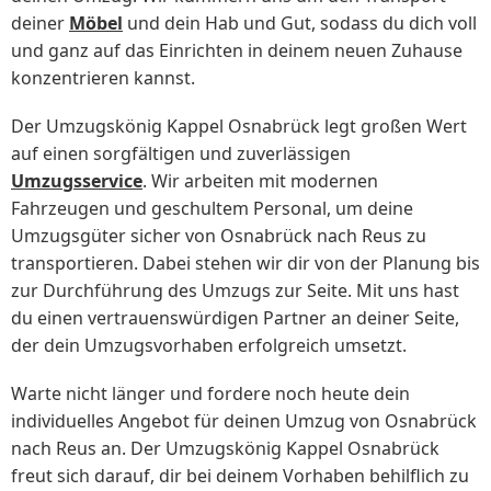
deiner
Möbel
und dein Hab und Gut, sodass du dich voll
und ganz auf das Einrichten in deinem neuen Zuhause
konzentrieren kannst.
Der Umzugskönig Kappel Osnabrück legt großen Wert
auf einen sorgfältigen und zuverlässigen
Umzugsservice
. Wir arbeiten mit modernen
Fahrzeugen und geschultem Personal, um deine
Umzugsgüter sicher von Osnabrück nach Reus zu
transportieren. Dabei stehen wir dir von der Planung bis
zur Durchführung des Umzugs zur Seite. Mit uns hast
du einen vertrauenswürdigen Partner an deiner Seite,
der dein Umzugsvorhaben erfolgreich umsetzt.
Warte nicht länger und fordere noch heute dein
individuelles Angebot für deinen Umzug von Osnabrück
nach Reus an. Der Umzugskönig Kappel Osnabrück
freut sich darauf, dir bei deinem Vorhaben behilflich zu