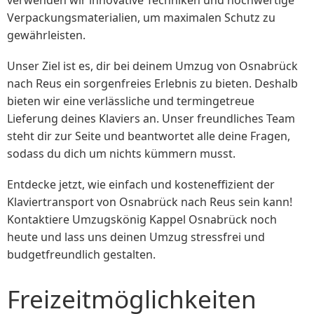
Verpackungsmaterialien, um maximalen Schutz zu
gewährleisten.
Unser Ziel ist es, dir bei deinem Umzug von Osnabrück
nach Reus ein sorgenfreies Erlebnis zu bieten. Deshalb
bieten wir eine verlässliche und termingetreue
Lieferung deines Klaviers an. Unser freundliches Team
steht dir zur Seite und beantwortet alle deine Fragen,
sodass du dich um nichts kümmern musst.
Entdecke jetzt, wie einfach und kosteneffizient der
Klaviertransport von Osnabrück nach Reus sein kann!
Kontaktiere Umzugskönig Kappel Osnabrück noch
heute und lass uns deinen Umzug stressfrei und
budgetfreundlich gestalten.
Freizeitmöglichkeiten