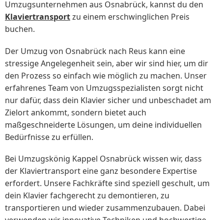
Umzugsunternehmen aus Osnabrück, kannst du den
Klaviertransport
zu einem erschwinglichen Preis
buchen.
Der Umzug von Osnabrück nach Reus kann eine
stressige Angelegenheit sein, aber wir sind hier, um dir
den Prozess so einfach wie möglich zu machen. Unser
erfahrenes Team von Umzugsspezialisten sorgt nicht
nur dafür, dass dein Klavier sicher und unbeschadet am
Zielort ankommt, sondern bietet auch
maßgeschneiderte Lösungen, um deine individuellen
Bedürfnisse zu erfüllen.
Bei Umzugskönig Kappel Osnabrück wissen wir, dass
der Klaviertransport eine ganz besondere Expertise
erfordert. Unsere Fachkräfte sind speziell geschult, um
dein Klavier fachgerecht zu demontieren, zu
transportieren und wieder zusammenzubauen. Dabei
verwenden wir innovative Techniken und hochwertige