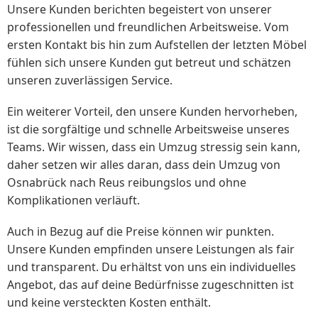
Unsere Kunden berichten begeistert von unserer
professionellen und freundlichen Arbeitsweise. Vom
ersten Kontakt bis hin zum Aufstellen der letzten Möbel
fühlen sich unsere Kunden gut betreut und schätzen
unseren zuverlässigen Service.
Ein weiterer Vorteil, den unsere Kunden hervorheben,
ist die sorgfältige und schnelle Arbeitsweise unseres
Teams. Wir wissen, dass ein Umzug stressig sein kann,
daher setzen wir alles daran, dass dein Umzug von
Osnabrück nach Reus reibungslos und ohne
Komplikationen verläuft.
Auch in Bezug auf die Preise können wir punkten.
Unsere Kunden empfinden unsere Leistungen als fair
und transparent. Du erhältst von uns ein individuelles
Angebot, das auf deine Bedürfnisse zugeschnitten ist
und keine versteckten Kosten enthält.