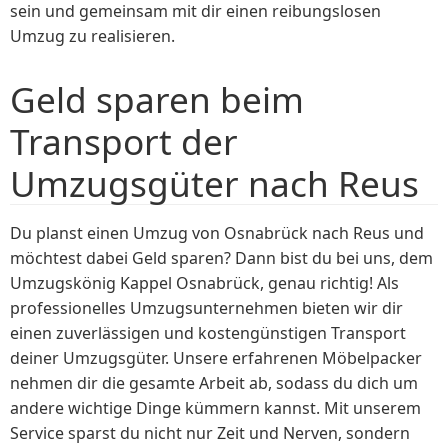
sein und gemeinsam mit dir einen reibungslosen
Umzug zu realisieren.
Geld sparen beim
Transport der
Umzugsgüter nach Reus
Du planst einen Umzug von Osnabrück nach Reus und
möchtest dabei Geld sparen? Dann bist du bei uns, dem
Umzugskönig Kappel Osnabrück, genau richtig! Als
professionelles Umzugsunternehmen bieten wir dir
einen zuverlässigen und kostengünstigen Transport
deiner Umzugsgüter. Unsere erfahrenen Möbelpacker
nehmen dir die gesamte Arbeit ab, sodass du dich um
andere wichtige Dinge kümmern kannst. Mit unserem
Service sparst du nicht nur Zeit und Nerven, sondern