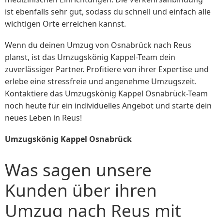
ist ebenfalls sehr gut, sodass du schnell und einfach alle
wichtigen Orte erreichen kannst.
Wenn du deinen Umzug von Osnabrück nach Reus
planst, ist das Umzugskönig Kappel-Team dein
zuverlässiger Partner. Profitiere von ihrer Expertise und
erlebe eine stressfreie und angenehme Umzugszeit.
Kontaktiere das Umzugskönig Kappel Osnabrück-Team
noch heute für ein individuelles Angebot und starte dein
neues Leben in Reus!
Umzugskönig Kappel Osnabrück
Was sagen unsere
Kunden über ihren
Umzug nach Reus mit