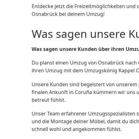
Entdecke jetzt die Freizeitmöglichkeiten und
Osnabrück bei deinem Umzug!
Was sagen unsere K
Was sagen unsere Kunden über ihren Umz
Du planst einen Umzug von Osnabrück nach 
ihren Umzug mit dem Umzugskönig Kappel O
Unsere Kunden sind begeistert von unserem 
finalen Ankunft in Coruña kümmern wir uns u
betreut fühlst.
Unser Team erfahrener Umzugsspezialisten s
und die Montage deiner Möbel, damit du dich
schnell wohl und angekommen fühlst.