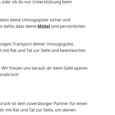
 oder ob du nur Unterstützung beim
, dass deine Umzugsgüter sicher und
n dafür, dass deine
Möbel
und persönlichen
lässigen Transport deiner Umzugsgüter,
t mit Rat und Tat zur Seite und beantworten
 Wir freuen uns darauf, dir beim Geld sparen
snabrück!
k ist dein zuverlässiger Partner für einen
r mit Rat und Tat zur Seite, um deinen