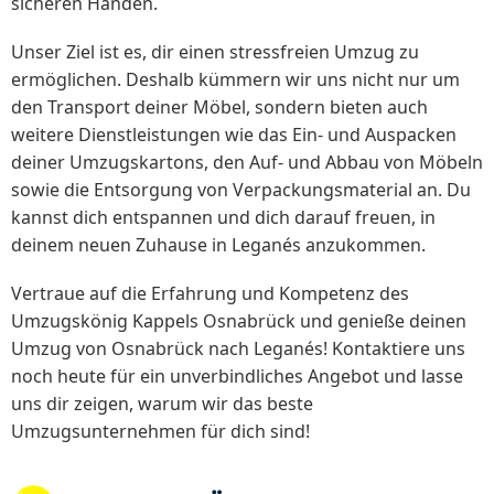
sicheren Händen.
Unser Ziel ist es, dir einen stressfreien Umzug zu
ermöglichen. Deshalb kümmern wir uns nicht nur um
den Transport deiner Möbel, sondern bieten auch
weitere Dienstleistungen wie das Ein- und Auspacken
deiner Umzugskartons, den Auf- und Abbau von Möbeln
sowie die Entsorgung von Verpackungsmaterial an. Du
kannst dich entspannen und dich darauf freuen, in
deinem neuen Zuhause in Leganés anzukommen.
Vertraue auf die Erfahrung und Kompetenz des
Umzugskönig Kappels Osnabrück und genieße deinen
Umzug von Osnabrück nach Leganés! Kontaktiere uns
noch heute für ein unverbindliches Angebot und lasse
uns dir zeigen, warum wir das beste
Umzugsunternehmen für dich sind!