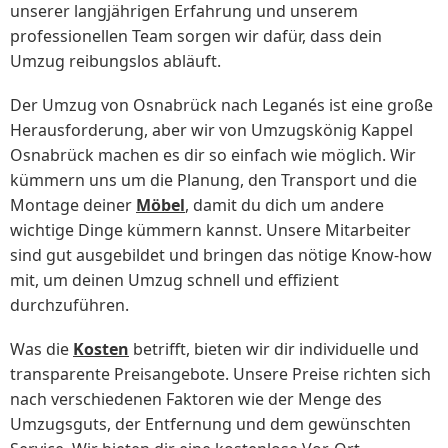
unserer langjährigen Erfahrung und unserem
professionellen Team sorgen wir dafür, dass dein
Umzug reibungslos abläuft.
Der Umzug von Osnabrück nach Leganés ist eine große
Herausforderung, aber wir von Umzugskönig Kappel
Osnabrück machen es dir so einfach wie möglich. Wir
kümmern uns um die Planung, den Transport und die
Montage deiner
Möbel
, damit du dich um andere
wichtige Dinge kümmern kannst. Unsere Mitarbeiter
sind gut ausgebildet und bringen das nötige Know-how
mit, um deinen Umzug schnell und effizient
durchzuführen.
Was die
Kosten
betrifft, bieten wir dir individuelle und
transparente Preisangebote. Unsere Preise richten sich
nach verschiedenen Faktoren wie der Menge des
Umzugsguts, der Entfernung und dem gewünschten