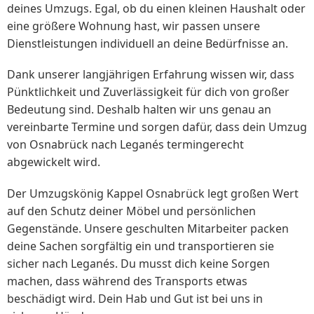
deines Umzugs. Egal, ob du einen kleinen Haushalt oder
eine größere Wohnung hast, wir passen unsere
Dienstleistungen individuell an deine Bedürfnisse an.
Dank unserer langjährigen Erfahrung wissen wir, dass
Pünktlichkeit und Zuverlässigkeit für dich von großer
Bedeutung sind. Deshalb halten wir uns genau an
vereinbarte Termine und sorgen dafür, dass dein Umzug
von Osnabrück nach Leganés termingerecht
abgewickelt wird.
Der Umzugskönig Kappel Osnabrück legt großen Wert
auf den Schutz deiner Möbel und persönlichen
Gegenstände. Unsere geschulten Mitarbeiter packen
deine Sachen sorgfältig ein und transportieren sie
sicher nach Leganés. Du musst dich keine Sorgen
machen, dass während des Transports etwas
beschädigt wird. Dein Hab und Gut ist bei uns in