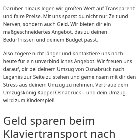
Darüber hinaus legen wir großen Wert auf Transparenz
und faire Preise. Mit uns sparst du nicht nur Zeit und
Nerven, sondern auch Geld. Wir bieten dir ein
maßgeschneidertes Angebot, das zu deinen
Bedürfnissen und deinem Budget passt.
Also zögere nicht länger und kontaktiere uns noch
heute für ein unverbindliches Angebot. Wir freuen uns
darauf, dir bei deinem Umzug von Osnabrück nach
Leganés zur Seite zu stehen und gemeinsam mit dir den
Stress aus deinem Umzug zu nehmen. Vertraue dem
Umzugskönig Kappel Osnabrück – und dein Umzug
wird zum Kinderspiel!
Geld sparen beim
Klaviertransport nach