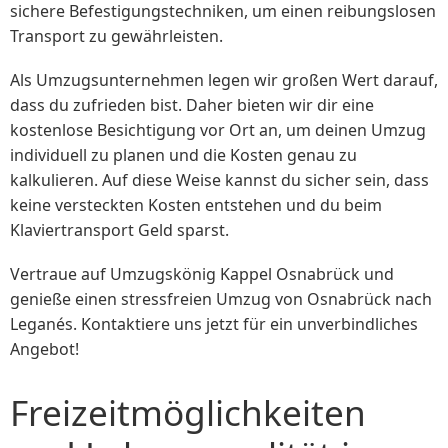
sichere Befestigungstechniken, um einen reibungslosen
Transport zu gewährleisten.
Als Umzugsunternehmen legen wir großen Wert darauf,
dass du zufrieden bist. Daher bieten wir dir eine
kostenlose Besichtigung vor Ort an, um deinen Umzug
individuell zu planen und die Kosten genau zu
kalkulieren. Auf diese Weise kannst du sicher sein, dass
keine versteckten Kosten entstehen und du beim
Klaviertransport Geld sparst.
Vertraue auf Umzugskönig Kappel Osnabrück und
genieße einen stressfreien Umzug von Osnabrück nach
Leganés. Kontaktiere uns jetzt für ein unverbindliches
Angebot!
Freizeitmöglichkeiten