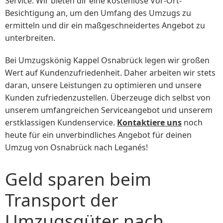
Service. Wir bieten dir eine kostenlose Vor-Ort-
Besichtigung an, um den Umfang des Umzugs zu
ermitteln und dir ein maßgeschneidertes Angebot zu
unterbreiten.
Bei Umzugskönig Kappel Osnabrück legen wir großen
Wert auf Kundenzufriedenheit. Daher arbeiten wir stets
daran, unsere Leistungen zu optimieren und unsere
Kunden zufriedenzustellen. Überzeuge dich selbst von
unserem umfangreichen Serviceangebot und unserem
erstklassigen Kundenservice.
Kontaktiere uns
noch
heute für ein unverbindliches Angebot für deinen
Umzug von Osnabrück nach Leganés!
Geld sparen beim
Transport der
Umzugsgüter nach