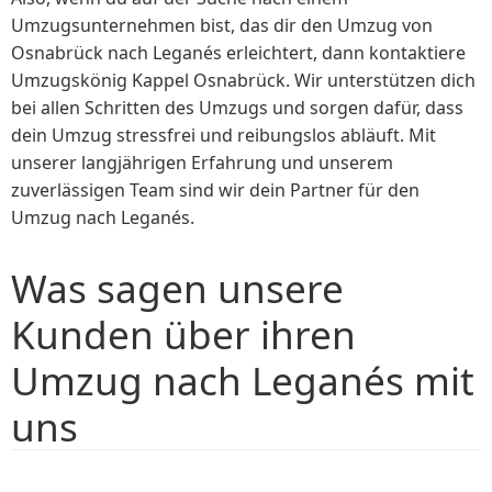
Umzugsunternehmen bist, das dir den Umzug von
Osnabrück nach Leganés erleichtert, dann kontaktiere
Umzugskönig Kappel Osnabrück. Wir unterstützen dich
bei allen Schritten des Umzugs und sorgen dafür, dass
dein Umzug stressfrei und reibungslos abläuft. Mit
unserer langjährigen Erfahrung und unserem
zuverlässigen Team sind wir dein Partner für den
Umzug nach Leganés.
Was sagen unsere
Kunden über ihren
Umzug nach Leganés mit
uns