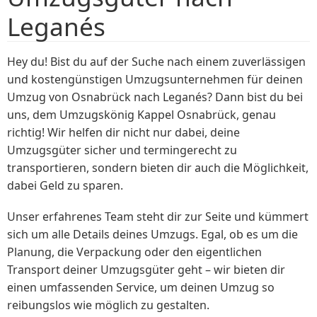
Leganés
Hey du! Bist du auf der Suche nach einem zuverlässigen
und kostengünstigen Umzugsunternehmen für deinen
Umzug von Osnabrück nach Leganés? Dann bist du bei
uns, dem Umzugskönig Kappel Osnabrück, genau
richtig! Wir helfen dir nicht nur dabei, deine
Umzugsgüter sicher und termingerecht zu
transportieren, sondern bieten dir auch die Möglichkeit,
dabei Geld zu sparen.
Unser erfahrenes Team steht dir zur Seite und kümmert
sich um alle Details deines Umzugs. Egal, ob es um die
Planung, die Verpackung oder den eigentlichen
Transport deiner Umzugsgüter geht – wir bieten dir
einen umfassenden Service, um deinen Umzug so
reibungslos wie möglich zu gestalten.