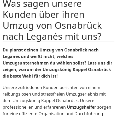
Was sagen unsere
Kunden über ihren
Umzug von Osnabrück
nach Leganés mit uns?
Du planst deinen Umzug von Osnabrück nach
Leganés und weißt nicht, welches
Umzugsunternehmen du wählen sollst? Lass uns dir
zeigen, warum der Umzugskönig Kappel Osnabrück
die beste Wahl für dich ist!
Unsere zufriedenen Kunden berichten von einem
reibungslosen und stressfreien Umzugserlebnis mit
dem Umzugskönig Kappel Osnabrück. Unsere
professionellen und erfahrenen
Umzugshelfer
sorgen
für eine effiziente Organisation und Durchführung