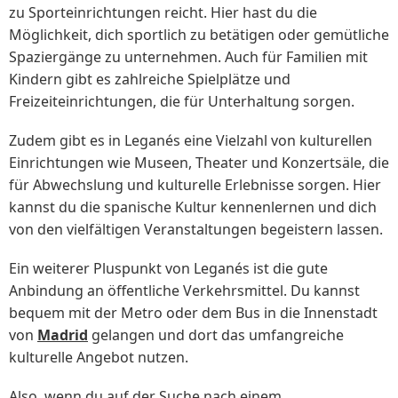
zu Sporteinrichtungen reicht. Hier hast du die
Möglichkeit, dich sportlich zu betätigen oder gemütliche
Spaziergänge zu unternehmen. Auch für Familien mit
Kindern gibt es zahlreiche Spielplätze und
Freizeiteinrichtungen, die für Unterhaltung sorgen.
Zudem gibt es in Leganés eine Vielzahl von kulturellen
Einrichtungen wie Museen, Theater und Konzertsäle, die
für Abwechslung und kulturelle Erlebnisse sorgen. Hier
kannst du die spanische Kultur kennenlernen und dich
von den vielfältigen Veranstaltungen begeistern lassen.
Ein weiterer Pluspunkt von Leganés ist die gute
Anbindung an öffentliche Verkehrsmittel. Du kannst
bequem mit der Metro oder dem Bus in die Innenstadt
von
Madrid
gelangen und dort das umfangreiche
kulturelle Angebot nutzen.
Also, wenn du auf der Suche nach einem