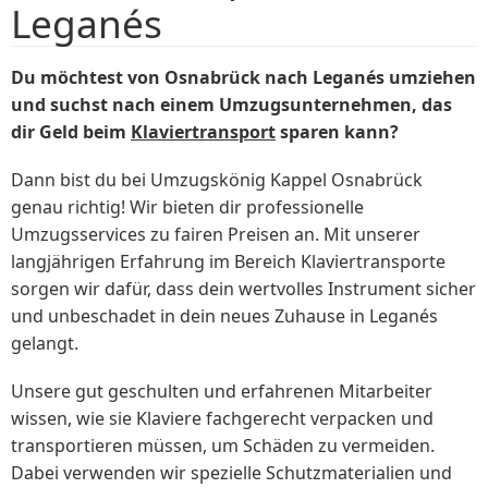
Leganés
Du möchtest von Osnabrück nach Leganés umziehen
und suchst nach einem Umzugsunternehmen, das
dir Geld beim
Klaviertransport
sparen kann?
Dann bist du bei Umzugskönig Kappel Osnabrück
genau richtig! Wir bieten dir professionelle
Umzugsservices zu fairen Preisen an. Mit unserer
langjährigen Erfahrung im Bereich Klaviertransporte
sorgen wir dafür, dass dein wertvolles Instrument sicher
und unbeschadet in dein neues Zuhause in Leganés
gelangt.
Unsere gut geschulten und erfahrenen Mitarbeiter
wissen, wie sie Klaviere fachgerecht verpacken und
transportieren müssen, um Schäden zu vermeiden.
Dabei verwenden wir spezielle Schutzmaterialien und