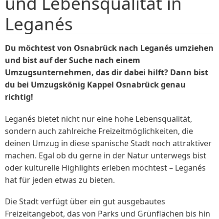
und Lebensqualität in
Leganés
Du möchtest von Osnabrück nach Leganés umziehen
und bist auf der Suche nach einem
Umzugsunternehmen, das dir dabei hilft? Dann bist
du bei Umzugskönig Kappel Osnabrück genau
richtig!
Leganés bietet nicht nur eine hohe Lebensqualität,
sondern auch zahlreiche Freizeitmöglichkeiten, die
deinen Umzug in diese spanische Stadt noch attraktiver
machen. Egal ob du gerne in der Natur unterwegs bist
oder kulturelle Highlights erleben möchtest – Leganés
hat für jeden etwas zu bieten.
Die Stadt verfügt über ein gut ausgebautes
Freizeitangebot, das von Parks und Grünflächen bis hin