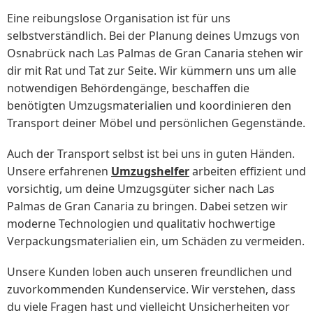
Eine reibungslose Organisation ist für uns
selbstverständlich. Bei der Planung deines Umzugs von
Osnabrück nach Las Palmas de Gran Canaria stehen wir
dir mit Rat und Tat zur Seite. Wir kümmern uns um alle
notwendigen Behördengänge, beschaffen die
benötigten Umzugsmaterialien und koordinieren den
Transport deiner Möbel und persönlichen Gegenstände.
Auch der Transport selbst ist bei uns in guten Händen.
Unsere erfahrenen
Umzugshelfer
arbeiten effizient und
vorsichtig, um deine Umzugsgüter sicher nach Las
Palmas de Gran Canaria zu bringen. Dabei setzen wir
moderne Technologien und qualitativ hochwertige
Verpackungsmaterialien ein, um Schäden zu vermeiden.
Unsere Kunden loben auch unseren freundlichen und
zuvorkommenden Kundenservice. Wir verstehen, dass
du viele Fragen hast und vielleicht Unsicherheiten vor