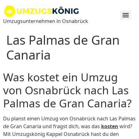
Zum
Inhalt
springen
Umzugsunternehmen in Osnabrück
Las Palmas de Gran
Canaria
Was kostet ein Umzug
von Osnabrück nach Las
Palmas de Gran Canaria?
Du planst einen Umzug von Osnabrück nach Las Palmas
de Gran Canaria und fragst dich, was das
kosten
wird?
Mit Umzugskönig Kappel Osnabrück hast du den