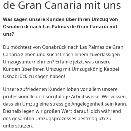
de Gran Canaria mit uns
Was sagen unsere Kunden über ihren Umzug von
Osnabrück nach Las Palmas de Gran Canaria mit
uns?
Du möchtest von Osnabrück nach Las Palmas de Gran
Canaria ziehen und suchst nach einem zuverlässigen
Umzugsunternehmen? Erfahre jetzt, was unsere
Kunden über ihren Umzug mit Umzugskönig Kappel
Osnabrück zu sagen haben!
Unsere zufriedenen Kunden loben vor allem unsere
professionelle und sorgfältige Arbeitsweise. Wir wissen,
dass ein Umzug eine stressige Angelegenheit sein kann.
Deshalb legen wir großen Wert darauf, dich während
des gesamten Umzugsprozesses bestmöglich zu
unterstützen.