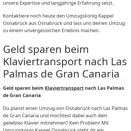
unsere Expertise und langjährige Erfahrung setzt.
Kontaktiere noch heute den Umzugskönig Kappel
Osnabrück aus Osnabrück und lass uns deinen Umzug
zu einem unvergesslichen Erlebnis machen.
Geld sparen beim
Klaviertransport nach Las
Palmas de Gran Canaria
Geld sparen beim
Klaviertransport
nach Las Palmas
de Gran Canaria
Du planst einen Umzug von Osnabrück nach Las Palmas
de Gran Canaria und möchtest dabei auch dein
geliebtes Klavier mitnehmen? Kein Problem! Mit
Umzugskönig Kappel Osnabrück steht dir ein