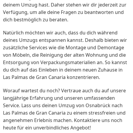
deinem Umzug hast. Daher stehen wir dir jederzeit zur
Verfügung, um alle deine Fragen zu beantworten und
dich bestmöglich zu beraten.
Natürlich möchten wir auch, dass du dich während
deines Umzugs entspannen kannst. Deshalb bieten wir
zusätzliche Services wie die Montage und Demontage
von Möbeln, die Reinigung der alten Wohnung und die
Entsorgung von Verpackungsmaterialien an. So kannst
du dich auf das Einleben in deinem neuen Zuhause in
Las Palmas de Gran Canaria konzentrieren.
Worauf wartest du noch? Vertraue auch du auf unsere
langjährige Erfahrung und unseren umfassenden
Service. Lass uns deinen Umzug von Osnabrück nach
Las Palmas de Gran Canaria zu einem stressfreien und
angenehmen Erlebnis machen. Kontaktiere uns noch
heute für ein unverbindliches Angebot!