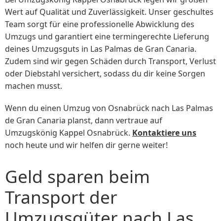
Wert auf Qualität und Zuverlässigkeit. Unser geschultes
Team sorgt für eine professionelle Abwicklung des
Umzugs und garantiert eine termingerechte Lieferung
deines Umzugsguts in Las Palmas de Gran Canaria.
Zudem sind wir gegen Schäden durch Transport, Verlust
oder Diebstahl versichert, sodass du dir keine Sorgen
machen musst.
Wenn du einen Umzug von Osnabrück nach Las Palmas
de Gran Canaria planst, dann vertraue auf
Umzugskönig Kappel Osnabrück.
Kontaktiere uns
noch heute und wir helfen dir gerne weiter!
Geld sparen beim
Transport der
Umzugsgüter nach Las