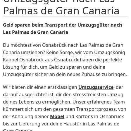
Palmas de Gran Canaria
Geld sparen beim Transport der Umzugsgüter nach
Las Palmas de Gran Canaria
Du möchtest von Osnabrück nach Las Palmas de Gran
Canaria umziehen? Keine Sorge, wir vom Umzugskönig
Kappel Osnabrück aus Osnabrück haben die perfekte
Lösung für dich, um Geld zu sparen und deine
Umzugsgüter sicher an dein neues Zuhause zu bringen.
Wir bieten dir einen erstklassigen
Umzugsservice
, der
darauf ausgerichtet ist, dir den stressfreiesten Umzug
deines Lebens zu ermöglichen. Unser erfahrenes Team
kümmert sich um den gesamten Transportprozess, von
der Abholung deiner
Möbel
und Kartons in Osnabrück
bis zur Lieferung vor deine Haustür in Las Palmas de