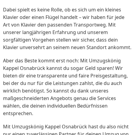
Dabei spielt es keine Rolle, ob es sich um ein kleines
Klavier oder einen Flügel handelt – wir haben für jede
Art von Klavier den passenden Transportweg. Mit
unserer langjährigen Erfahrung und unserem
sorgfältigen Vorgehen stellen wir sicher, dass dein
Klavier unversehrt an seinem neuen Standort ankommt.
Aber das Beste kommt erst noch: Mit Umzugskönig
Kappel Osnabrück kannst du sogar Geld sparen! Wir
bieten dir eine transparente und faire Preisgestaltung,
bei der du nur für die Leistungen zahlst, die du auch
wirklich benötigst. So kannst du dank unseres
maßgeschneiderten Angebots genau die Services
wählen, die deinen individuellen Bedürfnissen
entsprechen.
Mit Umzugskönig Kappel Osnabrück hast du also nicht
nur einen zuverlässigen Partner für deinen Umzug von