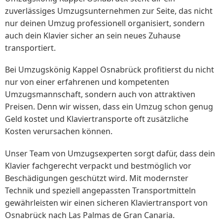
zuverlässiges Umzugsunternehmen zur Seite, das nicht
nur deinen Umzug professionell organisiert, sondern
auch dein Klavier sicher an sein neues Zuhause
transportiert.
Bei Umzugskönig Kappel Osnabrück profitierst du nicht
nur von einer erfahrenen und kompetenten
Umzugsmannschaft, sondern auch von attraktiven
Preisen. Denn wir wissen, dass ein Umzug schon genug
Geld kostet und Klaviertransporte oft zusätzliche
Kosten verursachen können.
Unser Team von Umzugsexperten sorgt dafür, dass dein
Klavier fachgerecht verpackt und bestmöglich vor
Beschädigungen geschützt wird. Mit modernster
Technik und speziell angepassten Transportmitteln
gewährleisten wir einen sicheren Klaviertransport von
Osnabrück nach Las Palmas de Gran Canaria.