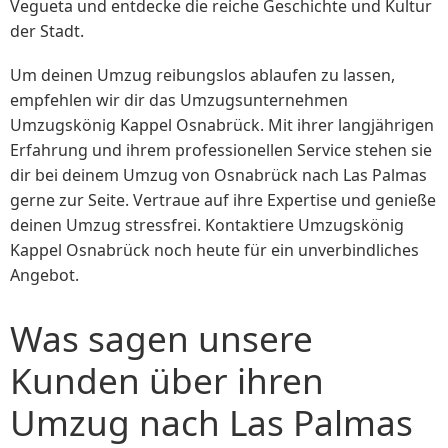
Vegueta und entdecke die reiche Geschichte und Kultur
der Stadt.
Um deinen Umzug reibungslos ablaufen zu lassen,
empfehlen wir dir das Umzugsunternehmen
Umzugskönig Kappel Osnabrück. Mit ihrer langjährigen
Erfahrung und ihrem professionellen Service stehen sie
dir bei deinem Umzug von Osnabrück nach Las Palmas
gerne zur Seite. Vertraue auf ihre Expertise und genieße
deinen Umzug stressfrei. Kontaktiere Umzugskönig
Kappel Osnabrück noch heute für ein unverbindliches
Angebot.
Was sagen unsere
Kunden über ihren
Umzug nach Las Palmas