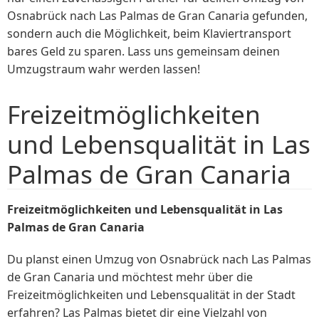
Osnabrück nach Las Palmas de Gran Canaria gefunden,
sondern auch die Möglichkeit, beim Klaviertransport
bares Geld zu sparen. Lass uns gemeinsam deinen
Umzugstraum wahr werden lassen!
Freizeitmöglichkeiten
und Lebensqualität in Las
Palmas de Gran Canaria
Freizeitmöglichkeiten und Lebensqualität in Las
Palmas de Gran Canaria
Du planst einen Umzug von Osnabrück nach Las Palmas
de Gran Canaria und möchtest mehr über die
Freizeitmöglichkeiten und Lebensqualität in der Stadt
erfahren? Las Palmas bietet dir eine Vielzahl von