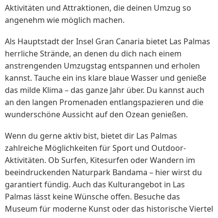
Aktivitäten und Attraktionen, die deinen Umzug so
angenehm wie möglich machen.
Als Hauptstadt der Insel Gran Canaria bietet Las Palmas
herrliche Strände, an denen du dich nach einem
anstrengenden Umzugstag entspannen und erholen
kannst. Tauche ein ins klare blaue Wasser und genieße
das milde Klima – das ganze Jahr über. Du kannst auch
an den langen Promenaden entlangspazieren und die
wunderschöne Aussicht auf den Ozean genießen.
Wenn du gerne aktiv bist, bietet dir Las Palmas
zahlreiche Möglichkeiten für Sport und Outdoor-
Aktivitäten. Ob Surfen, Kitesurfen oder Wandern im
beeindruckenden Naturpark Bandama – hier wirst du
garantiert fündig. Auch das Kulturangebot in Las
Palmas lässt keine Wünsche offen. Besuche das
Museum für moderne Kunst oder das historische Viertel