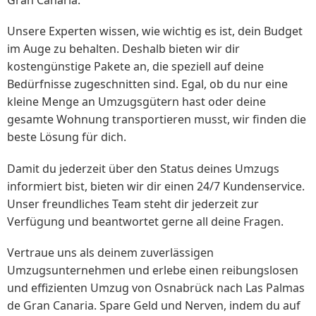
Gran Canaria.
Unsere Experten wissen, wie wichtig es ist, dein Budget
im Auge zu behalten. Deshalb bieten wir dir
kostengünstige Pakete an, die speziell auf deine
Bedürfnisse zugeschnitten sind. Egal, ob du nur eine
kleine Menge an Umzugsgütern hast oder deine
gesamte Wohnung transportieren musst, wir finden die
beste Lösung für dich.
Damit du jederzeit über den Status deines Umzugs
informiert bist, bieten wir dir einen 24/7 Kundenservice.
Unser freundliches Team steht dir jederzeit zur
Verfügung und beantwortet gerne all deine Fragen.
Vertraue uns als deinem zuverlässigen
Umzugsunternehmen und erlebe einen reibungslosen
und effizienten Umzug von Osnabrück nach Las Palmas
de Gran Canaria. Spare Geld und Nerven, indem du auf