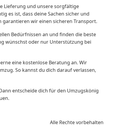
e Lieferung und unsere sorgfältige
ig es ist, dass deine Sachen sicher und
arantieren wir einen sicheren Transport.
uellen Bedürfnissen an und finden die beste
ung wünschst oder nur Unterstützung bei
erne eine kostenlose Beratung an. Wir
zug. So kannst du dich darauf verlassen,
Dann entscheide dich für den Umzugskönig
uen.
Alle Rechte vorbehalten