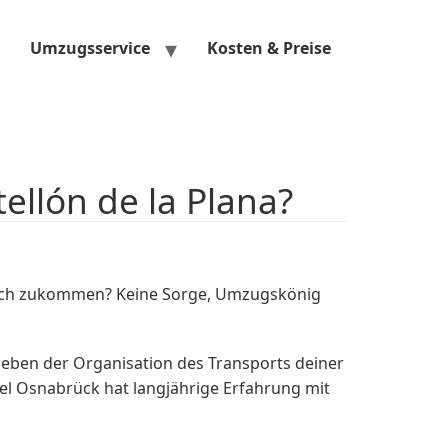
Umzugsservice
Kosten & Preise
llón de la Plana?
ich zukommen? Keine Sorge, Umzugskönig
Neben der Organisation des Transports deiner
el Osnabrück hat langjährige Erfahrung mit