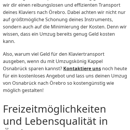
wir dir einen reibungslosen und effizienten Transport
deines Klaviers nach Örebro. Dabei achten wir nicht nur
auf größtmögliche Schonung deines Instruments,
sondern auch auf die Minimierung der Kosten. Denn wir
wissen, dass ein Umzug bereits genug Geld kosten
kann.
Also, warum viel Geld für den Klaviertransport
ausgeben, wenn du mit Umzugskönig Kappel
Osnabrück sparen kannst?
Kontaktiere uns
noch heute
für ein kostenloses Angebot und lass uns deinen Umzug
von Osnabrück nach Örebro so kostengünstig wie
möglich gestalten!
Freizeitmöglichkeiten
und Lebensqualität in