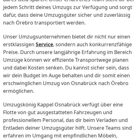
jedem Schritt deines Umzugs zur Verfügung und sorgt
dafür, dass deine Umzugsgüter sicher und zuverlässig
nach Örebro transportiert werden.
Unser Umzugsunternehmen bietet dir nicht nur einen
erstklassigen
Service
, sondern auch konkurrenzfähige
Preise. Durch unsere langjährige Erfahrung im Bereich
Umzüge können wir effiziente Transportwege planen
und dabei Kosten senken. Du kannst sicher sein, dass
wir dein Budget im Auge behalten und dir somit einen
erschwinglichen Umzug von Osnabrück nach Örebro
ermöglichen.
Umzugskönig Kappel Osnabrück verfügt über eine
Flotte von gut ausgestatteten Fahrzeugen und
professionellem Personal, das dir beim Verladen und
Entladen deiner Umzugsgüter hilft. Unsere Teams sind
erfahren im Umgang mit empfindlichen Möbeln,