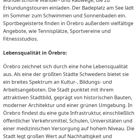
wunderschöne Wander- und Radwege, die zu
Erkundungstouren einladen. Der Badeplatz am See lädt
im Sommer zum Schwimmen und Sonnenbaden ein.
Sportbegeisterte finden in Örebro außerdem vielfältige
Angebote, wie Tennisplätze, Sportvereine und
Fitnessstudios.
Lebensqualität in Örebro:
Örebro zeichnet sich durch eine hohe Lebensqualität
aus. Als eine der größten Städte Schwedens bietet sie
ein breites Spektrum an Kultur-, Bildungs- und
Arbeitsangeboten. Die Stadt punktet mit ihrem
attraktiven Stadtbild, geprägt von historischen Bauten,
moderner Architektur und einer grünen Umgebung. In
Örebro findest du eine gute Infrastruktur, einschließlich
öffentlicher Verkehrsmittel, Schulen, Universitäten und
einer medizinischen Versorgung auf hohem Niveau. Die
Stadt legt großen Wert auf Nachhaltigkeit und