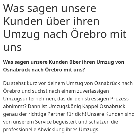
Was sagen unsere
Kunden über ihren
Umzug nach Örebro mit
uns
Was sagen unsere Kunden über ihren Umzug von
Osnabrück nach Örebro mit uns?
Du stehst kurz vor deinem Umzug von Osnabrück nach
Örebro und suchst nach einem zuverlässigen
Umzugsunternehmen, das dir den stressigen Prozess
abnimmt? Dann ist Umzugskönig Kappel Osnabrück
genau der richtige Partner für dich! Unsere Kunden sind
von unserem Service begeistert und schätzen die
professionelle Abwicklung ihres Umzugs.