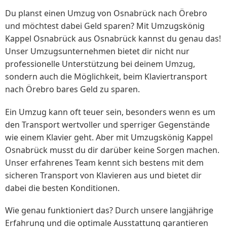
Du planst einen Umzug von Osnabrück nach Örebro
und möchtest dabei Geld sparen? Mit Umzugskönig
Kappel Osnabrück aus Osnabrück kannst du genau das!
Unser Umzugsunternehmen bietet dir nicht nur
professionelle Unterstützung bei deinem Umzug,
sondern auch die Möglichkeit, beim Klaviertransport
nach Örebro bares Geld zu sparen.
Ein Umzug kann oft teuer sein, besonders wenn es um
den Transport wertvoller und sperriger Gegenstände
wie einem Klavier geht. Aber mit Umzugskönig Kappel
Osnabrück musst du dir darüber keine Sorgen machen.
Unser erfahrenes Team kennt sich bestens mit dem
sicheren Transport von Klavieren aus und bietet dir
dabei die besten Konditionen.
Wie genau funktioniert das? Durch unsere langjährige
Erfahrung und die optimale Ausstattung garantieren