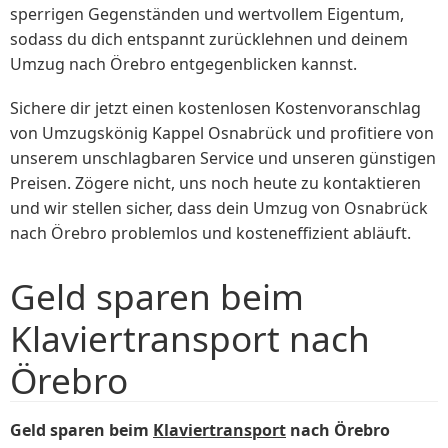
sperrigen Gegenständen und wertvollem Eigentum,
sodass du dich entspannt zurücklehnen und deinem
Umzug nach Örebro entgegenblicken kannst.
Sichere dir jetzt einen kostenlosen Kostenvoranschlag
von Umzugskönig Kappel Osnabrück und profitiere von
unserem unschlagbaren Service und unseren günstigen
Preisen. Zögere nicht, uns noch heute zu kontaktieren
und wir stellen sicher, dass dein Umzug von Osnabrück
nach Örebro problemlos und kosteneffizient abläuft.
Geld sparen beim
Klaviertransport nach
Örebro
Geld sparen beim
Klaviertransport
nach Örebro