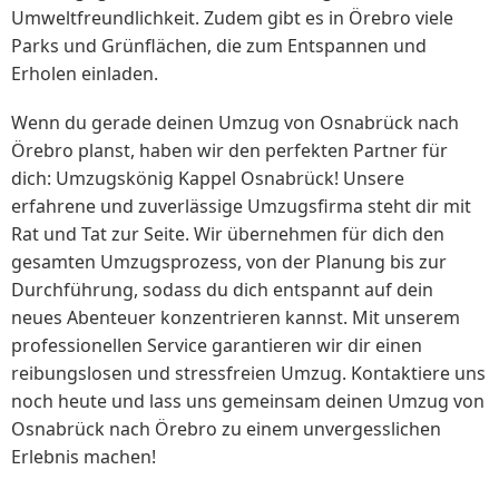
Umweltfreundlichkeit. Zudem gibt es in Örebro viele
Parks und Grünflächen, die zum Entspannen und
Erholen einladen.
Wenn du gerade deinen Umzug von Osnabrück nach
Örebro planst, haben wir den perfekten Partner für
dich: Umzugskönig Kappel Osnabrück! Unsere
erfahrene und zuverlässige Umzugsfirma steht dir mit
Rat und Tat zur Seite. Wir übernehmen für dich den
gesamten Umzugsprozess, von der Planung bis zur
Durchführung, sodass du dich entspannt auf dein
neues Abenteuer konzentrieren kannst. Mit unserem
professionellen Service garantieren wir dir einen
reibungslosen und stressfreien Umzug. Kontaktiere uns
noch heute und lass uns gemeinsam deinen Umzug von
Osnabrück nach Örebro zu einem unvergesslichen
Erlebnis machen!