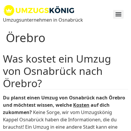
Zum
Inhalt
springen
Umzugsunternehmen in Osnabrück
Örebro
Was kostet ein Umzug
von Osnabrück nach
Örebro?
Du planst einen Umzug von Osnabrück nach Örebro
und möchtest wissen, welche
Kosten
auf dich
zukommen?
Keine Sorge, wir vom Umzugskönig
Kappel Osnabrück haben die Informationen, die du
brauchst! Ein Umzug in eine andere Stadt kann eine