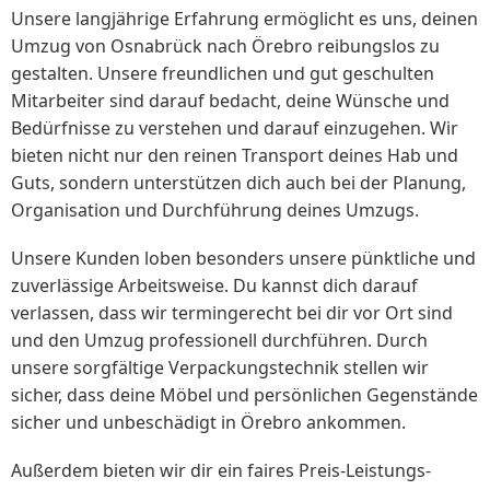
Unsere langjährige Erfahrung ermöglicht es uns, deinen
Umzug von Osnabrück nach Örebro reibungslos zu
gestalten. Unsere freundlichen und gut geschulten
Mitarbeiter sind darauf bedacht, deine Wünsche und
Bedürfnisse zu verstehen und darauf einzugehen. Wir
bieten nicht nur den reinen Transport deines Hab und
Guts, sondern unterstützen dich auch bei der Planung,
Organisation und Durchführung deines Umzugs.
Unsere Kunden loben besonders unsere pünktliche und
zuverlässige Arbeitsweise. Du kannst dich darauf
verlassen, dass wir termingerecht bei dir vor Ort sind
und den Umzug professionell durchführen. Durch
unsere sorgfältige Verpackungstechnik stellen wir
sicher, dass deine Möbel und persönlichen Gegenstände
sicher und unbeschädigt in Örebro ankommen.
Außerdem bieten wir dir ein faires Preis-Leistungs-