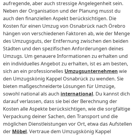
aufregende, aber auch stressige Angelegenheit sein.
Neben der Organisation und der Planung musst du
auch den finanziellen Aspekt berücksichtigen. Die
Kosten für einen Umzug von Osnabrück nach Örebro
hängen von verschiedenen Faktoren ab, wie der Menge
des Umzugsguts, der Entfernung zwischen den beiden
Städten und den spezifischen Anforderungen deines
Umzugs. Um genauere Informationen zu erhalten und
ein individuelles Angebot zu erhalten, ist es am besten,
sich an ein professionelles
Umzugsunternehmen
wie
den Umzugskönig Kappel Osnabrück zu wenden. Sie
bieten maßgeschneiderte Lösungen für Umzüge,
sowohl national als auch
international
. Du kannst dich
darauf verlassen, dass sie bei der Berechnung der
Kosten alle Aspekte berücksichtigen, wie die sorgfältige
Verpackung deiner Sachen, den Transport und die
möglichen Dienstleistungen vor Ort, etwa das Aufstellen
der
Möbel
. Vertraue dem Umzugskönig Kappel