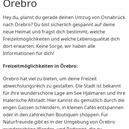
Örebro
Hey du, planst du gerade deinen Umzug von Osnabrück
nach Örebro? Du bist sicherlich gespannt auf deine
neue Heimat und fragst dich bestimmt, welche
Freizeitmöglichkeiten und welche Lebensqualität dich
dort erwarten. Keine Sorge, wir haben alle
Informationen für dich!
Freizeitmöglichkeiten in Örebro:
Örebro hat viel zu bieten, um deine Freizeit
abwechslungsreich zu gestalten. Die Stadt ist bekannt
für ihre wunderschöne Lage am See Hjälmaren und ihre
malerische Altstadt. Hier kannst du gemütlich durch die
engen Gassen schlendern, in kleinen Cafés entspannen
oder in den zahlreichen Boutiquen shoppen. Für
Naturfreunde gibt es in der Umgebung von Örebro