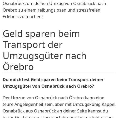
Osnabrück, um deinen Umzug von Osnabrück nach
Örebro zu einem reibungslosen und stressfreien
Erlebnis zu machen!
Geld sparen beim
Transport der
Umzugsgüter nach
Örebro
Du möchtest Geld sparen beim Transport deiner
Umzugsgüter von Osnabrück nach Örebro?
Der Umzug von Osnabrück nach Örebro kann eine
teure Angelegenheit sein, aber mit Umzugskönig Kappel
Osnabrück aus Osnabrück an deiner Seite kannst du
bares Geld sparen. Unser erfahrenes Team steht dir bei