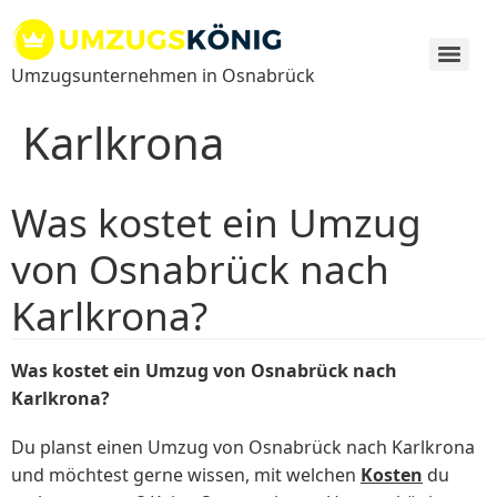
Zum
Inhalt
springen
Umzugsunternehmen in Osnabrück
Karlkrona
Was kostet ein Umzug
von Osnabrück nach
Karlkrona?
Was kostet ein Umzug von Osnabrück nach
Karlkrona?
Du planst einen Umzug von Osnabrück nach Karlkrona
und möchtest gerne wissen, mit welchen
Kosten
du