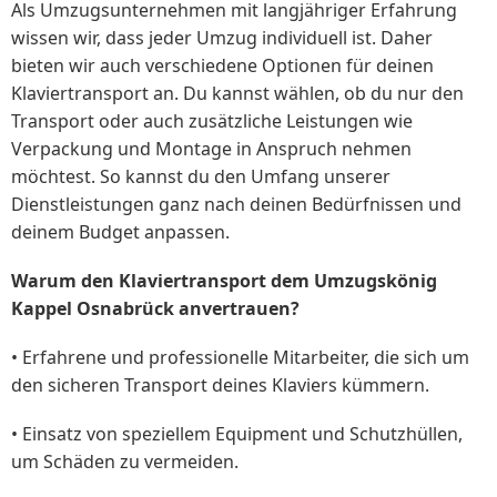
Als Umzugsunternehmen mit langjähriger Erfahrung
wissen wir, dass jeder Umzug individuell ist. Daher
bieten wir auch verschiedene Optionen für deinen
Klaviertransport an. Du kannst wählen, ob du nur den
Transport oder auch zusätzliche Leistungen wie
Verpackung und Montage in Anspruch nehmen
möchtest. So kannst du den Umfang unserer
Dienstleistungen ganz nach deinen Bedürfnissen und
deinem Budget anpassen.
Warum den Klaviertransport dem Umzugskönig
Kappel Osnabrück anvertrauen?
• Erfahrene und professionelle Mitarbeiter, die sich um
den sicheren Transport deines Klaviers kümmern.
• Einsatz von speziellem Equipment und Schutzhüllen,
um Schäden zu vermeiden.