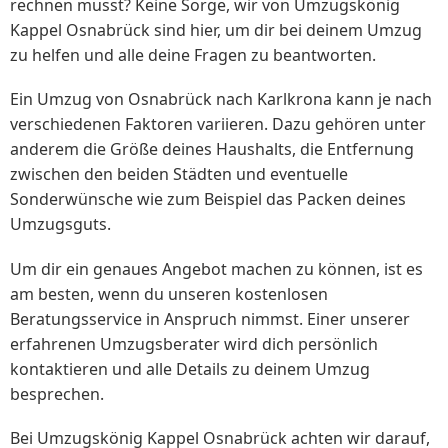
rechnen musst? Keine Sorge, wir von Umzugskönig
Kappel Osnabrück sind hier, um dir bei deinem Umzug
zu helfen und alle deine Fragen zu beantworten.
Ein Umzug von Osnabrück nach Karlkrona kann je nach
verschiedenen Faktoren variieren. Dazu gehören unter
anderem die Größe deines Haushalts, die Entfernung
zwischen den beiden Städten und eventuelle
Sonderwünsche wie zum Beispiel das Packen deines
Umzugsguts.
Um dir ein genaues Angebot machen zu können, ist es
am besten, wenn du unseren kostenlosen
Beratungsservice in Anspruch nimmst. Einer unserer
erfahrenen Umzugsberater wird dich persönlich
kontaktieren und alle Details zu deinem Umzug
besprechen.
Bei Umzugskönig Kappel Osnabrück achten wir darauf,