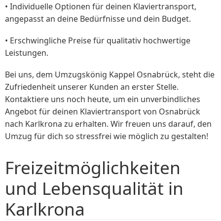
• Individuelle Optionen für deinen Klaviertransport,
angepasst an deine Bedürfnisse und dein Budget.
• Erschwingliche Preise für qualitativ hochwertige
Leistungen.
Bei uns, dem Umzugskönig Kappel Osnabrück, steht die
Zufriedenheit unserer Kunden an erster Stelle.
Kontaktiere uns noch heute, um ein unverbindliches
Angebot für deinen Klaviertransport von Osnabrück
nach Karlkrona zu erhalten. Wir freuen uns darauf, den
Umzug für dich so stressfrei wie möglich zu gestalten!
Freizeitmöglichkeiten
und Lebensqualität in
Karlkrona