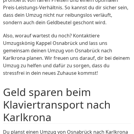
profitierst von fairen Preisen und einem optimalen
Preis-Leistungs-Verhältnis. So kannst du dir sicher sein,
dass dein Umzug nicht nur reibungslos verläuft,
sondern auch dein Geldbeutel geschont wird.
Also, worauf wartest du noch? Kontaktiere
Umzugskönig Kappel Osnabrück und lass uns
gemeinsam deinen Umzug von Osnabrück nach
Karlkrona planen. Wir freuen uns darauf, dir bei deinem
Umzug zu helfen und dafür zu sorgen, dass du
stressfrei in dein neues Zuhause kommst!
Geld sparen beim
Klaviertransport nach
Karlkrona
Du planst einen Umzug von Osnabrück nach Karlkrona