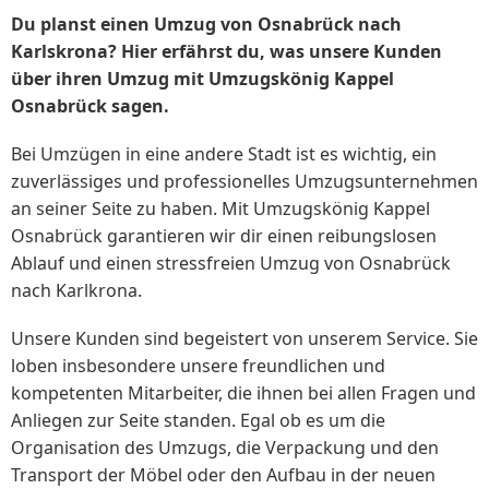
Du planst einen Umzug von Osnabrück nach
Karlskrona? Hier erfährst du, was unsere Kunden
über ihren Umzug mit Umzugskönig Kappel
Osnabrück sagen.
Bei Umzügen in eine andere Stadt ist es wichtig, ein
zuverlässiges und professionelles Umzugsunternehmen
an seiner Seite zu haben. Mit Umzugskönig Kappel
Osnabrück garantieren wir dir einen reibungslosen
Ablauf und einen stressfreien Umzug von Osnabrück
nach Karlkrona.
Unsere Kunden sind begeistert von unserem Service. Sie
loben insbesondere unsere freundlichen und
kompetenten Mitarbeiter, die ihnen bei allen Fragen und
Anliegen zur Seite standen. Egal ob es um die
Organisation des Umzugs, die Verpackung und den
Transport der Möbel oder den Aufbau in der neuen