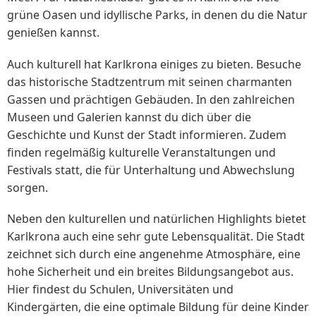
grüne Oasen und idyllische Parks, in denen du die Natur
genießen kannst.
Auch kulturell hat Karlkrona einiges zu bieten. Besuche
das historische Stadtzentrum mit seinen charmanten
Gassen und prächtigen Gebäuden. In den zahlreichen
Museen und Galerien kannst du dich über die
Geschichte und Kunst der Stadt informieren. Zudem
finden regelmäßig kulturelle Veranstaltungen und
Festivals statt, die für Unterhaltung und Abwechslung
sorgen.
Neben den kulturellen und natürlichen Highlights bietet
Karlkrona auch eine sehr gute Lebensqualität. Die Stadt
zeichnet sich durch eine angenehme Atmosphäre, eine
hohe Sicherheit und ein breites Bildungsangebot aus.
Hier findest du Schulen, Universitäten und
Kindergärten, die eine optimale Bildung für deine Kinder