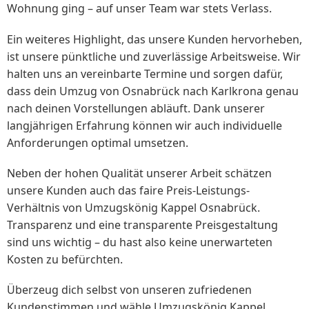
Wohnung ging – auf unser Team war stets Verlass.
Ein weiteres Highlight, das unsere Kunden hervorheben,
ist unsere pünktliche und zuverlässige Arbeitsweise. Wir
halten uns an vereinbarte Termine und sorgen dafür,
dass dein Umzug von Osnabrück nach Karlkrona genau
nach deinen Vorstellungen abläuft. Dank unserer
langjährigen Erfahrung können wir auch individuelle
Anforderungen optimal umsetzen.
Neben der hohen Qualität unserer Arbeit schätzen
unsere Kunden auch das faire Preis-Leistungs-
Verhältnis von Umzugskönig Kappel Osnabrück.
Transparenz und eine transparente Preisgestaltung
sind uns wichtig – du hast also keine unerwarteten
Kosten zu befürchten.
Überzeug dich selbst von unseren zufriedenen
Kundenstimmen und wähle Umzugskönig Kappel