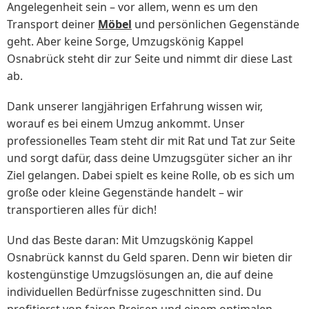
Angelegenheit sein – vor allem, wenn es um den
Transport deiner
Möbel
und persönlichen Gegenstände
geht. Aber keine Sorge, Umzugskönig Kappel
Osnabrück steht dir zur Seite und nimmt dir diese Last
ab.
Dank unserer langjährigen Erfahrung wissen wir,
worauf es bei einem Umzug ankommt. Unser
professionelles Team steht dir mit Rat und Tat zur Seite
und sorgt dafür, dass deine Umzugsgüter sicher an ihr
Ziel gelangen. Dabei spielt es keine Rolle, ob es sich um
große oder kleine Gegenstände handelt – wir
transportieren alles für dich!
Und das Beste daran: Mit Umzugskönig Kappel
Osnabrück kannst du Geld sparen. Denn wir bieten dir
kostengünstige Umzugslösungen an, die auf deine
individuellen Bedürfnisse zugeschnitten sind. Du