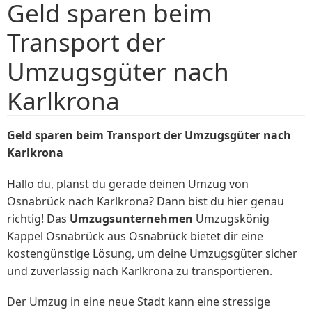
Geld sparen beim
Transport der
Umzugsgüter nach
Karlkrona
Geld sparen beim Transport der Umzugsgüter nach
Karlkrona
Hallo du, planst du gerade deinen Umzug von
Osnabrück nach Karlkrona? Dann bist du hier genau
richtig! Das
Umzugsunternehmen
Umzugskönig
Kappel Osnabrück aus Osnabrück bietet dir eine
kostengünstige Lösung, um deine Umzugsgüter sicher
und zuverlässig nach Karlkrona zu transportieren.
Der Umzug in eine neue Stadt kann eine stressige