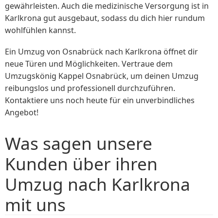
gewährleisten. Auch die medizinische Versorgung ist in
Karlkrona gut ausgebaut, sodass du dich hier rundum
wohlfühlen kannst.
Ein Umzug von Osnabrück nach Karlkrona öffnet dir
neue Türen und Möglichkeiten. Vertraue dem
Umzugskönig Kappel Osnabrück, um deinen Umzug
reibungslos und professionell durchzuführen.
Kontaktiere uns noch heute für ein unverbindliches
Angebot!
Was sagen unsere
Kunden über ihren
Umzug nach Karlkrona
mit uns