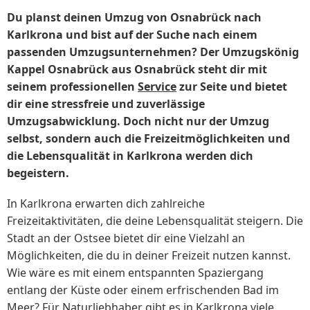
Du planst deinen Umzug von Osnabrück nach
Karlkrona und bist auf der Suche nach einem
passenden Umzugsunternehmen? Der Umzugskönig
Kappel Osnabrück aus Osnabrück steht dir mit
seinem professionellen
Service
zur Seite und bietet
dir eine stressfreie und zuverlässige
Umzugsabwicklung. Doch nicht nur der Umzug
selbst, sondern auch die Freizeitmöglichkeiten und
die Lebensqualität in Karlkrona werden dich
begeistern.
In Karlkrona erwarten dich zahlreiche
Freizeitaktivitäten, die deine Lebensqualität steigern. Die
Stadt an der Ostsee bietet dir eine Vielzahl an
Möglichkeiten, die du in deiner Freizeit nutzen kannst.
Wie wäre es mit einem entspannten Spaziergang
entlang der Küste oder einem erfrischenden Bad im
Meer? Für Naturliebhaber gibt es in Karlkrona viele