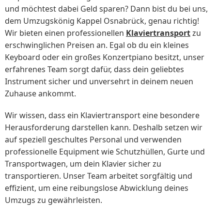
und möchtest dabei Geld sparen? Dann bist du bei uns,
dem Umzugskönig Kappel Osnabrück, genau richtig!
Wir bieten einen professionellen
Klaviertransport
zu
erschwinglichen Preisen an. Egal ob du ein kleines
Keyboard oder ein großes Konzertpiano besitzt, unser
erfahrenes Team sorgt dafür, dass dein geliebtes
Instrument sicher und unversehrt in deinem neuen
Zuhause ankommt.
Wir wissen, dass ein Klaviertransport eine besondere
Herausforderung darstellen kann. Deshalb setzen wir
auf speziell geschultes Personal und verwenden
professionelle Equipment wie Schutzhüllen, Gurte und
Transportwagen, um dein Klavier sicher zu
transportieren. Unser Team arbeitet sorgfältig und
effizient, um eine reibungslose Abwicklung deines
Umzugs zu gewährleisten.