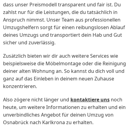
dass unser Preismodell transparent und fair ist. Du
zahlst nur für die Leistungen, die du tatsächlich in
Anspruch nimmst. Unser Team aus professionellen
Umzugshelfern sorgt für einen reibungslosen Ablauf
deines Umzugs und transportiert dein Hab und Gut
sicher und zuverlässig.
Zusätzlich bieten wir dir auch weitere Services wie
beispielsweise die Möbelmontage oder die Reinigung
deiner alten Wohnung an. So kannst du dich voll und
ganz auf das Einleben in deinem neuen Zuhause
konzentrieren.
Also zögere nicht länger und
kontaktiere uns
noch
heute, um weitere Informationen zu erhalten und ein
unverbindliches Angebot für deinen Umzug von
Osnabrück nach Karlkrona zu erhalten.