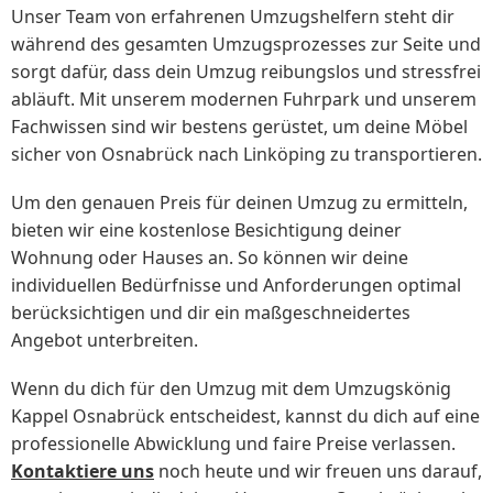
Unser Team von erfahrenen Umzugshelfern steht dir
während des gesamten Umzugsprozesses zur Seite und
sorgt dafür, dass dein Umzug reibungslos und stressfrei
abläuft. Mit unserem modernen Fuhrpark und unserem
Fachwissen sind wir bestens gerüstet, um deine Möbel
sicher von Osnabrück nach Linköping zu transportieren.
Um den genauen Preis für deinen Umzug zu ermitteln,
bieten wir eine kostenlose Besichtigung deiner
Wohnung oder Hauses an. So können wir deine
individuellen Bedürfnisse und Anforderungen optimal
berücksichtigen und dir ein maßgeschneidertes
Angebot unterbreiten.
Wenn du dich für den Umzug mit dem Umzugskönig
Kappel Osnabrück entscheidest, kannst du dich auf eine
professionelle Abwicklung und faire Preise verlassen.
Kontaktiere uns
noch heute und wir freuen uns darauf,