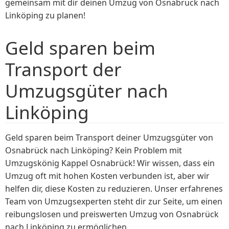
gemeinsam mit dir deinen Umzug von Osnabrück nach
Linköping zu planen!
Geld sparen beim
Transport der
Umzugsgüter nach
Linköping
Geld sparen beim Transport deiner Umzugsgüter von
Osnabrück nach Linköping? Kein Problem mit
Umzugskönig Kappel Osnabrück! Wir wissen, dass ein
Umzug oft mit hohen Kosten verbunden ist, aber wir
helfen dir, diese Kosten zu reduzieren. Unser erfahrenes
Team von Umzugsexperten steht dir zur Seite, um einen
reibungslosen und preiswerten Umzug von Osnabrück
nach Linköping zu ermöglichen.