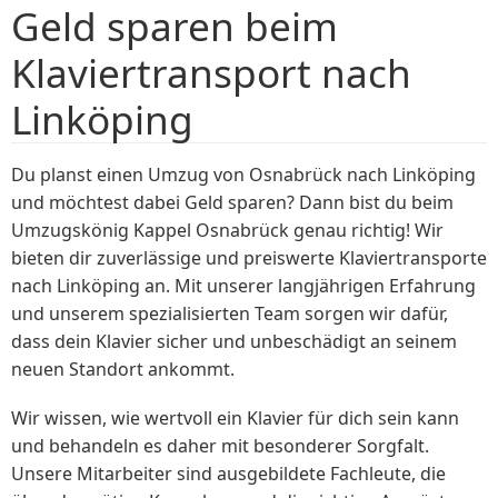
Geld sparen beim
Klaviertransport nach
Linköping
Du planst einen Umzug von Osnabrück nach Linköping
und möchtest dabei Geld sparen? Dann bist du beim
Umzugskönig Kappel Osnabrück genau richtig! Wir
bieten dir zuverlässige und preiswerte Klaviertransporte
nach Linköping an. Mit unserer langjährigen Erfahrung
und unserem spezialisierten Team sorgen wir dafür,
dass dein Klavier sicher und unbeschädigt an seinem
neuen Standort ankommt.
Wir wissen, wie wertvoll ein Klavier für dich sein kann
und behandeln es daher mit besonderer Sorgfalt.
Unsere Mitarbeiter sind ausgebildete Fachleute, die