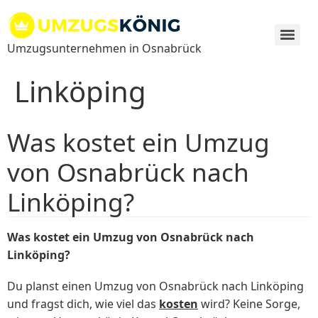
Zum
Inhalt
springen
Umzugsunternehmen in Osnabrück
Linköping
Was kostet ein Umzug
von Osnabrück nach
Linköping?
Was kostet ein Umzug von Osnabrück nach
Linköping?
Du planst einen Umzug von Osnabrück nach Linköping
und fragst dich, wie viel das
kosten
wird? Keine Sorge,