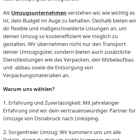
Als
Umzugsunternehmen
verstehen wir, wie wichtig es
ist, dein Budget im Auge zu behalten. Deshalb bieten wir
dir flexible und maßgeschneiderte Lösungen an, um
deinen Umzug so kosteneffizient wie möglich zu
gestalten. Wir übernehmen nicht nur den Transport
deiner Umzugsgüter, sondern bieten auch zusätzliche
Dienstleistungen wie das Verpacken, den Möbelaufbau
und -abbau sowie die Entsorgung von
Verpackungsmaterialien an.
Warum uns wählen?
1. Erfahrung und Zuverlässigkeit: Mit jahrelanger
Erfahrung sind wir dein vertrauenswürdiger Partner für
Umzüge von Osnabrück nach Linköping.
2. Sorgenfreier Umzug: Wir kümmern uns um alle