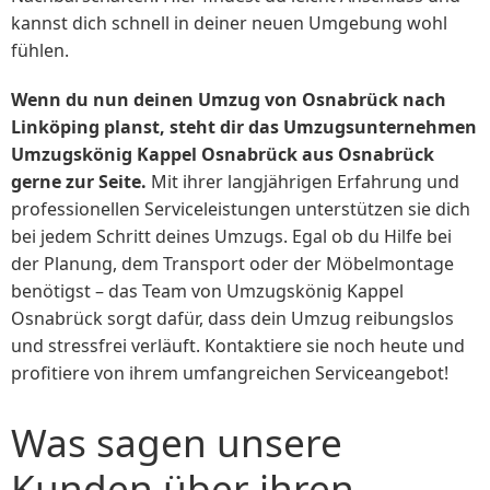
kannst dich schnell in deiner neuen Umgebung wohl
fühlen.
Wenn du nun deinen Umzug von Osnabrück nach
Linköping planst, steht dir das Umzugsunternehmen
Umzugskönig Kappel Osnabrück aus Osnabrück
gerne zur Seite.
Mit ihrer langjährigen Erfahrung und
professionellen Serviceleistungen unterstützen sie dich
bei jedem Schritt deines Umzugs. Egal ob du Hilfe bei
der Planung, dem Transport oder der Möbelmontage
benötigst – das Team von Umzugskönig Kappel
Osnabrück sorgt dafür, dass dein Umzug reibungslos
und stressfrei verläuft. Kontaktiere sie noch heute und
profitiere von ihrem umfangreichen Serviceangebot!
Was sagen unsere
Kunden über ihren