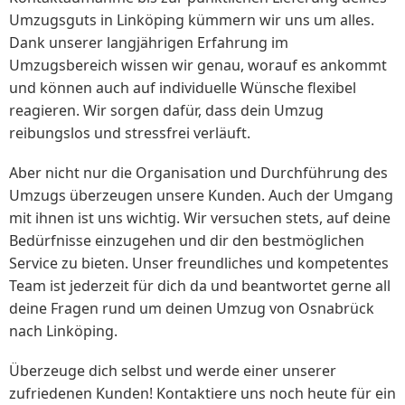
Umzugsguts in Linköping kümmern wir uns um alles.
Dank unserer langjährigen Erfahrung im
Umzugsbereich wissen wir genau, worauf es ankommt
und können auch auf individuelle Wünsche flexibel
reagieren. Wir sorgen dafür, dass dein Umzug
reibungslos und stressfrei verläuft.
Aber nicht nur die Organisation und Durchführung des
Umzugs überzeugen unsere Kunden. Auch der Umgang
mit ihnen ist uns wichtig. Wir versuchen stets, auf deine
Bedürfnisse einzugehen und dir den bestmöglichen
Service zu bieten. Unser freundliches und kompetentes
Team ist jederzeit für dich da und beantwortet gerne all
deine Fragen rund um deinen Umzug von Osnabrück
nach Linköping.
Überzeuge dich selbst und werde einer unserer
zufriedenen Kunden! Kontaktiere uns noch heute für ein