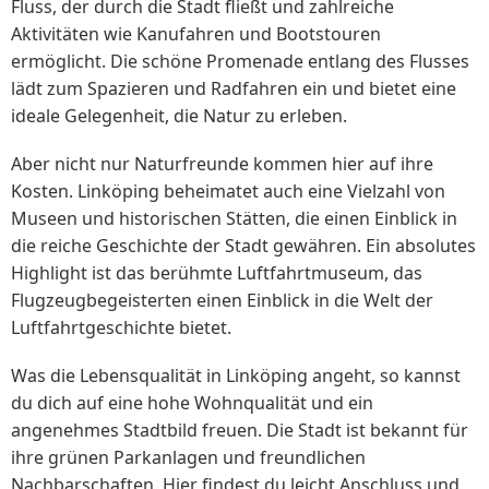
Fluss, der durch die Stadt fließt und zahlreiche
Aktivitäten wie Kanufahren und Bootstouren
ermöglicht. Die schöne Promenade entlang des Flusses
lädt zum Spazieren und Radfahren ein und bietet eine
ideale Gelegenheit, die Natur zu erleben.
Aber nicht nur Naturfreunde kommen hier auf ihre
Kosten. Linköping beheimatet auch eine Vielzahl von
Museen und historischen Stätten, die einen Einblick in
die reiche Geschichte der Stadt gewähren. Ein absolutes
Highlight ist das berühmte Luftfahrtmuseum, das
Flugzeugbegeisterten einen Einblick in die Welt der
Luftfahrtgeschichte bietet.
Was die Lebensqualität in Linköping angeht, so kannst
du dich auf eine hohe Wohnqualität und ein
angenehmes Stadtbild freuen. Die Stadt ist bekannt für
ihre grünen Parkanlagen und freundlichen
Nachbarschaften. Hier findest du leicht Anschluss und