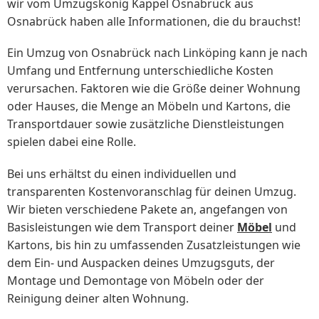
wir vom Umzugskönig Kappel Osnabrück aus
Osnabrück haben alle Informationen, die du brauchst!
Ein Umzug von Osnabrück nach Linköping kann je nach
Umfang und Entfernung unterschiedliche Kosten
verursachen. Faktoren wie die Größe deiner Wohnung
oder Hauses, die Menge an Möbeln und Kartons, die
Transportdauer sowie zusätzliche Dienstleistungen
spielen dabei eine Rolle.
Bei uns erhältst du einen individuellen und
transparenten Kostenvoranschlag für deinen Umzug.
Wir bieten verschiedene Pakete an, angefangen von
Basisleistungen wie dem Transport deiner
Möbel
und
Kartons, bis hin zu umfassenden Zusatzleistungen wie
dem Ein- und Auspacken deines Umzugsguts, der
Montage und Demontage von Möbeln oder der
Reinigung deiner alten Wohnung.