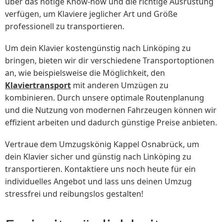
über das nötige Know-how und die richtige Ausrüstung
verfügen, um Klaviere jeglicher Art und Größe
professionell zu transportieren.
Um dein Klavier kostengünstig nach Linköping zu
bringen, bieten wir dir verschiedene Transportoptionen
an, wie beispielsweise die Möglichkeit, den
Klaviertransport
mit anderen Umzügen zu
kombinieren. Durch unsere optimale Routenplanung
und die Nutzung von modernen Fahrzeugen können wir
effizient arbeiten und dadurch günstige Preise anbieten.
Vertraue dem Umzugskönig Kappel Osnabrück, um
dein Klavier sicher und günstig nach Linköping zu
transportieren. Kontaktiere uns noch heute für ein
individuelles Angebot und lass uns deinen Umzug
stressfrei und reibungslos gestalten!