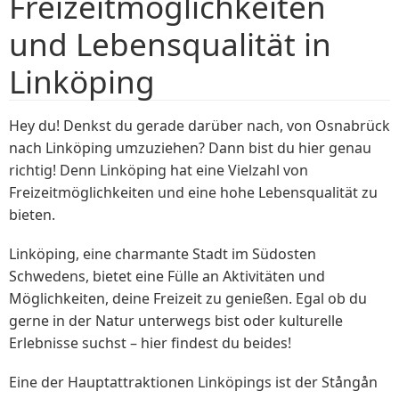
Freizeitmöglichkeiten
und Lebensqualität in
Linköping
Hey du! Denkst du gerade darüber nach, von Osnabrück
nach Linköping umzuziehen? Dann bist du hier genau
richtig! Denn Linköping hat eine Vielzahl von
Freizeitmöglichkeiten und eine hohe Lebensqualität zu
bieten.
Linköping, eine charmante Stadt im Südosten
Schwedens, bietet eine Fülle an Aktivitäten und
Möglichkeiten, deine Freizeit zu genießen. Egal ob du
gerne in der Natur unterwegs bist oder kulturelle
Erlebnisse suchst – hier findest du beides!
Eine der Hauptattraktionen Linköpings ist der Stångån