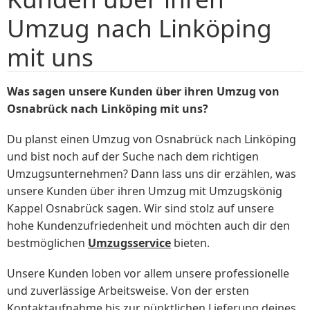
Umzug nach Linköping
mit uns
Was sagen unsere Kunden über ihren Umzug von
Osnabrück nach Linköping mit uns?
Du planst einen Umzug von Osnabrück nach Linköping
und bist noch auf der Suche nach dem richtigen
Umzugsunternehmen? Dann lass uns dir erzählen, was
unsere Kunden über ihren Umzug mit Umzugskönig
Kappel Osnabrück sagen. Wir sind stolz auf unsere
hohe Kundenzufriedenheit und möchten auch dir den
bestmöglichen
Umzugsservice
bieten.
Unsere Kunden loben vor allem unsere professionelle
und zuverlässige Arbeitsweise. Von der ersten
Kontaktaufnahme bis zur pünktlichen Lieferung deines