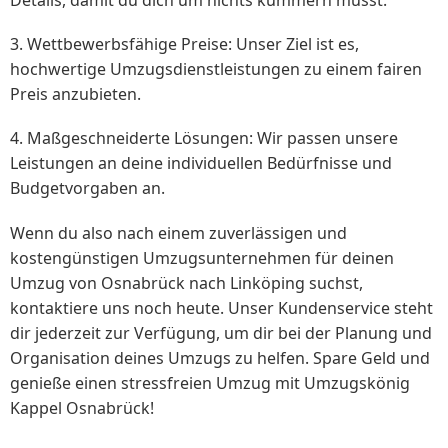
Details, damit du dich um nichts kümmern musst.
3. Wettbewerbsfähige Preise: Unser Ziel ist es,
hochwertige Umzugsdienstleistungen zu einem fairen
Preis anzubieten.
4. Maßgeschneiderte Lösungen: Wir passen unsere
Leistungen an deine individuellen Bedürfnisse und
Budgetvorgaben an.
Wenn du also nach einem zuverlässigen und
kostengünstigen Umzugsunternehmen für deinen
Umzug von Osnabrück nach Linköping suchst,
kontaktiere uns noch heute. Unser Kundenservice steht
dir jederzeit zur Verfügung, um dir bei der Planung und
Organisation deines Umzugs zu helfen. Spare Geld und
genieße einen stressfreien Umzug mit Umzugskönig
Kappel Osnabrück!