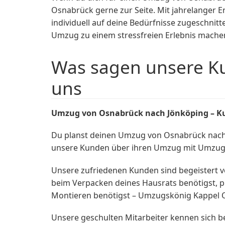
Osnabrück gerne zur Seite. Mit jahrelanger 
individuell auf deine Bedürfnisse zugeschnit
Umzug zu einem stressfreien Erlebnis mache
Was sagen unsere K
uns
Umzug von Osnabrück nach Jönköping – Ku
Du planst deinen Umzug von Osnabrück nach
unsere Kunden über ihren Umzug mit Umzugs
Unsere zufriedenen Kunden sind begeistert v
beim Verpacken deines Hausrats benötigst, p
Montieren benötigst – Umzugskönig Kappel Osn
Unsere geschulten Mitarbeiter kennen sich 