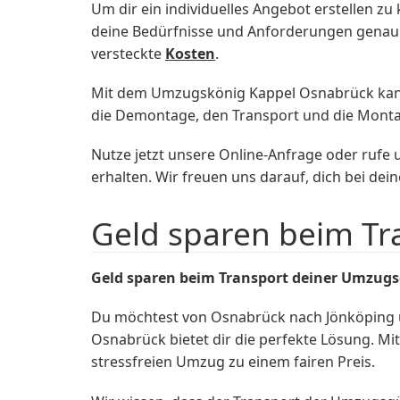
Um dir ein individuelles Angebot erstellen zu
deine Bedürfnisse und Anforderungen genau z
versteckte
Kosten
.
Mit dem Umzugskönig Kappel Osnabrück kanns
die Demontage, den Transport und die Mont
Nutze jetzt unsere Online-Anfrage oder rufe
erhalten. Wir freuen uns darauf, dich bei de
Geld sparen beim Tr
Geld sparen beim Transport deiner Umzug
Du möchtest von Osnabrück nach Jönköping
Osnabrück bietet dir die perfekte Lösung. Mi
stressfreien Umzug zu einem fairen Preis.