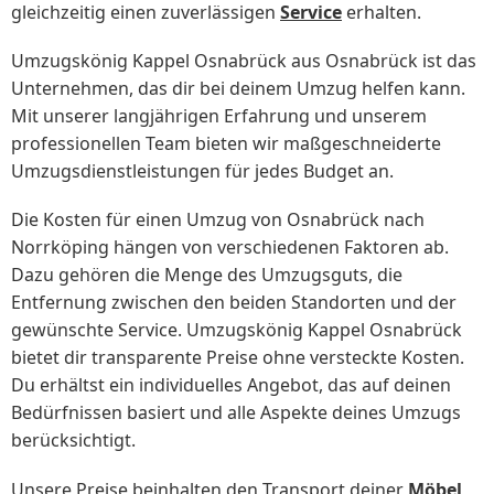
gleichzeitig einen zuverlässigen
Service
erhalten.
Umzugskönig Kappel Osnabrück aus Osnabrück ist das
Unternehmen, das dir bei deinem Umzug helfen kann.
Mit unserer langjährigen Erfahrung und unserem
professionellen Team bieten wir maßgeschneiderte
Umzugsdienstleistungen für jedes Budget an.
Die Kosten für einen Umzug von Osnabrück nach
Norrköping hängen von verschiedenen Faktoren ab.
Dazu gehören die Menge des Umzugsguts, die
Entfernung zwischen den beiden Standorten und der
gewünschte Service. Umzugskönig Kappel Osnabrück
bietet dir transparente Preise ohne versteckte Kosten.
Du erhältst ein individuelles Angebot, das auf deinen
Bedürfnissen basiert und alle Aspekte deines Umzugs
berücksichtigt.
Unsere Preise beinhalten den Transport deiner
Möbel