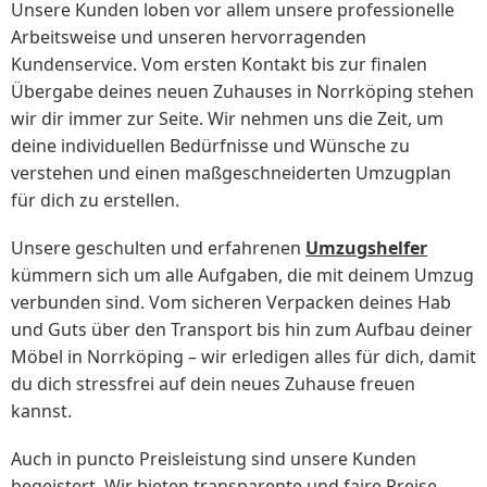
Unsere Kunden loben vor allem unsere professionelle
Arbeitsweise und unseren hervorragenden
Kundenservice. Vom ersten Kontakt bis zur finalen
Übergabe deines neuen Zuhauses in Norrköping stehen
wir dir immer zur Seite. Wir nehmen uns die Zeit, um
deine individuellen Bedürfnisse und Wünsche zu
verstehen und einen maßgeschneiderten Umzugplan
für dich zu erstellen.
Unsere geschulten und erfahrenen
Umzugshelfer
kümmern sich um alle Aufgaben, die mit deinem Umzug
verbunden sind. Vom sicheren Verpacken deines Hab
und Guts über den Transport bis hin zum Aufbau deiner
Möbel in Norrköping – wir erledigen alles für dich, damit
du dich stressfrei auf dein neues Zuhause freuen
kannst.
Auch in puncto Preisleistung sind unsere Kunden
begeistert. Wir bieten transparente und faire Preise,