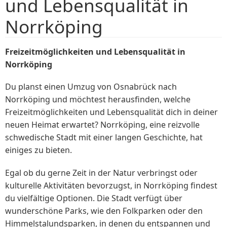
und Lebensqualität in
Norrköping
Freizeitmöglichkeiten und Lebensqualität in
Norrköping
Du planst einen Umzug von Osnabrück nach
Norrköping und möchtest herausfinden, welche
Freizeitmöglichkeiten und Lebensqualität dich in deiner
neuen Heimat erwartet? Norrköping, eine reizvolle
schwedische Stadt mit einer langen Geschichte, hat
einiges zu bieten.
Egal ob du gerne Zeit in der Natur verbringst oder
kulturelle Aktivitäten bevorzugst, in Norrköping findest
du vielfältige Optionen. Die Stadt verfügt über
wunderschöne Parks, wie den Folkparken oder den
Himmelstalundsparken, in denen du entspannen und