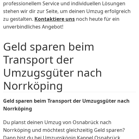
professionellem Service und individuellen Lösungen
stehen wir dir zur Seite, um deinen Umzug erfolgreich
zu gestalten.
Kontaktiere uns
noch heute für ein
unverbindliches Angebot!
Geld sparen beim
Transport der
Umzugsgüter nach
Norrköping
Geld sparen beim Transport der Umzugsgüter nach
Norrköping
Du planst deinen Umzug von Osnabrück nach
Norrköping und möchtest gleichzeitig Geld sparen?
Dann bist du bei Umzugskönig Kappel Osnabrück