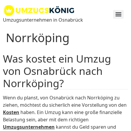
Zum
Inhalt
springen
Umzugsunternehmen in Osnabrück
Norrköping
Was kostet ein Umzug
von Osnabrück nach
Norrköping?
Wenn du planst, von Osnabrück nach Norrköping zu
ziehen, möchtest du sicherlich eine Vorstellung von den
Kosten
haben. Ein Umzug kann eine große finanzielle
Belastung sein, aber mit dem richtigen
Umzugsunternehmen
kannst du Geld sparen und