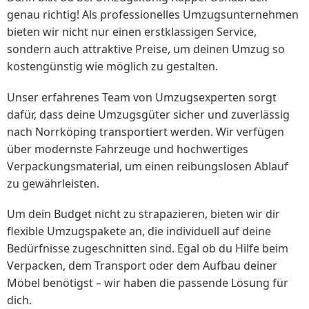
genau richtig! Als professionelles Umzugsunternehmen
bieten wir nicht nur einen erstklassigen Service,
sondern auch attraktive Preise, um deinen Umzug so
kostengünstig wie möglich zu gestalten.
Unser erfahrenes Team von Umzugsexperten sorgt
dafür, dass deine Umzugsgüter sicher und zuverlässig
nach Norrköping transportiert werden. Wir verfügen
über modernste Fahrzeuge und hochwertiges
Verpackungsmaterial, um einen reibungslosen Ablauf
zu gewährleisten.
Um dein Budget nicht zu strapazieren, bieten wir dir
flexible Umzugspakete an, die individuell auf deine
Bedürfnisse zugeschnitten sind. Egal ob du Hilfe beim
Verpacken, dem Transport oder dem Aufbau deiner
Möbel benötigst – wir haben die passende Lösung für
dich.