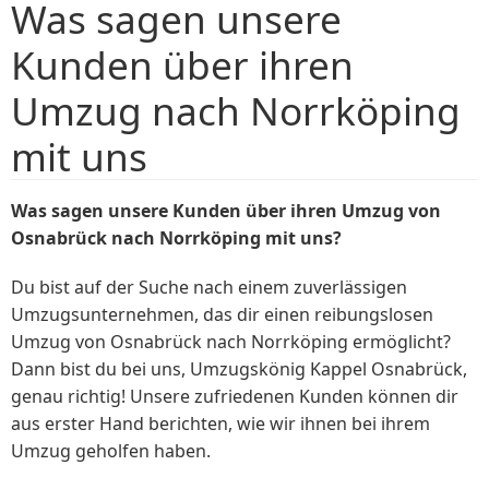
Was sagen unsere
Kunden über ihren
Umzug nach Norrköping
mit uns
Was sagen unsere Kunden über ihren Umzug von
Osnabrück nach Norrköping mit uns?
Du bist auf der Suche nach einem zuverlässigen
Umzugsunternehmen, das dir einen reibungslosen
Umzug von Osnabrück nach Norrköping ermöglicht?
Dann bist du bei uns, Umzugskönig Kappel Osnabrück,
genau richtig! Unsere zufriedenen Kunden können dir
aus erster Hand berichten, wie wir ihnen bei ihrem
Umzug geholfen haben.