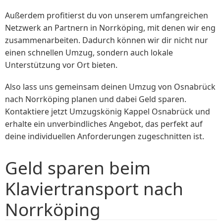
Außerdem profitierst du von unserem umfangreichen
Netzwerk an Partnern in Norrköping, mit denen wir eng
zusammenarbeiten. Dadurch können wir dir nicht nur
einen schnellen Umzug, sondern auch lokale
Unterstützung vor Ort bieten.
Also lass uns gemeinsam deinen Umzug von Osnabrück
nach Norrköping planen und dabei Geld sparen.
Kontaktiere jetzt Umzugskönig Kappel Osnabrück und
erhalte ein unverbindliches Angebot, das perfekt auf
deine individuellen Anforderungen zugeschnitten ist.
Geld sparen beim
Klaviertransport nach
Norrköping