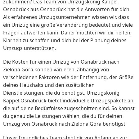
zukommen? Das Team von Umzugskönig Kappel
Osnabrück aus Osnabrück hat die Antworten für dich.
Als erfahrenes Umzugsunternehmen wissen wir, dass
ein Umzug eine große Veränderung bedeutet und viele
Fragen aufwerfen kann. Daher möchten wir dir helfen,
Klarheit zu schaffen und dich bei der Planung deines
Umzugs unterstützen.
Die Kosten für einen Umzug von Osnabrück nach
Zielona Góra können variieren, abhängig von
verschiedenen Faktoren wie der Entfernung, der Größe
deines Haushalts und den zusätzlichen
Dienstleistungen, die du benötigst. Umzugskönig
Kappel Osnabrück bietet individuelle Umzugspakete an,
die auf deine Bedürfnisse zugeschnitten sind. So kannst
du genau die Leistungen wählen, die du für deinen
Umzug von Osnabrück nach Zielona Góra benötigst.
Unser freundliches Team steht dir von Anfang an zur