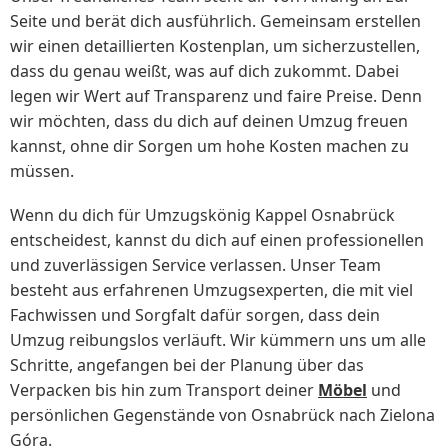
Seite und berät dich ausführlich. Gemeinsam erstellen
wir einen detaillierten Kostenplan, um sicherzustellen,
dass du genau weißt, was auf dich zukommt. Dabei
legen wir Wert auf Transparenz und faire Preise. Denn
wir möchten, dass du dich auf deinen Umzug freuen
kannst, ohne dir Sorgen um hohe Kosten machen zu
müssen.
Wenn du dich für Umzugskönig Kappel Osnabrück
entscheidest, kannst du dich auf einen professionellen
und zuverlässigen Service verlassen. Unser Team
besteht aus erfahrenen Umzugsexperten, die mit viel
Fachwissen und Sorgfalt dafür sorgen, dass dein
Umzug reibungslos verläuft. Wir kümmern uns um alle
Schritte, angefangen bei der Planung über das
Verpacken bis hin zum Transport deiner
Möbel
und
persönlichen Gegenstände von Osnabrück nach Zielona
Góra.