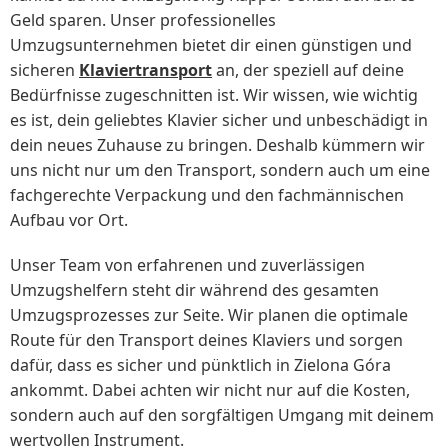
Geld sparen. Unser professionelles
Umzugsunternehmen bietet dir einen günstigen und
sicheren
Klaviertransport
an, der speziell auf deine
Bedürfnisse zugeschnitten ist. Wir wissen, wie wichtig
es ist, dein geliebtes Klavier sicher und unbeschädigt in
dein neues Zuhause zu bringen. Deshalb kümmern wir
uns nicht nur um den Transport, sondern auch um eine
fachgerechte Verpackung und den fachmännischen
Aufbau vor Ort.
Unser Team von erfahrenen und zuverlässigen
Umzugshelfern steht dir während des gesamten
Umzugsprozesses zur Seite. Wir planen die optimale
Route für den Transport deines Klaviers und sorgen
dafür, dass es sicher und pünktlich in Zielona Góra
ankommt. Dabei achten wir nicht nur auf die Kosten,
sondern auch auf den sorgfältigen Umgang mit deinem
wertvollen Instrument.