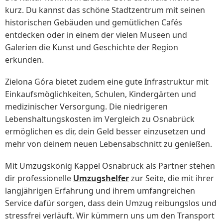
kurz. Du kannst das schöne Stadtzentrum mit seinen
historischen Gebäuden und gemütlichen Cafés
entdecken oder in einem der vielen Museen und
Galerien die Kunst und Geschichte der Region
erkunden.
Zielona Góra bietet zudem eine gute Infrastruktur mit
Einkaufsmöglichkeiten, Schulen, Kindergärten und
medizinischer Versorgung. Die niedrigeren
Lebenshaltungskosten im Vergleich zu Osnabrück
ermöglichen es dir, dein Geld besser einzusetzen und
mehr von deinem neuen Lebensabschnitt zu genießen.
Mit Umzugskönig Kappel Osnabrück als Partner stehen
dir professionelle
Umzugshelfer
zur Seite, die mit ihrer
langjährigen Erfahrung und ihrem umfangreichen
Service dafür sorgen, dass dein Umzug reibungslos und
stressfrei verläuft. Wir kümmern uns um den Transport