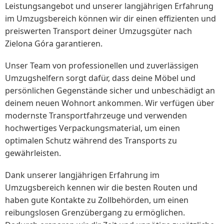
Leistungsangebot und unserer langjährigen Erfahrung
im Umzugsbereich können wir dir einen effizienten und
preiswerten Transport deiner Umzugsgüter nach
Zielona Góra garantieren.
Unser Team von professionellen und zuverlässigen
Umzugshelfern sorgt dafür, dass deine Möbel und
persönlichen Gegenstände sicher und unbeschädigt an
deinem neuen Wohnort ankommen. Wir verfügen über
modernste Transportfahrzeuge und verwenden
hochwertiges Verpackungsmaterial, um einen
optimalen Schutz während des Transports zu
gewährleisten.
Dank unserer langjährigen Erfahrung im
Umzugsbereich kennen wir die besten Routen und
haben gute Kontakte zu Zollbehörden, um einen
reibungslosen Grenzübergang zu ermöglichen.