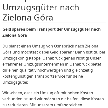
Umzugsgüter nach
Zielona Góra
Geld sparen beim Transport der Umzugsgüter nach
Zielona Góra
Du planst einen Umzug von Osnabrück nach Zielona
Góra und möchtest dabei Geld sparen? Dann bist du bei
Umzugskönig Kappel Osnabrück genau richtig! Unser
erfahrenes Umzugsunternehmen in Osnabrück bietet
dir einen qualitativ hochwertigen und gleichzeitig
kostengünstigen Transportservice für deine
Umzugsgüter.
Wir wissen, dass ein Umzug oft mit hohen Kosten
verbunden ist und wir möchten dir helfen, diese Kosten
zu reduzieren. Mit unserem umfangreichen