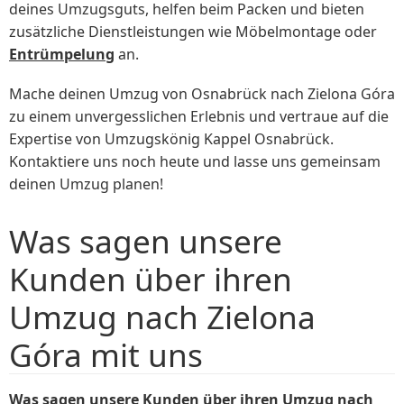
deines Umzugsguts, helfen beim Packen und bieten
zusätzliche Dienstleistungen wie Möbelmontage oder
Entrümpelung
an.
Mache deinen Umzug von Osnabrück nach Zielona Góra
zu einem unvergesslichen Erlebnis und vertraue auf die
Expertise von Umzugskönig Kappel Osnabrück.
Kontaktiere uns noch heute und lasse uns gemeinsam
deinen Umzug planen!
Was sagen unsere
Kunden über ihren
Umzug nach Zielona
Góra mit uns
Was sagen unsere Kunden über ihren Umzug nach