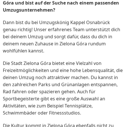
Góra und bist auf der Suche nach einem passenden
Umzugsunternehmen?
Dann bist du bei Umzugskönig Kappel Osnabrück
genau richtig! Unser erfahrenes Team unterstützt dich
bei deinem Umzug und sorgt dafür, dass du dich in
deinem neuen Zuhause in Zielona Góra rundum
wohlfühlen kannst.
Die Stadt Zielona Góra bietet eine Vielzahl von
Freizeitmöglichkeiten und eine hohe Lebensqualität, die
deinen Umzug noch attraktiver machen. Du kannst in
den zahlreichen Parks und Grünanlagen entspannen,
Rad fahren oder spazieren gehen. Auch für
Sportbegeisterte gibt es eine große Auswahl an
Aktivitäten, wie zum Beispiel Tennisplätze,
Schwimmbäder oder Fitnessstudios.
Die Kultur kommt in Zielona Góra ebenfalls nicht zu