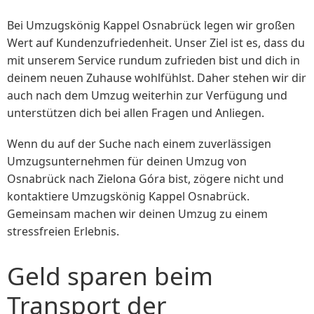
Bei Umzugskönig Kappel Osnabrück legen wir großen
Wert auf Kundenzufriedenheit. Unser Ziel ist es, dass du
mit unserem Service rundum zufrieden bist und dich in
deinem neuen Zuhause wohlfühlst. Daher stehen wir dir
auch nach dem Umzug weiterhin zur Verfügung und
unterstützen dich bei allen Fragen und Anliegen.
Wenn du auf der Suche nach einem zuverlässigen
Umzugsunternehmen für deinen Umzug von
Osnabrück nach Zielona Góra bist, zögere nicht und
kontaktiere Umzugskönig Kappel Osnabrück.
Gemeinsam machen wir deinen Umzug zu einem
stressfreien Erlebnis.
Geld sparen beim
Transport der