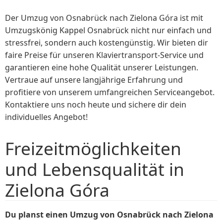
Der Umzug von Osnabrück nach Zielona Góra ist mit
Umzugskönig Kappel Osnabrück nicht nur einfach und
stressfrei, sondern auch kostengünstig. Wir bieten dir
faire Preise für unseren Klaviertransport-Service und
garantieren eine hohe Qualität unserer Leistungen.
Vertraue auf unsere langjährige Erfahrung und
profitiere von unserem umfangreichen Serviceangebot.
Kontaktiere uns noch heute und sichere dir dein
individuelles Angebot!
Freizeitmöglichkeiten
und Lebensqualität in
Zielona Góra
Du planst einen Umzug von Osnabrück nach Zielona