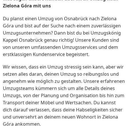
Zielona Góra mit uns
Du planst einen Umzug von Osnabrück nach Zielona
Góra und bist auf der Suche nach einem zuverlässigen
Umzugsunternehmen? Dann bist du bei Umzugskönig
Kappel Osnabrück genau richtig! Unsere Kunden sind
von unseren umfassenden Umzugsservices und dem
erstklassigen Kundenservice begeistert.
Wir wissen, dass ein Umzug stressig sein kann, aber wir
setzen alles daran, deinen Umzug so reibungslos und
angenehm wie möglich zu gestalten. Unsere erfahrenen
Umzugsteams kümmern sich um alle Details deines
Umzugs, von der Planung und Organisation bis hin zum
Transport deiner Möbel und Wertsachen. Du kannst
dich darauf verlassen, dass deine Habseligkeiten sicher
und unversehrt an deinem neuen Wohnort in Zielona
Góra ankommen.