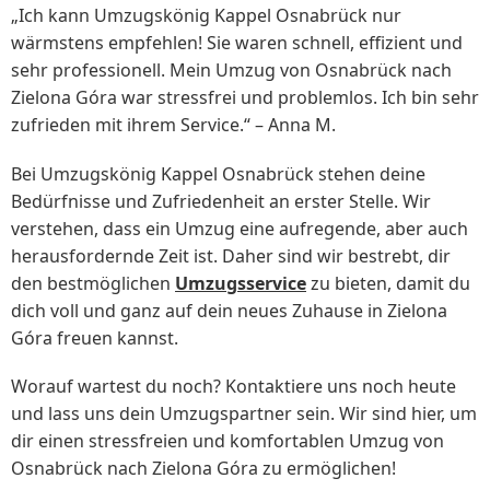
„Ich kann Umzugskönig Kappel Osnabrück nur
wärmstens empfehlen! Sie waren schnell, effizient und
sehr professionell. Mein Umzug von Osnabrück nach
Zielona Góra war stressfrei und problemlos. Ich bin sehr
zufrieden mit ihrem Service.“ – Anna M.
Bei Umzugskönig Kappel Osnabrück stehen deine
Bedürfnisse und Zufriedenheit an erster Stelle. Wir
verstehen, dass ein Umzug eine aufregende, aber auch
herausfordernde Zeit ist. Daher sind wir bestrebt, dir
den bestmöglichen
Umzugsservice
zu bieten, damit du
dich voll und ganz auf dein neues Zuhause in Zielona
Góra freuen kannst.
Worauf wartest du noch? Kontaktiere uns noch heute
und lass uns dein Umzugspartner sein. Wir sind hier, um
dir einen stressfreien und komfortablen Umzug von
Osnabrück nach Zielona Góra zu ermöglichen!