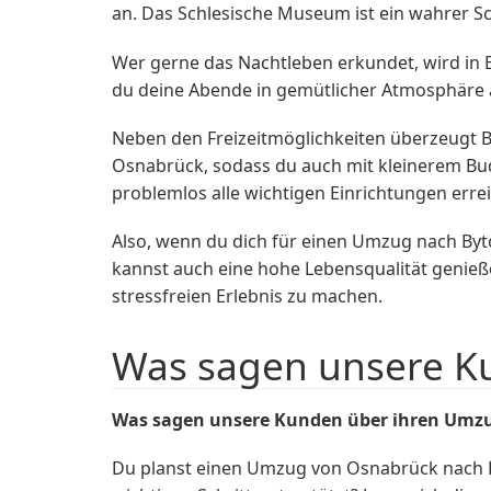
an. Das Schlesische Museum ist ein wahrer Sc
Wer gerne das Nachtleben erkundet, wird in By
du deine Abende in gemütlicher Atmosphäre a
Neben den Freizeitmöglichkeiten überzeugt By
Osnabrück, sodass du auch mit kleinerem Budge
problemlos alle wichtigen Einrichtungen erre
Also, wenn du dich für einen Umzug nach Byto
kannst auch eine hohe Lebensqualität genieß
stressfreien Erlebnis zu machen.
Was sagen unsere K
Was sagen unsere Kunden über ihren Umz
Du planst einen Umzug von Osnabrück nach 