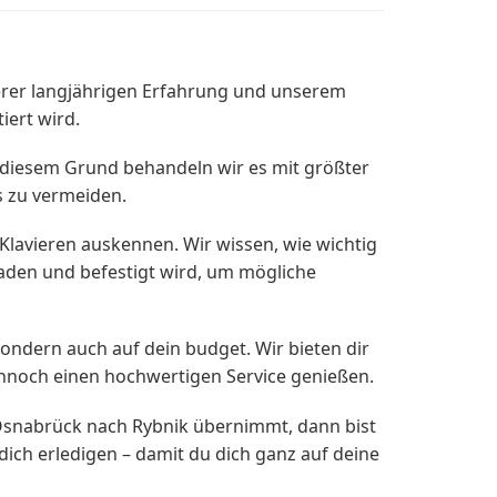
erer langjährigen Erfahrung und unserem
iert wird.
us diesem Grund behandeln wir es mit größter
 zu vermeiden.
Klavieren auskennen. Wir wissen, wie wichtig
rladen und befestigt wird, um mögliche
ondern auch auf dein budget. Wir bieten dir
dennoch einen hochwertigen Service genießen.
Osnabrück nach Rybnik übernimmt, dann bist
dich erledigen – damit du dich ganz auf deine