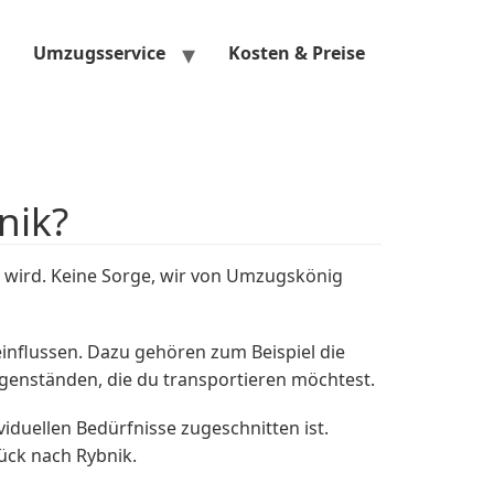
Umzugsservice
Kosten & Preise
nik?
wird. Keine Sorge, wir von Umzugskönig
influssen. Dazu gehören zum Beispiel die
enständen, die du transportieren möchtest.
ividuellen Bedürfnisse zugeschnitten ist.
ück nach Rybnik.