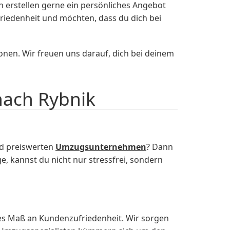
n erstellen gerne ein persönliches Angebot
riedenheit und möchten, dass du dich bei
onen. Wir freuen uns darauf, dich bei deinem
nach Rybnik
nd preiswerten
Umzugsunternehmen
? Dann
 kannst du nicht nur stressfrei, sondern
hes Maß an Kundenzufriedenheit. Wir sorgen