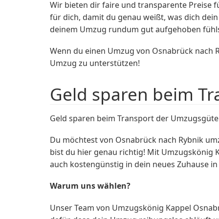
Wir bieten dir faire und transparente Preis
für dich, damit du genau weißt, was dich de
deinem Umzug rundum gut aufgehoben fühls
Wenn du einen Umzug von Osnabrück nach R
Umzug zu unterstützen!
Geld sparen beim Tr
Geld sparen beim Transport der Umzugsgüte
Du möchtest von Osnabrück nach Rybnik umzi
bist du hier genau richtig! Mit Umzugskönig
auch kostengünstig in dein neues Zuhause in
Warum uns wählen?
Unser Team von Umzugskönig Kappel Osnabrück