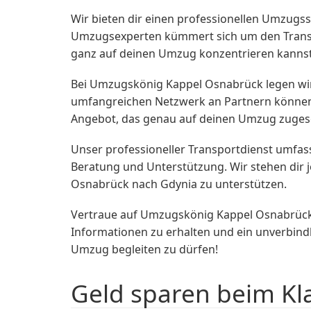
Wir bieten dir einen professionellen Umzugss
Umzugsexperten kümmert sich um den Transp
ganz auf deinen Umzug konzentrieren kannst
Bei Umzugskönig Kappel Osnabrück legen wir
umfangreichen Netzwerk an Partnern können wir
Angebot, das genau auf deinen Umzug zuges
Unser professioneller Transportdienst umfas
Beratung und Unterstützung. Wir stehen dir 
Osnabrück nach Gdynia zu unterstützen.
Vertraue auf Umzugskönig Kappel Osnabrück,
Informationen zu erhalten und ein unverbind
Umzug begleiten zu dürfen!
Geld sparen beim Kl