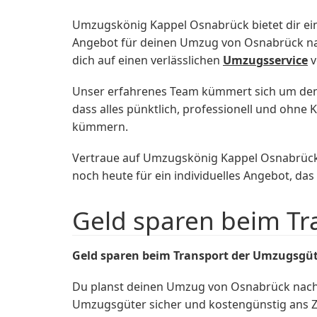
Umzugskönig Kappel Osnabrück bietet dir ei
Angebot für deinen Umzug von Osnabrück nac
dich auf einen verlässlichen
Umzugsservice
v
Unser erfahrenes Team kümmert sich um den
dass alles pünktlich, professionell und ohne
kümmern.
Vertraue auf Umzugskönig Kappel Osnabrück,
noch heute für ein individuelles Angebot, das
Geld sparen beim T
Geld sparen beim Transport der Umzugsgü
Du planst deinen Umzug von Osnabrück nach 
Umzugsgüter sicher und kostengünstig ans Z