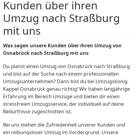
Kunden über ihren
Umzug nach Straßburg
mit uns
Was sagen unsere Kunden über ihren Umzug von
Osnabrück nach Straßburg mit uns
Du planst einen Umzug von Osnabrück nach Straßburg
und bist auf der Suche nach einem professionellen
Umzugsunternehmen? Dann bist du bei Umzugskönig
Kappel Osnabrück genau richtig! Wir haben langjährige
Erfahrung im Bereich Umzüge und bieten dir einen
stressfreien Umzugsservice, der individuell auf deine
Bedürfnisse zugeschnitten ist.
Bei uns stehen die Zufriedenheit unserer Kunden und
ein reibungsloser Umzug im Vordergrund. Unsere