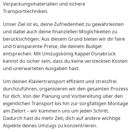
Verpackungsmaterialien und sichere
Transporttechniken.
Unser Ziel ist es, deine Zufriedenheit zu gewährleisten
und dabei auch deine finanziellen Möglichkeiten zu
berücksichtigen. Aus diesem Grund bieten wir dir faire
und transparente Preise, die deinem Budget
entsprechen. Mit Umzugskönig Kappel Osnabrück
kannst du sicher sein, dass du keine versteckten Kosten
und unerwarteten Ausgaben hast.
Um deinen Klaviertransport effizient und stressfrei
durchzuführen, organisieren wir den gesamten Prozess
für dich. Von der Planung und Vorbereitung über den
eigentlichen Transport bis hin zur sorgfältigen Montage
am Zielort – wir kümmern uns um jeden Schritt.
Dadurch hast du mehr Zeit, dich auf andere wichtige
Aspekte deines Umzugs zu konzentrieren.