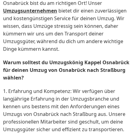
Osnabrück bist du am richtigen Ort! Unser
Umzugsunternehmen
bietet dir einen zuverlässigen
und kostengünstigen Service für deinen Umzug. Wir
wissen, dass Umzüge stressig sein können, daher
kümmern wir uns um den Transport deiner
Umzugsgüter, während du dich um andere wichtige
Dinge kümmern kannst.
Warum solltest du Umzugskönig Kappel Osnabrück
für deinen Umzug von Osnabrück nach Straßburg
wählen?
1. Erfahrung und Kompetenz: Wir verfügen über
langjährige Erfahrung in der Umzugsbranche und
kennen uns bestens mit den Anforderungen eines
Umzugs von Osnabrück nach Straßburg aus. Unsere
professionellen Mitarbeiter sind geschult, um deine
Umzugsgüter sicher und effizient zu transportieren.