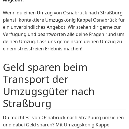
Wenn du einen Umzug von Osnabrück nach Straßburg
planst, kontaktiere Umzugskönig Kappel Osnabrück für
ein unverbindliches Angebot. Wir stehen dir gerne zur
Verfügung und beantworten alle deine Fragen rund um
deinen Umzug. Lass uns gemeinsam deinen Umzug zu
einem stressfreien Erlebnis machen!
Geld sparen beim
Transport der
Umzugsgüter nach
Straßburg
Du möchtest von Osnabrück nach Straßburg umziehen
und dabei Geld sparen? Mit Umzugskönig Kappel