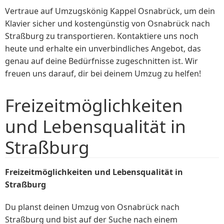
Vertraue auf Umzugskönig Kappel Osnabrück, um dein
Klavier sicher und kostengünstig von Osnabrück nach
Straßburg zu transportieren. Kontaktiere uns noch
heute und erhalte ein unverbindliches Angebot, das
genau auf deine Bedürfnisse zugeschnitten ist. Wir
freuen uns darauf, dir bei deinem Umzug zu helfen!
Freizeitmöglichkeiten
und Lebensqualität in
Straßburg
Freizeitmöglichkeiten und Lebensqualität in
Straßburg
Du planst deinen Umzug von Osnabrück nach
Straßburg und bist auf der Suche nach einem