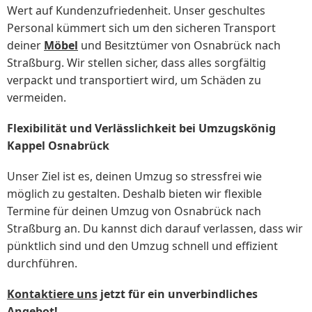
Wert auf Kundenzufriedenheit. Unser geschultes
Personal kümmert sich um den sicheren Transport
deiner
Möbel
und Besitztümer von Osnabrück nach
Straßburg. Wir stellen sicher, dass alles sorgfältig
verpackt und transportiert wird, um Schäden zu
vermeiden.
Flexibilität und Verlässlichkeit bei Umzugskönig
Kappel Osnabrück
Unser Ziel ist es, deinen Umzug so stressfrei wie
möglich zu gestalten. Deshalb bieten wir flexible
Termine für deinen Umzug von Osnabrück nach
Straßburg an. Du kannst dich darauf verlassen, dass wir
pünktlich sind und den Umzug schnell und effizient
durchführen.
Kontaktiere uns
jetzt für ein unverbindliches
Angebot!