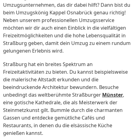
Umzugsunternehmen, das dir dabei hilft? Dann bist du
beim Umzugskönig Kappel Osnabrück genau richtig!
Neben unserem professionellen Umzugsservice
möchten wir dir auch einen Einblick in die vielfältigen
Freizeitmöglichkeiten und die hohe Lebensqualität in
Straßburg geben, damit dein Umzug zu einem rundum
gelungenen Erlebnis wird.
Straßburg hat ein breites Spektrum an
Freizeitaktivitäten zu bieten. Du kannst beispielsweise
die malerische Altstadt erkunden und die
beeindruckende Architektur bewundern. Besuche
unbedingt das weltberühmte Straßburger
Münster
,
eine gotische Kathedrale, die als Meisterwerk der
Steinmetzkunst gilt. Bummle durch die charmanten
Gassen und entdecke gemütliche Cafés und
Restaurants, in denen du die elsässische Küche
genießen kannst.