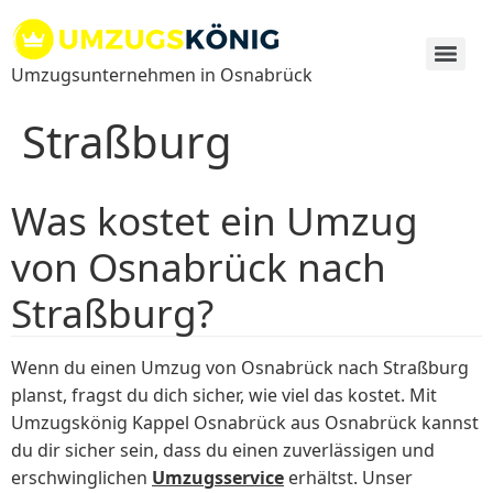
Zum
Inhalt
springen
Umzugsunternehmen in Osnabrück
Straßburg
Was kostet ein Umzug
von Osnabrück nach
Straßburg?
Wenn du einen Umzug von Osnabrück nach Straßburg
planst, fragst du dich sicher, wie viel das kostet. Mit
Umzugskönig Kappel Osnabrück aus Osnabrück kannst
du dir sicher sein, dass du einen zuverlässigen und
erschwinglichen
Umzugsservice
erhältst. Unser