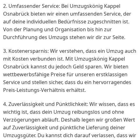
2. Umfassender Service: Bei Umzugskönig Kappel
Osnabrück bieten wir einen umfassenden Service, der
auf deine individuellen Bedürfnisse zugeschnitten ist.
Von der Planung und Organisation bis hin zur
Durchführung des Umzugs stehen wir dir zur Seite.
3. Kostenersparnis: Wir verstehen, dass ein Umzug auch
mit Kosten verbunden ist. Mit Umzugskönig Kappel
Osnabrück kannst du jedoch Geld sparen. Wir bieten
wettbewerbsfähige Preise für unseren erstklassigen
Service und stellen sicher, dass du ein hervorragendes
Preis-Leistungs-Verhältnis erhältst.
4. Zuverlässigkeit und Pünktlichkeit: Wir wissen, dass es
wichtig ist, dass dein Umzug reibungslos und ohne
Verzögerungen abläuft. Deshalb legen wir großen Wert
auf Zuverlässigkeit und pünktliche Lieferung deiner
Umzugsgüter. Du kannst dich darauf verlassen, dass wir