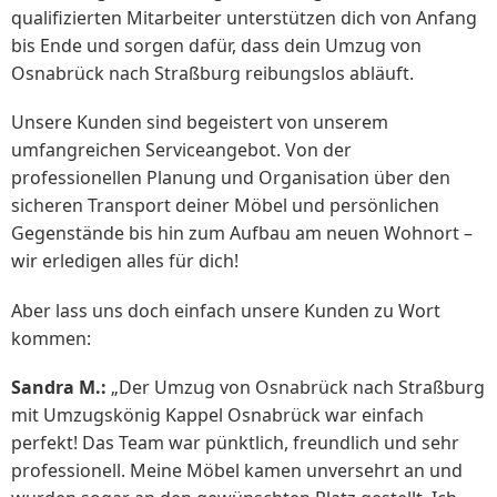
qualifizierten Mitarbeiter unterstützen dich von Anfang
bis Ende und sorgen dafür, dass dein Umzug von
Osnabrück nach Straßburg reibungslos abläuft.
Unsere Kunden sind begeistert von unserem
umfangreichen Serviceangebot. Von der
professionellen Planung und Organisation über den
sicheren Transport deiner Möbel und persönlichen
Gegenstände bis hin zum Aufbau am neuen Wohnort –
wir erledigen alles für dich!
Aber lass uns doch einfach unsere Kunden zu Wort
kommen:
Sandra M.:
„Der Umzug von Osnabrück nach Straßburg
mit Umzugskönig Kappel Osnabrück war einfach
perfekt! Das Team war pünktlich, freundlich und sehr
professionell. Meine Möbel kamen unversehrt an und