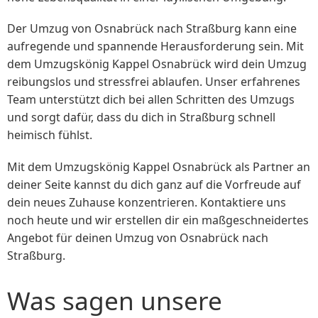
Der Umzug von Osnabrück nach Straßburg kann eine
aufregende und spannende Herausforderung sein. Mit
dem Umzugskönig Kappel Osnabrück wird dein Umzug
reibungslos und stressfrei ablaufen. Unser erfahrenes
Team unterstützt dich bei allen Schritten des Umzugs
und sorgt dafür, dass du dich in Straßburg schnell
heimisch fühlst.
Mit dem Umzugskönig Kappel Osnabrück als Partner an
deiner Seite kannst du dich ganz auf die Vorfreude auf
dein neues Zuhause konzentrieren. Kontaktiere uns
noch heute und wir erstellen dir ein maßgeschneidertes
Angebot für deinen Umzug von Osnabrück nach
Straßburg.
Was sagen unsere