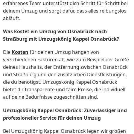
erfahrenes Team unterstützt dich Schritt für Schritt bei
deinem Umzug und sorgt dafür, dass alles reibungslos
abläuft.
Was kostet ein Umzug von Osnabrück nach
Straßburg mit Umzugskönig Kappel Osnabrück?
Die
Kosten
für deinen Umzug hängen von
verschiedenen Faktoren ab, wie zum Beispiel der Größe
deines Haushalts, der Entfernung zwischen Osnabrück
und Straßburg und den zusätzlichen Dienstleistungen,
die du benötigst. Umzugskönig Kappel Osnabrück
bietet dir transparente und faire Preise, die individuell
auf deine Bedürfnisse zugeschnitten sind.
Umzugskönig Kappel Osnabrück: Zuverlässiger und
professioneller Service für deinen Umzug
Bei Umzugskönig Kappel Osnabrück legen wir großen