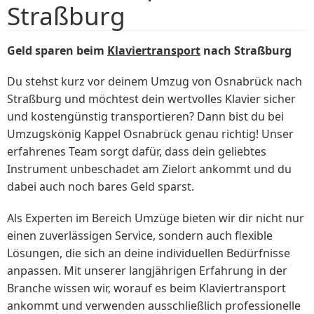
Straßburg
Geld sparen beim
Klaviertransport
nach Straßburg
Du stehst kurz vor deinem Umzug von Osnabrück nach
Straßburg und möchtest dein wertvolles Klavier sicher
und kostengünstig transportieren? Dann bist du bei
Umzugskönig Kappel Osnabrück genau richtig! Unser
erfahrenes Team sorgt dafür, dass dein geliebtes
Instrument unbeschadet am Zielort ankommt und du
dabei auch noch bares Geld sparst.
Als Experten im Bereich Umzüge bieten wir dir nicht nur
einen zuverlässigen Service, sondern auch flexible
Lösungen, die sich an deine individuellen Bedürfnisse
anpassen. Mit unserer langjährigen Erfahrung in der
Branche wissen wir, worauf es beim Klaviertransport
ankommt und verwenden ausschließlich professionelle