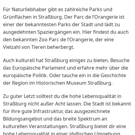
Für Naturliebhaber gibt es zahlreiche Parks und
Grünflächen in Straßburg. Der Parc de l’Orangerie ist
einer der bekanntesten Parks der Stadt und lädt zu
ausgedehnten Spaziergängen ein. Hier findest du auch
den bekannten Zoo Parc de l’Orangerie, der eine
Vielzahl von Tieren beherbergt.
Auch kulturell hat Straßburg einiges zu bieten. Besuche
das Europäische Parlament und erfahre mehr über die
europäische Politik. Oder tauche ein in die Geschichte
der Region im Historischen Museum Straßburg.
Zu guter Letzt solltest du die hohe Lebensqualität in
Straßburg nicht außer Acht lassen. Die Stadt ist bekannt
für ihre gute Infrastruktur, das ausgezeichnete
Bildungsangebot und das breite Spektrum an
kulturellen Veranstaltungen. Straßburg bietet dir eine
hohe Lebensqualität in einer idyllischen Umgebung.