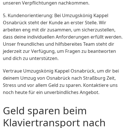
unseren Verpflichtungen nachkommen.
5. Kundenorientierung: Bei Umzugskönig Kappel
Osnabrück steht der Kunde an erster Stelle. Wir
arbeiten eng mit dir zusammen, um sicherzustellen,
dass deine individuellen Anforderungen erfüllt werden.
Unser freundliches und hilfsbereites Team steht dir
jederzeit zur Verfügung, um Fragen zu beantworten
und dich zu unterstützen.
Vertraue Umzugskönig Kappel Osnabrück, um dir bei
deinem Umzug von Osnabrück nach Straßburg Zeit,
Stress und vor allem Geld zu sparen. Kontaktiere uns
noch heute für ein unverbindliches Angebot.
Geld sparen beim
Klaviertransport nach