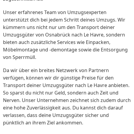
Unser erfahrenes Team von Umzugsexperten
unterstützt dich bei jedem Schritt deines Umzugs. Wir
kümmern uns nicht nur um den Transport deiner
Umzugsgüter von Osnabrück nach Le Havre, sondern
bieten auch zusätzliche Services wie Einpacken,
Möbelmontage und -demontage sowie die Entsorgung
von Sperrmüll.
Da wir über ein breites Netzwerk von Partnern
verfügen, können wir dir günstige Preise für den
Transport deiner Umzugsgüter nach Le Havre anbieten.
So sparst du nicht nur Geld, sondern auch Zeit und
Nerven. Unser Unternehmen zeichnet sich zudem durch
eine hohe Zuverlässigkeit aus. Du kannst dich darauf
verlassen, dass deine Umzugsgüter sicher und
pünktlich an ihrem Ziel ankommen.