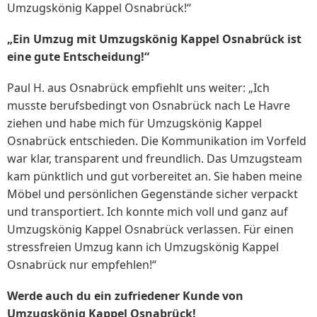
Umzugskönig Kappel Osnabrück!“
„Ein Umzug mit Umzugskönig Kappel Osnabrück ist
eine gute Entscheidung!“
Paul H. aus Osnabrück empfiehlt uns weiter: „Ich
musste berufsbedingt von Osnabrück nach Le Havre
ziehen und habe mich für Umzugskönig Kappel
Osnabrück entschieden. Die Kommunikation im Vorfeld
war klar, transparent und freundlich. Das Umzugsteam
kam pünktlich und gut vorbereitet an. Sie haben meine
Möbel und persönlichen Gegenstände sicher verpackt
und transportiert. Ich konnte mich voll und ganz auf
Umzugskönig Kappel Osnabrück verlassen. Für einen
stressfreien Umzug kann ich Umzugskönig Kappel
Osnabrück nur empfehlen!“
Werde auch du ein zufriedener Kunde von
Umzugskönig Kappel Osnabrück!