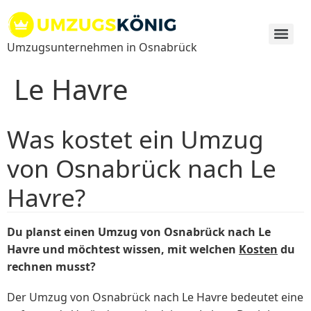
Zum
Inhalt
springen
Umzugsunternehmen in Osnabrück
Le Havre
Was kostet ein Umzug
von Osnabrück nach Le
Havre?
Du planst einen Umzug von Osnabrück nach Le
Havre und möchtest wissen, mit welchen
Kosten
du
rechnen musst?
Der Umzug von Osnabrück nach Le Havre bedeutet eine