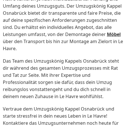
Umfang deines Umzugsguts. Der Umzugskönig Kappel
Osnabrück bietet dir transparente und faire Preise, die
auf deine spezifischen Anforderungen zugeschnitten
sind. Du erhältst ein individuelles Angebot, das alle
Leistungen umfasst, von der Demontage deiner
Möbel
über den Transport bis hin zur Montage am Zielort in Le
Havre.
Das Team des Umzugskönig Kappels Osnabrück steht
dir während des gesamten Umzugsprozesses mit Rat
und Tat zur Seite. Mit ihrer Expertise und
Professionalität sorgen sie dafür, dass dein Umzug
reibungslos vonstattengeht und du dich schnell in
deinem neuen Zuhause in Le Havre wohlfühlst.
Vertraue dem Umzugskönig Kappel Osnabrück und
starte stressfrei in dein neues Leben in Le Havre!
Kontaktiere das Umzugsunternehmen noch heute für