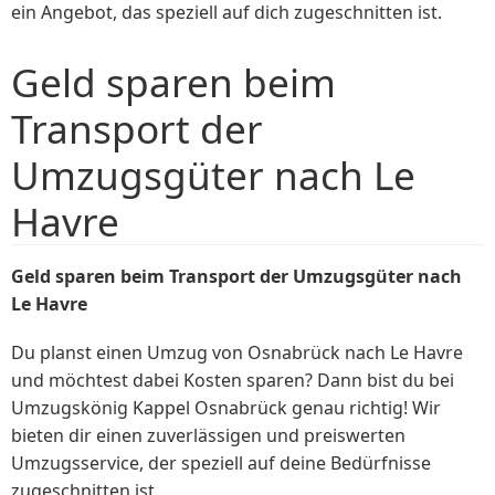
ein Angebot, das speziell auf dich zugeschnitten ist.
Geld sparen beim
Transport der
Umzugsgüter nach Le
Havre
Geld sparen beim Transport der Umzugsgüter nach
Le Havre
Du planst einen Umzug von Osnabrück nach Le Havre
und möchtest dabei Kosten sparen? Dann bist du bei
Umzugskönig Kappel Osnabrück genau richtig! Wir
bieten dir einen zuverlässigen und preiswerten
Umzugsservice, der speziell auf deine Bedürfnisse
zugeschnitten ist.