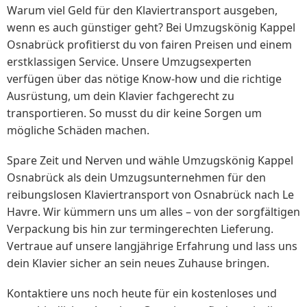
Warum viel Geld für den Klaviertransport ausgeben,
wenn es auch günstiger geht? Bei Umzugskönig Kappel
Osnabrück profitierst du von fairen Preisen und einem
erstklassigen Service. Unsere Umzugsexperten
verfügen über das nötige Know-how und die richtige
Ausrüstung, um dein Klavier fachgerecht zu
transportieren. So musst du dir keine Sorgen um
mögliche Schäden machen.
Spare Zeit und Nerven und wähle Umzugskönig Kappel
Osnabrück als dein Umzugsunternehmen für den
reibungslosen Klaviertransport von Osnabrück nach Le
Havre. Wir kümmern uns um alles – von der sorgfältigen
Verpackung bis hin zur termingerechten Lieferung.
Vertraue auf unsere langjährige Erfahrung und lass uns
dein Klavier sicher an sein neues Zuhause bringen.
Kontaktiere uns noch heute für ein kostenloses und