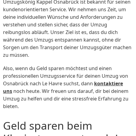
Umzugskönig Kappel Osnabrück ist bekannt für seinen
kundenorientierten Service. Wir nehmen uns Zeit, um
deine individuellen Wünsche und Anforderungen zu
verstehen und stellen sicher, dass der Umzug
reibungslos abläuft. Unser Ziel ist es, dass du dich
während des Umzugs entspannen kannst, ohne dir
Sorgen um den Transport deiner Umzugsgüter machen
zu müssen.
Also, wenn du Geld sparen möchtest und einen
professionellen Umzugsservice für deinen Umzug von
Osnabrück nach Le Havre suchst, dann
kontaktiere
uns
noch heute. Wir freuen uns darauf, dir bei deinem
Umzug zu helfen und dir eine stressfreie Erfahrung zu
bieten.
Geld sparen beim