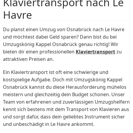
Klaviertransport nach Le
Havre
Du planst einen Umzug von Osnabrück nach Le Havre
und möchtest dabei Geld sparen? Dann bist du bei
Umzugskönig Kappel Osnabrück genau richtig! Wir
bieten dir einen professionellen
Klaviertransport
zu
attraktiven Preisen an.
Ein Klaviertransport ist oft eine schwierige und
kostspielige Aufgabe. Doch mit Umzugskönig Kappel
Osnabrück kannst du diese Herausforderung mühelos
meistern und gleichzeitig dein Budget schonen. Unser
Team von erfahrenen und zuverlässigen Umzugshelfern
kennt sich bestens mit dem Transport von Klavieren aus
und sorgt dafür, dass dein geliebtes Instrument sicher
und unbeschädigt in Le Havre ankommt.