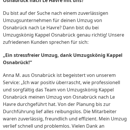
Osnabrück nach Le Havre mit uns?
Du bist auf der Suche nach einem zuverlässigen
Umzugsunternehmen für deinen Umzug von
Osnabrück nach Le Havre? Dann bist du bei
Umzugskönig Kappel Osnabrück genau richtig! Unsere
zufriedenen Kunden sprechen für sich:
„Ein stressfreier Umzug, dank Umzugskönig Kappel
Osnabrück!“
Anna M. aus Osnabrück ist begeistert von unserem
Service: „Ich war positiv überrascht, wie professionell
und sorgfältig das Team von Umzugskönig Kappel
Osnabrück meinen Umzug von Osnabrück nach Le
Havre durchgeführt hat. Von der Planung bis zur
Durchführung lief alles reibungslos. Die Mitarbeiter
waren zuverlässig, freundlich und effizient. Mein Umzug
verlief schnell und problemlos. Vielen Dank an