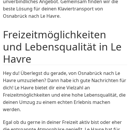
unverbindliches Angebot. Gemeinsam finden wir die
beste Lösung für deinen Klaviertransport von
Osnabrück nach Le Havre.
Freizeitmöglichkeiten
und Lebensqualität in Le
Havre
Hey du! Überlegst du gerade, von Osnabrück nach Le
Havre umzuziehen? Dann habe ich gute Nachrichten für
dich! Le Havre bietet dir eine Vielzahl an
Freizeitmöglichkeiten und eine hohe Lebensqualität, die
deinen Umzug zu einem echten Erlebnis machen
werden.
Egal ob du gerne in deiner Freizeit aktiv bist oder eher
die entspannte Atmosphäre genießt, Le Havre hat für