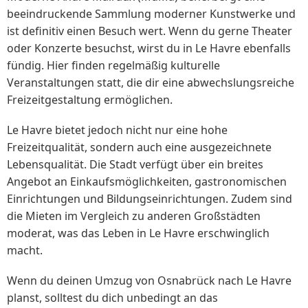
beeindruckende Sammlung moderner Kunstwerke und
ist definitiv einen Besuch wert. Wenn du gerne Theater
oder Konzerte besuchst, wirst du in Le Havre ebenfalls
fündig. Hier finden regelmäßig kulturelle
Veranstaltungen statt, die dir eine abwechslungsreiche
Freizeitgestaltung ermöglichen.
Le Havre bietet jedoch nicht nur eine hohe
Freizeitqualität, sondern auch eine ausgezeichnete
Lebensqualität. Die Stadt verfügt über ein breites
Angebot an Einkaufsmöglichkeiten, gastronomischen
Einrichtungen und Bildungseinrichtungen. Zudem sind
die Mieten im Vergleich zu anderen Großstädten
moderat, was das Leben in Le Havre erschwinglich
macht.
Wenn du deinen Umzug von Osnabrück nach Le Havre
planst, solltest du dich unbedingt an das