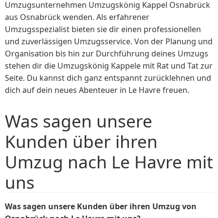
Umzugsunternehmen Umzugskönig Kappel Osnabrück
aus Osnabrück wenden. Als erfahrener
Umzugsspezialist bieten sie dir einen professionellen
und zuverlässigen Umzugsservice. Von der Planung und
Organisation bis hin zur Durchführung deines Umzugs
stehen dir die Umzugskönig Kappele mit Rat und Tat zur
Seite. Du kannst dich ganz entspannt zurücklehnen und
dich auf dein neues Abenteuer in Le Havre freuen.
Was sagen unsere
Kunden über ihren
Umzug nach Le Havre mit
uns
Was sagen unsere Kunden über ihren Umzug von