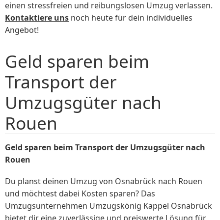
einen stressfreien und reibungslosen Umzug verlassen.
Kontaktiere uns
noch heute für dein individuelles
Angebot!
Geld sparen beim
Transport der
Umzugsgüter nach
Rouen
Geld sparen beim Transport der Umzugsgüter nach
Rouen
Du planst deinen Umzug von Osnabrück nach Rouen
und möchtest dabei Kosten sparen? Das
Umzugsunternehmen Umzugskönig Kappel Osnabrück
bietet dir eine zuverlässige und preiswerte Lösung für