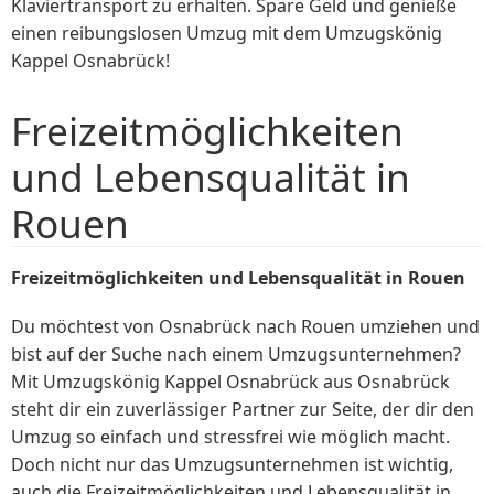
Klaviertransport zu erhalten. Spare Geld und genieße
einen reibungslosen Umzug mit dem Umzugskönig
Kappel Osnabrück!
Freizeitmöglichkeiten
und Lebensqualität in
Rouen
Freizeitmöglichkeiten und Lebensqualität in Rouen
Du möchtest von Osnabrück nach Rouen umziehen und
bist auf der Suche nach einem Umzugsunternehmen?
Mit Umzugskönig Kappel Osnabrück aus Osnabrück
steht dir ein zuverlässiger Partner zur Seite, der dir den
Umzug so einfach und stressfrei wie möglich macht.
Doch nicht nur das Umzugsunternehmen ist wichtig,
auch die Freizeitmöglichkeiten und Lebensqualität in