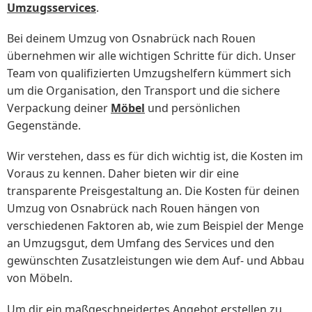
Umzugsservices
.
Bei deinem Umzug von Osnabrück nach Rouen
übernehmen wir alle wichtigen Schritte für dich. Unser
Team von qualifizierten Umzugshelfern kümmert sich
um die Organisation, den Transport und die sichere
Verpackung deiner
Möbel
und persönlichen
Gegenstände.
Wir verstehen, dass es für dich wichtig ist, die Kosten im
Voraus zu kennen. Daher bieten wir dir eine
transparente Preisgestaltung an. Die Kosten für deinen
Umzug von Osnabrück nach Rouen hängen von
verschiedenen Faktoren ab, wie zum Beispiel der Menge
an Umzugsgut, dem Umfang des Services und den
gewünschten Zusatzleistungen wie dem Auf- und Abbau
von Möbeln.
Um dir ein maßgeschneidertes Angebot erstellen zu