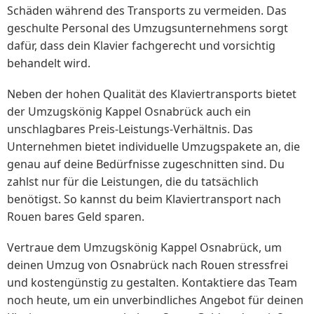
Schäden während des Transports zu vermeiden. Das
geschulte Personal des Umzugsunternehmens sorgt
dafür, dass dein Klavier fachgerecht und vorsichtig
behandelt wird.
Neben der hohen Qualität des Klaviertransports bietet
der Umzugskönig Kappel Osnabrück auch ein
unschlagbares Preis-Leistungs-Verhältnis. Das
Unternehmen bietet individuelle Umzugspakete an, die
genau auf deine Bedürfnisse zugeschnitten sind. Du
zahlst nur für die Leistungen, die du tatsächlich
benötigst. So kannst du beim Klaviertransport nach
Rouen bares Geld sparen.
Vertraue dem Umzugskönig Kappel Osnabrück, um
deinen Umzug von Osnabrück nach Rouen stressfrei
und kostengünstig zu gestalten. Kontaktiere das Team
noch heute, um ein unverbindliches Angebot für deinen