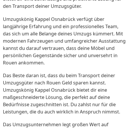
den Transport deiner Umzugsgüter.
Umzugskönig Kappel Osnabrück verfügt über
langjährige Erfahrung und ein professionelles Team,
das sich um alle Belange deines Umzugs kümmert. Mit
modernen Fahrzeugen und umfangreicher Ausstattung
kannst du darauf vertrauen, dass deine Möbel und
persönlichen Gegenstände sicher und unversehrt in
Rouen ankommen.
Das Beste daran ist, dass du beim Transport deiner
Umzugsgüter nach Rouen Geld sparen kannst.
Umzugskönig Kappel Osnabrück bietet dir eine
maßgeschneiderte Lösung, die perfekt auf deine
Bedürfnisse zugeschnitten ist. Du zahlst nur für die
Leistungen, die du auch wirklich in Anspruch nimmst.
Das Umzugsunternehmen legt großen Wert auf