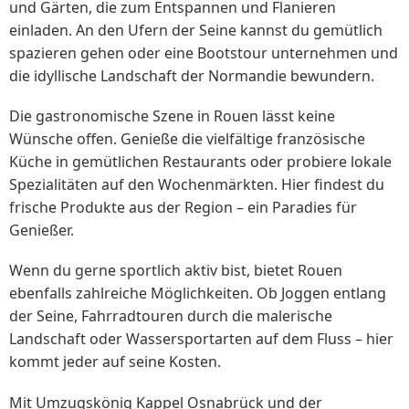
und Gärten, die zum Entspannen und Flanieren
einladen. An den Ufern der Seine kannst du gemütlich
spazieren gehen oder eine Bootstour unternehmen und
die idyllische Landschaft der Normandie bewundern.
Die gastronomische Szene in Rouen lässt keine
Wünsche offen. Genieße die vielfältige französische
Küche in gemütlichen Restaurants oder probiere lokale
Spezialitäten auf den Wochenmärkten. Hier findest du
frische Produkte aus der Region – ein Paradies für
Genießer.
Wenn du gerne sportlich aktiv bist, bietet Rouen
ebenfalls zahlreiche Möglichkeiten. Ob Joggen entlang
der Seine, Fahrradtouren durch die malerische
Landschaft oder Wassersportarten auf dem Fluss – hier
kommt jeder auf seine Kosten.
Mit Umzugskönig Kappel Osnabrück und der