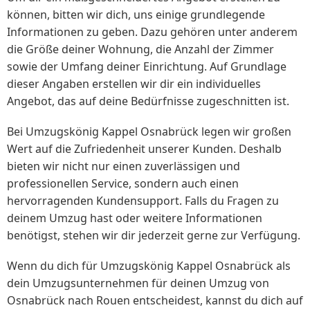
können, bitten wir dich, uns einige grundlegende
Informationen zu geben. Dazu gehören unter anderem
die Größe deiner Wohnung, die Anzahl der Zimmer
sowie der Umfang deiner Einrichtung. Auf Grundlage
dieser Angaben erstellen wir dir ein individuelles
Angebot, das auf deine Bedürfnisse zugeschnitten ist.
Bei Umzugskönig Kappel Osnabrück legen wir großen
Wert auf die Zufriedenheit unserer Kunden. Deshalb
bieten wir nicht nur einen zuverlässigen und
professionellen Service, sondern auch einen
hervorragenden Kundensupport. Falls du Fragen zu
deinem Umzug hast oder weitere Informationen
benötigst, stehen wir dir jederzeit gerne zur Verfügung.
Wenn du dich für Umzugskönig Kappel Osnabrück als
dein Umzugsunternehmen für deinen Umzug von
Osnabrück nach Rouen entscheidest, kannst du dich auf