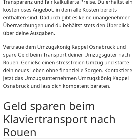
Transparenz und fair kalkulierte Preise. Du erhältst ein
kostenloses Angebot, in dem alle Kosten bereits
enthalten sind. Dadurch gibt es keine unangenehmen
Überraschungen und du behältst stets den Überblick
über deine Ausgaben.
Vertraue dem Umzugskönig Kappel Osnabrück und
spare Geld beim Transport deiner Umzugsgüter nach
Rouen. Genieße einen stressfreien Umzug und starte
dein neues Leben ohne finanzielle Sorgen. Kontaktiere
jetzt das Umzugsunternehmen Umzugskönig Kappel
Osnabrück und lass dich kompetent beraten.
Geld sparen beim
Klaviertransport nach
Rouen