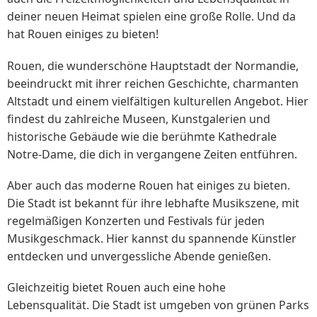
deiner neuen Heimat spielen eine große Rolle. Und da
hat Rouen einiges zu bieten!
Rouen, die wunderschöne Hauptstadt der Normandie,
beeindruckt mit ihrer reichen Geschichte, charmanten
Altstadt und einem vielfältigen kulturellen Angebot. Hier
findest du zahlreiche Museen, Kunstgalerien und
historische Gebäude wie die berühmte Kathedrale
Notre-Dame, die dich in vergangene Zeiten entführen.
Aber auch das moderne Rouen hat einiges zu bieten.
Die Stadt ist bekannt für ihre lebhafte Musikszene, mit
regelmäßigen Konzerten und Festivals für jeden
Musikgeschmack. Hier kannst du spannende Künstler
entdecken und unvergessliche Abende genießen.
Gleichzeitig bietet Rouen auch eine hohe
Lebensqualität. Die Stadt ist umgeben von grünen Parks