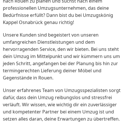
nach Rouen zu planen und suchst nach einem
professionellen Umzugsunternehmen, das deine
Bedürfnisse erfüllt? Dann bist du bei Umzugskönig
Kappel Osnabrück genau richtig!
Unsere Kunden sind begeistert von unseren
umfangreichen Dienstleistungen und dem
hervorragenden Service, den wir bieten. Bei uns steht
dein Umzug im Mittelpunkt und wir kümmern uns um
jeden Schritt, angefangen bei der Planung bis hin zur
termingerechten Lieferung deiner Möbel und
Gegenstände in Rouen.
Unser erfahrenes Team von Umzugsspezialisten sorgt
dafür, dass dein Umzug reibungslos und stressfrei
verläuft. Wir wissen, wie wichtig dir ein zuverlässiger
und kompetenter Partner bei einem Umzug ist und
setzen alles daran, deine Erwartungen zu übertreffen.