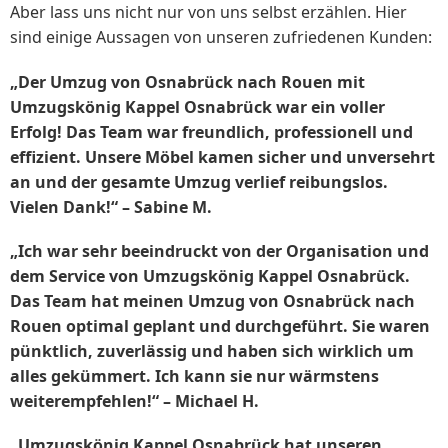
Aber lass uns nicht nur von uns selbst erzählen. Hier
sind einige Aussagen von unseren zufriedenen Kunden:
„Der Umzug von Osnabrück nach Rouen mit
Umzugskönig Kappel Osnabrück war ein voller
Erfolg! Das Team war freundlich, professionell und
effizient. Unsere Möbel kamen sicher und unversehrt
an und der gesamte Umzug verlief reibungslos.
Vielen Dank!“ – Sabine M.
„Ich war sehr beeindruckt von der Organisation und
dem Service von Umzugskönig Kappel Osnabrück.
Das Team hat meinen Umzug von Osnabrück nach
Rouen optimal geplant und durchgeführt. Sie waren
pünktlich, zuverlässig und haben sich wirklich um
alles gekümmert. Ich kann sie nur wärmstens
weiterempfehlen!“ – Michael H.
„Umzugskönig Kappel Osnabrück hat unseren