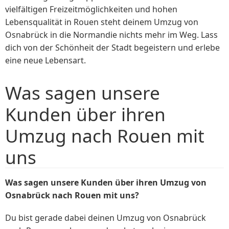
vielfältigen Freizeitmöglichkeiten und hohen
Lebensqualität in Rouen steht deinem Umzug von
Osnabrück in die Normandie nichts mehr im Weg. Lass
dich von der Schönheit der Stadt begeistern und erlebe
eine neue Lebensart.
Was sagen unsere
Kunden über ihren
Umzug nach Rouen mit
uns
Was sagen unsere Kunden über ihren Umzug von
Osnabrück nach Rouen mit uns?
Du bist gerade dabei deinen Umzug von Osnabrück