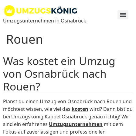
Zum
Inhalt
springen
Umzugsunternehmen in Osnabrück
Rouen
Was kostet ein Umzug
von Osnabrück nach
Rouen?
Planst du einen Umzug von Osnabrück nach Rouen und
möchtest wissen, wie viel das
kosten
wird? Dann bist du
bei Umzugskönig Kappel Osnabrück genau richtig! Wir
sind ein erfahrenes
Umzugsunternehmen
mit dem
Fokus auf zuverlässigen und professionellen