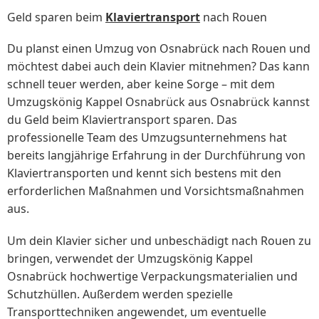
Geld sparen beim
Klaviertransport
nach Rouen
Du planst einen Umzug von Osnabrück nach Rouen und
möchtest dabei auch dein Klavier mitnehmen? Das kann
schnell teuer werden, aber keine Sorge – mit dem
Umzugskönig Kappel Osnabrück aus Osnabrück kannst
du Geld beim Klaviertransport sparen. Das
professionelle Team des Umzugsunternehmens hat
bereits langjährige Erfahrung in der Durchführung von
Klaviertransporten und kennt sich bestens mit den
erforderlichen Maßnahmen und Vorsichtsmaßnahmen
aus.
Um dein Klavier sicher und unbeschädigt nach Rouen zu
bringen, verwendet der Umzugskönig Kappel
Osnabrück hochwertige Verpackungsmaterialien und
Schutzhüllen. Außerdem werden spezielle
Transporttechniken angewendet, um eventuelle