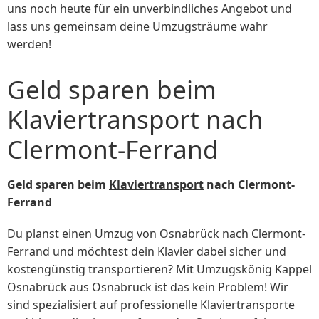
uns noch heute für ein unverbindliches Angebot und
lass uns gemeinsam deine Umzugsträume wahr
werden!
Geld sparen beim
Klaviertransport nach
Clermont-Ferrand
Geld sparen beim
Klaviertransport
nach Clermont-
Ferrand
Du planst einen Umzug von Osnabrück nach Clermont-
Ferrand und möchtest dein Klavier dabei sicher und
kostengünstig transportieren? Mit Umzugskönig Kappel
Osnabrück aus Osnabrück ist das kein Problem! Wir
sind spezialisiert auf professionelle Klaviertransporte