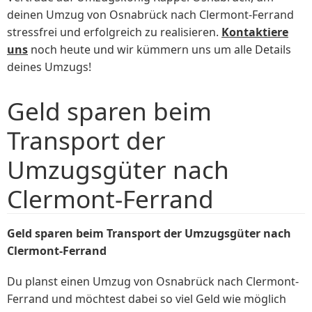
deinen Umzug von Osnabrück nach Clermont-Ferrand
stressfrei und erfolgreich zu realisieren.
Kontaktiere
uns
noch heute und wir kümmern uns um alle Details
deines Umzugs!
Geld sparen beim
Transport der
Umzugsgüter nach
Clermont-Ferrand
Geld sparen beim Transport der Umzugsgüter nach
Clermont-Ferrand
Du planst einen Umzug von Osnabrück nach Clermont-
Ferrand und möchtest dabei so viel Geld wie möglich