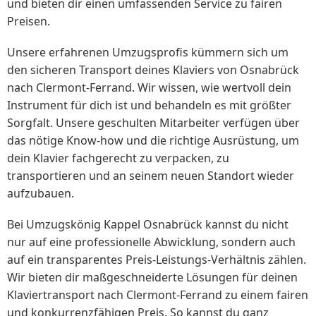
und bieten dir einen umfassenden Service zu fairen
Preisen.
Unsere erfahrenen Umzugsprofis kümmern sich um
den sicheren Transport deines Klaviers von Osnabrück
nach Clermont-Ferrand. Wir wissen, wie wertvoll dein
Instrument für dich ist und behandeln es mit größter
Sorgfalt. Unsere geschulten Mitarbeiter verfügen über
das nötige Know-how und die richtige Ausrüstung, um
dein Klavier fachgerecht zu verpacken, zu
transportieren und an seinem neuen Standort wieder
aufzubauen.
Bei Umzugskönig Kappel Osnabrück kannst du nicht
nur auf eine professionelle Abwicklung, sondern auch
auf ein transparentes Preis-Leistungs-Verhältnis zählen.
Wir bieten dir maßgeschneiderte Lösungen für deinen
Klaviertransport nach Clermont-Ferrand zu einem fairen
und konkurrenzfähigen Preis. So kannst du ganz