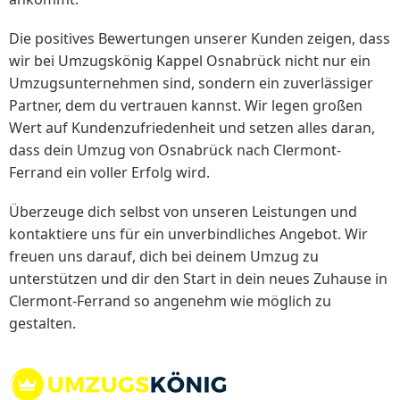
Die positives Bewertungen unserer Kunden zeigen, dass
wir bei Umzugskönig Kappel Osnabrück nicht nur ein
Umzugsunternehmen sind, sondern ein zuverlässiger
Partner, dem du vertrauen kannst. Wir legen großen
Wert auf Kundenzufriedenheit und setzen alles daran,
dass dein Umzug von Osnabrück nach Clermont-
Ferrand ein voller Erfolg wird.
Überzeuge dich selbst von unseren Leistungen und
kontaktiere uns für ein unverbindliches Angebot. Wir
freuen uns darauf, dich bei deinem Umzug zu
unterstützen und dir den Start in dein neues Zuhause in
Clermont-Ferrand so angenehm wie möglich zu
gestalten.