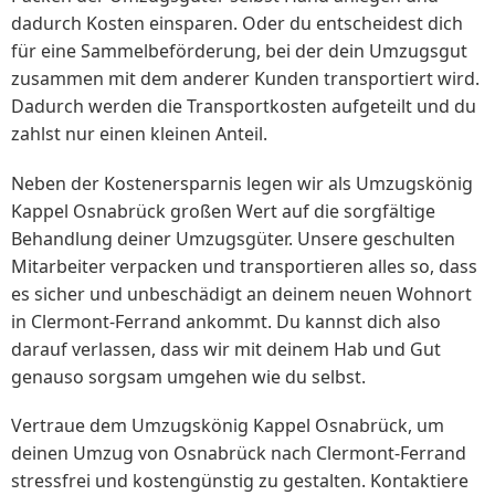
dadurch Kosten einsparen. Oder du entscheidest dich
für eine Sammelbeförderung, bei der dein Umzugsgut
zusammen mit dem anderer Kunden transportiert wird.
Dadurch werden die Transportkosten aufgeteilt und du
zahlst nur einen kleinen Anteil.
Neben der Kostenersparnis legen wir als Umzugskönig
Kappel Osnabrück großen Wert auf die sorgfältige
Behandlung deiner Umzugsgüter. Unsere geschulten
Mitarbeiter verpacken und transportieren alles so, dass
es sicher und unbeschädigt an deinem neuen Wohnort
in Clermont-Ferrand ankommt. Du kannst dich also
darauf verlassen, dass wir mit deinem Hab und Gut
genauso sorgsam umgehen wie du selbst.
Vertraue dem Umzugskönig Kappel Osnabrück, um
deinen Umzug von Osnabrück nach Clermont-Ferrand
stressfrei und kostengünstig zu gestalten. Kontaktiere