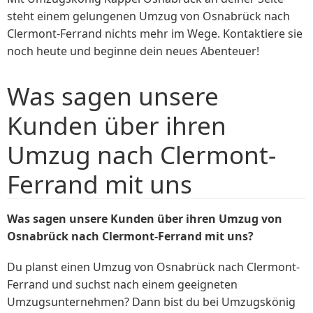
steht einem gelungenen Umzug von Osnabrück nach
Clermont-Ferrand nichts mehr im Wege. Kontaktiere sie
noch heute und beginne dein neues Abenteuer!
Was sagen unsere
Kunden über ihren
Umzug nach Clermont-
Ferrand mit uns
Was sagen unsere Kunden über ihren Umzug von
Osnabrück nach Clermont-Ferrand mit uns?
Du planst einen Umzug von Osnabrück nach Clermont-
Ferrand und suchst nach einem geeigneten
Umzugsunternehmen? Dann bist du bei Umzugskönig