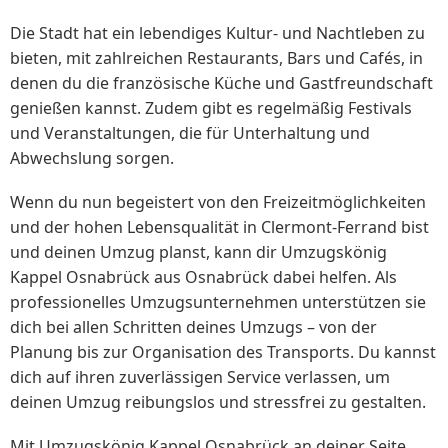
Die Stadt hat ein lebendiges Kultur- und Nachtleben zu
bieten, mit zahlreichen Restaurants, Bars und Cafés, in
denen du die französische Küche und Gastfreundschaft
genießen kannst. Zudem gibt es regelmäßig Festivals
und Veranstaltungen, die für Unterhaltung und
Abwechslung sorgen.
Wenn du nun begeistert von den Freizeitmöglichkeiten
und der hohen Lebensqualität in Clermont-Ferrand bist
und deinen Umzug planst, kann dir Umzugskönig
Kappel Osnabrück aus Osnabrück dabei helfen. Als
professionelles Umzugsunternehmen unterstützen sie
dich bei allen Schritten deines Umzugs – von der
Planung bis zur Organisation des Transports. Du kannst
dich auf ihren zuverlässigen Service verlassen, um
deinen Umzug reibungslos und stressfrei zu gestalten.
Mit Umzugskönig Kappel Osnabrück an deiner Seite