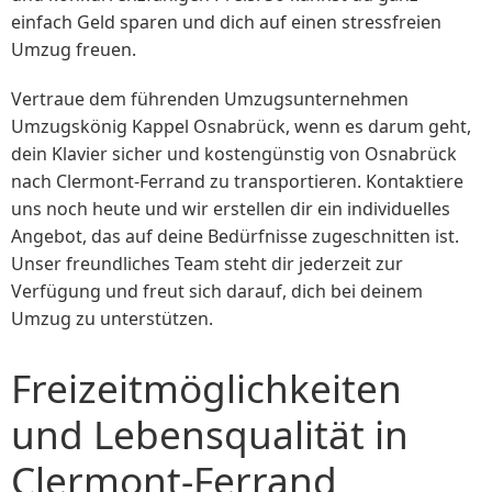
einfach Geld sparen und dich auf einen stressfreien
Umzug freuen.
Vertraue dem führenden Umzugsunternehmen
Umzugskönig Kappel Osnabrück, wenn es darum geht,
dein Klavier sicher und kostengünstig von Osnabrück
nach Clermont-Ferrand zu transportieren. Kontaktiere
uns noch heute und wir erstellen dir ein individuelles
Angebot, das auf deine Bedürfnisse zugeschnitten ist.
Unser freundliches Team steht dir jederzeit zur
Verfügung und freut sich darauf, dich bei deinem
Umzug zu unterstützen.
Freizeitmöglichkeiten
und Lebensqualität in
Clermont-Ferrand