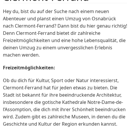
Hey du, bist du auf der Suche nach einem neuen
Abenteuer und planst einen Umzug von Osnabrück
nach Clermont-Ferrand? Dann bist du hier genau richtig!
Denn Clermont-Ferrand bietet dir zahlreiche
Freizeitmöglichkeiten und eine hohe Lebensqualität, die
deinen Umzug zu einem unvergesslichen Erlebnis
machen werden.
Freizeitmöglichkeiten:
Ob du dich für Kultur, Sport oder Natur interessierst,
Clermont-Ferrand hat für jeden etwas zu bieten. Die
Stadt ist bekannt für ihre beeindruckende Architektur,
insbesondere die gotische Kathedrale Notre-Dame-de-
l’Assomption, die dich mit ihrer Schönheit beeindrucken
wird. Zudem gibt es zahlreiche Museen, in denen du die
Geschichte und Kultur der Region erkunden kannst.