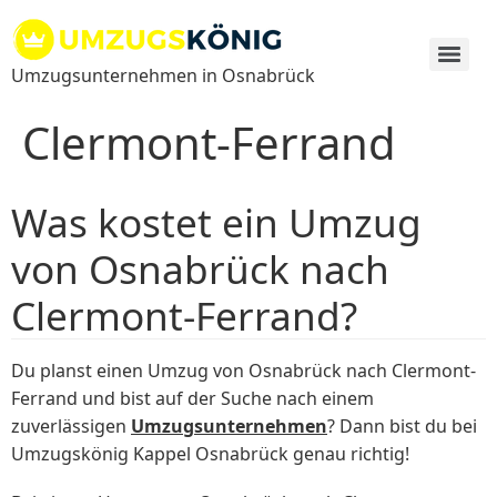
Zum
Inhalt
springen
Umzugsunternehmen in Osnabrück
Clermont-Ferrand
Was kostet ein Umzug
von Osnabrück nach
Clermont-Ferrand?
Du planst einen Umzug von Osnabrück nach Clermont-
Ferrand und bist auf der Suche nach einem
zuverlässigen
Umzugsunternehmen
? Dann bist du bei
Umzugskönig Kappel Osnabrück genau richtig!