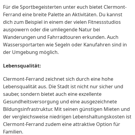
Für die Sportbegeisterten unter euch bietet Clermont-
Ferrand eine breite Palette an Aktivitäten. Du kannst
dich zum Beispiel in einem der vielen Fitnessstudios
auspowern oder die umliegende Natur bei
Wanderungen und Fahrradtouren erkunden. Auch
Wassersportarten wie Segeln oder Kanufahren sind in
der Umgebung möglich.
Lebensqualität:
Clermont-Ferrand zeichnet sich durch eine hohe
Lebensqualität aus. Die Stadt ist nicht nur sicher und
sauber, sondern bietet auch eine exzellente
Gesundheitsversorgung und eine ausgezeichnete
Bildungsinfrastruktur. Mit seinen günstigen Mieten und
der vergleichsweise niedrigen Lebenshaltungskosten ist
Clermont-Ferrand zudem eine attraktive Option für
Familien.