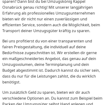
sparen? Dann bist du bei Umzugskönig Kappel
Osnabrück genau richtig! Mit unserer langjährigen
Erfahrung als professionelles Umzugsunternehmen
bieten wir dir nicht nur einen zuverlässigen und
effizienten Service, sondern auch die Möglichkeit, beim
Transport deiner Umzugsgüter kräftig zu sparen.
Bei uns profitierst du von einer transparenten und
fairen Preisgestaltung, die individuell auf deine
Bedürfnisse zugeschnitten ist. Wir erstellen dir gerne
ein maßgeschneidertes Angebot, das genau auf dein
Umzugsvolumen, deine Terminplanung und dein
Budget abgestimmt ist. Dadurch kannst du sicher sein,
dass du nur für die Leistungen zahlst, die du wirklich
benötigst.
Um zusätzlich Geld zu sparen, bieten wir dir auch
verschiedene Optionen an. Du kannst zum Beispiel beim
Packen der Umzugsgüter selbst Hand anlegen und