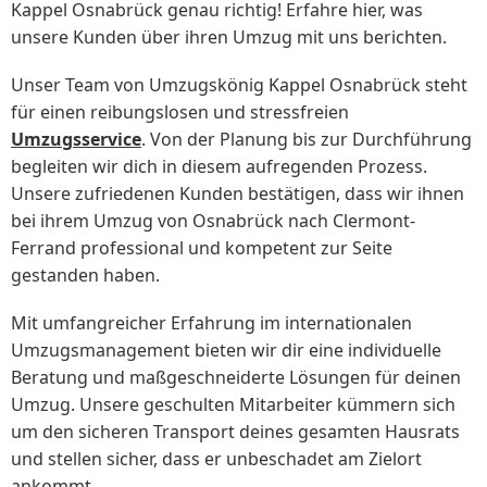
Kappel Osnabrück genau richtig! Erfahre hier, was
unsere Kunden über ihren Umzug mit uns berichten.
Unser Team von Umzugskönig Kappel Osnabrück steht
für einen reibungslosen und stressfreien
Umzugsservice
. Von der Planung bis zur Durchführung
begleiten wir dich in diesem aufregenden Prozess.
Unsere zufriedenen Kunden bestätigen, dass wir ihnen
bei ihrem Umzug von Osnabrück nach Clermont-
Ferrand professional und kompetent zur Seite
gestanden haben.
Mit umfangreicher Erfahrung im internationalen
Umzugsmanagement bieten wir dir eine individuelle
Beratung und maßgeschneiderte Lösungen für deinen
Umzug. Unsere geschulten Mitarbeiter kümmern sich
um den sicheren Transport deines gesamten Hausrats
und stellen sicher, dass er unbeschadet am Zielort
ankommt.