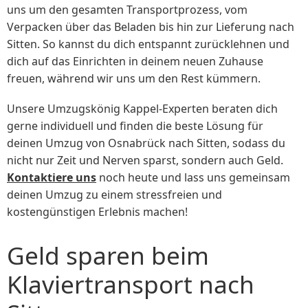
uns um den gesamten Transportprozess, vom
Verpacken über das Beladen bis hin zur Lieferung nach
Sitten. So kannst du dich entspannt zurücklehnen und
dich auf das Einrichten in deinem neuen Zuhause
freuen, während wir uns um den Rest kümmern.
Unsere Umzugskönig Kappel-Experten beraten dich
gerne individuell und finden die beste Lösung für
deinen Umzug von Osnabrück nach Sitten, sodass du
nicht nur Zeit und Nerven sparst, sondern auch Geld.
Kontaktiere uns
noch heute und lass uns gemeinsam
deinen Umzug zu einem stressfreien und
kostengünstigen Erlebnis machen!
Geld sparen beim
Klaviertransport nach