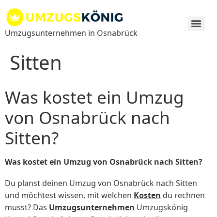
Zum
Inhalt
springen
Umzugsunternehmen in Osnabrück
Sitten
Was kostet ein Umzug
von Osnabrück nach
Sitten?
Was kostet ein Umzug von Osnabrück nach Sitten?
Du planst deinen Umzug von Osnabrück nach Sitten
und möchtest wissen, mit welchen
Kosten
du rechnen
musst? Das
Umzugsunternehmen
Umzugskönig