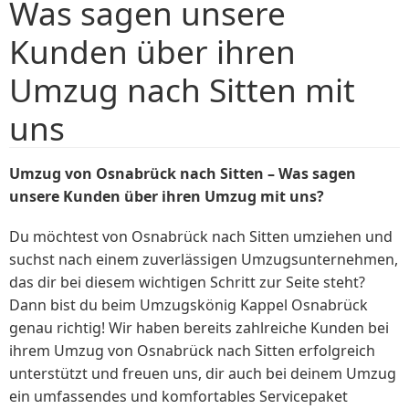
Was sagen unsere
Kunden über ihren
Umzug nach Sitten mit
uns
Umzug von Osnabrück nach Sitten – Was sagen
unsere Kunden über ihren Umzug mit uns?
Du möchtest von Osnabrück nach Sitten umziehen und
suchst nach einem zuverlässigen Umzugsunternehmen,
das dir bei diesem wichtigen Schritt zur Seite steht?
Dann bist du beim Umzugskönig Kappel Osnabrück
genau richtig! Wir haben bereits zahlreiche Kunden bei
ihrem Umzug von Osnabrück nach Sitten erfolgreich
unterstützt und freuen uns, dir auch bei deinem Umzug
ein umfassendes und komfortables Servicepaket