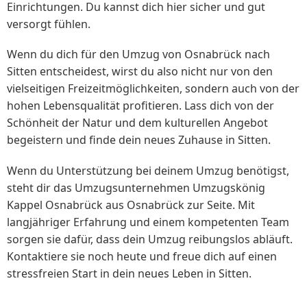
Einrichtungen. Du kannst dich hier sicher und gut
versorgt fühlen.
Wenn du dich für den Umzug von Osnabrück nach
Sitten entscheidest, wirst du also nicht nur von den
vielseitigen Freizeitmöglichkeiten, sondern auch von der
hohen Lebensqualität profitieren. Lass dich von der
Schönheit der Natur und dem kulturellen Angebot
begeistern und finde dein neues Zuhause in Sitten.
Wenn du Unterstützung bei deinem Umzug benötigst,
steht dir das Umzugsunternehmen Umzugskönig
Kappel Osnabrück aus Osnabrück zur Seite. Mit
langjähriger Erfahrung und einem kompetenten Team
sorgen sie dafür, dass dein Umzug reibungslos abläuft.
Kontaktiere sie noch heute und freue dich auf einen
stressfreien Start in dein neues Leben in Sitten.