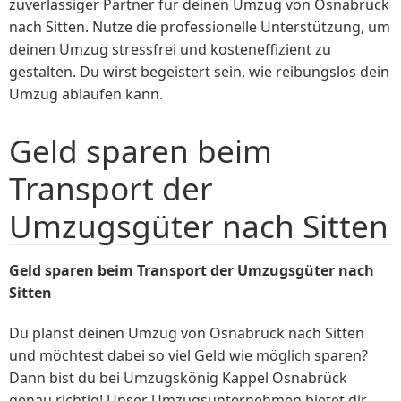
zuverlässiger Partner für deinen Umzug von Osnabrück
nach Sitten. Nutze die professionelle Unterstützung, um
deinen Umzug stressfrei und kosteneffizient zu
gestalten. Du wirst begeistert sein, wie reibungslos dein
Umzug ablaufen kann.
Geld sparen beim
Transport der
Umzugsgüter nach Sitten
Geld sparen beim Transport der Umzugsgüter nach
Sitten
Du planst deinen Umzug von Osnabrück nach Sitten
und möchtest dabei so viel Geld wie möglich sparen?
Dann bist du bei Umzugskönig Kappel Osnabrück
genau richtig! Unser Umzugsunternehmen bietet dir