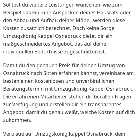
Solltest du weitere Leistungen wünschen, wie zum
Beispiel das Ein- und Auspacken deines Hausrats oder
den Abbau und Aufbau deiner Möbel, werden diese
Kosten zusätzlich berechnet. Doch keine Sorge,
Umzugskönig Kappel Osnabrück bietet dir ein
maßgeschneidertes Angebot, das auf deine
individuellen Bedürfnisse zugeschnitten ist.
Damit du den genauen Preis für deinen Umzug von
Osnabrück nach Sitten erfahren kannst, vereinbare am
besten einen kostenlosen und unverbindlichen
Beratungstermin mit Umzugskönig Kappel Osnabrück.
Die erfahrenen Mitarbeiter stehen dir bei allen Fragen
zur Verfügung und erstellen dir ein transparentes
Angebot, damit du genau weißt, welche Kosten auf dich
zukommen.
Vertraue auf Umzugskönig Kappel Osnabrück, dein