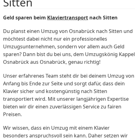
Sitten
Geld sparen beim
Klaviertransport
nach Sitten
Du planst einen Umzug von Osnabrück nach Sitten und
möchtest dabei nicht nur ein professionelles
Umzugsunternehmen, sondern vor allem auch Geld
sparen? Dann bist du bei uns, dem Umzugskönig Kappel
Osnabrück aus Osnabrück, genau richtig!
Unser erfahrenes Team steht dir bei deinem Umzug von
Anfang bis Ende zur Seite und sorgt dafür, dass dein
Klavier sicher und kostengünstig nach Sitten
transportiert wird. Mit unserer langjährigen Expertise
bieten wir dir einen zuverlässigen Service zu fairen
Preisen.
Wir wissen, dass ein Umzug mit einem Klavier
besonders anspruchsvoll sein kann. Daher setzen wir