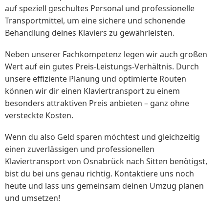
auf speziell geschultes Personal und professionelle
Transportmittel, um eine sichere und schonende
Behandlung deines Klaviers zu gewährleisten.
Neben unserer Fachkompetenz legen wir auch großen
Wert auf ein gutes Preis-Leistungs-Verhältnis. Durch
unsere effiziente Planung und optimierte Routen
können wir dir einen Klaviertransport zu einem
besonders attraktiven Preis anbieten – ganz ohne
versteckte Kosten.
Wenn du also Geld sparen möchtest und gleichzeitig
einen zuverlässigen und professionellen
Klaviertransport von Osnabrück nach Sitten benötigst,
bist du bei uns genau richtig. Kontaktiere uns noch
heute und lass uns gemeinsam deinen Umzug planen
und umsetzen!