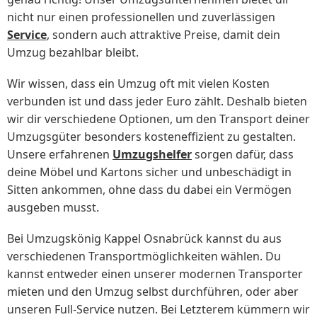
nicht nur einen professionellen und zuverlässigen
Service
, sondern auch attraktive Preise, damit dein
Umzug bezahlbar bleibt.
Wir wissen, dass ein Umzug oft mit vielen Kosten
verbunden ist und dass jeder Euro zählt. Deshalb bieten
wir dir verschiedene Optionen, um den Transport deiner
Umzugsgüter besonders kosteneffizient zu gestalten.
Unsere erfahrenen
Umzugshelfer
sorgen dafür, dass
deine Möbel und Kartons sicher und unbeschädigt in
Sitten ankommen, ohne dass du dabei ein Vermögen
ausgeben musst.
Bei Umzugskönig Kappel Osnabrück kannst du aus
verschiedenen Transportmöglichkeiten wählen. Du
kannst entweder einen unserer modernen Transporter
mieten und den Umzug selbst durchführen, oder aber
unseren Full-Service nutzen. Bei Letzterem kümmern wir