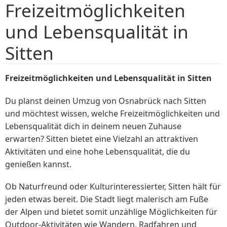
Freizeitmöglichkeiten
und Lebensqualität in
Sitten
Freizeitmöglichkeiten und Lebensqualität in Sitten
Du planst deinen Umzug von Osnabrück nach Sitten
und möchtest wissen, welche Freizeitmöglichkeiten und
Lebensqualität dich in deinem neuen Zuhause
erwarten? Sitten bietet eine Vielzahl an attraktiven
Aktivitäten und eine hohe Lebensqualität, die du
genießen kannst.
Ob Naturfreund oder Kulturinteressierter, Sitten hält für
jeden etwas bereit. Die Stadt liegt malerisch am Fuße
der Alpen und bietet somit unzählige Möglichkeiten für
Outdoor-Aktivitäten wie Wandern, Radfahren und