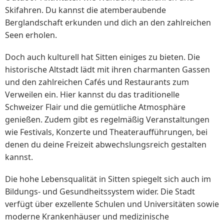
Skifahren. Du kannst die atemberaubende
Berglandschaft erkunden und dich an den zahlreichen
Seen erholen.
Doch auch kulturell hat Sitten einiges zu bieten. Die
historische Altstadt lädt mit ihren charmanten Gassen
und den zahlreichen Cafés und Restaurants zum
Verweilen ein. Hier kannst du das traditionelle
Schweizer Flair und die gemütliche Atmosphäre
genießen. Zudem gibt es regelmäßig Veranstaltungen
wie Festivals, Konzerte und Theateraufführungen, bei
denen du deine Freizeit abwechslungsreich gestalten
kannst.
Die hohe Lebensqualität in Sitten spiegelt sich auch im
Bildungs- und Gesundheitssystem wider. Die Stadt
verfügt über exzellente Schulen und Universitäten sowie
moderne Krankenhäuser und medizinische