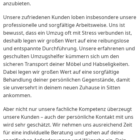
anzubieten.
Unsere zufriedenen Kunden loben insbesondere unsere
professionelle und sorgfältige Arbeitsweise. Uns ist
bewusst, dass ein Umzug oft mit Stress verbunden ist,
deshalb legen wir großen Wert auf eine reibungslose
und entspannte Durchführung. Unsere erfahrenen und
geschulten Umzugshelfer kümmern sich um den
sicheren Transport deiner Möbel und Habseligkeiten.
Dabei legen wir großen Wert auf eine sorgfältige
Behandlung deiner persönlichen Gegenstände, damit
sie unversehrt in deinem neuen Zuhause in Sitten
ankommen.
Aber nicht nur unsere fachliche Kompetenz überzeugt
unsere Kunden – auch der persönliche Kontakt mit uns
wird sehr geschätzt. Wir nehmen uns ausreichend Zeit
für eine individuelle Beratung und gehen auf deine