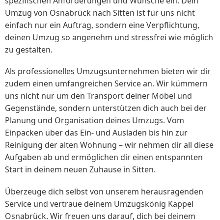
spezifischen Anforderungen und Wünsche ein. Dein
Umzug von Osnabrück nach Sitten ist für uns nicht
einfach nur ein Auftrag, sondern eine Verpflichtung,
deinen Umzug so angenehm und stressfrei wie möglich
zu gestalten.
Als professionelles Umzugsunternehmen bieten wir dir
zudem einen umfangreichen Service an. Wir kümmern
uns nicht nur um den Transport deiner Möbel und
Gegenstände, sondern unterstützen dich auch bei der
Planung und Organisation deines Umzugs. Vom
Einpacken über das Ein- und Ausladen bis hin zur
Reinigung der alten Wohnung – wir nehmen dir all diese
Aufgaben ab und ermöglichen dir einen entspannten
Start in deinem neuen Zuhause in Sitten.
Überzeuge dich selbst von unserem herausragenden
Service und vertraue deinem Umzugskönig Kappel
Osnabrück. Wir freuen uns darauf, dich bei deinem