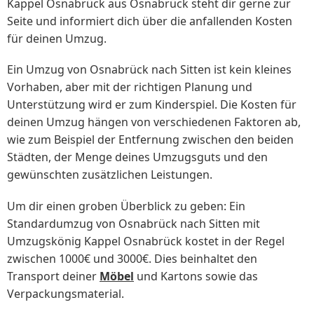
Kappel Osnabrück aus Osnabrück steht dir gerne zur
Seite und informiert dich über die anfallenden Kosten
für deinen Umzug.
Ein Umzug von Osnabrück nach Sitten ist kein kleines
Vorhaben, aber mit der richtigen Planung und
Unterstützung wird er zum Kinderspiel. Die Kosten für
deinen Umzug hängen von verschiedenen Faktoren ab,
wie zum Beispiel der Entfernung zwischen den beiden
Städten, der Menge deines Umzugsguts und den
gewünschten zusätzlichen Leistungen.
Um dir einen groben Überblick zu geben: Ein
Standardumzug von Osnabrück nach Sitten mit
Umzugskönig Kappel Osnabrück kostet in der Regel
zwischen 1000€ und 3000€. Dies beinhaltet den
Transport deiner
Möbel
und Kartons sowie das
Verpackungsmaterial.