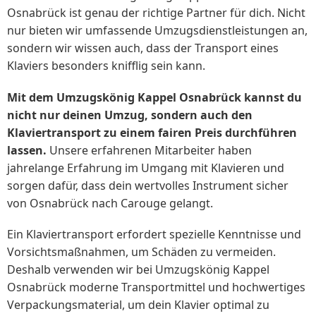
Osnabrück ist genau der richtige Partner für dich. Nicht
nur bieten wir umfassende Umzugsdienstleistungen an,
sondern wir wissen auch, dass der Transport eines
Klaviers besonders knifflig sein kann.
Mit dem Umzugskönig Kappel Osnabrück kannst du
nicht nur deinen Umzug, sondern auch den
Klaviertransport zu einem fairen Preis durchführen
lassen.
Unsere erfahrenen Mitarbeiter haben
jahrelange Erfahrung im Umgang mit Klavieren und
sorgen dafür, dass dein wertvolles Instrument sicher
von Osnabrück nach Carouge gelangt.
Ein Klaviertransport erfordert spezielle Kenntnisse und
Vorsichtsmaßnahmen, um Schäden zu vermeiden.
Deshalb verwenden wir bei Umzugskönig Kappel
Osnabrück moderne Transportmittel und hochwertiges
Verpackungsmaterial, um dein Klavier optimal zu