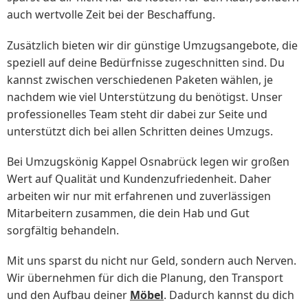
auch wertvolle Zeit bei der Beschaffung.
Zusätzlich bieten wir dir günstige Umzugsangebote, die
speziell auf deine Bedürfnisse zugeschnitten sind. Du
kannst zwischen verschiedenen Paketen wählen, je
nachdem wie viel Unterstützung du benötigst. Unser
professionelles Team steht dir dabei zur Seite und
unterstützt dich bei allen Schritten deines Umzugs.
Bei Umzugskönig Kappel Osnabrück legen wir großen
Wert auf Qualität und Kundenzufriedenheit. Daher
arbeiten wir nur mit erfahrenen und zuverlässigen
Mitarbeitern zusammen, die dein Hab und Gut
sorgfältig behandeln.
Mit uns sparst du nicht nur Geld, sondern auch Nerven.
Wir übernehmen für dich die Planung, den Transport
und den Aufbau deiner
Möbel
. Dadurch kannst du dich