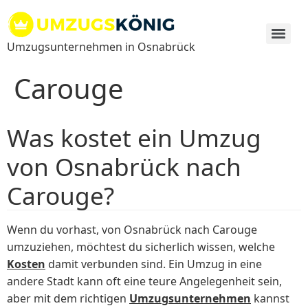
Zum
Inhalt
springen
Umzugsunternehmen in Osnabrück
Carouge
Was kostet ein Umzug
von Osnabrück nach
Carouge?
Wenn du vorhast, von Osnabrück nach Carouge
umzuziehen, möchtest du sicherlich wissen, welche
Kosten
damit verbunden sind. Ein Umzug in eine
andere Stadt kann oft eine teure Angelegenheit sein,
aber mit dem richtigen
Umzugsunternehmen
kannst