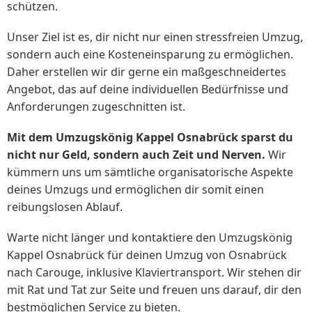
schützen.
Unser Ziel ist es, dir nicht nur einen stressfreien Umzug,
sondern auch eine Kosteneinsparung zu ermöglichen.
Daher erstellen wir dir gerne ein maßgeschneidertes
Angebot, das auf deine individuellen Bedürfnisse und
Anforderungen zugeschnitten ist.
Mit dem Umzugskönig Kappel Osnabrück sparst du
nicht nur Geld, sondern auch Zeit und Nerven.
Wir
kümmern uns um sämtliche organisatorische Aspekte
deines Umzugs und ermöglichen dir somit einen
reibungslosen Ablauf.
Warte nicht länger und kontaktiere den Umzugskönig
Kappel Osnabrück für deinen Umzug von Osnabrück
nach Carouge, inklusive Klaviertransport. Wir stehen dir
mit Rat und Tat zur Seite und freuen uns darauf, dir den
bestmöglichen Service zu bieten.