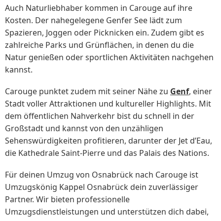
Auch Naturliebhaber kommen in Carouge auf ihre
Kosten. Der nahegelegene Genfer See lädt zum
Spazieren, Joggen oder Picknicken ein. Zudem gibt es
zahlreiche Parks und Grünflächen, in denen du die
Natur genießen oder sportlichen Aktivitäten nachgehen
kannst.
Carouge punktet zudem mit seiner Nähe zu
Genf
, einer
Stadt voller Attraktionen und kultureller Highlights. Mit
dem öffentlichen Nahverkehr bist du schnell in der
Großstadt und kannst von den unzähligen
Sehenswürdigkeiten profitieren, darunter der Jet d’Eau,
die Kathedrale Saint-Pierre und das Palais des Nations.
Für deinen Umzug von Osnabrück nach Carouge ist
Umzugskönig Kappel Osnabrück dein zuverlässiger
Partner. Wir bieten professionelle
Umzugsdienstleistungen und unterstützen dich dabei,