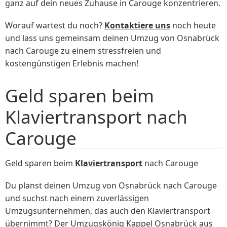
ganz auf dein neues Zuhause in Carouge konzentrieren.
Worauf wartest du noch?
Kontaktiere uns
noch heute
und lass uns gemeinsam deinen Umzug von Osnabrück
nach Carouge zu einem stressfreien und
kostengünstigen Erlebnis machen!
Geld sparen beim
Klaviertransport nach
Carouge
Geld sparen beim
Klaviertransport
nach Carouge
Du planst deinen Umzug von Osnabrück nach Carouge
und suchst nach einem zuverlässigen
Umzugsunternehmen, das auch den Klaviertransport
übernimmt? Der Umzugskönig Kappel Osnabrück aus