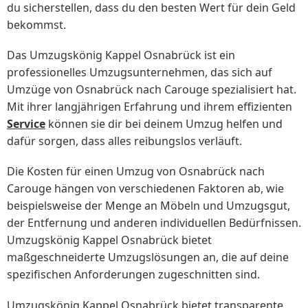
du sicherstellen, dass du den besten Wert für dein Geld
bekommst.
Das Umzugskönig Kappel Osnabrück ist ein
professionelles Umzugsunternehmen, das sich auf
Umzüge von Osnabrück nach Carouge spezialisiert hat.
Mit ihrer langjährigen Erfahrung und ihrem effizienten
Service
können sie dir bei deinem Umzug helfen und
dafür sorgen, dass alles reibungslos verläuft.
Die Kosten für einen Umzug von Osnabrück nach
Carouge hängen von verschiedenen Faktoren ab, wie
beispielsweise der Menge an Möbeln und Umzugsgut,
der Entfernung und anderen individuellen Bedürfnissen.
Umzugskönig Kappel Osnabrück bietet
maßgeschneiderte Umzugslösungen an, die auf deine
spezifischen Anforderungen zugeschnitten sind.
Umzugskönig Kappel Osnabrück bietet transparente