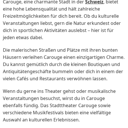
Carouge, eine charmante Stadt in der
Schweiz
, bietet
eine hohe Lebensqualität und hält zahlreiche
Freizeitmöglichkeiten für dich bereit. Ob du kulturelle
Veranstaltungen liebst, gern die Natur erkundest oder
dich in sportlichen Aktivitäten auslebst – hier ist für
jeden etwas dabei.
Die malerischen Straßen und Plätze mit ihren bunten
Häusern verleihen Carouge einen einzigartigen Charme.
Du kannst gemütlich durch die kleinen Boutiquen und
Antiquitätengeschäfte bummeln oder dich in einem der
vielen Cafés und Restaurants verwöhnen lassen.
Wenn du gerne ins Theater gehst oder musikalische
Veranstaltungen besuchst, wirst du in Carouge
ebenfalls fündig. Das Stadttheater Carouge sowie
verschiedene Musikfestivals bieten eine vielfältige
Auswahl an kulturellen Erlebnissen.