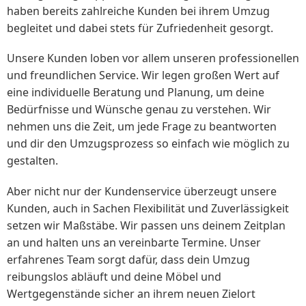
haben bereits zahlreiche Kunden bei ihrem Umzug
begleitet und dabei stets für Zufriedenheit gesorgt.
Unsere Kunden loben vor allem unseren professionellen
und freundlichen Service. Wir legen großen Wert auf
eine individuelle Beratung und Planung, um deine
Bedürfnisse und Wünsche genau zu verstehen. Wir
nehmen uns die Zeit, um jede Frage zu beantworten
und dir den Umzugsprozess so einfach wie möglich zu
gestalten.
Aber nicht nur der Kundenservice überzeugt unsere
Kunden, auch in Sachen Flexibilität und Zuverlässigkeit
setzen wir Maßstäbe. Wir passen uns deinem Zeitplan
an und halten uns an vereinbarte Termine. Unser
erfahrenes Team sorgt dafür, dass dein Umzug
reibungslos abläuft und deine Möbel und
Wertgegenstände sicher an ihrem neuen Zielort