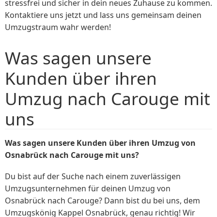
stressfrei und sicher in dein neues Zuhause zu kommen.
Kontaktiere uns jetzt und lass uns gemeinsam deinen
Umzugstraum wahr werden!
Was sagen unsere
Kunden über ihren
Umzug nach Carouge mit
uns
Was sagen unsere Kunden über ihren Umzug von
Osnabrück nach Carouge mit uns?
Du bist auf der Suche nach einem zuverlässigen
Umzugsunternehmen für deinen Umzug von
Osnabrück nach Carouge? Dann bist du bei uns, dem
Umzugskönig Kappel Osnabrück, genau richtig! Wir