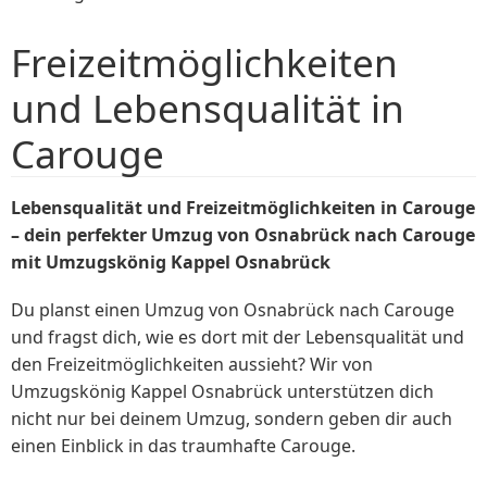
Freizeitmöglichkeiten
und Lebensqualität in
Carouge
Lebensqualität und Freizeitmöglichkeiten in Carouge
– dein perfekter Umzug von Osnabrück nach Carouge
mit Umzugskönig Kappel Osnabrück
Du planst einen Umzug von Osnabrück nach Carouge
und fragst dich, wie es dort mit der Lebensqualität und
den Freizeitmöglichkeiten aussieht? Wir von
Umzugskönig Kappel Osnabrück unterstützen dich
nicht nur bei deinem Umzug, sondern geben dir auch
einen Einblick in das traumhafte Carouge.