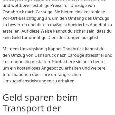
und wettbewerbsfähige Preise für Umzüge von
Osnabrück nach Carouge. Sie bieten eine kostenlose
Vor-Ort-Besichtigung an, um den Umfang des Umzugs
zu bewerten und dir ein maßgeschneidertes Angebot zu
erstellen. Auf diese Weise kannst du sicher sein, dass du
kein Geld für unnötige Dienstleistungen ausgibst.
Mit dem Umzugskönig Kappel Osnabrück kannst du
den Umzug von Osnabrück nach Carouge stressfrei und
kostengünstig gestalten. Kontaktiere sie noch heute,
um ein kostenloses Angebot zu erhalten und weitere
Informationen über ihre umfangreichen
Umzugsdienstleistungen zu erhalten.
Geld sparen beim
Transport der