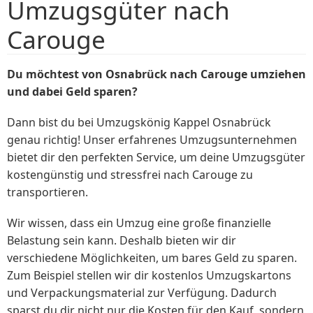
Umzugsgüter nach
Carouge
Du möchtest von Osnabrück nach Carouge umziehen
und dabei Geld sparen?
Dann bist du bei Umzugskönig Kappel Osnabrück
genau richtig! Unser erfahrenes Umzugsunternehmen
bietet dir den perfekten Service, um deine Umzugsgüter
kostengünstig und stressfrei nach Carouge zu
transportieren.
Wir wissen, dass ein Umzug eine große finanzielle
Belastung sein kann. Deshalb bieten wir dir
verschiedene Möglichkeiten, um bares Geld zu sparen.
Zum Beispiel stellen wir dir kostenlos Umzugskartons
und Verpackungsmaterial zur Verfügung. Dadurch
sparst du dir nicht nur die Kosten für den Kauf, sondern