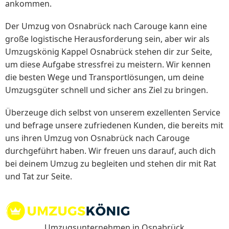
ankommen.
Der Umzug von Osnabrück nach Carouge kann eine
große logistische Herausforderung sein, aber wir als
Umzugskönig Kappel Osnabrück stehen dir zur Seite,
um diese Aufgabe stressfrei zu meistern. Wir kennen
die besten Wege und Transportlösungen, um deine
Umzugsgüter schnell und sicher ans Ziel zu bringen.
Überzeuge dich selbst von unserem exzellenten Service
und befrage unsere zufriedenen Kunden, die bereits mit
uns ihren Umzug von Osnabrück nach Carouge
durchgeführt haben. Wir freuen uns darauf, auch dich
bei deinem Umzug zu begleiten und stehen dir mit Rat
und Tat zur Seite.
Umzugsunternehmen in Osnabrück