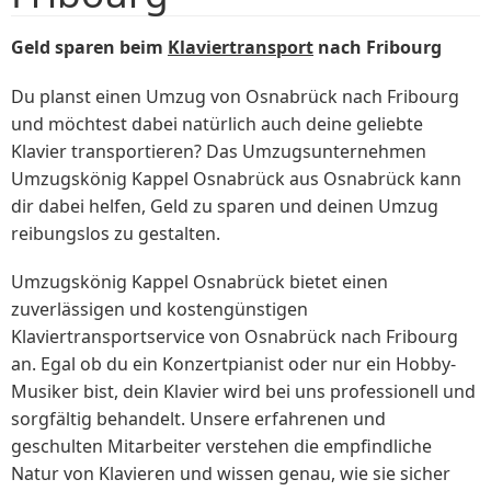
Geld sparen beim
Klaviertransport
nach Fribourg
Du planst einen Umzug von Osnabrück nach Fribourg
und möchtest dabei natürlich auch deine geliebte
Klavier transportieren? Das Umzugsunternehmen
Umzugskönig Kappel Osnabrück aus Osnabrück kann
dir dabei helfen, Geld zu sparen und deinen Umzug
reibungslos zu gestalten.
Umzugskönig Kappel Osnabrück bietet einen
zuverlässigen und kostengünstigen
Klaviertransportservice von Osnabrück nach Fribourg
an. Egal ob du ein Konzertpianist oder nur ein Hobby-
Musiker bist, dein Klavier wird bei uns professionell und
sorgfältig behandelt. Unsere erfahrenen und
geschulten Mitarbeiter verstehen die empfindliche
Natur von Klavieren und wissen genau, wie sie sicher