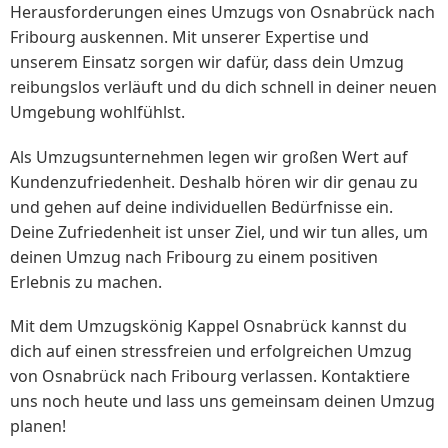
Herausforderungen eines Umzugs von Osnabrück nach
Fribourg auskennen. Mit unserer Expertise und
unserem Einsatz sorgen wir dafür, dass dein Umzug
reibungslos verläuft und du dich schnell in deiner neuen
Umgebung wohlfühlst.
Als Umzugsunternehmen legen wir großen Wert auf
Kundenzufriedenheit. Deshalb hören wir dir genau zu
und gehen auf deine individuellen Bedürfnisse ein.
Deine Zufriedenheit ist unser Ziel, und wir tun alles, um
deinen Umzug nach Fribourg zu einem positiven
Erlebnis zu machen.
Mit dem Umzugskönig Kappel Osnabrück kannst du
dich auf einen stressfreien und erfolgreichen Umzug
von Osnabrück nach Fribourg verlassen. Kontaktiere
uns noch heute und lass uns gemeinsam deinen Umzug
planen!