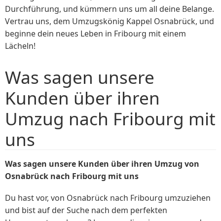
Durchführung, und kümmern uns um all deine Belange.
Vertrau uns, dem Umzugskönig Kappel Osnabrück, und
beginne dein neues Leben in Fribourg mit einem
Lächeln!
Was sagen unsere
Kunden über ihren
Umzug nach Fribourg mit
uns
Was sagen unsere Kunden über ihren Umzug von
Osnabrück nach Fribourg mit uns
Du hast vor, von Osnabrück nach Fribourg umzuziehen
und bist auf der Suche nach dem perfekten