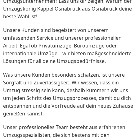
Umzugsunternehmen? Lass uns dir zeigen, warum der
Umzugskönig Kappel Osnabrück aus Osnabrück deine
beste Wahl ist!
Unsere Kunden sind begeistert von unserem
umfassenden Service und unserer professionellen
Arbeit. Egal ob Privatumzüge, Büroumzüge oder
internationale Umzüge – wir bieten maßgeschneiderte
Lösungen für all deine Umzugsbedürfnisse.
Was unsere Kunden besonders schätzen, ist unsere
Sorgfalt und Zuverlässigkeit. Wir wissen, dass ein
Umzug stressig sein kann, deshalb kümmern wir uns
um jeden Schritt des Umzugsprozesses, damit du dich
entspannen und die Vorfreude auf dein neues Zuhause
genießen kannst.
Unser professionelles Team besteht aus erfahrenen
Umzugsspezialisten, die sich bestens mit den