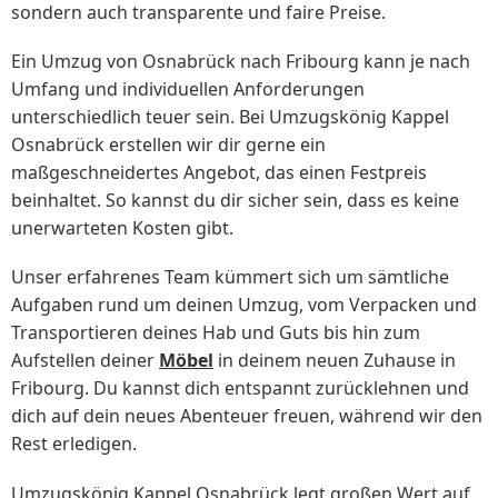
sondern auch transparente und faire Preise.
Ein Umzug von Osnabrück nach Fribourg kann je nach
Umfang und individuellen Anforderungen
unterschiedlich teuer sein. Bei Umzugskönig Kappel
Osnabrück erstellen wir dir gerne ein
maßgeschneidertes Angebot, das einen Festpreis
beinhaltet. So kannst du dir sicher sein, dass es keine
unerwarteten Kosten gibt.
Unser erfahrenes Team kümmert sich um sämtliche
Aufgaben rund um deinen Umzug, vom Verpacken und
Transportieren deines Hab und Guts bis hin zum
Aufstellen deiner
Möbel
in deinem neuen Zuhause in
Fribourg. Du kannst dich entspannt zurücklehnen und
dich auf dein neues Abenteuer freuen, während wir den
Rest erledigen.
Umzugskönig Kappel Osnabrück legt großen Wert auf