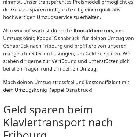
nimmst. Unser transparentes Preismodell ermöglicht es
dir, Geld zu sparen und gleichzeitig einen qualitativ
hochwertigen Umzugsservice zu erhalten.
Also worauf wartest du noch?
Kontaktiere uns
, den
Umzugskönig Kappel Osnabrück, für deinen Umzug von
Osnabrück nach Fribourg und profitiere von unseren
maßgeschneiderten Lösungen, um Geld zu sparen. Wir
stehen dir gerne zur Verfügung und unterstützen dich
bei allen Fragen rund um deinen Umzug.
Mach deinen Umzug stressfrei und kosteneffizient mit
dem Umzugskönig Kappel Osnabrück!
Geld sparen beim
Klaviertransport nach
Fribourg