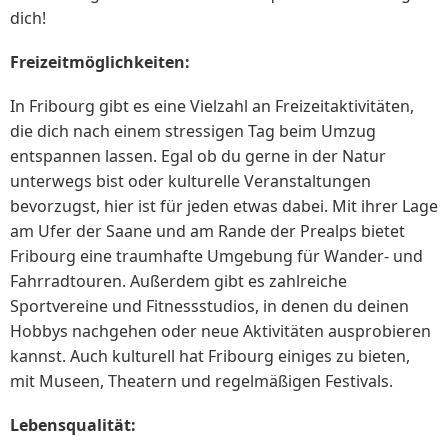
dich!
Freizeitmöglichkeiten:
In Fribourg gibt es eine Vielzahl an Freizeitaktivitäten,
die dich nach einem stressigen Tag beim Umzug
entspannen lassen. Egal ob du gerne in der Natur
unterwegs bist oder kulturelle Veranstaltungen
bevorzugst, hier ist für jeden etwas dabei. Mit ihrer Lage
am Ufer der Saane und am Rande der Prealps bietet
Fribourg eine traumhafte Umgebung für Wander- und
Fahrradtouren. Außerdem gibt es zahlreiche
Sportvereine und Fitnessstudios, in denen du deinen
Hobbys nachgehen oder neue Aktivitäten ausprobieren
kannst. Auch kulturell hat Fribourg einiges zu bieten,
mit Museen, Theatern und regelmäßigen Festivals.
Lebensqualität: