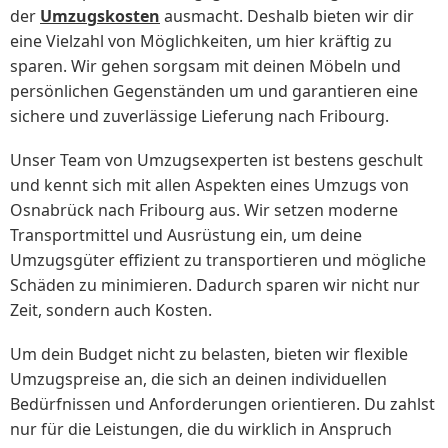
der
Umzugskosten
ausmacht. Deshalb bieten wir dir
eine Vielzahl von Möglichkeiten, um hier kräftig zu
sparen. Wir gehen sorgsam mit deinen Möbeln und
persönlichen Gegenständen um und garantieren eine
sichere und zuverlässige Lieferung nach Fribourg.
Unser Team von Umzugsexperten ist bestens geschult
und kennt sich mit allen Aspekten eines Umzugs von
Osnabrück nach Fribourg aus. Wir setzen moderne
Transportmittel und Ausrüstung ein, um deine
Umzugsgüter effizient zu transportieren und mögliche
Schäden zu minimieren. Dadurch sparen wir nicht nur
Zeit, sondern auch Kosten.
Um dein Budget nicht zu belasten, bieten wir flexible
Umzugspreise an, die sich an deinen individuellen
Bedürfnissen und Anforderungen orientieren. Du zahlst
nur für die Leistungen, die du wirklich in Anspruch