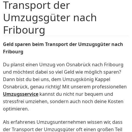
Transport der
Umzugsgüter nach
Fribourg
Geld sparen beim Transport der Umzugsgüter nach
Fribourg
Du planst einen Umzug von Osnabrück nach Fribourg
und möchtest dabei so viel Geld wie möglich sparen?
Dann bist du bei uns, dem Umzugskönig Kappel
Osnabrück, genau richtig! Mit unserem professionellen
Umzugsservice
kannst du nicht nur bequem und
stressfrei umziehen, sondern auch noch deine Kosten
optimieren.
Als erfahrenes Umzugsunternehmen wissen wir, dass
der Transport der Umzugsgüter oft einen großen Teil