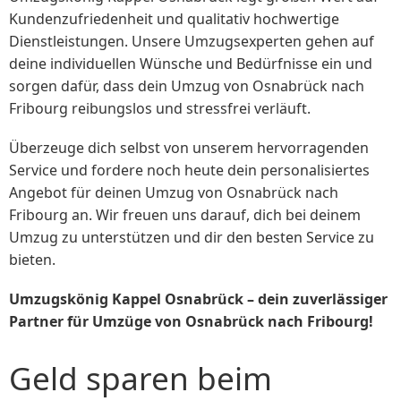
Kundenzufriedenheit und qualitativ hochwertige
Dienstleistungen. Unsere Umzugsexperten gehen auf
deine individuellen Wünsche und Bedürfnisse ein und
sorgen dafür, dass dein Umzug von Osnabrück nach
Fribourg reibungslos und stressfrei verläuft.
Überzeuge dich selbst von unserem hervorragenden
Service und fordere noch heute dein personalisiertes
Angebot für deinen Umzug von Osnabrück nach
Fribourg an. Wir freuen uns darauf, dich bei deinem
Umzug zu unterstützen und dir den besten Service zu
bieten.
Umzugskönig Kappel Osnabrück – dein zuverlässiger
Partner für Umzüge von Osnabrück nach Fribourg!
Geld sparen beim