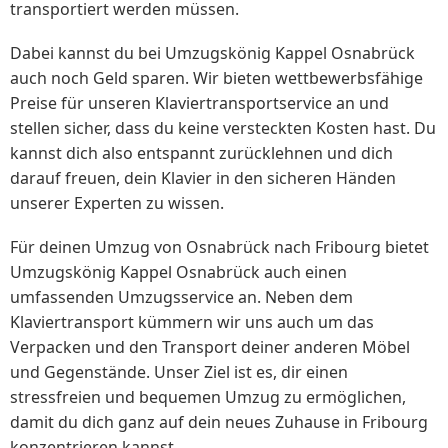
transportiert werden müssen.
Dabei kannst du bei Umzugskönig Kappel Osnabrück
auch noch Geld sparen. Wir bieten wettbewerbsfähige
Preise für unseren Klaviertransportservice an und
stellen sicher, dass du keine versteckten Kosten hast. Du
kannst dich also entspannt zurücklehnen und dich
darauf freuen, dein Klavier in den sicheren Händen
unserer Experten zu wissen.
Für deinen Umzug von Osnabrück nach Fribourg bietet
Umzugskönig Kappel Osnabrück auch einen
umfassenden Umzugsservice an. Neben dem
Klaviertransport kümmern wir uns auch um das
Verpacken und den Transport deiner anderen Möbel
und Gegenstände. Unser Ziel ist es, dir einen
stressfreien und bequemen Umzug zu ermöglichen,
damit du dich ganz auf dein neues Zuhause in Fribourg
konzentrieren kannst.