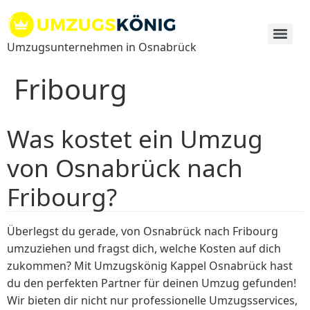
Zum
Inhalt
springen
Umzugsunternehmen in Osnabrück
Fribourg
Was kostet ein Umzug
von Osnabrück nach
Fribourg?
Überlegst du gerade, von Osnabrück nach Fribourg
umzuziehen und fragst dich, welche Kosten auf dich
zukommen? Mit Umzugskönig Kappel Osnabrück hast
du den perfekten Partner für deinen Umzug gefunden!
Wir bieten dir nicht nur professionelle Umzugsservices,