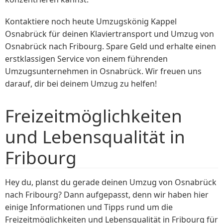
Kontaktiere noch heute Umzugskönig Kappel
Osnabrück für deinen Klaviertransport und Umzug von
Osnabrück nach Fribourg. Spare Geld und erhalte einen
erstklassigen Service von einem führenden
Umzugsunternehmen in Osnabrück. Wir freuen uns
darauf, dir bei deinem Umzug zu helfen!
Freizeitmöglichkeiten
und Lebensqualität in
Fribourg
Hey du, planst du gerade deinen Umzug von Osnabrück
nach Fribourg? Dann aufgepasst, denn wir haben hier
einige Informationen und Tipps rund um die
Freizeitmöglichkeiten und Lebensqualität in Fribourg für