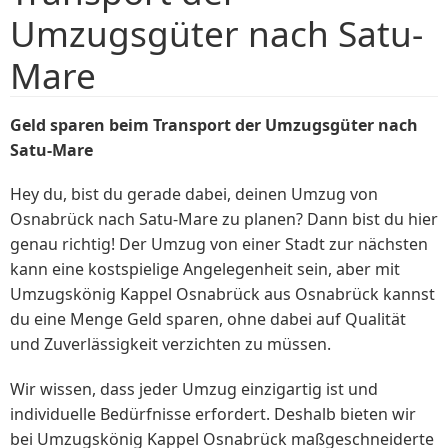
Umzugsgüter nach Satu-
Mare
Geld sparen beim Transport der Umzugsgüter nach
Satu-Mare
Hey du, bist du gerade dabei, deinen Umzug von
Osnabrück nach Satu-Mare zu planen? Dann bist du hier
genau richtig! Der Umzug von einer Stadt zur nächsten
kann eine kostspielige Angelegenheit sein, aber mit
Umzugskönig Kappel Osnabrück aus Osnabrück kannst
du eine Menge Geld sparen, ohne dabei auf Qualität
und Zuverlässigkeit verzichten zu müssen.
Wir wissen, dass jeder Umzug einzigartig ist und
individuelle Bedürfnisse erfordert. Deshalb bieten wir
bei Umzugskönig Kappel Osnabrück maßgeschneiderte