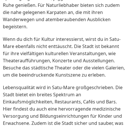
Ruhe genießen. Für Naturliebhaber bieten sich zudem
die nahe gelegenen Karpaten an, die mit ihren
Wanderwegen und atemberaubenden Ausblicken
begeistern.
Wenn du dich für Kultur interessierst, wirst du in Satu-
Mare ebenfalls nicht enttäuscht. Die Stadt ist bekannt
für ihre vielfältigen kulturellen Veranstaltungen, wie
Theateraufführungen, Konzerte und Ausstellungen.
Besuche das städtische Theater oder die vielen Galerien,
um die beeindruckende Kunstszene zu erleben.
Lebensqualität wird in Satu-Mare großgeschrieben. Die
Stadt bietet ein breites Spektrum an
Einkaufsmöglichkeiten, Restaurants, Cafés und Bars.
Hier findest du auch eine hervorragende medizinische
Versorgung und Bildungseinrichtungen für Kinder und
Erwachsene. Zudem ist die Stadt sicher und sauber, was