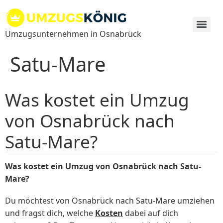
Zum
Inhalt
springen
Umzugsunternehmen in Osnabrück
Satu-Mare
Was kostet ein Umzug
von Osnabrück nach
Satu-Mare?
Was kostet ein Umzug von Osnabrück nach Satu-
Mare?
Du möchtest von Osnabrück nach Satu-Mare umziehen
und fragst dich, welche
Kosten
dabei auf dich