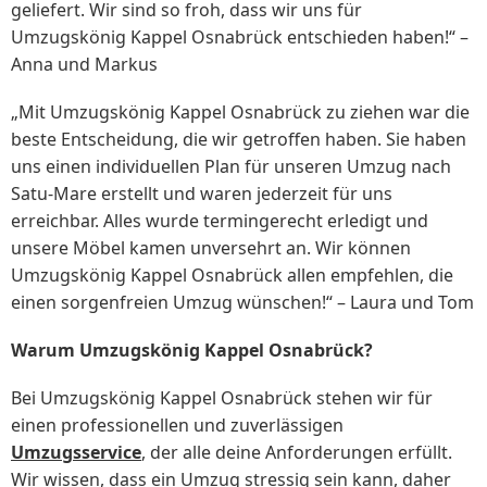
geliefert. Wir sind so froh, dass wir uns für
Umzugskönig Kappel Osnabrück entschieden haben!“ –
Anna und Markus
„Mit Umzugskönig Kappel Osnabrück zu ziehen war die
beste Entscheidung, die wir getroffen haben. Sie haben
uns einen individuellen Plan für unseren Umzug nach
Satu-Mare erstellt und waren jederzeit für uns
erreichbar. Alles wurde termingerecht erledigt und
unsere Möbel kamen unversehrt an. Wir können
Umzugskönig Kappel Osnabrück allen empfehlen, die
einen sorgenfreien Umzug wünschen!“ – Laura und Tom
Warum Umzugskönig Kappel Osnabrück?
Bei Umzugskönig Kappel Osnabrück stehen wir für
einen professionellen und zuverlässigen
Umzugsservice
, der alle deine Anforderungen erfüllt.
Wir wissen, dass ein Umzug stressig sein kann, daher