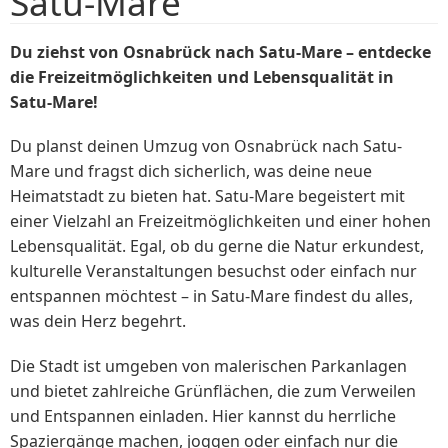
Satu-Mare
Du ziehst von Osnabrück nach Satu-Mare – entdecke
die Freizeitmöglichkeiten und Lebensqualität in
Satu-Mare!
Du planst deinen Umzug von Osnabrück nach Satu-
Mare und fragst dich sicherlich, was deine neue
Heimatstadt zu bieten hat. Satu-Mare begeistert mit
einer Vielzahl an Freizeitmöglichkeiten und einer hohen
Lebensqualität. Egal, ob du gerne die Natur erkundest,
kulturelle Veranstaltungen besuchst oder einfach nur
entspannen möchtest – in Satu-Mare findest du alles,
was dein Herz begehrt.
Die Stadt ist umgeben von malerischen Parkanlagen
und bietet zahlreiche Grünflächen, die zum Verweilen
und Entspannen einladen. Hier kannst du herrliche
Spaziergänge machen, joggen oder einfach nur die