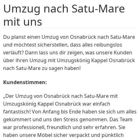
Umzug nach Satu-Mare
mit uns
Du planst einen Umzug von Osnabrück nach Satu-Mare
und möchtest sicherstellen, dass alles reibungslos
verläuft? Dann lass uns dir zeigen, was unsere Kunden
über ihren Umzug mit Umzugskönig Kappel Osnabrück
nach Satu-Mare zu sagen haben!
Kundenstimmen:
„Der Umzug von Osnabrück nach Satu-Mare mit
Umzugskönig Kappel Osnabrück war einfach
fantastisch! Von Anfang bis Ende haben sie sich um alles
gekümmert und uns den Stress genommen. Das Team
war professionell, freundlich und sehr erfahren. Sie
haben unsere Möbel sicher verpackt und pünktlich