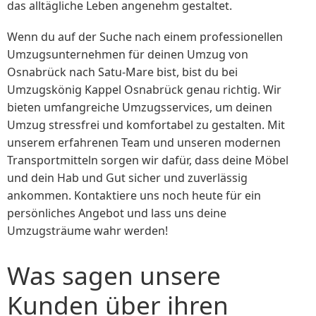
das alltägliche Leben angenehm gestaltet.
Wenn du auf der Suche nach einem professionellen
Umzugsunternehmen für deinen Umzug von
Osnabrück nach Satu-Mare bist, bist du bei
Umzugskönig Kappel Osnabrück genau richtig. Wir
bieten umfangreiche Umzugsservices, um deinen
Umzug stressfrei und komfortabel zu gestalten. Mit
unserem erfahrenen Team und unseren modernen
Transportmitteln sorgen wir dafür, dass deine Möbel
und dein Hab und Gut sicher und zuverlässig
ankommen. Kontaktiere uns noch heute für ein
persönliches Angebot und lass uns deine
Umzugsträume wahr werden!
Was sagen unsere
Kunden über ihren