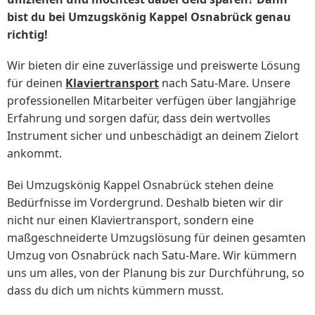
bist du bei Umzugskönig Kappel Osnabrück genau
richtig!
Wir bieten dir eine zuverlässige und preiswerte Lösung
für deinen
Klaviertransport
nach Satu-Mare. Unsere
professionellen Mitarbeiter verfügen über langjährige
Erfahrung und sorgen dafür, dass dein wertvolles
Instrument sicher und unbeschädigt an deinem Zielort
ankommt.
Bei Umzugskönig Kappel Osnabrück stehen deine
Bedürfnisse im Vordergrund. Deshalb bieten wir dir
nicht nur einen Klaviertransport, sondern eine
maßgeschneiderte Umzugslösung für deinen gesamten
Umzug von Osnabrück nach Satu-Mare. Wir kümmern
uns um alles, von der Planung bis zur Durchführung, so
dass du dich um nichts kümmern musst.