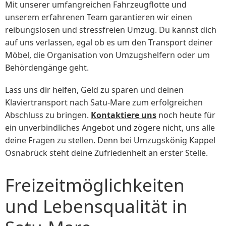
Mit unserer umfangreichen Fahrzeugflotte und
unserem erfahrenen Team garantieren wir einen
reibungslosen und stressfreien Umzug. Du kannst dich
auf uns verlassen, egal ob es um den Transport deiner
Möbel, die Organisation von Umzugshelfern oder um
Behördengänge geht.
Lass uns dir helfen, Geld zu sparen und deinen
Klaviertransport nach Satu-Mare zum erfolgreichen
Abschluss zu bringen.
Kontaktiere uns
noch heute für
ein unverbindliches Angebot und zögere nicht, uns alle
deine Fragen zu stellen. Denn bei Umzugskönig Kappel
Osnabrück steht deine Zufriedenheit an erster Stelle.
Freizeitmöglichkeiten
und Lebensqualität in