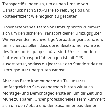
Transportlösungen an, um deinen Umzug von
Osnabrück nach Satu-Mare so reibungslos und
kosteneffizient wie möglich zu gestalten.
Unser erfahrenes Team von Umzugsprofis kümmert
sich um den sicheren Transport deiner Umzugsgüter.
Wir verwenden hochwertige Verpackungsmaterialien,
um sicherzustellen, dass deine Besitztümer während
des Transports gut geschützt sind. Unsere moderne
Flotte von Transportfahrzeugen ist mit GPS
ausgestattet, sodass du jederzeit den Standort deiner
Umzugsgüter überprüfen kannst.
Aber das Beste kommt noch: Als Teil unseres
umfangreichen Serviceangebots bieten wir auch
Montage- und Demontagedienste an, um dir Zeit und
Mühe zu sparen. Unser professionelles Team kümmert
sich um den Abbau und den Zusammenbau deiner