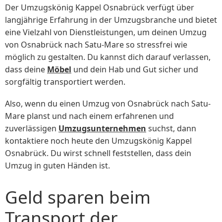
Der Umzugskönig Kappel Osnabrück verfügt über
langjährige Erfahrung in der Umzugsbranche und bietet
eine Vielzahl von Dienstleistungen, um deinen Umzug
von Osnabrück nach Satu-Mare so stressfrei wie
möglich zu gestalten. Du kannst dich darauf verlassen,
dass deine
Möbel
und dein Hab und Gut sicher und
sorgfältig transportiert werden.
Also, wenn du einen Umzug von Osnabrück nach Satu-
Mare planst und nach einem erfahrenen und
zuverlässigen
Umzugsunternehmen
suchst, dann
kontaktiere noch heute den Umzugskönig Kappel
Osnabrück. Du wirst schnell feststellen, dass dein
Umzug in guten Händen ist.
Geld sparen beim
Transport der