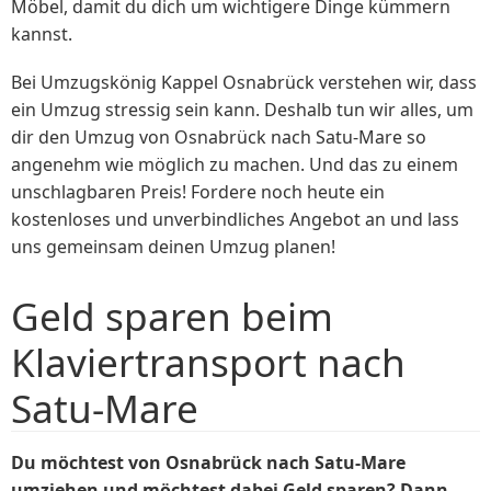
Möbel, damit du dich um wichtigere Dinge kümmern
kannst.
Bei Umzugskönig Kappel Osnabrück verstehen wir, dass
ein Umzug stressig sein kann. Deshalb tun wir alles, um
dir den Umzug von Osnabrück nach Satu-Mare so
angenehm wie möglich zu machen. Und das zu einem
unschlagbaren Preis! Fordere noch heute ein
kostenloses und unverbindliches Angebot an und lass
uns gemeinsam deinen Umzug planen!
Geld sparen beim
Klaviertransport nach
Satu-Mare
Du möchtest von Osnabrück nach Satu-Mare
umziehen und möchtest dabei Geld sparen? Dann