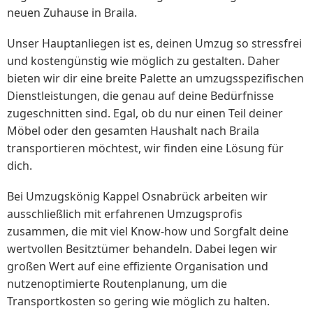
neuen Zuhause in Braila.
Unser Hauptanliegen ist es, deinen Umzug so stressfrei
und kostengünstig wie möglich zu gestalten. Daher
bieten wir dir eine breite Palette an umzugsspezifischen
Dienstleistungen, die genau auf deine Bedürfnisse
zugeschnitten sind. Egal, ob du nur einen Teil deiner
Möbel oder den gesamten Haushalt nach Braila
transportieren möchtest, wir finden eine Lösung für
dich.
Bei Umzugskönig Kappel Osnabrück arbeiten wir
ausschließlich mit erfahrenen Umzugsprofis
zusammen, die mit viel Know-how und Sorgfalt deine
wertvollen Besitztümer behandeln. Dabei legen wir
großen Wert auf eine effiziente Organisation und
nutzenoptimierte Routenplanung, um die
Transportkosten so gering wie möglich zu halten.