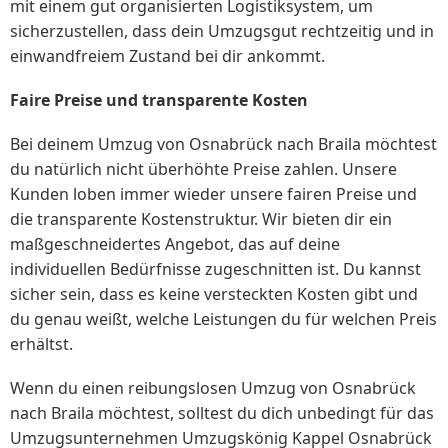
mit einem gut organisierten Logistiksystem, um
sicherzustellen, dass dein Umzugsgut rechtzeitig und in
einwandfreiem Zustand bei dir ankommt.
Faire Preise und transparente Kosten
Bei deinem Umzug von Osnabrück nach Braila möchtest
du natürlich nicht überhöhte Preise zahlen. Unsere
Kunden loben immer wieder unsere fairen Preise und
die transparente Kostenstruktur. Wir bieten dir ein
maßgeschneidertes Angebot, das auf deine
individuellen Bedürfnisse zugeschnitten ist. Du kannst
sicher sein, dass es keine versteckten Kosten gibt und
du genau weißt, welche Leistungen du für welchen Preis
erhältst.
Wenn du einen reibungslosen Umzug von Osnabrück
nach Braila möchtest, solltest du dich unbedingt für das
Umzugsunternehmen Umzugskönig Kappel Osnabrück