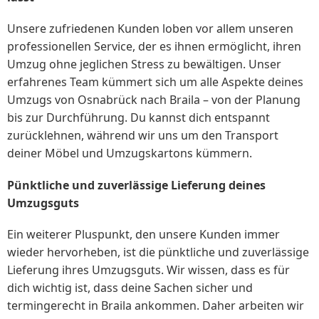
Unsere zufriedenen Kunden loben vor allem unseren
professionellen Service, der es ihnen ermöglicht, ihren
Umzug ohne jeglichen Stress zu bewältigen. Unser
erfahrenes Team kümmert sich um alle Aspekte deines
Umzugs von Osnabrück nach Braila – von der Planung
bis zur Durchführung. Du kannst dich entspannt
zurücklehnen, während wir uns um den Transport
deiner Möbel und Umzugskartons kümmern.
Pünktliche und zuverlässige Lieferung deines
Umzugsguts
Ein weiterer Pluspunkt, den unsere Kunden immer
wieder hervorheben, ist die pünktliche und zuverlässige
Lieferung ihres Umzugsguts. Wir wissen, dass es für
dich wichtig ist, dass deine Sachen sicher und
termingerecht in Braila ankommen. Daher arbeiten wir