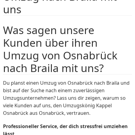
uns
Was sagen unsere
Kunden über ihren
Umzug von Osnabrück
nach Braila mit uns?
Du planst einen Umzug von Osnabrück nach Braila und
bist auf der Suche nach einem zuverlässigen
Umzugsunternehmen? Lass uns dir zeigen, warum so
viele Kunden auf uns, den Umzugskönig Kappel
Osnabrück aus Osnabrück, vertrauen.
Professioneller Service, der dich stressfrei umziehen
lässt