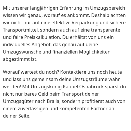
Mit unserer langjährigen Erfahrung im Umzugsbereich
wissen wir genau, worauf es ankommt. Deshalb achten
wir nicht nur auf eine effektive Verpackung und sichere
Transportmittel, sondern auch auf eine transparente
und faire Preiskalkulation. Du erhältst von uns ein
individuelles Angebot, das genau auf deine
Umzugswünsche und finanziellen Möglichkeiten
abgestimmt ist.
Worauf wartest du noch? Kontaktiere uns noch heute
und lass uns gemeinsam deine Umzugsträume wahr
werden! Mit Umzugskönig Kappel Osnabrück sparst du
nicht nur bares Geld beim Transport deiner
Umzugsgüter nach Braila, sondern profitierst auch von
einem zuverlässigen und kompetenten Partner an
deiner Seite.