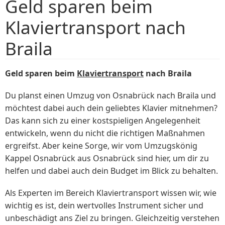
Geld sparen beim
Klaviertransport nach
Braila
Geld sparen beim
Klaviertransport
nach Braila
Du planst einen Umzug von Osnabrück nach Braila und
möchtest dabei auch dein geliebtes Klavier mitnehmen?
Das kann sich zu einer kostspieligen Angelegenheit
entwickeln, wenn du nicht die richtigen Maßnahmen
ergreifst. Aber keine Sorge, wir vom Umzugskönig
Kappel Osnabrück aus Osnabrück sind hier, um dir zu
helfen und dabei auch dein Budget im Blick zu behalten.
Als Experten im Bereich Klaviertransport wissen wir, wie
wichtig es ist, dein wertvolles Instrument sicher und
unbeschädigt ans Ziel zu bringen. Gleichzeitig verstehen