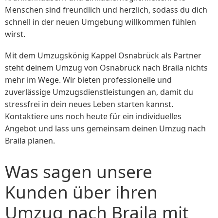
Menschen sind freundlich und herzlich, sodass du dich
schnell in der neuen Umgebung willkommen fühlen
wirst.
Mit dem Umzugskönig Kappel Osnabrück als Partner
steht deinem Umzug von Osnabrück nach Braila nichts
mehr im Wege. Wir bieten professionelle und
zuverlässige Umzugsdienstleistungen an, damit du
stressfrei in dein neues Leben starten kannst.
Kontaktiere uns noch heute für ein individuelles
Angebot und lass uns gemeinsam deinen Umzug nach
Braila planen.
Was sagen unsere
Kunden über ihren
Umzug nach Braila mit