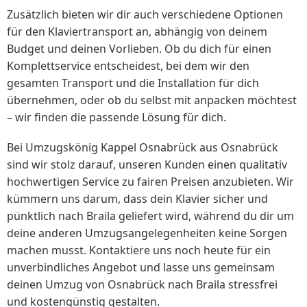
Zusätzlich bieten wir dir auch verschiedene Optionen
für den Klaviertransport an, abhängig von deinem
Budget und deinen Vorlieben. Ob du dich für einen
Komplettservice entscheidest, bei dem wir den
gesamten Transport und die Installation für dich
übernehmen, oder ob du selbst mit anpacken möchtest
– wir finden die passende Lösung für dich.
Bei Umzugskönig Kappel Osnabrück aus Osnabrück
sind wir stolz darauf, unseren Kunden einen qualitativ
hochwertigen Service zu fairen Preisen anzubieten. Wir
kümmern uns darum, dass dein Klavier sicher und
pünktlich nach Braila geliefert wird, während du dir um
deine anderen Umzugsangelegenheiten keine Sorgen
machen musst. Kontaktiere uns noch heute für ein
unverbindliches Angebot und lasse uns gemeinsam
deinen Umzug von Osnabrück nach Braila stressfrei
und kostengünstig gestalten.