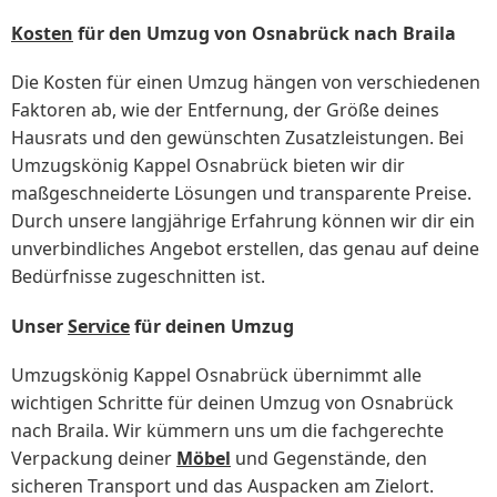
Kosten
für den Umzug von Osnabrück nach Braila
Die Kosten für einen Umzug hängen von verschiedenen
Faktoren ab, wie der Entfernung, der Größe deines
Hausrats und den gewünschten Zusatzleistungen. Bei
Umzugskönig Kappel Osnabrück bieten wir dir
maßgeschneiderte Lösungen und transparente Preise.
Durch unsere langjährige Erfahrung können wir dir ein
unverbindliches Angebot erstellen, das genau auf deine
Bedürfnisse zugeschnitten ist.
Unser
Service
für deinen Umzug
Umzugskönig Kappel Osnabrück übernimmt alle
wichtigen Schritte für deinen Umzug von Osnabrück
nach Braila. Wir kümmern uns um die fachgerechte
Verpackung deiner
Möbel
und Gegenstände, den
sicheren Transport und das Auspacken am Zielort.