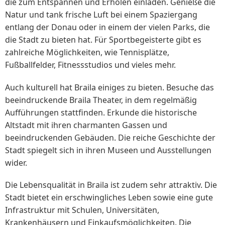
die zum Entspannen und Erholen einladen. Genieße die
Natur und tank frische Luft bei einem Spaziergang
entlang der Donau oder in einem der vielen Parks, die
die Stadt zu bieten hat. Für Sportbegeisterte gibt es
zahlreiche Möglichkeiten, wie Tennisplätze,
Fußballfelder, Fitnessstudios und vieles mehr.
Auch kulturell hat Braila einiges zu bieten. Besuche das
beeindruckende Braila Theater, in dem regelmäßig
Aufführungen stattfinden. Erkunde die historische
Altstadt mit ihren charmanten Gassen und
beeindruckenden Gebäuden. Die reiche Geschichte der
Stadt spiegelt sich in ihren Museen und Ausstellungen
wider.
Die Lebensqualität in Braila ist zudem sehr attraktiv. Die
Stadt bietet ein erschwingliches Leben sowie eine gute
Infrastruktur mit Schulen, Universitäten,
Krankenhäusern und Einkaufsmöglichkeiten. Die