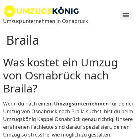
Zum
Inhalt
springen
Umzugsunternehmen in Osnabrück
Braila
Was kostet ein Umzug
von Osnabrück nach
Braila?
Wenn du nach einem
Umzugsunternehmen
für deinen
Umzug von Osnabrück nach Braila suchst, bist du beim
Umzugskönig Kappel Osnabrück genau richtig! Unsere
erfahrenen Fachleute sind darauf spezialisiert, deinen
Umzug so stressfrei wie möglich zu gestalten.