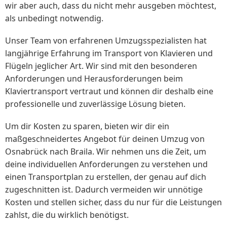
wir aber auch, dass du nicht mehr ausgeben möchtest,
als unbedingt notwendig.
Unser Team von erfahrenen Umzugsspezialisten hat
langjährige Erfahrung im Transport von Klavieren und
Flügeln jeglicher Art. Wir sind mit den besonderen
Anforderungen und Herausforderungen beim
Klaviertransport vertraut und können dir deshalb eine
professionelle und zuverlässige Lösung bieten.
Um dir Kosten zu sparen, bieten wir dir ein
maßgeschneidertes Angebot für deinen Umzug von
Osnabrück nach Braila. Wir nehmen uns die Zeit, um
deine individuellen Anforderungen zu verstehen und
einen Transportplan zu erstellen, der genau auf dich
zugeschnitten ist. Dadurch vermeiden wir unnötige
Kosten und stellen sicher, dass du nur für die Leistungen
zahlst, die du wirklich benötigst.