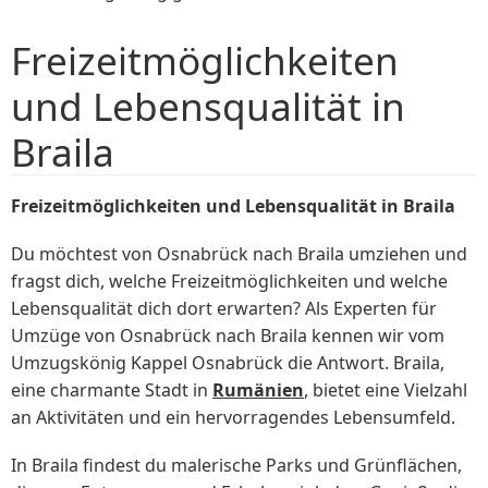
Freizeitmöglichkeiten
und Lebensqualität in
Braila
Freizeitmöglichkeiten und Lebensqualität in Braila
Du möchtest von Osnabrück nach Braila umziehen und
fragst dich, welche Freizeitmöglichkeiten und welche
Lebensqualität dich dort erwarten? Als Experten für
Umzüge von Osnabrück nach Braila kennen wir vom
Umzugskönig Kappel Osnabrück die Antwort. Braila,
eine charmante Stadt in
Rumänien
, bietet eine Vielzahl
an Aktivitäten und ein hervorragendes Lebensumfeld.
In Braila findest du malerische Parks und Grünflächen,