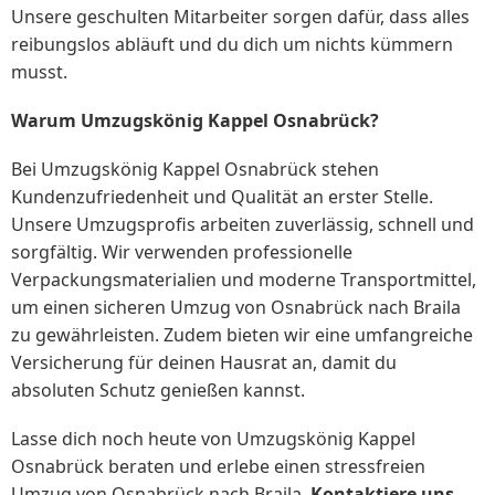
Unsere geschulten Mitarbeiter sorgen dafür, dass alles
reibungslos abläuft und du dich um nichts kümmern
musst.
Warum Umzugskönig Kappel Osnabrück?
Bei Umzugskönig Kappel Osnabrück stehen
Kundenzufriedenheit und Qualität an erster Stelle.
Unsere Umzugsprofis arbeiten zuverlässig, schnell und
sorgfältig. Wir verwenden professionelle
Verpackungsmaterialien und moderne Transportmittel,
um einen sicheren Umzug von Osnabrück nach Braila
zu gewährleisten. Zudem bieten wir eine umfangreiche
Versicherung für deinen Hausrat an, damit du
absoluten Schutz genießen kannst.
Lasse dich noch heute von Umzugskönig Kappel
Osnabrück beraten und erlebe einen stressfreien
Umzug von Osnabrück nach Braila.
Kontaktiere uns