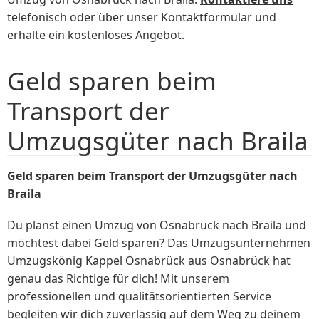
telefonisch oder über unser Kontaktformular und
erhalte ein kostenloses Angebot.
Geld sparen beim
Transport der
Umzugsgüter nach Braila
Geld sparen beim Transport der Umzugsgüter nach
Braila
Du planst einen Umzug von Osnabrück nach Braila und
möchtest dabei Geld sparen? Das Umzugsunternehmen
Umzugskönig Kappel Osnabrück aus Osnabrück hat
genau das Richtige für dich! Mit unserem
professionellen und qualitätsorientierten Service
begleiten wir dich zuverlässig auf dem Weg zu deinem