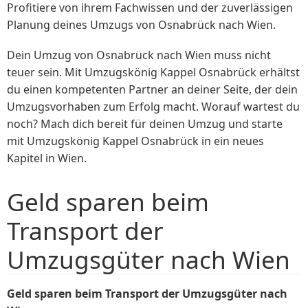
Profitiere von ihrem Fachwissen und der zuverlässigen
Planung deines Umzugs von Osnabrück nach Wien.
Dein Umzug von Osnabrück nach Wien muss nicht
teuer sein. Mit Umzugskönig Kappel Osnabrück erhältst
du einen kompetenten Partner an deiner Seite, der dein
Umzugsvorhaben zum Erfolg macht. Worauf wartest du
noch? Mach dich bereit für deinen Umzug und starte
mit Umzugskönig Kappel Osnabrück in ein neues
Kapitel in Wien.
Geld sparen beim
Transport der
Umzugsgüter nach Wien
Geld sparen beim Transport der Umzugsgüter nach