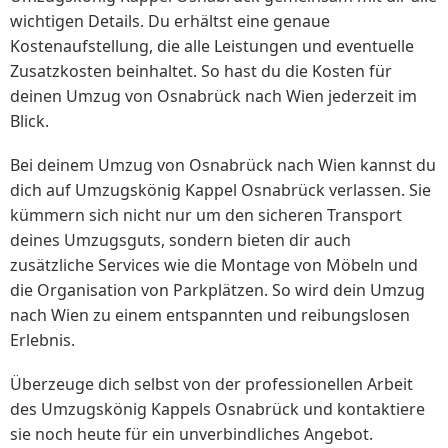
wichtigen Details. Du erhältst eine genaue
Kostenaufstellung, die alle Leistungen und eventuelle
Zusatzkosten beinhaltet. So hast du die Kosten für
deinen Umzug von Osnabrück nach Wien jederzeit im
Blick.
Bei deinem Umzug von Osnabrück nach Wien kannst du
dich auf Umzugskönig Kappel Osnabrück verlassen. Sie
kümmern sich nicht nur um den sicheren Transport
deines Umzugsguts, sondern bieten dir auch
zusätzliche Services wie die Montage von Möbeln und
die Organisation von Parkplätzen. So wird dein Umzug
nach Wien zu einem entspannten und reibungslosen
Erlebnis.
Überzeuge dich selbst von der professionellen Arbeit
des Umzugskönig Kappels Osnabrück und kontaktiere
sie noch heute für ein unverbindliches Angebot.