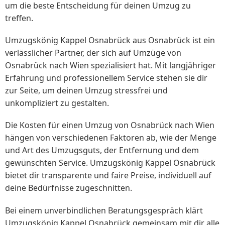
um die beste Entscheidung für deinen Umzug zu
treffen.
Umzugskönig Kappel Osnabrück aus Osnabrück ist ein
verlässlicher Partner, der sich auf Umzüge von
Osnabrück nach Wien spezialisiert hat. Mit langjähriger
Erfahrung und professionellem Service stehen sie dir
zur Seite, um deinen Umzug stressfrei und
unkompliziert zu gestalten.
Die Kosten für einen Umzug von Osnabrück nach Wien
hängen von verschiedenen Faktoren ab, wie der Menge
und Art des Umzugsguts, der Entfernung und dem
gewünschten Service. Umzugskönig Kappel Osnabrück
bietet dir transparente und faire Preise, individuell auf
deine Bedürfnisse zugeschnitten.
Bei einem unverbindlichen Beratungsgespräch klärt
Umzugskönig Kappel Osnabrück gemeinsam mit dir alle