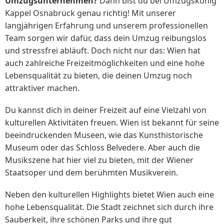
Umzugsunternehmen?
Dann bist du bei Umzugskönig
Kappel Osnabrück genau richtig! Mit unserer
langjährigen Erfahrung und unserem professionellen
Team sorgen wir dafür, dass dein Umzug reibungslos
und stressfrei abläuft. Doch nicht nur das: Wien hat
auch zahlreiche Freizeitmöglichkeiten und eine hohe
Lebensqualität zu bieten, die deinen Umzug noch
attraktiver machen.
Du kannst dich in deiner Freizeit auf eine Vielzahl von
kulturellen Aktivitäten freuen. Wien ist bekannt für seine
beeindruckenden Museen, wie das Kunsthistorische
Museum oder das Schloss Belvedere. Aber auch die
Musikszene hat hier viel zu bieten, mit der Wiener
Staatsoper und dem berühmten Musikverein.
Neben den kulturellen Highlights bietet Wien auch eine
hohe Lebensqualität. Die Stadt zeichnet sich durch ihre
Sauberkeit, ihre schönen Parks und ihre gut