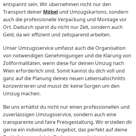
entspannt sein. Wir übernehmen nicht nur den
Transport deiner
Möbel
und Umzugskartons, sondern
auch die professionelle Verpackung und Montage vor
Ort. Dadurch sparst du nicht nur Zeit, sondern auch
Geld, da wir effizient und zeitsparend arbeiten.
Unser Umzugsservice umfasst auch die Organisation
von notwendigen Genehmigungen und die Klärung von
Zollformalitäten, wenn diese für deinen Umzug nach
Wien erforderlich sind. Somit kannst du dich voll und
ganz auf die Planung deines neuen Lebensabschnitts
konzentrieren und musst dir keine Sorgen um den
Umzug machen.
Bei uns erhältst du nicht nur einen professionellen und
zuverlässigen Umzugsservice, sondern auch eine
transparente und faire Preisgestaltung. Wir erstellen dir
gerne ein individuelles Angebot, das perfekt auf deine