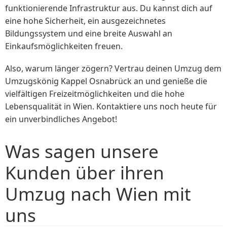
funktionierende Infrastruktur aus. Du kannst dich auf
eine hohe Sicherheit, ein ausgezeichnetes
Bildungssystem und eine breite Auswahl an
Einkaufsmöglichkeiten freuen.
Also, warum länger zögern? Vertrau deinen Umzug dem
Umzugskönig Kappel Osnabrück an und genieße die
vielfältigen Freizeitmöglichkeiten und die hohe
Lebensqualität in Wien. Kontaktiere uns noch heute für
ein unverbindliches Angebot!
Was sagen unsere
Kunden über ihren
Umzug nach Wien mit
uns