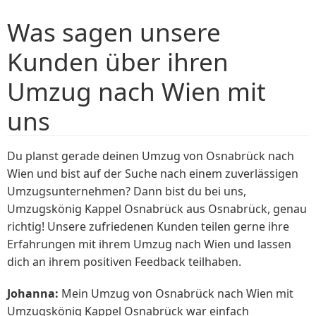
Was sagen unsere
Kunden über ihren
Umzug nach Wien mit
uns
Du planst gerade deinen Umzug von Osnabrück nach
Wien und bist auf der Suche nach einem zuverlässigen
Umzugsunternehmen? Dann bist du bei uns,
Umzugskönig Kappel Osnabrück aus Osnabrück, genau
richtig! Unsere zufriedenen Kunden teilen gerne ihre
Erfahrungen mit ihrem Umzug nach Wien und lassen
dich an ihrem positiven Feedback teilhaben.
Johanna:
Mein Umzug von Osnabrück nach Wien mit
Umzugskönig Kappel Osnabrück war einfach