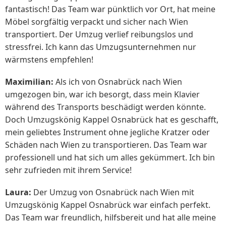
fantastisch! Das Team war pünktlich vor Ort, hat meine
Möbel sorgfältig verpackt und sicher nach Wien
transportiert. Der Umzug verlief reibungslos und
stressfrei. Ich kann das Umzugsunternehmen nur
wärmstens empfehlen!
Maximilian:
Als ich von Osnabrück nach Wien
umgezogen bin, war ich besorgt, dass mein Klavier
während des Transports beschädigt werden könnte.
Doch Umzugskönig Kappel Osnabrück hat es geschafft,
mein geliebtes Instrument ohne jegliche Kratzer oder
Schäden nach Wien zu transportieren. Das Team war
professionell und hat sich um alles gekümmert. Ich bin
sehr zufrieden mit ihrem Service!
Laura:
Der Umzug von Osnabrück nach Wien mit
Umzugskönig Kappel Osnabrück war einfach perfekt.
Das Team war freundlich, hilfsbereit und hat alle meine