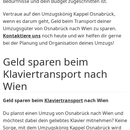
Bedürfnisse und dein Budget zugeschnitten ist.
Vertraue auf den Umzugskönig Kappel Osnabrück,
wenn es darum geht, Geld beim Transport deiner
Umzugsgüter von Osnabrück nach Wien zu sparen.
Kontaktiere uns
noch heute und wir helfen dir gerne
bei der Planung und Organisation deines Umzugs!
Geld sparen beim
Klaviertransport nach
Wien
Geld sparen beim
Klaviertransport
nach Wien
Du planst einen Umzug von Osnabrück nach Wien und
möchtest dabei dein geliebtes Klavier mitnehmen? Keine
Sorge, mit dem Umzugskönig Kappel Osnabrück wird