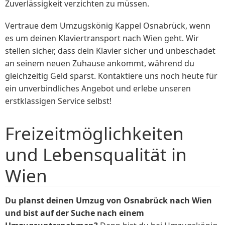
Zuverlässigkeit verzichten zu müssen.
Vertraue dem Umzugskönig Kappel Osnabrück, wenn
es um deinen Klaviertransport nach Wien geht. Wir
stellen sicher, dass dein Klavier sicher und unbeschadet
an seinem neuen Zuhause ankommt, während du
gleichzeitig Geld sparst. Kontaktiere uns noch heute für
ein unverbindliches Angebot und erlebe unseren
erstklassigen Service selbst!
Freizeitmöglichkeiten
und Lebensqualität in
Wien
Du planst deinen Umzug von Osnabrück nach Wien
und bist auf der Suche nach einem