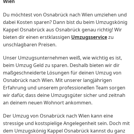
Wien
Du möchtest von Osnabrück nach Wien umziehen und
dabei Kosten sparen? Dann bist du beim Umzugskönig
Kappel Osnabrück aus Osnabrück genau richtig! Wir
bieten dir einen erstklassigen
Umzugsservice
zu
unschlagbaren Preisen.
Unser Umzugsunternehmen weiß, wie wichtig es ist,
beim Umzug Geld zu sparen. Deshalb bieten wir dir
maßgeschneiderte Lösungen für deinen Umzug von
Osnabrück nach Wien. Mit unserer langjährigen
Erfahrung und unserem professionellen Team sorgen
wir dafür, dass deine Umzugsgüter sicher und zeitnah
an deinem neuen Wohnort ankommen.
Der Umzug von Osnabrück nach Wien kann eine
stressige und kostspielige Angelegenheit sein. Doch mit
dem Umzugskönig Kappel Osnabrück kannst du ganz