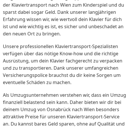
der Klaviertransport nach Wien zum Kinderspiel und du
sparst dabei sogar Geld. Dank unserer langjährigen
Erfahrung wissen wir, wie wertvoll dein Klavier für dich
ist und wie wichtig es ist, es sicher und unbeschadet an
den neuen Ort zu bringen.
Unsere professionellen Klaviertransport-Spezialisten
verfügen über das nötige Know-how und die richtige
Ausrüstung, um dein Klavier fachgerecht zu verpacken
und zu transportieren. Dank unserer umfangreichen
Versicherungspolice brauchst du dir keine Sorgen um
eventuelle Schäden zu machen.
Als Umzugsunternehmen verstehen wir, dass ein Umzug
finanziell belastend sein kann. Daher bieten wir dir bei
deinem Umzug von Osnabrück nach Wien besonders
attraktive Preise für unseren Klaviertransport-Service
an. Du kannst bares Geld sparen, ohne auf Qualität und