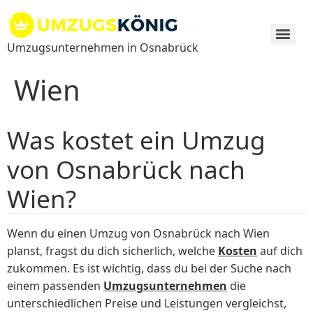
Zum
Inhalt
springen
Umzugsunternehmen in Osnabrück
Wien
Was kostet ein Umzug
von Osnabrück nach
Wien?
Wenn du einen Umzug von Osnabrück nach Wien
planst, fragst du dich sicherlich, welche
Kosten
auf dich
zukommen. Es ist wichtig, dass du bei der Suche nach
einem passenden
Umzugsunternehmen
die
unterschiedlichen Preise und Leistungen vergleichst,