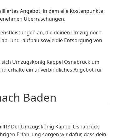
lliertes Angebot, in dem alle Kostenpunkte
nangenehmen Überraschungen.
enstleistungen an, die deinen Umzug noch
lab- und -aufbau sowie die Entsorgung von
nd sich Umzugskönig Kappel Osnabrück um
 erhalte ein unverbindliches Angebot für
nach Baden
hilft? Der Umzugskönig Kappel Osnabrück
hrigen Erfahrung sorgen wir dafür, dass dein