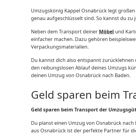
Umzugskönig Kappel Osnabrück legt großen Wer
genau aufgeschlüsselt sind. So kannst du zu
Neben dem Transport deiner
Möbel
und Kart
einfacher machen. Dazu gehören beispielswe
Verpackungsmaterialien.
Du kannst dich also entspannt zurücklehnen
den reibungslosen Ablauf deines Umzugs kü
deinen Umzug von Osnabrück nach Baden.
Geld sparen beim T
Geld sparen beim Transport der Umzugsgü
Du planst einen Umzug von Osnabrück nach 
aus Osnabrück ist der perfekte Partner für d