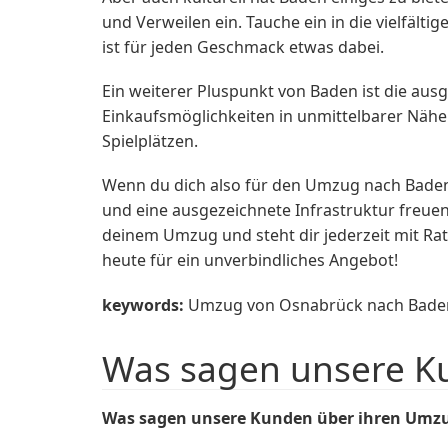
und Verweilen ein. Tauche ein in die vielfäl
ist für jeden Geschmack etwas dabei.
Ein weiterer Pluspunkt von Baden ist die ausg
Einkaufsmöglichkeiten in unmittelbarer Nähe. 
Spielplätzen.
Wenn du dich also für den Umzug nach Baden 
und eine ausgezeichnete Infrastruktur fre
deinem Umzug und steht dir jederzeit mit Rat
heute für ein unverbindliches Angebot!
keywords:
Umzug von Osnabrück nach Baden,
Was sagen unsere K
Was sagen unsere Kunden über ihren Umz