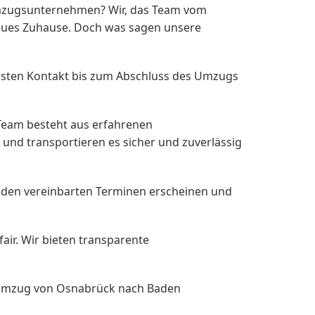
Umzugsunternehmen? Wir, das Team vom
neues Zuhause. Doch was sagen unsere
rsten Kontakt bis zum Abschluss des Umzugs
 Team besteht aus erfahrenen
und transportieren es sicher und zuverlässig
u den vereinbarten Terminen erscheinen und
fair. Wir bieten transparente
 Umzug von Osnabrück nach Baden