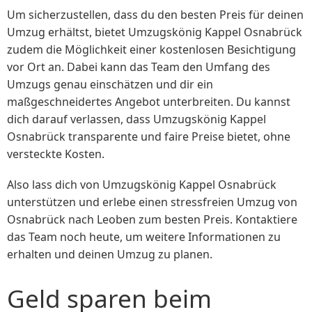
Um sicherzustellen, dass du den besten Preis für deinen
Umzug erhältst, bietet Umzugskönig Kappel Osnabrück
zudem die Möglichkeit einer kostenlosen Besichtigung
vor Ort an. Dabei kann das Team den Umfang des
Umzugs genau einschätzen und dir ein
maßgeschneidertes Angebot unterbreiten. Du kannst
dich darauf verlassen, dass Umzugskönig Kappel
Osnabrück transparente und faire Preise bietet, ohne
versteckte Kosten.
Also lass dich von Umzugskönig Kappel Osnabrück
unterstützen und erlebe einen stressfreien Umzug von
Osnabrück nach Leoben zum besten Preis. Kontaktiere
das Team noch heute, um weitere Informationen zu
erhalten und deinen Umzug zu planen.
Geld sparen beim