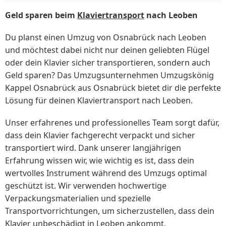
Geld sparen beim
Klaviertransport
nach Leoben
Du planst einen Umzug von Osnabrück nach Leoben
und möchtest dabei nicht nur deinen geliebten Flügel
oder dein Klavier sicher transportieren, sondern auch
Geld sparen? Das Umzugsunternehmen Umzugskönig
Kappel Osnabrück aus Osnabrück bietet dir die perfekte
Lösung für deinen Klaviertransport nach Leoben.
Unser erfahrenes und professionelles Team sorgt dafür,
dass dein Klavier fachgerecht verpackt und sicher
transportiert wird. Dank unserer langjährigen
Erfahrung wissen wir, wie wichtig es ist, dass dein
wertvolles Instrument während des Umzugs optimal
geschützt ist. Wir verwenden hochwertige
Verpackungsmaterialien und spezielle
Transportvorrichtungen, um sicherzustellen, dass dein
Klavier unbeschädigt in Leoben ankommt.