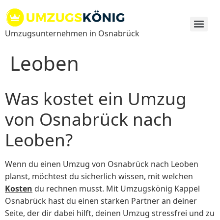
Zum
Inhalt
springen
Umzugsunternehmen in Osnabrück
Leoben
Was kostet ein Umzug
von Osnabrück nach
Leoben?
Wenn du einen Umzug von Osnabrück nach Leoben
planst, möchtest du sicherlich wissen, mit welchen
Kosten
du rechnen musst. Mit Umzugskönig Kappel
Osnabrück hast du einen starken Partner an deiner
Seite, der dir dabei hilft, deinen Umzug stressfrei und zu