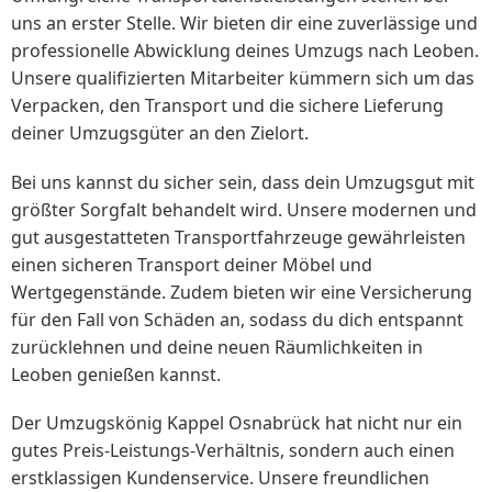
uns an erster Stelle. Wir bieten dir eine zuverlässige und
professionelle Abwicklung deines Umzugs nach Leoben.
Unsere qualifizierten Mitarbeiter kümmern sich um das
Verpacken, den Transport und die sichere Lieferung
deiner Umzugsgüter an den Zielort.
Bei uns kannst du sicher sein, dass dein Umzugsgut mit
größter Sorgfalt behandelt wird. Unsere modernen und
gut ausgestatteten Transportfahrzeuge gewährleisten
einen sicheren Transport deiner Möbel und
Wertgegenstände. Zudem bieten wir eine Versicherung
für den Fall von Schäden an, sodass du dich entspannt
zurücklehnen und deine neuen Räumlichkeiten in
Leoben genießen kannst.
Der Umzugskönig Kappel Osnabrück hat nicht nur ein
gutes Preis-Leistungs-Verhältnis, sondern auch einen
erstklassigen Kundenservice. Unsere freundlichen