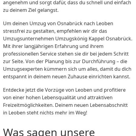
angenehm und sorgt dafür, dass du schnell und einfach
zu deinem Ziel gelangst.
Um deinen Umzug von Osnabrück nach Leoben
stressfrei zu gestalten, empfehlen wir dir das
Umzugsunternehmen Umzugskönig Kappel Osnabrück.
Mit ihrer langjährigen Erfahrung und ihrem
professionellen Service stehen sie dir bei jedem Schritt
zur Seite. Von der Planung bis zur Durchführung – die
Umzugsexperten kümmern sich um alles, damit du dich
entspannt in deinem neuen Zuhause einrichten kannst.
Entdecke jetzt die Vorzüge von Leoben und profitiere
von einer hohen Lebensqualität und attraktiven
Freizeitmöglichkeiten. Deinem neuen Lebensabschnitt
in Leoben steht nichts mehr im Weg!
Was sagen unsere