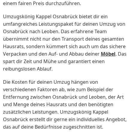
einem fairen Preis durchzuführen.
Umzugskönig Kappel Osnabrück bietet dir ein
umfangreiches Leistungspaket für deinen Umzug von
Osnabrück nach Leoben. Das erfahrene Team
übernimmt nicht nur den Transport deines gesamten
Hausrats, sondern kümmert sich auch um das sichere
Verpacken und den Auf- und Abbau deiner
Möbel
. Das
spart dir Zeit und Mühe und garantiert einen
reibungslosen Ablauf.
Die Kosten für deinen Umzug hängen von
verschiedenen Faktoren ab, wie zum Beispiel der
Entfernung zwischen Osnabrück und Leoben, der Art
und Menge deines Hausrats und den benötigten
zusätzlichen Leistungen. Umzugskönig Kappel
Osnabrück erstellt dir gerne ein individuelles Angebot,
das auf deine Bedürfnisse zugeschnitten ist.