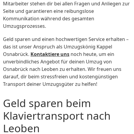
Mitarbeiter stehen dir bei allen Fragen und Anliegen zur
Seite und garantieren eine reibungslose
Kommunikation während des gesamten
Umzugsprozesses.
Geld sparen und einen hochwertigen Service erhalten –
das ist unser Anspruch als Umzugskönig Kappel
Osnabrück.
Kontaktiere uns
noch heute, um ein
unverbindliches Angebot für deinen Umzug von
Osnabrück nach Leoben zu erhalten. Wir freuen uns
darauf, dir beim stressfreien und kostengünstigen
Transport deiner Umzugsgüter zu helfen!
Geld sparen beim
Klaviertransport nach
Leoben