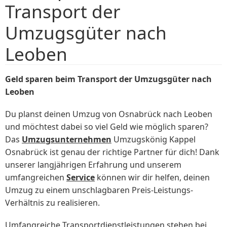
Transport der
Umzugsgüter nach
Leoben
Geld sparen beim Transport der Umzugsgüter nach
Leoben
Du planst deinen Umzug von Osnabrück nach Leoben
und möchtest dabei so viel Geld wie möglich sparen?
Das
Umzugsunternehmen
Umzugskönig Kappel
Osnabrück ist genau der richtige Partner für dich! Dank
unserer langjährigen Erfahrung und unserem
umfangreichen
Service
können wir dir helfen, deinen
Umzug zu einem unschlagbaren Preis-Leistungs-
Verhältnis zu realisieren.
Umfangreiche Transportdienstleistungen stehen bei