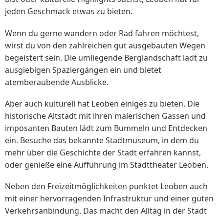
jeden Geschmack etwas zu bieten.
Wenn du gerne wandern oder Rad fahren möchtest,
wirst du von den zahlreichen gut ausgebauten Wegen
begeistert sein. Die umliegende Berglandschaft lädt zu
ausgiebigen Spaziergängen ein und bietet
atemberaubende Ausblicke.
Aber auch kulturell hat Leoben einiges zu bieten. Die
historische Altstadt mit ihren malerischen Gassen und
imposanten Bauten lädt zum Bummeln und Entdecken
ein. Besuche das bekannte Stadtmuseum, in dem du
mehr über die Geschichte der Stadt erfahren kannst,
oder genieße eine Aufführung im Stadttheater Leoben.
Neben den Freizeitmöglichkeiten punktet Leoben auch
mit einer hervorragenden Infrastruktur und einer guten
Verkehrsanbindung. Das macht den Alltag in der Stadt