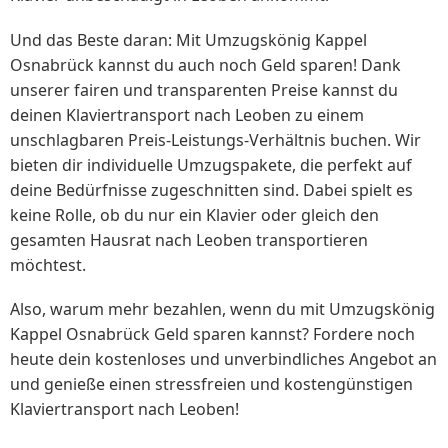
Und das Beste daran: Mit Umzugskönig Kappel
Osnabrück kannst du auch noch Geld sparen! Dank
unserer fairen und transparenten Preise kannst du
deinen Klaviertransport nach Leoben zu einem
unschlagbaren Preis-Leistungs-Verhältnis buchen. Wir
bieten dir individuelle Umzugspakete, die perfekt auf
deine Bedürfnisse zugeschnitten sind. Dabei spielt es
keine Rolle, ob du nur ein Klavier oder gleich den
gesamten Hausrat nach Leoben transportieren
möchtest.
Also, warum mehr bezahlen, wenn du mit Umzugskönig
Kappel Osnabrück Geld sparen kannst? Fordere noch
heute dein kostenloses und unverbindliches Angebot an
und genieße einen stressfreien und kostengünstigen
Klaviertransport nach Leoben!