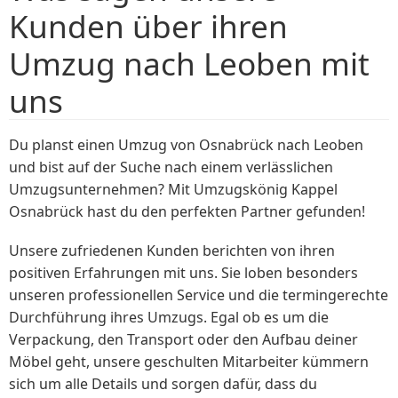
Kunden über ihren
Umzug nach Leoben mit
uns
Du planst einen Umzug von Osnabrück nach Leoben
und bist auf der Suche nach einem verlässlichen
Umzugsunternehmen? Mit Umzugskönig Kappel
Osnabrück hast du den perfekten Partner gefunden!
Unsere zufriedenen Kunden berichten von ihren
positiven Erfahrungen mit uns. Sie loben besonders
unseren professionellen Service und die termingerechte
Durchführung ihres Umzugs. Egal ob es um die
Verpackung, den Transport oder den Aufbau deiner
Möbel geht, unsere geschulten Mitarbeiter kümmern
sich um alle Details und sorgen dafür, dass du