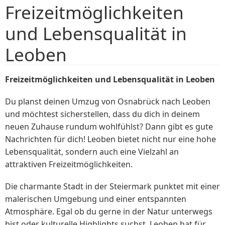
Freizeitmöglichkeiten
und Lebensqualität in
Leoben
Freizeitmöglichkeiten und Lebensqualität in Leoben
Du planst deinen Umzug von Osnabrück nach Leoben
und möchtest sicherstellen, dass du dich in deinem
neuen Zuhause rundum wohlfühlst? Dann gibt es gute
Nachrichten für dich! Leoben bietet nicht nur eine hohe
Lebensqualität, sondern auch eine Vielzahl an
attraktiven Freizeitmöglichkeiten.
Die charmante Stadt in der Steiermark punktet mit einer
malerischen Umgebung und einer entspannten
Atmosphäre. Egal ob du gerne in der Natur unterwegs
bist oder kulturelle Highlights suchst, Leoben hat für