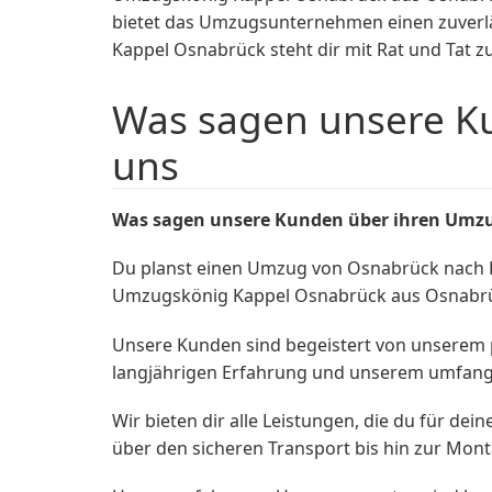
bietet das Umzugsunternehmen einen zuverl
Kappel Osnabrück steht dir mit Rat und Tat zu
Was sagen unsere K
uns
Was sagen unsere Kunden über ihren Umzu
Du planst einen Umzug von Osnabrück nach 
Umzugskönig Kappel Osnabrück aus Osnabrüc
Unsere Kunden sind begeistert von unserem 
langjährigen Erfahrung und unserem umfangre
Wir bieten dir alle Leistungen, die du für 
über den sicheren Transport bis hin zur Mon