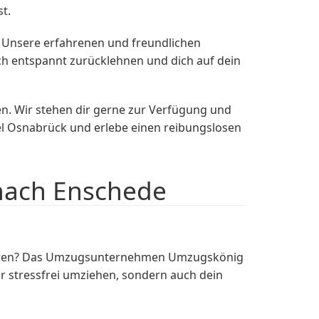
st.
 Unsere erfahrenen und freundlichen
ch entspannt zurücklehnen und dich auf dein
n. Wir stehen dir gerne zur Verfügung und
l Osnabrück und erlebe einen reibungslosen
nach Enschede
sparen? Das Umzugsunternehmen Umzugskönig
r stressfrei umziehen, sondern auch dein