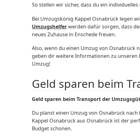
So stellen wir sicher, dass du ein individuell
Bei Umzugskönig Kappel Osnabrück legen wir
Umzugshelfer
werden dafür sorgen, dass dei
neues Zuhause in Enschede freuen.
Also, wenn du einen Umzug von Osnabrück nac
geben dir weitere Informationen zu unseren
Umzug!
Geld sparen beim T
Geld sparen beim Transport der Umzugsgü
Du planst einen Umzug von Osnabrück nach 
Kappel Osnabrück aus Osnabrück ist der perf
Budget schonen.