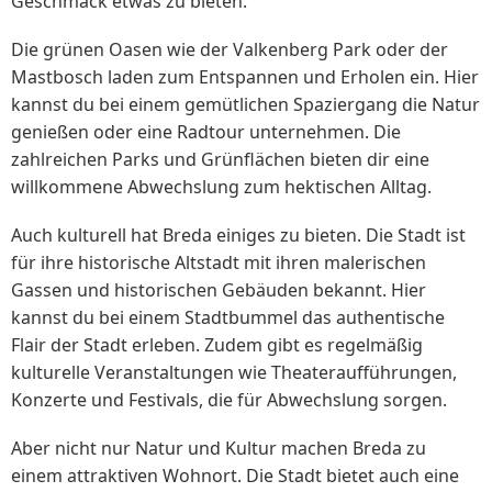
Geschmack etwas zu bieten.
Die grünen Oasen wie der Valkenberg Park oder der
Mastbosch laden zum Entspannen und Erholen ein. Hier
kannst du bei einem gemütlichen Spaziergang die Natur
genießen oder eine Radtour unternehmen. Die
zahlreichen Parks und Grünflächen bieten dir eine
willkommene Abwechslung zum hektischen Alltag.
Auch kulturell hat Breda einiges zu bieten. Die Stadt ist
für ihre historische Altstadt mit ihren malerischen
Gassen und historischen Gebäuden bekannt. Hier
kannst du bei einem Stadtbummel das authentische
Flair der Stadt erleben. Zudem gibt es regelmäßig
kulturelle Veranstaltungen wie Theateraufführungen,
Konzerte und Festivals, die für Abwechslung sorgen.
Aber nicht nur Natur und Kultur machen Breda zu
einem attraktiven Wohnort. Die Stadt bietet auch eine