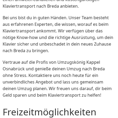
Klaviertransport nach Breda anbieten.
Bei uns bist du in guten Händen. Unser Team besteht
aus erfahrenen Experten, die wissen, worauf es beim
Klaviertransport ankommt. Wir verfügen über das
nötige Know-how und die richtige Ausrüstung, um dein
Klavier sicher und unbeschadet in dein neues Zuhause
nach Breda zu bringen.
Vertraue auf die Profis von Umzugskönig Kappel
Osnabrück und genieße deinen Umzug nach Breda
ohne Stress. Kontaktiere uns noch heute für ein
unverbindliches Angebot und lass uns gemeinsam
deinen Umzug planen. Wir freuen uns darauf, dir beim
Geld sparen und beim Klaviertransport zu helfen!
Freizeitmöglichkeiten