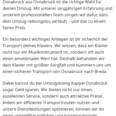
Osnabrück aus Osnabrück ist die richtige Wahl für
deinen Umzug. Mit unserer langjährigen Erfahrung und
unserem professionellen Team sorgen wir dafür, dass
dein Umzug reibungslos verläuft – und das zu einem
fairen Preis.
Ein besonders wichtiges Anliegen ist dir sicherlich der
Transport deines Klaviers. Wir wissen, dass ein Klavier
nicht nur ein Musikinstrument ist, sondern oft auch
einen emotionalen Wert hat. Deshalb behandeln wir
dein Klavier mit größter Sorgfalt und kümmern uns um
einen sicheren Transport von Osnabrück nach Breda.
Dabei kannst du bei Umzugskönig Kappel Osnabrück
sogar Geld sparen. Wir bieten nicht nur einen
exzellenten Service, sondern auch attraktive Preise.
Indem wir effiziente Transportrouten nutzen und
unsere Dienstleistungen optimieren, können wir dir
einen umweltfreundlichen und kostengünstigen