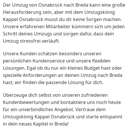
Der Umzug von Osnabrück nach Breda kann eine große
Herausforderung sein, aber mit dem Umzugskönig
Kappel Osnabrück musst du dir keine Sorgen machen.
Unsere erfahrenen Mitarbeiter kümmern sich um jeden
Schritt deines Umzugs und sorgen dafür, dass dein
Umzug stressfrei verläuft.
Unsere Kunden schätzen besonders unseren
persönlichen Kundenservice und unsere flexiblen
Lösungen. Egal ob du nur ein kleines Budget hast oder
spezielle Anforderungen an deinen Umzug nach Breda
hast, wir finden die passende Lösung für dich.
Überzeuge dich selbst von unseren zufriedenen
Kundenbewertungen und kontaktiere uns noch heute
für ein unverbindliches Angebot. Vertraue dem
Umzugskönig Kappel Osnabrück und starte entspannt
in dein neues Kapitel in Breda!