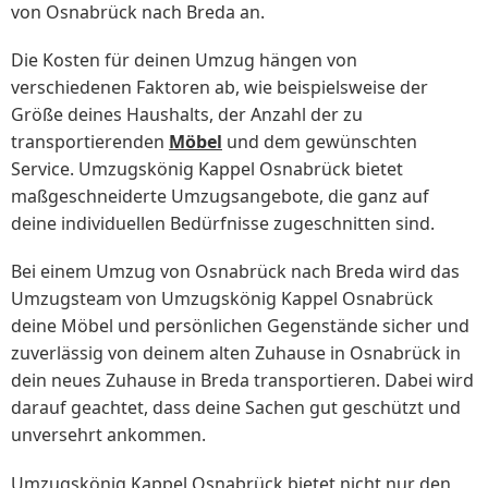
von Osnabrück nach Breda an.
Die Kosten für deinen Umzug hängen von
verschiedenen Faktoren ab, wie beispielsweise der
Größe deines Haushalts, der Anzahl der zu
transportierenden
Möbel
und dem gewünschten
Service. Umzugskönig Kappel Osnabrück bietet
maßgeschneiderte Umzugsangebote, die ganz auf
deine individuellen Bedürfnisse zugeschnitten sind.
Bei einem Umzug von Osnabrück nach Breda wird das
Umzugsteam von Umzugskönig Kappel Osnabrück
deine Möbel und persönlichen Gegenstände sicher und
zuverlässig von deinem alten Zuhause in Osnabrück in
dein neues Zuhause in Breda transportieren. Dabei wird
darauf geachtet, dass deine Sachen gut geschützt und
unversehrt ankommen.
Umzugskönig Kappel Osnabrück bietet nicht nur den