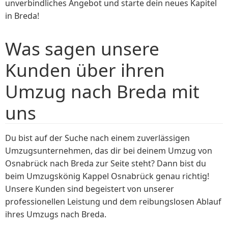
unverbindliches Angebot und starte dein neues Kapitel
in Breda!
Was sagen unsere
Kunden über ihren
Umzug nach Breda mit
uns
Du bist auf der Suche nach einem zuverlässigen
Umzugsunternehmen, das dir bei deinem Umzug von
Osnabrück nach Breda zur Seite steht? Dann bist du
beim Umzugskönig Kappel Osnabrück genau richtig!
Unsere Kunden sind begeistert von unserer
professionellen Leistung und dem reibungslosen Ablauf
ihres Umzugs nach Breda.