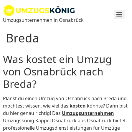
Zum
Inhalt
springen
Umzugsunternehmen in Osnabrück
Breda
Was kostet ein Umzug
von Osnabrück nach
Breda?
Planst du einen Umzug von Osnabrück nach Breda und
möchtest wissen, wie viel das
kosten
könnte? Dann bist
du hier genau richtig! Das
Umzugsunternehmen
Umzugskönig Kappel Osnabrück aus Osnabrück bietet
professionelle Umzugsdienstleistungen für Umzüge