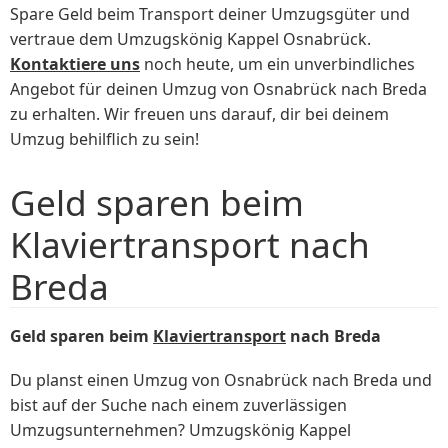
Spare Geld beim Transport deiner Umzugsgüter und
vertraue dem Umzugskönig Kappel Osnabrück.
Kontaktiere uns
noch heute, um ein unverbindliches
Angebot für deinen Umzug von Osnabrück nach Breda
zu erhalten. Wir freuen uns darauf, dir bei deinem
Umzug behilflich zu sein!
Geld sparen beim
Klaviertransport nach
Breda
Geld sparen beim
Klaviertransport
nach Breda
Du planst einen Umzug von Osnabrück nach Breda und
bist auf der Suche nach einem zuverlässigen
Umzugsunternehmen? Umzugskönig Kappel