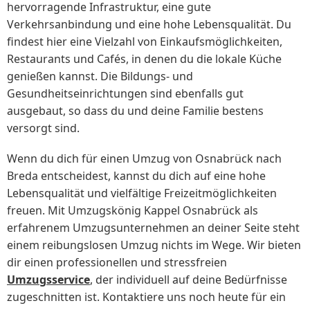
hervorragende Infrastruktur, eine gute
Verkehrsanbindung und eine hohe Lebensqualität. Du
findest hier eine Vielzahl von Einkaufsmöglichkeiten,
Restaurants und Cafés, in denen du die lokale Küche
genießen kannst. Die Bildungs- und
Gesundheitseinrichtungen sind ebenfalls gut
ausgebaut, so dass du und deine Familie bestens
versorgt sind.
Wenn du dich für einen Umzug von Osnabrück nach
Breda entscheidest, kannst du dich auf eine hohe
Lebensqualität und vielfältige Freizeitmöglichkeiten
freuen. Mit Umzugskönig Kappel Osnabrück als
erfahrenem Umzugsunternehmen an deiner Seite steht
einem reibungslosen Umzug nichts im Wege. Wir bieten
dir einen professionellen und stressfreien
Umzugsservice
, der individuell auf deine Bedürfnisse
zugeschnitten ist. Kontaktiere uns noch heute für ein