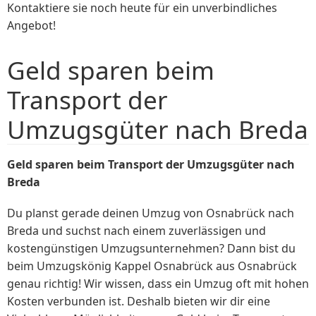
Kontaktiere sie noch heute für ein unverbindliches
Angebot!
Geld sparen beim
Transport der
Umzugsgüter nach Breda
Geld sparen beim Transport der Umzugsgüter nach
Breda
Du planst gerade deinen Umzug von Osnabrück nach
Breda und suchst nach einem zuverlässigen und
kostengünstigen Umzugsunternehmen? Dann bist du
beim Umzugskönig Kappel Osnabrück aus Osnabrück
genau richtig! Wir wissen, dass ein Umzug oft mit hohen
Kosten verbunden ist. Deshalb bieten wir dir eine