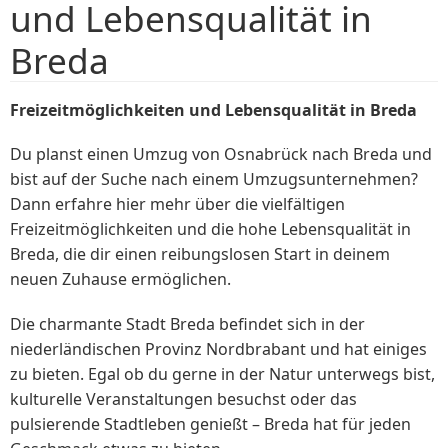
und Lebensqualität in
Breda
Freizeitmöglichkeiten und Lebensqualität in Breda
Du planst einen Umzug von Osnabrück nach Breda und
bist auf der Suche nach einem Umzugsunternehmen?
Dann erfahre hier mehr über die vielfältigen
Freizeitmöglichkeiten und die hohe Lebensqualität in
Breda, die dir einen reibungslosen Start in deinem
neuen Zuhause ermöglichen.
Die charmante Stadt Breda befindet sich in der
niederländischen Provinz Nordbrabant und hat einiges
zu bieten. Egal ob du gerne in der Natur unterwegs bist,
kulturelle Veranstaltungen besuchst oder das
pulsierende Stadtleben genießt – Breda hat für jeden