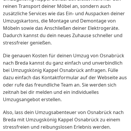
reinen Transport deiner Möbel an, sondern auch
zusätzliche Services wie das Ein- und Auspacken deiner
Umzugskartons, die Montage und Demontage von
Möbeln sowie das Anschließen deiner Elektrogeräte.
Dadurch kannst du dein neues Zuhause schneller und
stressfreier genießen.
Die genauen Kosten für deinen Umzug von Osnabrück
nach Breda kannst du ganz einfach und unverbindlich
bei Umzugskönig Kappel Osnabrück anfragen. Fülle
dazu einfach das Kontaktformular auf der Webseite aus
oder rufe das freundliche Team an. Sie werden sich
zeitnah bei dir melden und ein individuelles
Umzugsangebot erstellen.
Also, lass dein Umzugsabenteuer von Osnabrück nach
Breda mit Umzugskönig Kappel Osnabrück zu einem
stressfreien und reibungslosen Erlebnis werden.