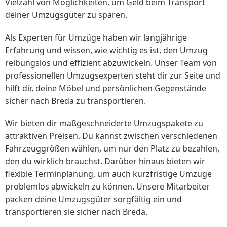
Vielzahl von Möglichkeiten, um Geld beim Transport
deiner Umzugsgüter zu sparen.
Als Experten für Umzüge haben wir langjährige
Erfahrung und wissen, wie wichtig es ist, den Umzug
reibungslos und effizient abzuwickeln. Unser Team von
professionellen Umzugsexperten steht dir zur Seite und
hilft dir, deine Möbel und persönlichen Gegenstände
sicher nach Breda zu transportieren.
Wir bieten dir maßgeschneiderte Umzugspakete zu
attraktiven Preisen. Du kannst zwischen verschiedenen
Fahrzeuggrößen wählen, um nur den Platz zu bezahlen,
den du wirklich brauchst. Darüber hinaus bieten wir
flexible Terminplanung, um auch kurzfristige Umzüge
problemlos abwickeln zu können. Unsere Mitarbeiter
packen deine Umzugsgüter sorgfältig ein und
transportieren sie sicher nach Breda.