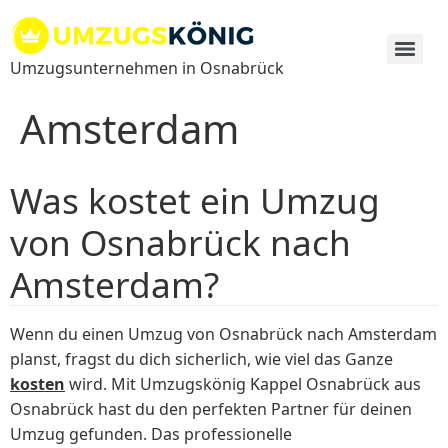
Zum
Inhalt
springen
Umzugsunternehmen in Osnabrück
Amsterdam
Was kostet ein Umzug
von Osnabrück nach
Amsterdam?
Wenn du einen Umzug von Osnabrück nach Amsterdam
planst, fragst du dich sicherlich, wie viel das Ganze
kosten
wird. Mit Umzugskönig Kappel Osnabrück aus
Osnabrück hast du den perfekten Partner für deinen
Umzug gefunden. Das professionelle