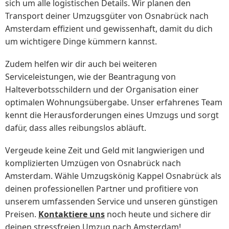
sich um alle logistischen Details. Wir planen den
Transport deiner Umzugsgüter von Osnabrück nach
Amsterdam effizient und gewissenhaft, damit du dich
um wichtigere Dinge kümmern kannst.
Zudem helfen wir dir auch bei weiteren
Serviceleistungen, wie der Beantragung von
Halteverbotsschildern und der Organisation einer
optimalen Wohnungsübergabe. Unser erfahrenes Team
kennt die Herausforderungen eines Umzugs und sorgt
dafür, dass alles reibungslos abläuft.
Vergeude keine Zeit und Geld mit langwierigen und
komplizierten Umzügen von Osnabrück nach
Amsterdam. Wähle Umzugskönig Kappel Osnabrück als
deinen professionellen Partner und profitiere von
unserem umfassenden Service und unseren günstigen
Preisen.
Kontaktiere uns
noch heute und sichere dir
deinen stressfreien Umzug nach Amsterdam!