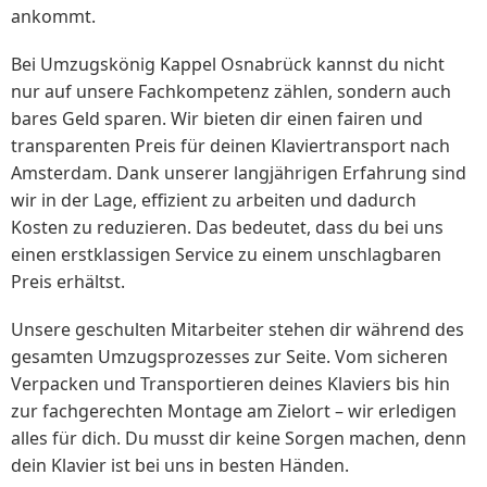
ankommt.
Bei Umzugskönig Kappel Osnabrück kannst du nicht
nur auf unsere Fachkompetenz zählen, sondern auch
bares Geld sparen. Wir bieten dir einen fairen und
transparenten Preis für deinen Klaviertransport nach
Amsterdam. Dank unserer langjährigen Erfahrung sind
wir in der Lage, effizient zu arbeiten und dadurch
Kosten zu reduzieren. Das bedeutet, dass du bei uns
einen erstklassigen Service zu einem unschlagbaren
Preis erhältst.
Unsere geschulten Mitarbeiter stehen dir während des
gesamten Umzugsprozesses zur Seite. Vom sicheren
Verpacken und Transportieren deines Klaviers bis hin
zur fachgerechten Montage am Zielort – wir erledigen
alles für dich. Du musst dir keine Sorgen machen, denn
dein Klavier ist bei uns in besten Händen.