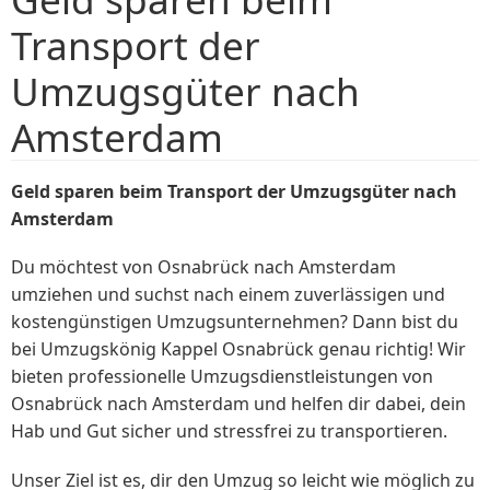
Transport der
Umzugsgüter nach
Amsterdam
Geld sparen beim Transport der Umzugsgüter nach
Amsterdam
Du möchtest von Osnabrück nach Amsterdam
umziehen und suchst nach einem zuverlässigen und
kostengünstigen Umzugsunternehmen? Dann bist du
bei Umzugskönig Kappel Osnabrück genau richtig! Wir
bieten professionelle Umzugsdienstleistungen von
Osnabrück nach Amsterdam und helfen dir dabei, dein
Hab und Gut sicher und stressfrei zu transportieren.
Unser Ziel ist es, dir den Umzug so leicht wie möglich zu