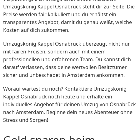
Umzugskönig Kappel Osnabrück steht dir zur Seite. Die
Preise werden fair kalkuliert und du erhältst ein
transparentes Angebot, damit du genau weißt, welche
Kosten auf dich zukommen.
Umzugskönig Kappel Osnabrück überzeugt nicht nur
mit fairen Preisen, sondern auch mit einem
professionellen und erfahrenen Team. Du kannst dich
darauf verlassen, dass deine wertvollen Besitztümer
sicher und unbeschadet in Amsterdam ankommen.
Worauf wartest du noch? Kontaktiere Umzugskönig
Kappel Osnabrück noch heute und erhalte ein
individuelles Angebot für deinen Umzug von Osnabrück
nach Amsterdam. Beginne dein neues Abenteuer ohne
Stress und Sorgen!
Geld sparen beim