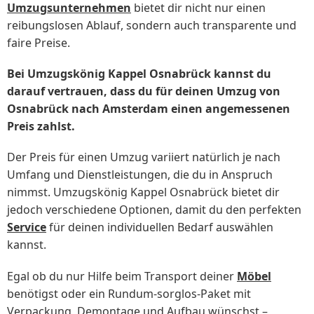
Umzugsunternehmen
bietet dir nicht nur einen
reibungslosen Ablauf, sondern auch transparente und
faire Preise.
Bei Umzugskönig Kappel Osnabrück kannst du
darauf vertrauen, dass du für deinen Umzug von
Osnabrück nach Amsterdam einen angemessenen
Preis zahlst.
Der Preis für einen Umzug variiert natürlich je nach
Umfang und Dienstleistungen, die du in Anspruch
nimmst. Umzugskönig Kappel Osnabrück bietet dir
jedoch verschiedene Optionen, damit du den perfekten
Service
für deinen individuellen Bedarf auswählen
kannst.
Egal ob du nur Hilfe beim Transport deiner
Möbel
benötigst oder ein Rundum-sorglos-Paket mit
Verpackung, Demontage und Aufbau wünschst –