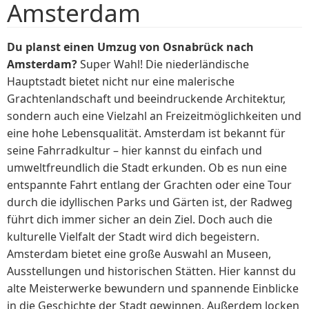
Amsterdam
Du planst einen Umzug von Osnabrück nach
Amsterdam?
Super Wahl! Die niederländische
Hauptstadt bietet nicht nur eine malerische
Grachtenlandschaft und beeindruckende Architektur,
sondern auch eine Vielzahl an Freizeitmöglichkeiten und
eine hohe Lebensqualität. Amsterdam ist bekannt für
seine Fahrradkultur – hier kannst du einfach und
umweltfreundlich die Stadt erkunden. Ob es nun eine
entspannte Fahrt entlang der Grachten oder eine Tour
durch die idyllischen Parks und Gärten ist, der Radweg
führt dich immer sicher an dein Ziel. Doch auch die
kulturelle Vielfalt der Stadt wird dich begeistern.
Amsterdam bietet eine große Auswahl an Museen,
Ausstellungen und historischen Stätten. Hier kannst du
alte Meisterwerke bewundern und spannende Einblicke
in die Geschichte der Stadt gewinnen. Außerdem locken