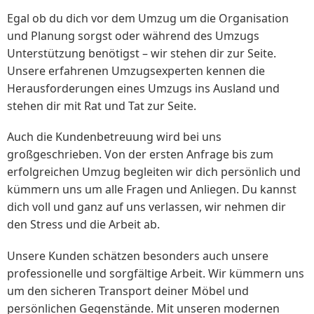
Egal ob du dich vor dem Umzug um die Organisation
und Planung sorgst oder während des Umzugs
Unterstützung benötigst – wir stehen dir zur Seite.
Unsere erfahrenen Umzugsexperten kennen die
Herausforderungen eines Umzugs ins Ausland und
stehen dir mit Rat und Tat zur Seite.
Auch die Kundenbetreuung wird bei uns
großgeschrieben. Von der ersten Anfrage bis zum
erfolgreichen Umzug begleiten wir dich persönlich und
kümmern uns um alle Fragen und Anliegen. Du kannst
dich voll und ganz auf uns verlassen, wir nehmen dir
den Stress und die Arbeit ab.
Unsere Kunden schätzen besonders auch unsere
professionelle und sorgfältige Arbeit. Wir kümmern uns
um den sicheren Transport deiner Möbel und
persönlichen Gegenstände. Mit unseren modernen