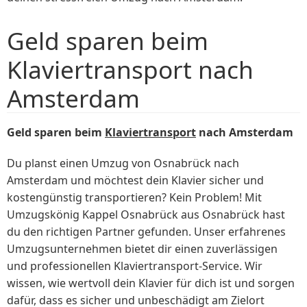
Geld sparen beim
Klaviertransport nach
Amsterdam
Geld sparen beim
Klaviertransport
nach Amsterdam
Du planst einen Umzug von Osnabrück nach
Amsterdam und möchtest dein Klavier sicher und
kostengünstig transportieren? Kein Problem! Mit
Umzugskönig Kappel Osnabrück aus Osnabrück hast
du den richtigen Partner gefunden. Unser erfahrenes
Umzugsunternehmen bietet dir einen zuverlässigen
und professionellen Klaviertransport-Service. Wir
wissen, wie wertvoll dein Klavier für dich ist und sorgen
dafür, dass es sicher und unbeschädigt am Zielort