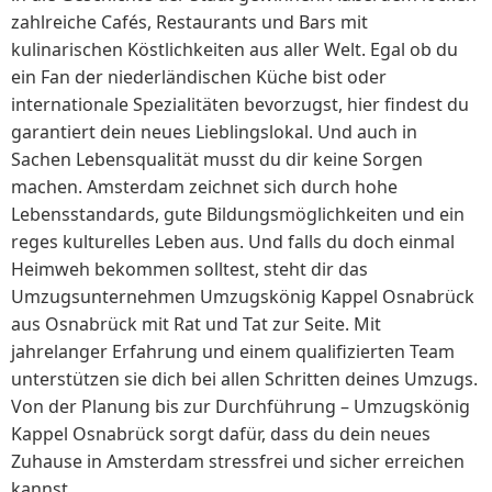
zahlreiche Cafés, Restaurants und Bars mit
kulinarischen Köstlichkeiten aus aller Welt. Egal ob du
ein Fan der niederländischen Küche bist oder
internationale Spezialitäten bevorzugst, hier findest du
garantiert dein neues Lieblingslokal. Und auch in
Sachen Lebensqualität musst du dir keine Sorgen
machen. Amsterdam zeichnet sich durch hohe
Lebensstandards, gute Bildungsmöglichkeiten und ein
reges kulturelles Leben aus. Und falls du doch einmal
Heimweh bekommen solltest, steht dir das
Umzugsunternehmen Umzugskönig Kappel Osnabrück
aus Osnabrück mit Rat und Tat zur Seite. Mit
jahrelanger Erfahrung und einem qualifizierten Team
unterstützen sie dich bei allen Schritten deines Umzugs.
Von der Planung bis zur Durchführung – Umzugskönig
Kappel Osnabrück sorgt dafür, dass du dein neues
Zuhause in Amsterdam stressfrei und sicher erreichen
kannst.