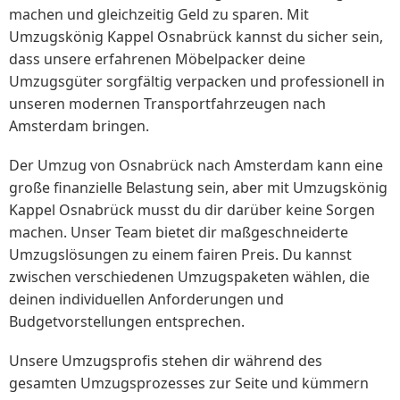
machen und gleichzeitig Geld zu sparen. Mit
Umzugskönig Kappel Osnabrück kannst du sicher sein,
dass unsere erfahrenen Möbelpacker deine
Umzugsgüter sorgfältig verpacken und professionell in
unseren modernen Transportfahrzeugen nach
Amsterdam bringen.
Der Umzug von Osnabrück nach Amsterdam kann eine
große finanzielle Belastung sein, aber mit Umzugskönig
Kappel Osnabrück musst du dir darüber keine Sorgen
machen. Unser Team bietet dir maßgeschneiderte
Umzugslösungen zu einem fairen Preis. Du kannst
zwischen verschiedenen Umzugspaketen wählen, die
deinen individuellen Anforderungen und
Budgetvorstellungen entsprechen.
Unsere Umzugsprofis stehen dir während des
gesamten Umzugsprozesses zur Seite und kümmern