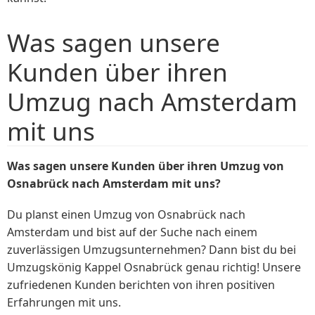
Was sagen unsere
Kunden über ihren
Umzug nach Amsterdam
mit uns
Was sagen unsere Kunden über ihren Umzug von
Osnabrück nach Amsterdam mit uns?
Du planst einen Umzug von Osnabrück nach
Amsterdam und bist auf der Suche nach einem
zuverlässigen Umzugsunternehmen? Dann bist du bei
Umzugskönig Kappel Osnabrück genau richtig! Unsere
zufriedenen Kunden berichten von ihren positiven
Erfahrungen mit uns.