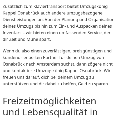
Zusätzlich zum Klaviertransport bietet Umzugskönig
Kappel Osnabrück auch andere umzugsbezogene
Dienstleistungen an. Von der Planung und Organisation
deines Umzugs bis hin zum Ein- und Auspacken deines
Inventars – wir bieten einen umfassenden Service, der
dir Zeit und Mühe spart.
Wenn du also einen zuverlässigen, preisgünstigen und
kundenorientierten Partner für deinen Umzug von
Osnabrück nach Amsterdam suchst, dann zögere nicht
und kontaktiere Umzugskönig Kappel Osnabrück. Wir
freuen uns darauf, dich bei deinem Umzug zu
unterstützen und dir dabei zu helfen, Geld zu sparen.
Freizeitmöglichkeiten
und Lebensqualität in