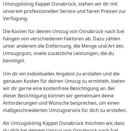
Umzugskönig Kappel Osnabrück, stehen wir dir mit
unserem professionellen Service und fairen Preisen zur
Verfügung.
Die Kosten für deinen Umzug von Osnabrück nach Icel
hängen von verschiedenen Faktoren ab. Dazu zählen
unter anderem die Entfernung, die Menge und Art des
Umzugsguts, sowie zusätzliche Leistungen, die du
benötigst.
Um dir ein individuelles Angebot zu erstellen und die
genauen Kosten für deinen Umzug zu ermitteln, bieten
wir dir gerne eine kostenfreie Besichtigung an. Bei
dieser Besichtigung können wir gemeinsam deine
Anforderungen und Wünsche besprechen, um einen
maßgeschneiderten Umzugservice für dich zu erstellen.
Als Umzugskönig Kappel Osnabrück möchten wir, dass
du dich bei deinem Umzug von Osnabrück nach Icel