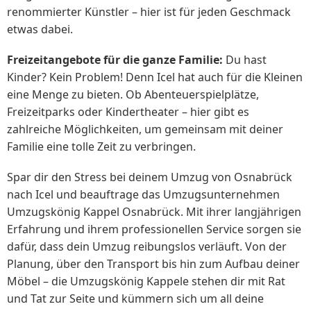
renommierter Künstler – hier ist für jeden Geschmack
etwas dabei.
Freizeitangebote für die ganze Familie:
Du hast
Kinder? Kein Problem! Denn Icel hat auch für die Kleinen
eine Menge zu bieten. Ob Abenteuerspielplätze,
Freizeitparks oder Kindertheater – hier gibt es
zahlreiche Möglichkeiten, um gemeinsam mit deiner
Familie eine tolle Zeit zu verbringen.
Spar dir den Stress bei deinem Umzug von Osnabrück
nach Icel und beauftrage das Umzugsunternehmen
Umzugskönig Kappel Osnabrück. Mit ihrer langjährigen
Erfahrung und ihrem professionellen Service sorgen sie
dafür, dass dein Umzug reibungslos verläuft. Von der
Planung, über den Transport bis hin zum Aufbau deiner
Möbel – die Umzugskönig Kappele stehen dir mit Rat
und Tat zur Seite und kümmern sich um all deine