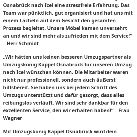
Osnabrück nach Icel eine stressfreie Erfahrung. Das
Team war pünktlich, gut organisiert und hat uns mit
einem Lächeln auf dem Gesicht den gesamten
Prozess begleitet. Unsere Möbel kamen unversehrt
an und wir sind mehr als zufrieden mit dem Service!“
– Herr Schmidt
„Wir hätten uns keinen besseren Umzugspartner als
Umzugskönig Kappel Osnabrück für unseren Umzug
nach Icel wünschen können. Die Mitarbeiter waren
nicht nur professionell, sondern auch äußerst
hilfsbereit. Sie haben uns bei jedem Schritt des
Umzugs unterstützt und dafür gesorgt, dass alles
reibungslos verläuft. Wir sind sehr dankbar für den
exzellenten Service, den wir erhalten haben!“ – Frau
Wagner
Mit Umzugskönig Kappel Osnabrück wird dein