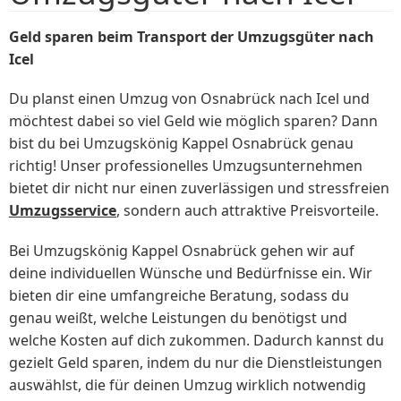
Geld sparen beim Transport der Umzugsgüter nach
Icel
Du planst einen Umzug von Osnabrück nach Icel und
möchtest dabei so viel Geld wie möglich sparen? Dann
bist du bei Umzugskönig Kappel Osnabrück genau
richtig! Unser professionelles Umzugsunternehmen
bietet dir nicht nur einen zuverlässigen und stressfreien
Umzugsservice
, sondern auch attraktive Preisvorteile.
Bei Umzugskönig Kappel Osnabrück gehen wir auf
deine individuellen Wünsche und Bedürfnisse ein. Wir
bieten dir eine umfangreiche Beratung, sodass du
genau weißt, welche Leistungen du benötigst und
welche Kosten auf dich zukommen. Dadurch kannst du
gezielt Geld sparen, indem du nur die Dienstleistungen
auswählst, die für deinen Umzug wirklich notwendig