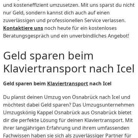
und kosteneffizient umzusetzen. Mit uns sparst du nicht
nur Geld, sondern kannst dich auch auf einen
zuverlässigen und professionellen Service verlassen.
Kontaktiere uns
noch heute für ein kostenloses
Beratungsgespräch und ein unverbindliches Angebot!
Geld sparen beim
Klaviertransport nach Icel
Geld sparen beim
Klaviertransport
nach Icel
Du planst deinen Umzug von Osnabrück nach Icel und
möchtest dabei Geld sparen? Das Umzugsunternehmen
Umzugskönig Kappel Osnabrück aus Osnabrück bietet
dir die perfekte Lösung für deinen Klaviertransport. Mit
ihrer langjährigen Erfahrung und ihrem umfassenden
Fachwissen haben sie sich als zuverlässiger Partner für