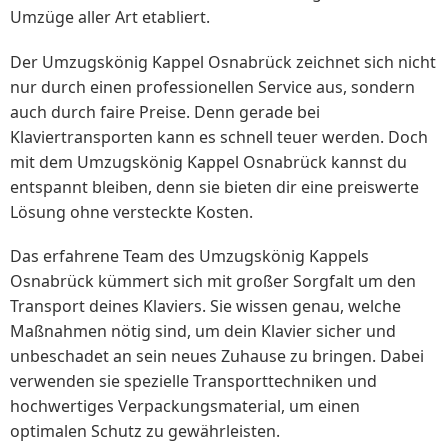
Umzüge aller Art etabliert.
Der Umzugskönig Kappel Osnabrück zeichnet sich nicht
nur durch einen professionellen Service aus, sondern
auch durch faire Preise. Denn gerade bei
Klaviertransporten kann es schnell teuer werden. Doch
mit dem Umzugskönig Kappel Osnabrück kannst du
entspannt bleiben, denn sie bieten dir eine preiswerte
Lösung ohne versteckte Kosten.
Das erfahrene Team des Umzugskönig Kappels
Osnabrück kümmert sich mit großer Sorgfalt um den
Transport deines Klaviers. Sie wissen genau, welche
Maßnahmen nötig sind, um dein Klavier sicher und
unbeschadet an sein neues Zuhause zu bringen. Dabei
verwenden sie spezielle Transporttechniken und
hochwertiges Verpackungsmaterial, um einen
optimalen Schutz zu gewährleisten.