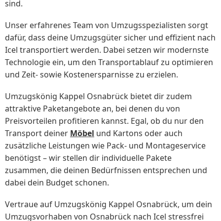
sind.
Unser erfahrenes Team von Umzugsspezialisten sorgt
dafür, dass deine Umzugsgüter sicher und effizient nach
Icel transportiert werden. Dabei setzen wir modernste
Technologie ein, um den Transportablauf zu optimieren
und Zeit- sowie Kostenersparnisse zu erzielen.
Umzugskönig Kappel Osnabrück bietet dir zudem
attraktive Paketangebote an, bei denen du von
Preisvorteilen profitieren kannst. Egal, ob du nur den
Transport deiner
Möbel
und Kartons oder auch
zusätzliche Leistungen wie Pack- und Montageservice
benötigst – wir stellen dir individuelle Pakete
zusammen, die deinen Bedürfnissen entsprechen und
dabei dein Budget schonen.
Vertraue auf Umzugskönig Kappel Osnabrück, um dein
Umzugsvorhaben von Osnabrück nach Icel stressfrei