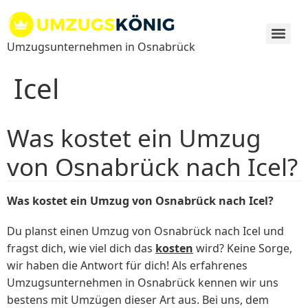
Zum
Inhalt
springen
Umzugsunternehmen in Osnabrück
Icel
Was kostet ein Umzug
von Osnabrück nach Icel?
Was kostet ein Umzug von Osnabrück nach Icel?
Du planst einen Umzug von Osnabrück nach Icel und
fragst dich, wie viel dich das
kosten
wird? Keine Sorge,
wir haben die Antwort für dich! Als erfahrenes
Umzugsunternehmen in Osnabrück kennen wir uns
bestens mit Umzügen dieser Art aus. Bei uns, dem