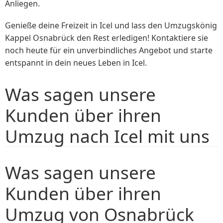
Anliegen.
Genieße deine Freizeit in Icel und lass den Umzugskönig
Kappel Osnabrück den Rest erledigen! Kontaktiere sie
noch heute für ein unverbindliches Angebot und starte
entspannt in dein neues Leben in Icel.
Was sagen unsere
Kunden über ihren
Umzug nach Icel mit uns
Was sagen unsere
Kunden über ihren
Umzug von Osnabrück