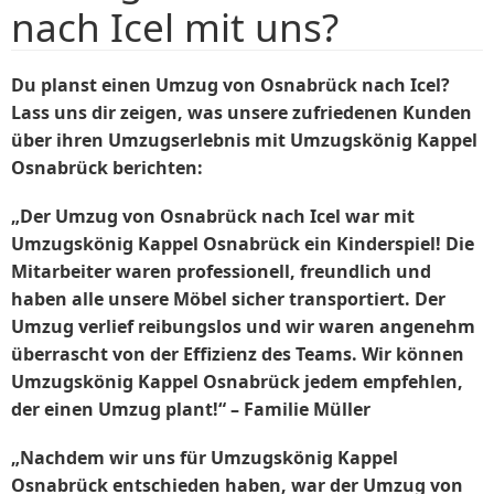
nach Icel mit uns?
Du planst einen Umzug von Osnabrück nach Icel?
Lass uns dir zeigen, was unsere zufriedenen Kunden
über ihren Umzugserlebnis mit Umzugskönig Kappel
Osnabrück berichten:
„Der Umzug von Osnabrück nach Icel war mit
Umzugskönig Kappel Osnabrück ein Kinderspiel! Die
Mitarbeiter waren professionell, freundlich und
haben alle unsere Möbel sicher transportiert. Der
Umzug verlief reibungslos und wir waren angenehm
überrascht von der Effizienz des Teams. Wir können
Umzugskönig Kappel Osnabrück jedem empfehlen,
der einen Umzug plant!“ – Familie Müller
„Nachdem wir uns für Umzugskönig Kappel
Osnabrück entschieden haben, war der Umzug von