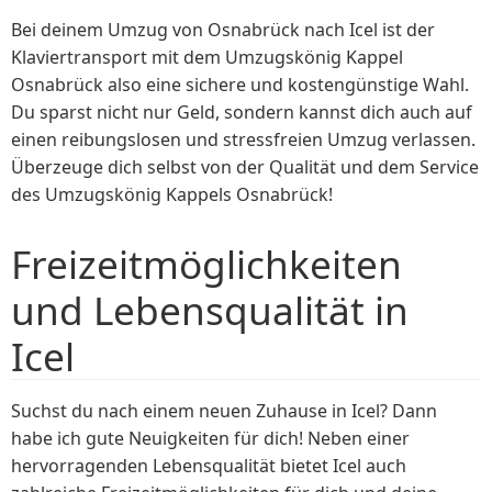
Bei deinem Umzug von Osnabrück nach Icel ist der
Klaviertransport mit dem Umzugskönig Kappel
Osnabrück also eine sichere und kostengünstige Wahl.
Du sparst nicht nur Geld, sondern kannst dich auch auf
einen reibungslosen und stressfreien Umzug verlassen.
Überzeuge dich selbst von der Qualität und dem Service
des Umzugskönig Kappels Osnabrück!
Freizeitmöglichkeiten
und Lebensqualität in
Icel
Suchst du nach einem neuen Zuhause in Icel? Dann
habe ich gute Neuigkeiten für dich! Neben einer
hervorragenden Lebensqualität bietet Icel auch