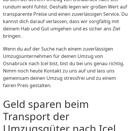
rundum wohl fühlst. Deshalb legen wir großen Wert auf
transparente Preise und einen zuverlässigen Service. Du
kannst dich darauf verlassen, dass wir sorgfältig mit
deinem Hab und Gut umgehen und es sicher ans Ziel
bringen.
Wenn du auf der Suche nach einem zuverlässigen
Umzugsunternehmen für deinen Umzug von
Osnabrück nach Icel bist, bist du bei uns genau richtig.
Nimm noch heute Kontakt zu uns auf und lass uns
gemeinsam deinen Umzug stressfrei und zu einem
fairen Preis gestalten.
Geld sparen beim
Transport der
Umzugsgüter nach Icel