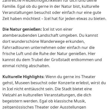
zahlreiche Freizeitmöglichkeiten für dich und deine
Familie. Egal ob du gerne in der Natur bist, kulturelle
Veranstaltungen besuchst oder einfach nur eine gute
Zeit haben möchtest – Icel hat für jeden etwas zu bieten.
Die Natur genießen:
Icel ist von einer
atemberaubenden Landschaft umgeben. Du kannst
dort wunderschöne Wanderwege erkunden,
Fahrradtouren unternehmen oder einfach nur die
frische Luft und die Ruhe der Natur genießen. Hier
kannst du dem Trubel der Großstadt entkommen und
einmal richtig abschalten.
Kulturelle Highlights:
Wenn du gerne ins Theater
gehst, Museen besuchst oder Konzerte erlebst, wirst du
in Icel nicht enttäuscht sein. Die Stadt bietet eine
Vielzahl an kulturellen Veranstaltungen, die dich
begeistern werden. Egal ob klassische Musik,
zeitgenössisches Theater oder Ausstellungen