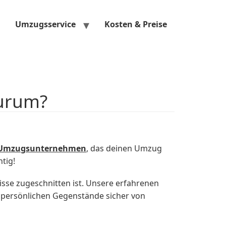
Umzugsservice
Kosten & Preise
zurum?
Umzugsunternehmen
, das deinen Umzug
tig!
nisse zugeschnitten ist. Unsere erfahrenen
persönlichen Gegenstände sicher von