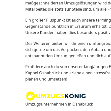
maßgeschneiderten Umzugslösungen wird dei
Mitarbeiter, die stets zur Stelle sind, um all
Ein großer Pluspunkt ist auch unsere terming
Gegenstände pünktlich in Erzurum erhältst. 
Unsere Kunden haben dies besonders positi
Des Weiteren bieten wir dir einen umfangrei
sich gerne um das Verpacken, den Abbau und
entspannt den Umzug genießen und dich auf 
Profitiere auch du von unserer langjährige
Kappel Osnabrück und erlebe einen stressfr
planen und umsetzen!
Umzugsunternehmen in Osnabrück