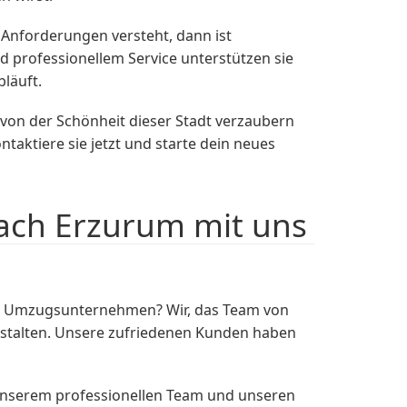
Anforderungen versteht, dann ist
 professionellem Service unterstützen sie
läuft.
 von der Schönheit dieser Stadt verzaubern
aktiere sie jetzt und starte dein neues
ach Erzurum mit uns
en Umzugsunternehmen? Wir, das Team von
estalten. Unsere zufriedenen Kunden haben
nserem professionellen Team und unseren