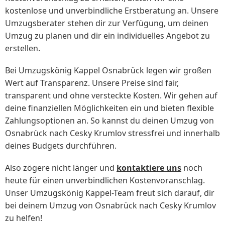
kostenlose und unverbindliche Erstberatung an. Unsere
Umzugsberater stehen dir zur Verfügung, um deinen
Umzug zu planen und dir ein individuelles Angebot zu
erstellen.
Bei Umzugskönig Kappel Osnabrück legen wir großen
Wert auf Transparenz. Unsere Preise sind fair,
transparent und ohne versteckte Kosten. Wir gehen auf
deine finanziellen Möglichkeiten ein und bieten flexible
Zahlungsoptionen an. So kannst du deinen Umzug von
Osnabrück nach Cesky Krumlov stressfrei und innerhalb
deines Budgets durchführen.
Also zögere nicht länger und
kontaktiere uns
noch
heute für einen unverbindlichen Kostenvoranschlag.
Unser Umzugskönig Kappel-Team freut sich darauf, dir
bei deinem Umzug von Osnabrück nach Cesky Krumlov
zu helfen!