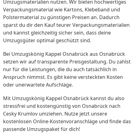
Umzugsmaterialien nutzen. Wir bieten hochwertiges
Verpackungsmaterial wie Kartons, Klebeband und
Polstermaterial zu günstigen Preisen an. Dadurch
sparst du dir den Kauf teurer Verpackungsmaterialien
und kannst gleichzeitig sicher sein, dass deine
Umzugsgüter optimal geschützt sind.
Bei Umzugskönig Kappel Osnabrück aus Osnabrück
setzen wir auf transparente Preisgestaltung. Du zahlst
nur für die Leistungen, die du auch tatsächlich in
Anspruch nimmst. Es gibt keine versteckten Kosten
oder unerwartete Aufschläge.
Mit Umzugskönig Kappel Osnabrück kannst du also
stressfrei und kostengünstig von Osnabrück nach
Cesky Krumlov umziehen. Nutze jetzt unsere
kostenlosen Online-Kostenvoranschläge und finde das
passende Umzugspaket für dich!