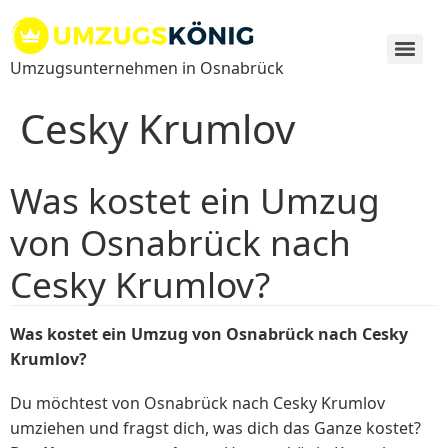
Zum
Inhalt
springen
Umzugsunternehmen in Osnabrück
Cesky Krumlov
Was kostet ein Umzug
von Osnabrück nach
Cesky Krumlov?
Was kostet ein Umzug von Osnabrück nach Cesky
Krumlov?
Du möchtest von Osnabrück nach Cesky Krumlov
umziehen und fragst dich, was dich das Ganze kostet?