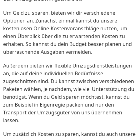
Um Geld zu sparen, bieten wir dir verschiedene
Optionen an. Zunächst einmal kannst du unsere
kostenlosen Online-Kostenvoranschläge nutzen, um
einen Überblick über die zu erwartenden Kosten zu
erhalten. So kannst du dein Budget besser planen und
überraschende Ausgaben vermeiden.
Außerdem bieten wir flexible Umzugsdienstleistungen
an, die auf deine individuellen Bedürfnisse
zugeschnitten sind. Du kannst zwischen verschiedenen
Paketen wählen, je nachdem, wie viel Unterstützung du
benötigst. Wenn du Geld sparen möchtest, kannst du
zum Beispiel in Eigenregie packen und nur den
Transport der Umzugsgüter von uns übernehmen
lassen.
Um zusätzlich Kosten zu sparen, kannst du auch unsere