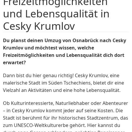
Freizeitmöglichkeiten
und Lebensqualität in
Cesky Krumlov
Du planst deinen Umzug von Osnabrück nach Cesky
Krumlov und möchtest wissen, welche
Freizeitmöglichkeiten und Lebensqualität dich dort
erwartet?
Dann bist du hier genau richtig! Cesky Krumlov, eine
malerische Stadt im Süden Tschechiens, bietet dir eine
Vielzahl an Aktivitäten und eine hohe Lebensqualität.
Ob Kulturinteressierte, Naturliebhaber oder Abenteurer
– in Cesky Krumlov kommt jeder auf seine Kosten. Die
Stadt ist berühmt für ihr historisches Stadtzentrum, das
zum UNESCO-Weltkulturerbe gehört. Hier kannst du