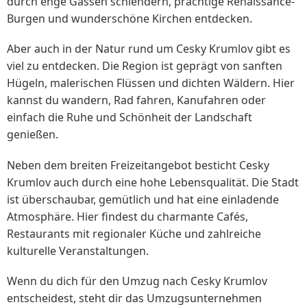
durch enge Gassen schlendern, prächtige Renaissance-
Burgen und wunderschöne Kirchen entdecken.
Aber auch in der Natur rund um Cesky Krumlov gibt es
viel zu entdecken. Die Region ist geprägt von sanften
Hügeln, malerischen Flüssen und dichten Wäldern. Hier
kannst du wandern, Rad fahren, Kanufahren oder
einfach die Ruhe und Schönheit der Landschaft
genießen.
Neben dem breiten Freizeitangebot besticht Cesky
Krumlov auch durch eine hohe Lebensqualität. Die Stadt
ist überschaubar, gemütlich und hat eine einladende
Atmosphäre. Hier findest du charmante Cafés,
Restaurants mit regionaler Küche und zahlreiche
kulturelle Veranstaltungen.
Wenn du dich für den Umzug nach Cesky Krumlov
entscheidest, steht dir das Umzugsunternehmen