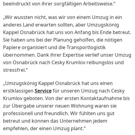
beeindruckt von ihrer sorgfältigen Arbeitsweise.“
„Wir wussten nicht, was wir von einem Umzug in ein
anderes Land erwarten sollten, aber Umzugskönig
Kappel Osnabrück hat uns von Anfang bis Ende betreut.
Sie haben uns bei der Planung geholfen, die nötigen
Papiere organisiert und die Transportlogistik
übernommen. Dank ihrer Expertise verlief unser Umzug
von Osnabrück nach Cesky Krumlov reibungslos und
stressfrei.“
„Umzugskönig Kappel Osnabrück hat uns einen
erstklassigen
Service
für unseren Umzug nach Cesky
Krumlov geboten. Von der ersten Kontaktaufnahme bis
zur Übergabe unserer neuen Wohnung waren sie
professionell und freundlich. Wir fühlten uns gut
betreut und können das Unternehmen jedem
empfehlen, der einen Umzug plant.“