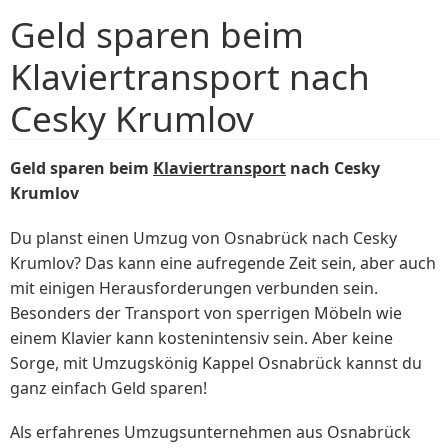
Geld sparen beim
Klaviertransport nach
Cesky Krumlov
Geld sparen beim
Klaviertransport
nach Cesky
Krumlov
Du planst einen Umzug von Osnabrück nach Cesky
Krumlov? Das kann eine aufregende Zeit sein, aber auch
mit einigen Herausforderungen verbunden sein.
Besonders der Transport von sperrigen Möbeln wie
einem Klavier kann kostenintensiv sein. Aber keine
Sorge, mit Umzugskönig Kappel Osnabrück kannst du
ganz einfach Geld sparen!
Als erfahrenes Umzugsunternehmen aus Osnabrück