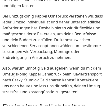
unnötigen Kosten.
Bei Umzugskönig Kappel Osnabrück verstehen wir, dass
jeder Umzug individuell ist und daher unterschiedliche
Anforderungen hat. Deshalb bieten wir dir flexible und
maßgeschneiderte Pakete an, um deine Bedürfnisse
und dein Budget zu erfüllen. Du kannst zwischen
verschiedenen Serviceoptionen wählen, um bestimmte
Leistungen wie Verpackung, Montage oder
Endreinigung in Anspruch zu nehmen.
Also, warum unnötig Geld ausgeben, wenn du mit dem
Umzugskönig Kappel Osnabrück beim Klaviertransport
nach Cesky Krumlov Geld sparen kannst? Kontaktiere
uns noch heute und lass uns dir helfen, deinen Umzug
stressfrei und kostengünstig zu gestalten!