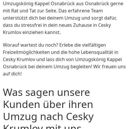
Umzugskönig Kappel Osnabrück aus Osnabrück gerne
mit Rat und Tat zur Seite. Das erfahrene Team
unterstützt dich bei deinem Umzug und sorgt dafür,
dass du stressfrei in dein neues Zuhause in Cesky
Krumlov einziehen kannst.
Worauf wartest du noch? Erlebe die vielfältigen
Freizeitmöglichkeiten und die hohe Lebensqualität in
Cesky Krumlov und lass dich von Umzugskönig Kappel
Osnabrück bei deinem Umzug begleiten! Wir freuen uns
auf dich!
Was sagen unsere
Kunden über ihren
Umzug nach Cesky
Krumlov mit uns