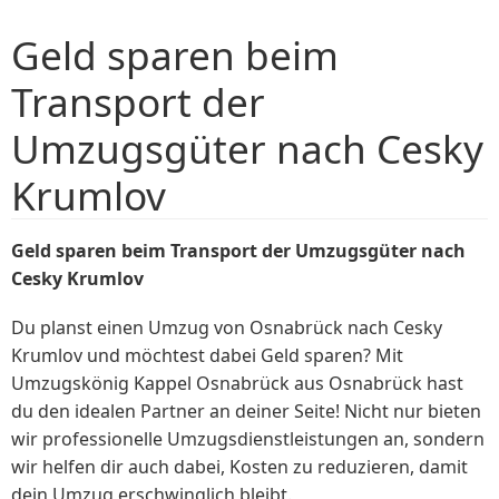
Geld sparen beim
Transport der
Umzugsgüter nach Cesky
Krumlov
Geld sparen beim Transport der Umzugsgüter nach
Cesky Krumlov
Du planst einen Umzug von Osnabrück nach Cesky
Krumlov und möchtest dabei Geld sparen? Mit
Umzugskönig Kappel Osnabrück aus Osnabrück hast
du den idealen Partner an deiner Seite! Nicht nur bieten
wir professionelle Umzugsdienstleistungen an, sondern
wir helfen dir auch dabei, Kosten zu reduzieren, damit
dein Umzug erschwinglich bleibt.