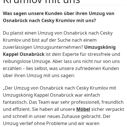
Was sagen unsere Kunden über ihren Umzug von
Osnabrück nach Cesky Krumlov mit uns?
Du planst einen Umzug von Osnabrück nach Cesky
Krumlov und bist auf der Suche nach einem
zuverlässigen Umzugsunternehmen?
Umzugskönig
Kappel Osnabrück
ist dein Experte für stressfreie und
reibungslose Umzüge. Aber lass uns nicht nur von uns
erzählen – lies selbst, was unsere zufriedenen Kunden
über ihren Umzug mit uns sagen:
„Der Umzug von Osnabrück nach Cesky Krumlov mit
Umzugskönig Kappel Osnabrück war einfach
fantastisch. Das Team war sehr professionell, freundlich
und effizient. Sie haben all unsere
Möbel
sicher verpackt
und schnell in unser neues Zuhause gebracht. Der
Umzug verlief ohne Probleme und wir waren