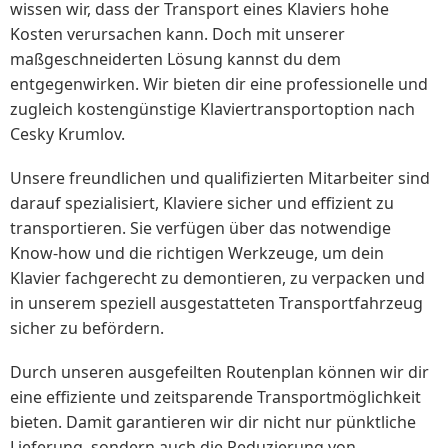
wissen wir, dass der Transport eines Klaviers hohe
Kosten verursachen kann. Doch mit unserer
maßgeschneiderten Lösung kannst du dem
entgegenwirken. Wir bieten dir eine professionelle und
zugleich kostengünstige Klaviertransportoption nach
Cesky Krumlov.
Unsere freundlichen und qualifizierten Mitarbeiter sind
darauf spezialisiert, Klaviere sicher und effizient zu
transportieren. Sie verfügen über das notwendige
Know-how und die richtigen Werkzeuge, um dein
Klavier fachgerecht zu demontieren, zu verpacken und
in unserem speziell ausgestatteten Transportfahrzeug
sicher zu befördern.
Durch unseren ausgefeilten Routenplan können wir dir
eine effiziente und zeitsparende Transportmöglichkeit
bieten. Damit garantieren wir dir nicht nur pünktliche
Lieferung, sondern auch die Reduzierung von