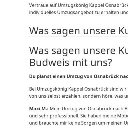
Vertraue auf Umzugskönig Kappel Osnabrück 
individuelles Umzugsangebot zu erhalten un
Was sagen unsere K
Was sagen unsere K
Budweis mit uns?
Du planst einen Umzug von Osnabrück na
Bei Umzugskönig Kappel Osnabrück sind wir da
von uns selbst erzählen, sondern höre, was 
Maxi M.:
Mein Umzug von Osnabrück nach Budw
und sehr professionell. Sie haben meine Möbe
und brauchte mir keine Sorgen um meinen 